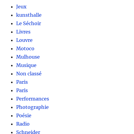
Jeux
kunsthalle
Le Séchoir
Livres
Louvre
Motoco
Mulhouse
Musique
Non classé
Paris
Paris
Performances
Photographie
Poésie
Radio
Schneider