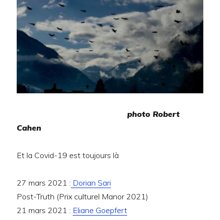
photo Robert
Cahen
Et la Covid-19 est toujours là
27 mars 2021 :
Dorian Sari
Post-Truth (Prix culturel Manor 2021)
21 mars 2021 :
Eliane Goepfert