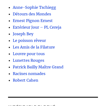
Anne-Sophie Tschiegg
Détours des Mondes
Ernest Pignon Ernest
Extérieur Jour – PL Cereja
Joseph Bey
Le poisson rêveur
Les Amis de la Filature
Louvre pour tous
Lunettes Rouges
Patrick Bailly Maître Grand
Racines nomades
Robert Cahen