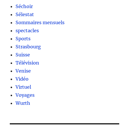
Séchoir
Sélestat
Sommaires mensuels
spectacles
Sports
Strasbourg
Suisse
Télévision
Venise
Vidéo
Virtuel
Voyages
Wurth