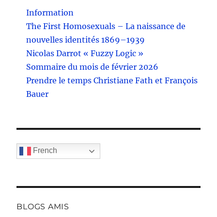
Information
The First Homosexuals – La naissance de
nouvelles identités 1869–1939
Nicolas Darrot « Fuzzy Logic »
Sommaire du mois de février 2026
Prendre le temps Christiane Fath et François
Bauer
French
BLOGS AMIS