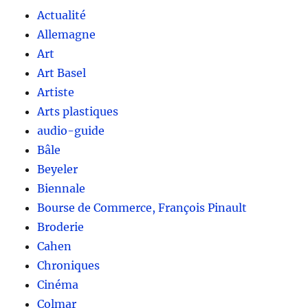
Actualité
Allemagne
Art
Art Basel
Artiste
Arts plastiques
audio-guide
Bâle
Beyeler
Biennale
Bourse de Commerce, François Pinault
Broderie
Cahen
Chroniques
Cinéma
Colmar