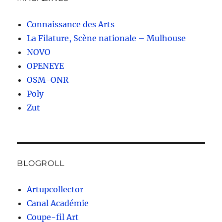
Connaissance des Arts
La Filature, Scène nationale – Mulhouse
NOVO
OPENEYE
OSM-ONR
Poly
Zut
BLOGROLL
Artupcollector
Canal Académie
Coupe-fil Art