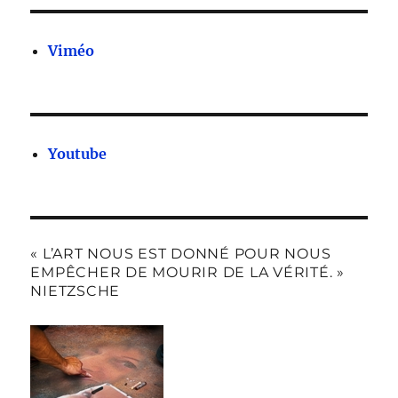
Viméo
Youtube
« L’ART NOUS EST DONNÉ POUR NOUS
EMPÊCHER DE MOURIR DE LA VÉRITÉ. »
NIETZSCHE