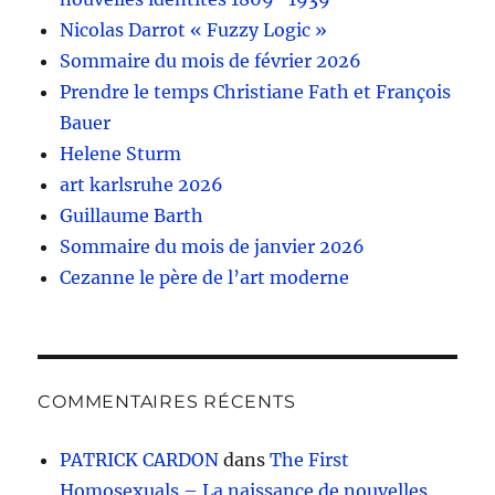
Nicolas Darrot « Fuzzy Logic »
Sommaire du mois de février 2026
Prendre le temps Christiane Fath et François
Bauer
Helene Sturm
art karlsruhe 2026
Guillaume Barth
Sommaire du mois de janvier 2026
Cezanne le père de l’art moderne
COMMENTAIRES RÉCENTS
PATRICK CARDON
dans
The First
Homosexuals – La naissance de nouvelles