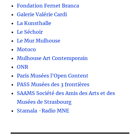
Fondation Fernet Branca
Galerie Valérie Cardi
La Kunsthalle
Le Séchoir
Le Mur Mulhouse
Motoco
Mulhouse Art Contemporain
ONR
Paris Musées l’Open Content
PASS Musées des 3 frontières
SAAMS Société des Amis des Arts et des
Musées de Strasbourg
Stamala -Radio MNE