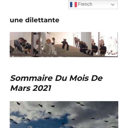
French
une dilettante
Sommaire Du Mois De
Mars 2021