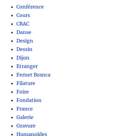
Conférence
Cours
CRAC
Danse
Design
Dessin
Dijon
Etranger
Fernet Branca
Filature
Foire
Fondation
France
Galerie
Gravure
Humanoïdes