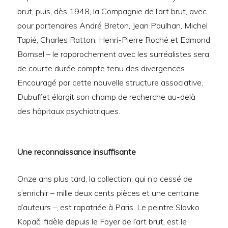
brut, puis, dès 1948, la Compagnie de l’art brut, avec
pour partenaires André Breton, Jean Paulhan, Michel
Tapié, Charles Ratton, Henri-Pierre Roché et Edmond
Bomsel – le rapprochement avec les surréalistes sera
de courte durée compte tenu des divergences.
Encouragé par cette nouvelle structure associative,
Dubuffet élargit son champ de recherche au-delà
des hôpitaux psychiatriques.
Une reconnaissance insuffisante
Onze ans plus tard, la collection, qui n’a cessé de
s’enrichir – mille deux cents pièces et une centaine
d’auteurs –, est rapatriée à Paris. Le peintre Slavko
Kopač, fidèle depuis le Foyer de l’art brut, est le