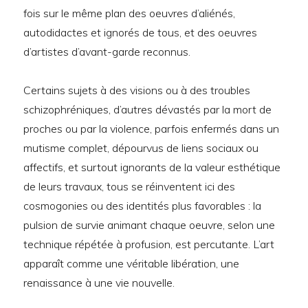
fois sur le même plan des oeuvres d’aliénés,
autodidactes et ignorés de tous, et des oeuvres
d’artistes d’avant-garde reconnus.
Certains sujets à des visions ou à des troubles
schizophréniques, d’autres dévastés par la mort de
proches ou par la violence, parfois enfermés dans un
mutisme complet, dépourvus de liens sociaux ou
affectifs, et surtout ignorants de la valeur esthétique
de leurs travaux, tous se réinventent ici des
cosmogonies ou des identités plus favorables : la
pulsion de survie animant chaque oeuvre, selon une
technique répétée à profusion, est percutante. L’art
apparaît comme une véritable libération, une
renaissance à une vie nouvelle.