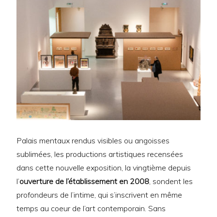
Palais mentaux rendus visibles ou angoisses
sublimées, les productions artistiques recensées
dans cette nouvelle exposition, la vingtième depuis
l’
ouverture de l’établissement en 2008
, sondent les
profondeurs de l’intime, qui s’inscrivent en même
temps au coeur de l’art contemporain. Sans