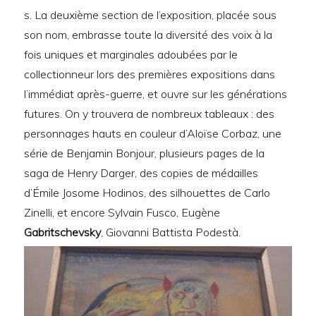
s. La deuxième section de l’exposition, placée sous
son nom, embrasse toute la diversité des voix à la
fois uniques et marginales adoubées par le
collectionneur lors des premières expositions dans
l’immédiat après-guerre, et ouvre sur les générations
futures. On y trouvera de nombreux tableaux : des
personnages hauts en couleur d’Aloïse Corbaz, une
série de Benjamin Bonjour, plusieurs pages de la
saga de Henry Darger, des copies de médailles
d’Émile Josome Hodinos, des silhouettes de Carlo
Zinelli, et encore Sylvain Fusco, Eugène
Gabritschevsky
, Giovanni Battista Podestà.