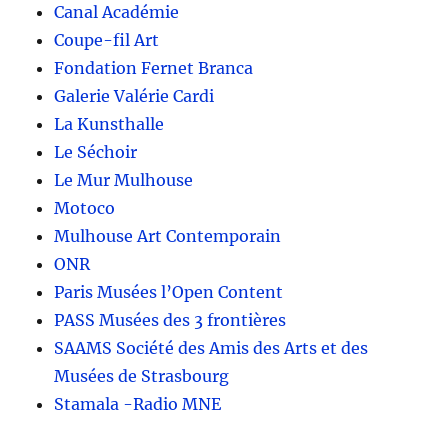
Canal Académie
Coupe-fil Art
Fondation Fernet Branca
Galerie Valérie Cardi
La Kunsthalle
Le Séchoir
Le Mur Mulhouse
Motoco
Mulhouse Art Contemporain
ONR
Paris Musées l’Open Content
PASS Musées des 3 frontières
SAAMS Société des Amis des Arts et des
Musées de Strasbourg
Stamala -Radio MNE