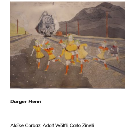
Darger Henri
Aloïse Corbaz, Adolf Wölfli, Carlo Zinelli