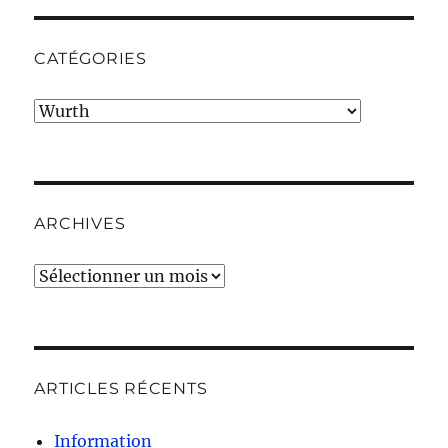
CATÉGORIES
Catégories
ARCHIVES
Archives
ARTICLES RÉCENTS
Information