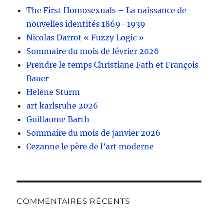
The First Homosexuals – La naissance de
nouvelles identités 1869–1939
Nicolas Darrot « Fuzzy Logic »
Sommaire du mois de février 2026
Prendre le temps Christiane Fath et François
Bauer
Helene Sturm
art karlsruhe 2026
Guillaume Barth
Sommaire du mois de janvier 2026
Cezanne le père de l’art moderne
COMMENTAIRES RÉCENTS