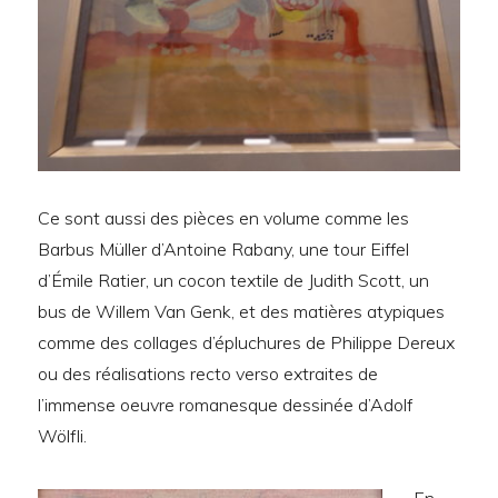
Ce sont aussi des pièces en volume comme les
Barbus Müller d’Antoine Rabany, une tour Eiffel
d’Émile Ratier, un cocon textile de Judith Scott, un
bus de Willem Van Genk, et des matières atypiques
comme des collages d’épluchures de Philippe Dereux
ou des réalisations recto verso extraites de
l’immense oeuvre romanesque dessinée d’Adolf
Wölfli.