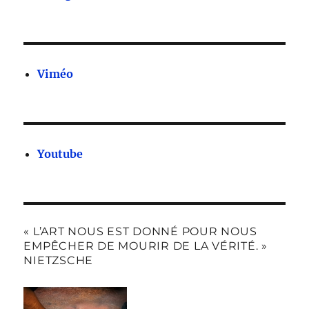
Viméo
Youtube
« L’ART NOUS EST DONNÉ POUR NOUS
EMPÊCHER DE MOURIR DE LA VÉRITÉ. »
NIETZSCHE