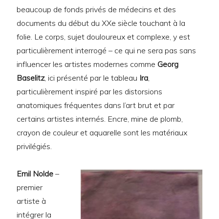
beaucoup de fonds privés de médecins et des
documents du début du XXe siècle touchant à la
folie. Le corps, sujet douloureux et complexe, y est
particulièrement interrogé – ce qui ne sera pas sans
influencer les artistes modernes comme
Georg
Baselitz
, ici présenté par le tableau
Ira
,
particulièrement inspiré par les distorsions
anatomiques fréquentes dans l’art brut et par
certains artistes internés. Encre, mine de plomb,
crayon de couleur et aquarelle sont les matériaux
privilégiés.
Emil Nolde
–
premier
artiste à
intégrer la