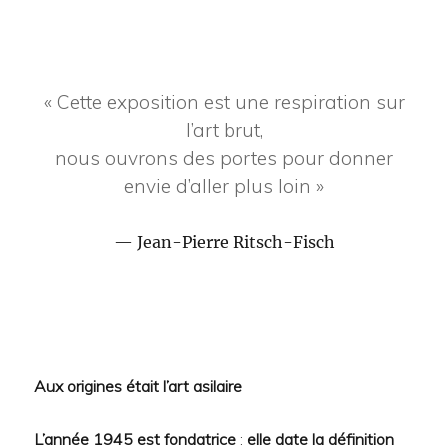
« Cette exposition est une respiration sur
l’art brut,
nous ouvrons des portes pour donner
envie d’aller plus loin »
Jean-Pierre Ritsch-Fisch
Aux origines était l’art asilaire
L’année 1945 est fondatrice
:
elle date la définition