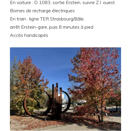
En voiture : D 1083, sortie Erstein, suivre Z.I. ouest
Bornes de recharge électriques
En train : ligne TER Strasbourg/Bâle,
arrêt Erstein-gare, puis 8 minutes à pied
Accès handicapés