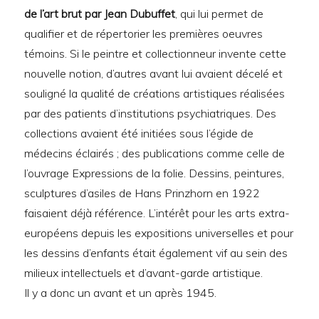
de l’art brut par Jean Dubuffet
, qui lui permet de
qualifier et de répertorier les premières oeuvres
témoins. Si le peintre et collectionneur invente cette
nouvelle notion, d’autres avant lui avaient décelé et
souligné la qualité de créations artistiques réalisées
par des patients d’institutions psychiatriques. Des
collections avaient été initiées sous l’égide de
médecins éclairés ; des publications comme celle de
l’ouvrage Expressions de la folie. Dessins, peintures,
sculptures d’asiles de Hans Prinzhorn en 1922
faisaient déjà référence. L’intérêt pour les arts extra-
européens depuis les expositions universelles et pour
les dessins d’enfants était également vif au sein des
milieux intellectuels et d’avant-garde artistique.
Il y a donc un avant et un après 1945.