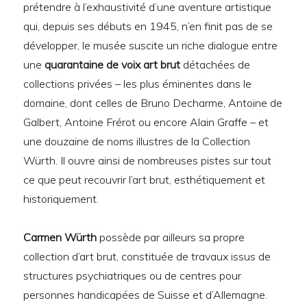
prétendre à l’exhaustivité d’une aventure artistique
qui, depuis ses débuts en 1945, n’en finit pas de se
développer, le musée suscite un riche dialogue entre
une
quarantaine
de voix art brut
détachées de
collections privées – les plus éminentes dans le
domaine, dont celles de Bruno Decharme, Antoine de
Galbert, Antoine Frérot ou encore Alain Graffe – et
une douzaine de noms illustres de la Collection
Würth. Il ouvre ainsi de nombreuses pistes sur tout
ce que peut recouvrir l’art brut, esthétiquement et
historiquement.
Carmen Würth
possède par ailleurs sa propre
collection d’art brut, constituée de travaux issus de
structures psychiatriques ou de centres pour
personnes handicapées de Suisse et d’Allemagne.