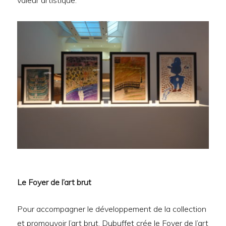
valeur artistique.
Le Foyer de l’art brut
Pour accompagner le développement de la collection
et promouvoir l’art brut, Dubuffet crée le Foyer de l’art