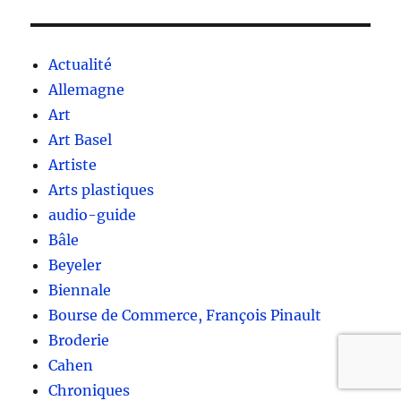
Actualité
Allemagne
Art
Art Basel
Artiste
Arts plastiques
audio-guide
Bâle
Beyeler
Biennale
Bourse de Commerce, François Pinault
Broderie
Cahen
Chroniques