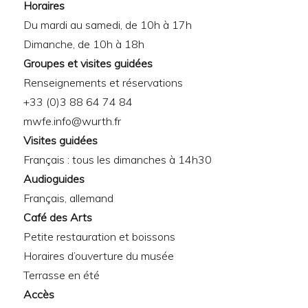
Horaires
Du mardi au samedi, de 10h à 17h
Dimanche, de 10h à 18h
Groupes et visites guidées
Renseignements et réservations
+33 (0)3 88 64 74 84
mwfe.info@wurth.fr
Visites guidées
Français : tous les dimanches à 14h30
Audioguides
Français, allemand
Café des Arts
Petite restauration et boissons
Horaires d’ouverture du musée
Terrasse en été
Accès