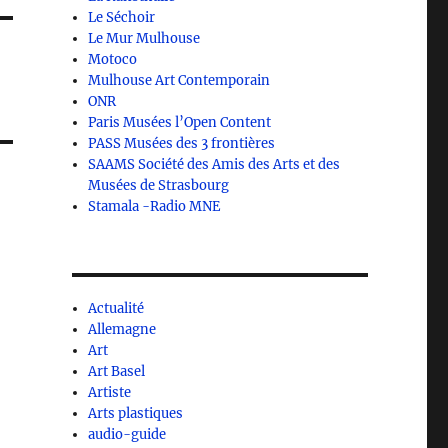
Le Séchoir
Le Mur Mulhouse
Motoco
Mulhouse Art Contemporain
ONR
Paris Musées l’Open Content
PASS Musées des 3 frontières
SAAMS Société des Amis des Arts et des
Musées de Strasbourg
Stamala -Radio MNE
Actualité
Allemagne
Art
Art Basel
Artiste
Arts plastiques
audio-guide