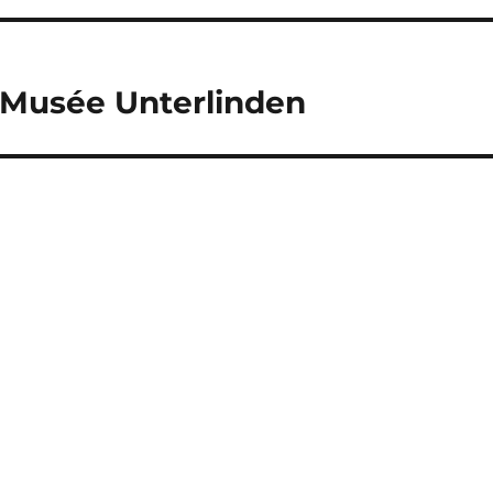
 Musée Unterlinden