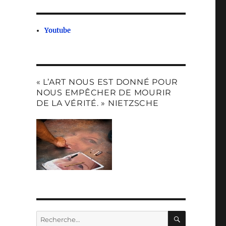
Youtube
« L’ART NOUS EST DONNÉ POUR
NOUS EMPÊCHER DE MOURIR
DE LA VÉRITÉ. » NIETZSCHE
RECHERC
Recherche