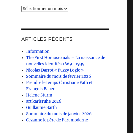
Archives
ARTICLES RÉCENTS
Information
The First Homosexuals – La naissance de
nouvelles identités 1869–1939
Nicolas Darrot « Fuzzy Logic »
Sommaire du mois de février 2026
Prendre le temps Christiane Fath et
François Bauer
Helene Sturm
art karlsruhe 2026
Guillaume Barth
Sommaire du mois de janvier 2026
Cezanne le père de l’art moderne