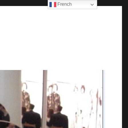
French