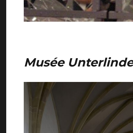
Musée Unterlind