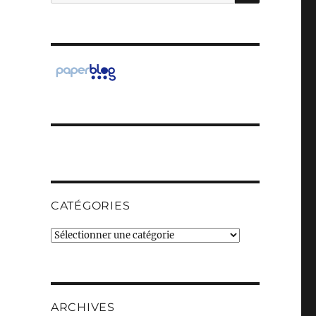
pour :
CATÉGORIES
Catégories
ARCHIVES