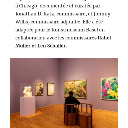
à Chicago, documentée et curatée par
Jonathan D. Katz, commissaire, et Johnny
Willis, commissaire adjoint·e. Elle a été
adaptée pour le Kunstmuseum Basel en
collaboration avec les commissaire
s Rahel
Müller et Len Schaller.