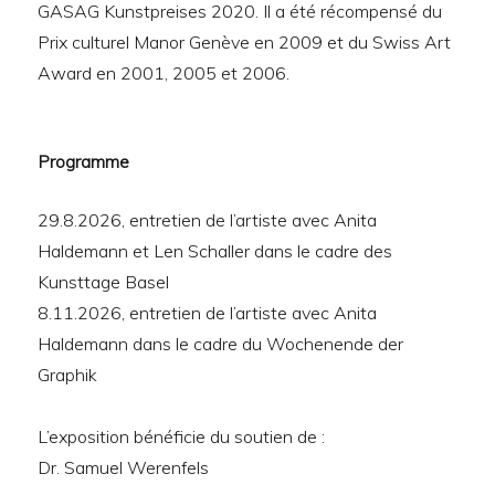
GASAG Kunstpreises 2020. Il a été récompensé du
Prix culturel Manor Genève en 2009 et du Swiss Art
Award en 2001, 2005 et 2006.
Programme
29.8.2026, entretien de l’artiste avec Anita
Haldemann et Len Schaller dans le cadre des
Kunsttage Basel
8.11.2026, entretien de l’artiste avec Anita
Haldemann dans le cadre du Wochenende der
Graphik
L’exposition bénéficie du soutien de :
Dr. Samuel Werenfels