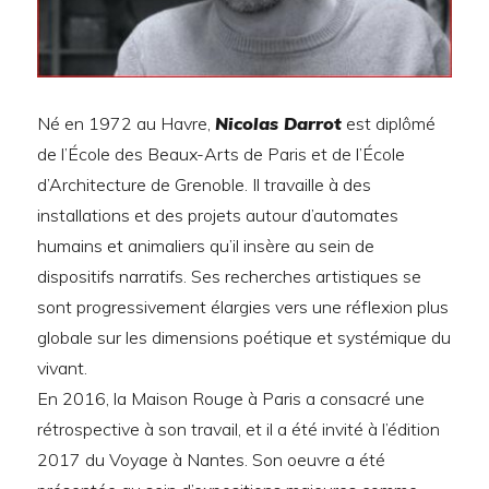
Né en 1972 au Havre,
Nicolas Darrot
est diplômé
de l’École des Beaux-Arts de Paris et de l’École
d’Architecture de Grenoble. Il travaille à des
installations et des projets autour d’automates
humains et animaliers qu’il insère au sein de
dispositifs narratifs. Ses recherches artistiques se
sont progressivement élargies vers une réflexion plus
globale sur les dimensions poétique et systémique du
vivant.
En 2016, la Maison Rouge à Paris a consacré une
rétrospective à son travail, et il a été invité à l’édition
2017 du Voyage à Nantes. Son oeuvre a été