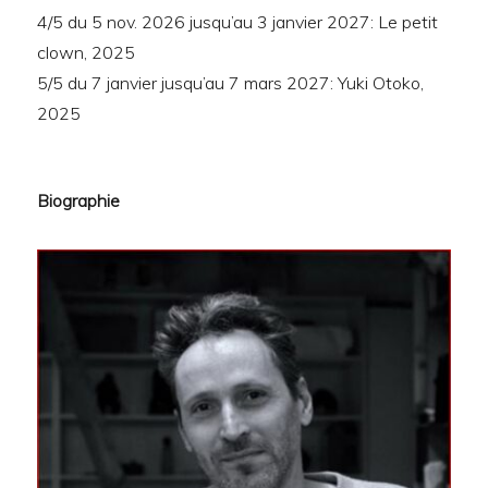
4/5 du 5 nov. 2026 jusqu’au 3 janvier 2027: Le petit
clown, 2025
5/5 du 7 janvier jusqu’au 7 mars 2027: Yuki Otoko,
2025
Biographie