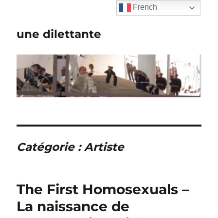
French
une dilettante
Catégorie :
Artiste
The First Homosexuals –
La naissance de