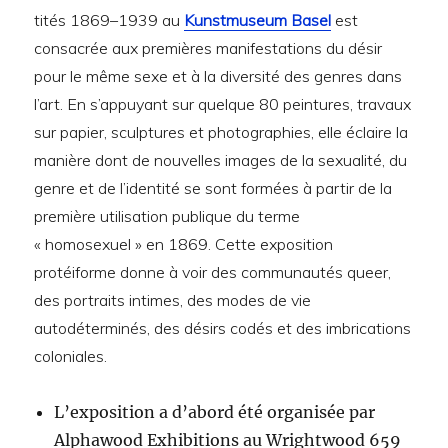
tités 1869–1939 au
Kunstmuseum Basel
est
consacrée aux premières manifestations du désir
pour le même sexe et à la diversité des genres dans
l’art. En s’appuyant sur quelque 80 peintures, travaux
sur papier, sculptures et photographies, elle éclaire la
manière dont de nouvelles images de la sexualité, du
genre et de l’identité se sont formées à partir de la
première utilisation publique du terme
« homosexuel » en 1869. Cette exposition
protéiforme donne à voir des communautés queer,
des portraits intimes, des modes de vie
autodéterminés, des désirs codés et des imbrications
coloniales.
L’exposition a d’abord été organisée par
Alphawood Exhibitions au Wrightwood 659