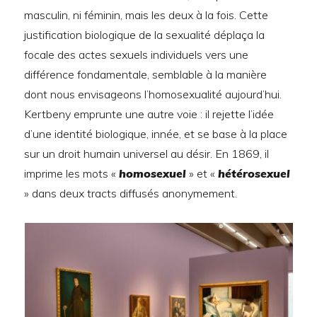
masculin, ni féminin, mais les deux à la fois. Cette
justification biologique de la sexualité déplaça la
focale des actes sexuels individuels vers une
différence fondamentale, semblable à la manière
dont nous envisageons l’homosexualité aujourd’hui.
Kertbeny emprunte une autre voie : il rejette l’idée
d’une identité biologique, innée, et se base à la place
sur un droit humain universel au désir. En 1869, il
imprime les mots «
homosexuel
» et «
hétérosexuel
» dans deux tracts diffusés anonymement.