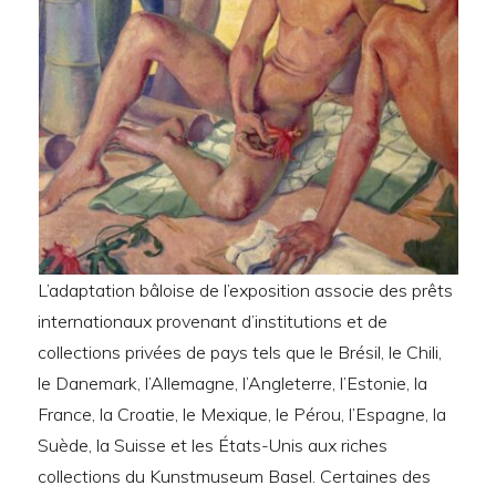
L’adaptation bâloise de l’exposition associe des prêts
internationaux provenant d’institutions et de
collections privées de pays tels que le Brésil, le Chili,
le Danemark, l’Allemagne, l’Angleterre, l’Estonie, la
France, la Croatie, le Mexique, le Pérou, l’Espagne, la
Suède, la Suisse et les États-Unis aux riches
collections du Kunstmuseum Basel. Certaines des