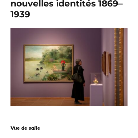
nouvelles identités 1869–
1939
Vue de salle