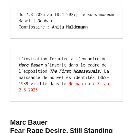
Du 7.3.2026 au 18.4.2027, Le Kunstmuseum 
Basel | Neubau
Commissaire : 
Anita Haldemann
L’invitation formulée à l’encontre de 
Marc Bauer
 s’inscrit dans le cadre de 
l’exposition 
The First Homosexuals
. La 
naissance de nouvelles identités 1869–
1939 visible dans le 
Neubau du 7.3. au 
2.8.2026.
Marc Bauer
Fear Rage Desire, Still Standing