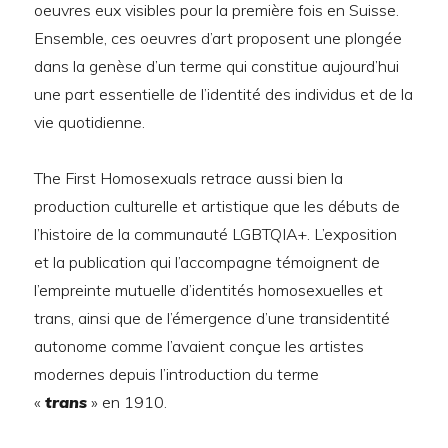
oeuvres eux visibles pour la première fois en Suisse.
Ensemble, ces oeuvres d’art proposent une plongée
dans la genèse d’un terme qui constitue aujourd’hui
une part essentielle de l’identité des individus et de la
vie quotidienne.
The First Homosexuals retrace aussi bien la
production culturelle et artistique que les débuts de
l’histoire de la communauté LGBTQIA+. L’exposition
et la publication qui l’accompagne témoignent de
l’empreinte mutuelle d’identités homosexuelles et
trans, ainsi que de l’émergence d’une transidentité
autonome comme l’avaient conçue les artistes
modernes depuis l’introduction du terme
«
trans
» en 1910.