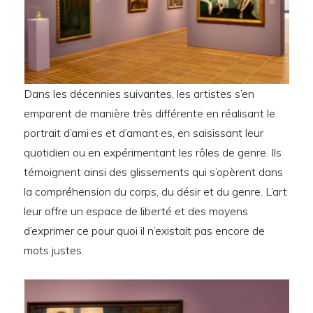
Dans les décennies suivantes, les artistes s’en
emparent de manière très différente en réalisant le
portrait d’ami·es et d’amant·es, en saisissant leur
quotidien ou en expérimentant les rôles de genre. Ils
témoignent ainsi des glissements qui s’opèrent dans
la compréhension du corps, du désir et du genre. L’art
leur offre un espace de liberté et des moyens
d’exprimer ce pour quoi il n’existait pas encore de
mots justes.