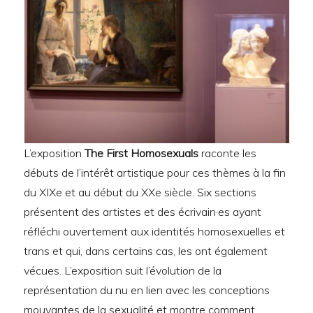
L’exposition
The First Homosexuals
raconte les
débuts de l’intérêt artistique pour ces thèmes à la fin
du XIXe et au début du XXe siècle. Six sections
présentent des artistes et des écrivain·es ayant
réfléchi ouvertement aux identités homosexuelles et
trans et qui, dans certains cas, les ont également
vécues. L’exposition suit l’évolution de la
représentation du nu en lien avec les conceptions
mouvantes de la sexualité et montre comment