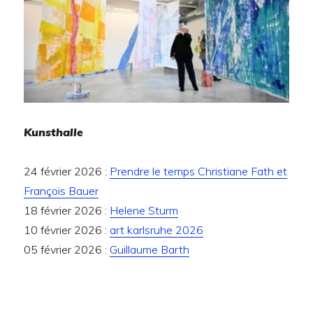
Kunsthalle
24 février 2026 :
Prendre le temps Christiane Fath et
François Bauer
18 février 2026 :
Helene Sturm
10 février 2026 :
art karlsruhe 2026
05 février 2026 :
Guillaume Barth