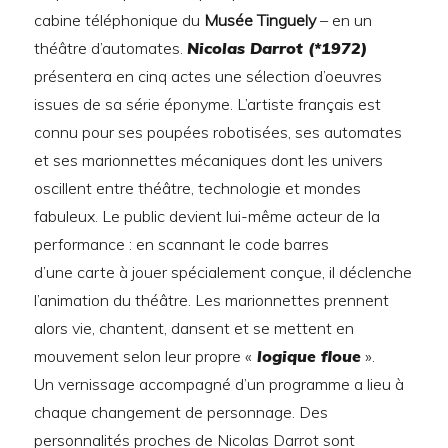
cabine téléphonique du
Musée Tinguely
– en un
théâtre d’automates.
Nicolas Darrot (*1972)
présentera en cinq actes une sélection d’oeuvres
issues de sa série éponyme. L’artiste français est
connu pour ses poupées robotisées, ses automates
et ses marionnettes mécaniques dont les univers
oscillent entre théâtre, technologie et mondes
fabuleux. Le public devient lui-même acteur de la
performance : en scannant le code barres
d’une carte à jouer spécialement conçue, il déclenche
l’animation du théâtre. Les marionnettes prennent
alors vie, chantent, dansent et se mettent en
mouvement selon leur propre «
logique floue
».
Un vernissage accompagné d’un programme a lieu à
chaque changement de personnage. Des
personnalités proches de Nicolas Darrot sont