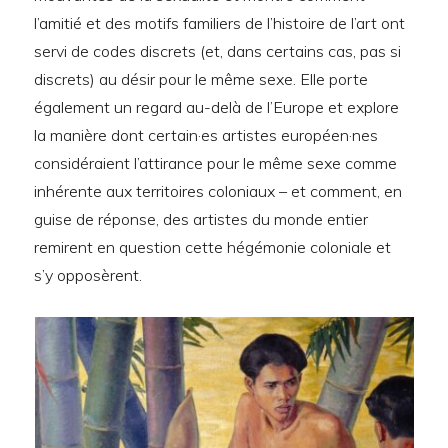
l’amitié et des motifs familiers de l’histoire de l’art ont
servi de codes discrets (et, dans certains cas, pas si
discrets) au désir pour le même sexe. Elle porte
également un regard au-delà de l’Europe et explore
la manière dont certain·es artistes européen·nes
considéraient l’attirance pour le même sexe comme
inhérente aux territoires coloniaux – et comment, en
guise de réponse, des artistes du monde entier
remirent en question cette hégémonie coloniale et
s’y opposèrent.