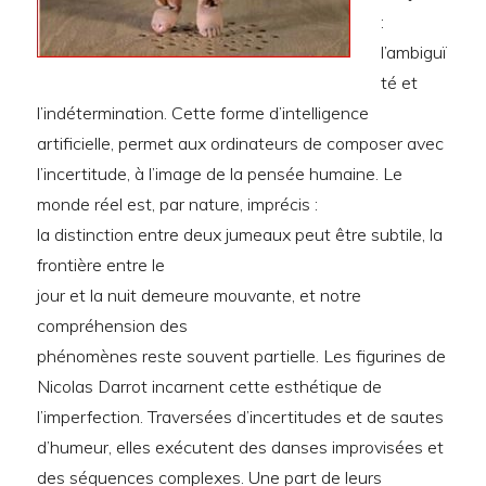
:
l’ambiguï
té et
l’indétermination. Cette forme d’intelligence
artificielle, permet aux ordinateurs de composer avec
l’incertitude, à l’image de la pensée humaine. Le
monde réel est, par nature, imprécis :
la distinction entre deux jumeaux peut être subtile, la
frontière entre le
jour et la nuit demeure mouvante, et notre
compréhension des
phénomènes reste souvent partielle. Les figurines de
Nicolas Darrot incarnent cette esthétique de
l’imperfection. Traversées d’incertitudes et de sautes
d’humeur, elles exécutent des danses improvisées et
des séquences complexes. Une part de leurs