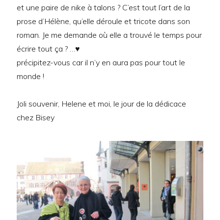
et une paire de nike à talons ? C’est tout l’art de la
prose d’Hélène, qu’elle déroule et tricote dans son
roman. Je me demande où elle a trouvé le temps pour
écrire tout ça ? …♥
précipitez-vous car il n’y en aura pas pour tout le
monde !
Joli souvenir, Helene et moi, le jour de la dédicace
chez Bisey