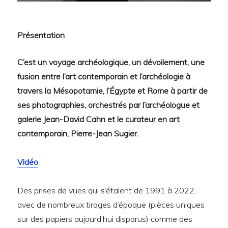
Présentation
C’est un voyage archéologique, un dévoilement, une
fusion entre l’art contemporain et l’archéologie à
travers la Mésopotamie, l’Égypte et Rome à partir de
ses photographies, orchestrés par l’archéologue et
galerie Jean-David Cahn et le curateur en art
contemporain, Pierre-Jean Sugier.
Vidéo
Des prises de vues qui s’étalent de 1991 à 2022,
avec de nombreux tirages d’époque (pièces uniques
sur des papiers aujourd’hui disparus) comme des