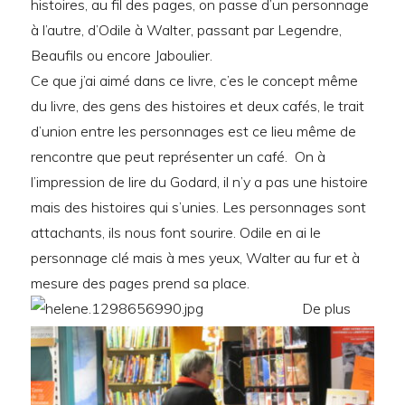
histoires, au fil des pages, on passe d’un personnage
à l’autre, d’Odile à Walter, passant par Legendre,
Beaufils ou encore Jaboulier.
Ce que j’ai aimé dans ce livre, c’es le concept même
du livre, des gens des histoires et deux cafés, le trait
d’union entre les personnages est ce lieu même de
rencontre que peut représenter un café. On à
l’impression de lire du Godard, il n’y a pas une histoire
mais des histoires qui s’unies. Les personnages sont
attachants, ils nous font sourire. Odile en ai le
personnage clé mais à mes yeux, Walter au fur et à
mesure des pages prend sa place.
De plus