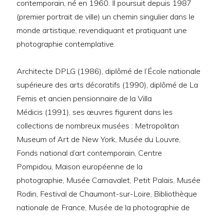
contemporain, né en 1960. Il poursuit depuis 1987
(premier portrait de ville) un chemin singulier dans le
monde artistique, revendiquant et pratiquant une
photographie contemplative.
Architecte DPLG (1986), diplômé de l’École nationale
supérieure des arts décoratifs (1990), diplômé de La
Femis et ancien pensionnaire de la Villa
Médicis (1991), ses œuvres figurent dans les
collections de nombreux musées : Metropolitan
Museum of Art de New York, Musée du Louvre,
Fonds national d’art contemporain, Centre
Pompidou, Maison européenne de la
photographie, Musée Carnavalet, Petit Palais, Musée
Rodin, Festival de Chaumont-sur-Loire, Bibliothèque
nationale de France, Musée de la photographie de