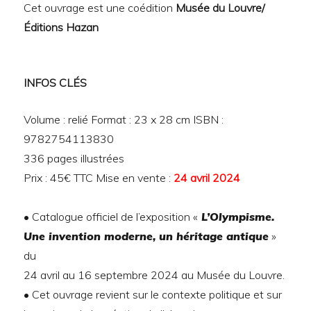
Cet ouvrage est une coédition
Musée du Louvre/
Éditions Hazan
INFOS CLÉS
Volume : relié Format : 23 x 28 cm ISBN :
9782754113830
336 pages illustrées
Prix : 45€ TTC Mise en vente :
24 avril 2024
• Catalogue officiel de l’exposition «
L’Olympisme.
Une invention moderne, un héritage antique
»
du
24 avril au 16 septembre 2024 au Musée du Louvre.
• Cet ouvrage revient sur le contexte politique et sur