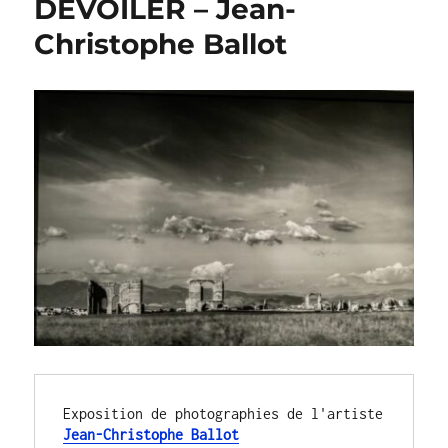
DÉVOILER – Jean-
Christophe Ballot
Exposition de photographies de l'artiste 
Jean-Christophe Ballot