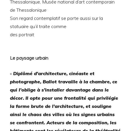
Thessalonique, Musée national d’art contemporain
.
de Thessalonique
Son regard contemplatif se porte aussi sur la
statuaire qu’il traite comme
des portrait
Le paysage urbain
«
Diplômé d’architecture, cinéaste et
photographe, Ballot travaille à la chambre, ce
qui l’oblige à s’installer davantage dans le
décor. Il opte pour une frontalité qui privilégie
la forme brute de l’architecture, et souligne
ainsi le chaos des villes où les signes urbains
se confrontent. Acteurs de la composition, les
bâtiments sont les révélateurs de la théâtralité