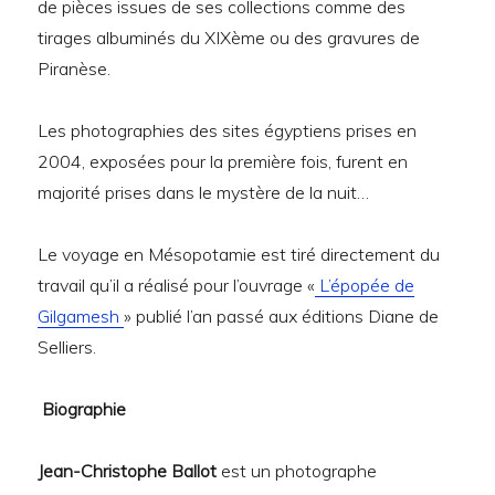
de pièces issues de ses collections comme des
tirages albuminés du XIXème ou des gravures de
Piranèse.
Les photographies des sites égyptiens prises en
2004, exposées pour la première fois, furent en
majorité prises dans le mystère de la nuit…
Le voyage en Mésopotamie est tiré directement du
travail qu’il a réalisé pour l’ouvrage «
L’épopée de
Gilgamesh
» publié l’an passé aux éditions Diane de
Selliers.
Biographie
Jean-Christophe Ballot
est un photographe