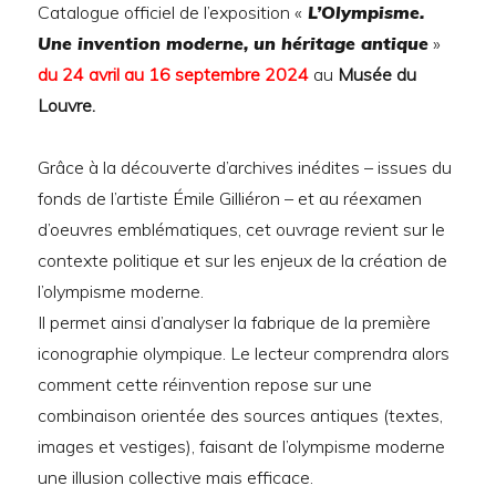
Catalogue officiel de l’exposition «
L’Olympisme.
Une invention moderne, un héritage antique
»
du 24 avril au 16 septembre 2024
au
Musée du
Louvre.
Grâce à la découverte d’archives inédites – issues du
fonds de l’artiste Émile Gilliéron – et au réexamen
d’oeuvres emblématiques, cet ouvrage revient sur le
contexte politique et sur les enjeux de la création de
l’olympisme moderne.
Il permet ainsi d’analyser la fabrique de la première
iconographie olympique. Le lecteur comprendra alors
comment cette réinvention repose sur une
combinaison orientée des sources antiques (textes,
images et vestiges), faisant de l’olympisme moderne
une illusion collective mais efficace.