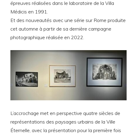
épreuves réalisées dans le laboratoire de la Villa
Médicis en 1991.
Et des nouveautés avec une série sur Rome produite
cet automne à partir de sa dernière campagne
photographique réalisée en 2022.
L’accrochage met en perspective quatre siècles de
représentations des paysages urbains de la Ville
Éternelle, avec la présentation pour la première fois