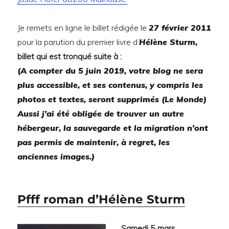
Je remets en ligne le billet rédigée le
27 février 2011
pour la parution du premier livre d’
Hélène Sturm,
billet qui est tronqué suite à :
(A compter du 5 juin 2019, votre blog ne sera
plus accessible, et ses contenus, y compris les
photos et textes, seront supprimés (Le Monde)
Aussi j’ai été obligée de trouver un autre
hébergeur, la sauvegarde et la migration n’ont
pas permis de maintenir, à regret, les
anciennes images.)
Pfff roman d’Hélène Sturm
Samedi 5 mars