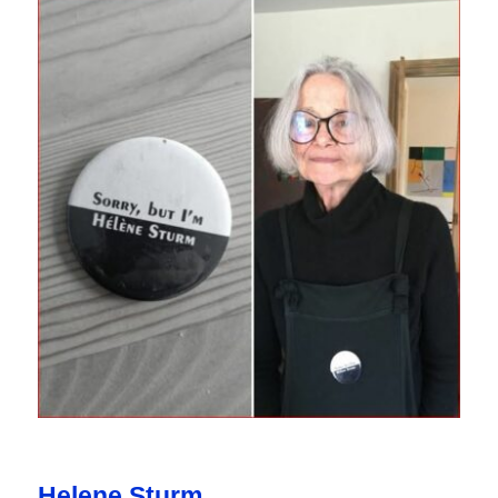
Helene Sturm