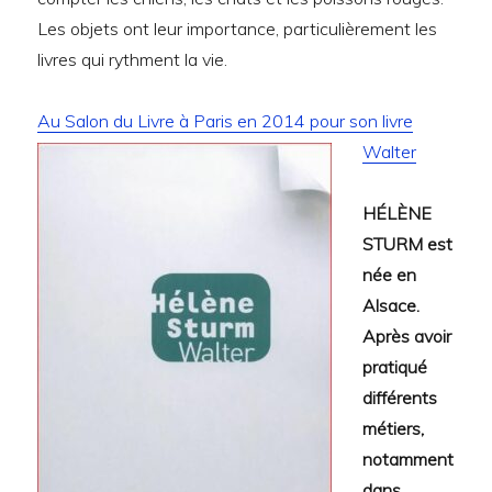
Les objets ont leur importance, particulièrement les
livres qui rythment la vie.
Au Salon du Livre à Paris en 2014 pour son livre
Walter
HÉLÈNE
STURM est
née en
Alsace.
Après avoir
pratiqué
différents
métiers,
notamment
dans