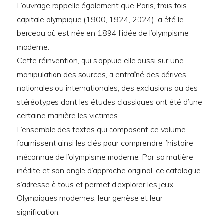
L’ouvrage rappelle également que Paris, trois fois
capitale olympique (1900, 1924, 2024), a été le
berceau où est née en 1894 l’idée de l’olympisme
moderne.
Cette réinvention, qui s’appuie elle aussi sur une
manipulation des sources, a entraîné des dérives
nationales ou internationales, des exclusions ou des
stéréotypes dont les études classiques ont été d’une
certaine manière les victimes.
L’ensemble des textes qui composent ce volume
fournissent ainsi les clés pour comprendre l’histoire
méconnue de l’olympisme moderne. Par sa matière
inédite et son angle d’approche original, ce catalogue
s’adresse à tous et permet d’explorer les jeux
Olympiques modernes, leur genèse et leur
signification.