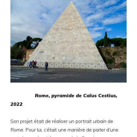
Rome, pyramide de Caïus Cestius,
2022
Son projet était de réaliser un portrait urbain de
Rome. Pour lui, c’était une manière de parler d’une