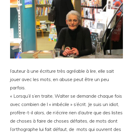
l’auteur à une écriture très agréable à lire, elle sait
jouer avec les mots, en abuse peut être un peu
parfois.
« Lorsqu’il s’en traite, Walter se demande chaque fois
avec combien de l « imbécile » s’écrit. Je suis un idiot,
profère-t-il alors, de n’écrire rien d’autre que des listes
de choses à faire de choses défaites, de mots dont
l’orthographe lui fait défaut, de mots qui ouvrent des