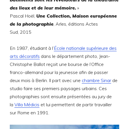
des lieux et de leur mémoire.
»
Pascal Hoël,
Une Collection, Maison européenne
de la photographie
, Arles, éditions Actes
Sud,
2015
En 1987, étudiant à l’
École nationale supérieure des
arts décoratifs
dans le département photo, Jean-
Christophe Ballot reçoit une bourse de l’Office
franco-allemand pour la jeunesse afin de passer
deux mois à Berlin. Il part avec une
chambre Sinar
de
studio faire ses premiers paysages urbains. Ces
photographies sont ensuite présentées au jury de
la
Villa Médicis
et lui permettent de partir travailler
sur Rome en 1991.