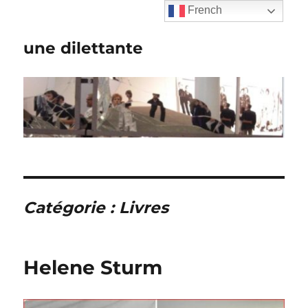
French
une dilettante
Catégorie :
Livres
Helene Sturm