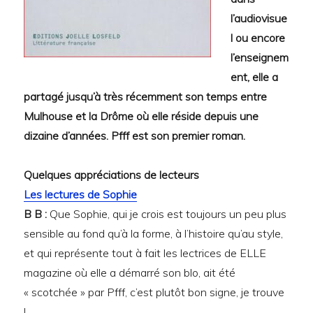
l’audiovisue
l ou encore
l’enseignem
ent, elle a
partagé jusqu’à très récemment son temps entre
Mulhouse et la Drôme où elle réside depuis une
dizaine d’années. Pfff est son premier roman.
Quelques appréciations de lecteurs
Les lectures de Sophie
B B :
Que Sophie, qui je crois est toujours un peu plus
sensible au fond qu’à la forme, à l’histoire qu’au style,
et qui représente tout à fait les lectrices de ELLE
magazine où elle a démarré son blo, ait été
« scotchée » par Pfff, c’est plutôt bon signe, je trouve
!