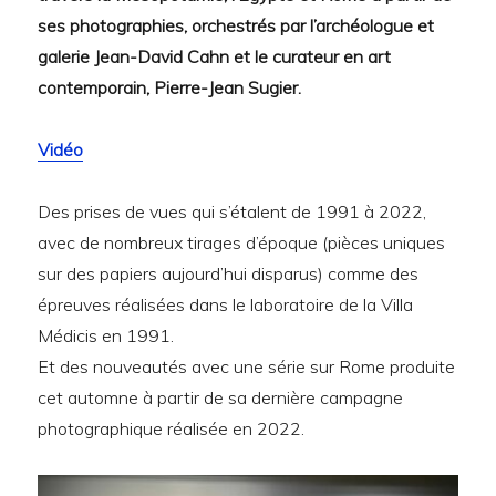
ses photographies, orchestrés par l’archéologue et
galerie Jean-David Cahn et le curateur en art
contemporain, Pierre-Jean Sugier.
Vidéo
Des prises de vues qui s’étalent de 1991 à 2022,
avec de nombreux tirages d’époque (pièces uniques
sur des papiers aujourd’hui disparus) comme des
épreuves réalisées dans le laboratoire de la Villa
Médicis en 1991.
Et des nouveautés avec une série sur Rome produite
cet automne à partir de sa dernière campagne
photographique réalisée en 2022.