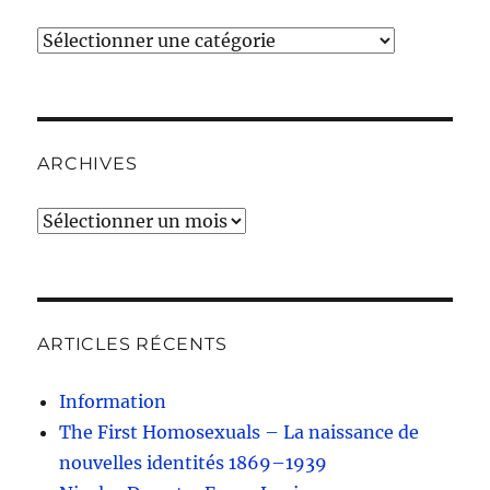
Catégories
ARCHIVES
Archives
ARTICLES RÉCENTS
Information
The First Homosexuals – La naissance de
nouvelles identités 1869–1939