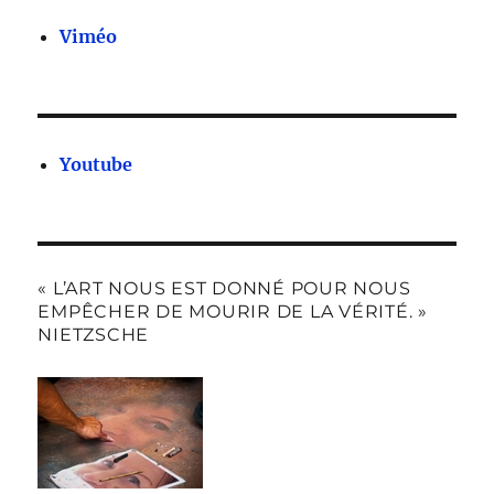
Viméo
Youtube
« L’ART NOUS EST DONNÉ POUR NOUS
EMPÊCHER DE MOURIR DE LA VÉRITÉ. »
NIETZSCHE