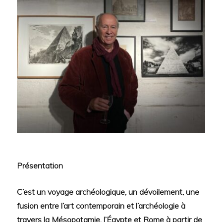
Présentation
C’est un voyage archéologique, un dévoilement, une
fusion entre l’art contemporain et l’archéologie à
travers la Mésopotamie, l’Égypte et Rome à partir de