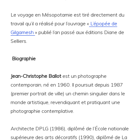
Le voyage en Mésopotamie est tiré directement du
travail qu’il a réalisé pour l’ouvrage «
L’épopée de
Gilgamesh
» publié l’an passé aux éditions Diane de
Selliers.
Biographie
Jean-Christophe Ballot
est un photographe
contemporain, né en 1960. Il poursuit depuis 1987
(premier portrait de ville) un chemin singulier dans le
monde artistique, revendiquant et pratiquant une
photographie contemplative.
Architecte DPLG (1986), diplômé de l’École nationale
supérieure des arts décoratifs (1990), diplômé de La