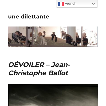
French
une dilettante
DÉVOILER – Jean-
Christophe Ballot