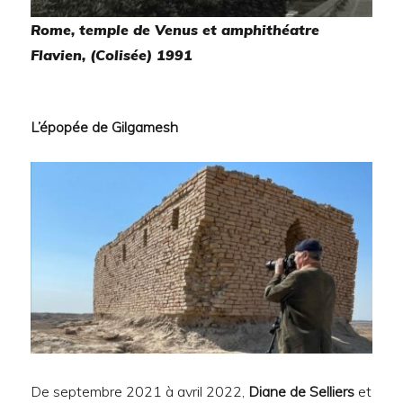
Rome, temple de Venus et amphithéatre
Flavien, (Colisée) 1991
L’épopée de Gilgamesh
De septembre 2021 à avril 2022,
Diane de Selliers
et