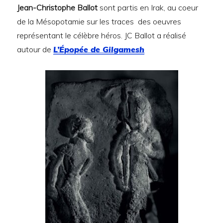
Jean-Christophe Ballot
sont partis en Irak, au coeur
de la Mésopotamie sur les traces des oeuvres
représentant le célèbre héros. JC Ballot a réalisé
autour de
L’Épopée de Gilgamesh