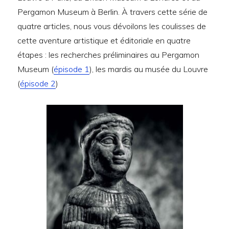
Pergamon Museum à Berlin. À travers cette série de
quatre articles, nous vous dévoilons les coulisses de
cette aventure artistique et éditoriale en quatre
étapes : les recherches préliminaires au Pergamon
Museum (
épisode 1
), les mardis au musée du Louvre
(
épisode 2
)