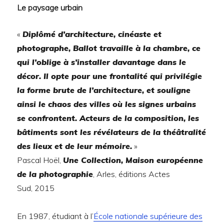
Le paysage urbain
«
Diplômé d’architecture, cinéaste et
photographe, Ballot travaille à la chambre, ce
qui l’oblige à s’installer davantage dans le
décor. Il opte pour une frontalité qui privilégie
la forme brute de l’architecture, et souligne
ainsi le chaos des villes où les signes urbains
se confrontent. Acteurs de la composition, les
bâtiments sont les révélateurs de la théâtralité
des lieux et de leur mémoire.
»
Pascal Hoël,
Une Collection, Maison européenne
de la photographie
, Arles, éditions Actes
Sud,
2015
En 1987, étudiant à l’
École nationale supérieure des