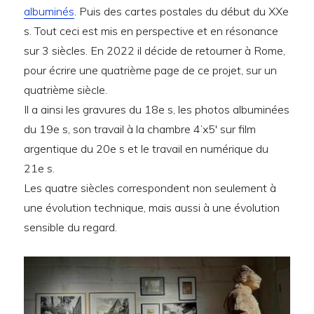
albuminés
. Puis des cartes postales du début du XXe
s. Tout ceci est mis en perspective et en résonance
sur 3 siècles. En 2022 il décide de retourner à Rome,
pour écrire une quatrième page de ce projet, sur un
quatrième siècle.
Il a ainsi les gravures du 18e s, les photos albuminées
du 19e s, son travail à la chambre 4’x5′ sur film
argentique du 20e s et le travail en numérique du
21e s.
Les quatre siècles correspondent non seulement à
une évolution technique, mais aussi à une évolution
sensible du regard.