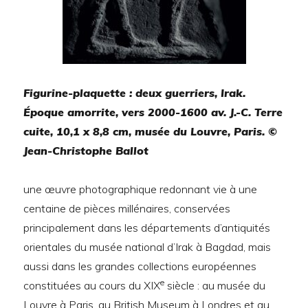
Figurine-plaquette : deux guerriers, Irak.
Époque amorrite, vers 2000-1600 av. J.-C. Terre
cuite, 10,1 x 8,8 cm, musée du Louvre, Paris. ©
Jean-Christophe Ballot
une œuvre photographique redonnant vie à une
centaine de pièces millénaires, conservées
principalement dans les départements d’antiquités
orientales du musée national d’Irak à Bagdad, mais
aussi dans les grandes collections européennes
e
constituées au cours du XIX
siècle : au musée du
Louvre à Paris, au British Museum à Londres et au