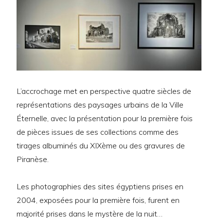
L’accrochage met en perspective quatre siècles de
représentations des paysages urbains de la Ville
Éternelle, avec la présentation pour la première fois
de pièces issues de ses collections comme des
tirages albuminés du XIXème ou des gravures de
Piranèse.
Les photographies des sites égyptiens prises en
2004, exposées pour la première fois, furent en
majorité prises dans le mystère de la nuit…