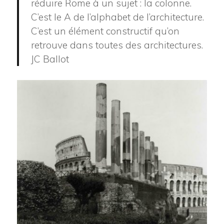
réduire Rome à un sujet : la colonne.
C’est le A de l’alphabet de l’architecture.
C’est un élément constructif qu’on
retrouve dans toutes des architectures.
JC Ballot