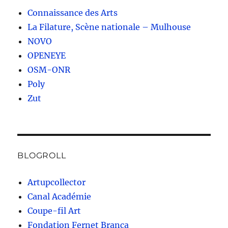
Connaissance des Arts
La Filature, Scène nationale – Mulhouse
NOVO
OPENEYE
OSM-ONR
Poly
Zut
BLOGROLL
Artupcollector
Canal Académie
Coupe-fil Art
Fondation Fernet Branca