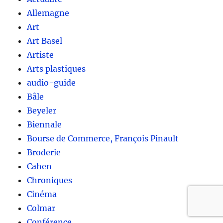
Allemagne
Art
Art Basel
Artiste
Arts plastiques
audio-guide
Bâle
Beyeler
Biennale
Bourse de Commerce, François Pinault
Broderie
Cahen
Chroniques
Cinéma
Colmar
Conférence