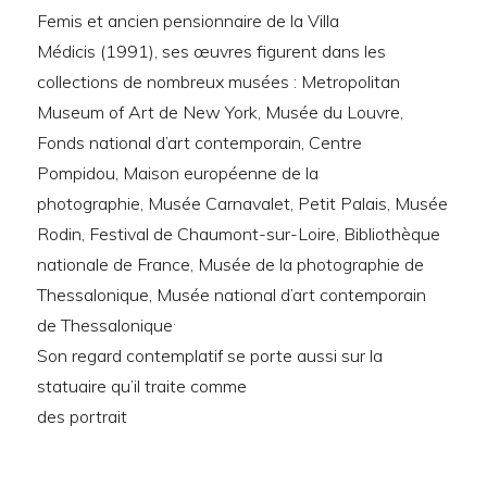
Femis et ancien pensionnaire de la Villa
Médicis (1991), ses œuvres figurent dans les
collections de nombreux musées : Metropolitan
Museum of Art de New York, Musée du Louvre,
Fonds national d’art contemporain, Centre
Pompidou, Maison européenne de la
photographie, Musée Carnavalet, Petit Palais, Musée
Rodin, Festival de Chaumont-sur-Loire, Bibliothèque
nationale de France, Musée de la photographie de
Thessalonique, Musée national d’art contemporain
.
de Thessalonique
Son regard contemplatif se porte aussi sur la
statuaire qu’il traite comme
des portrait