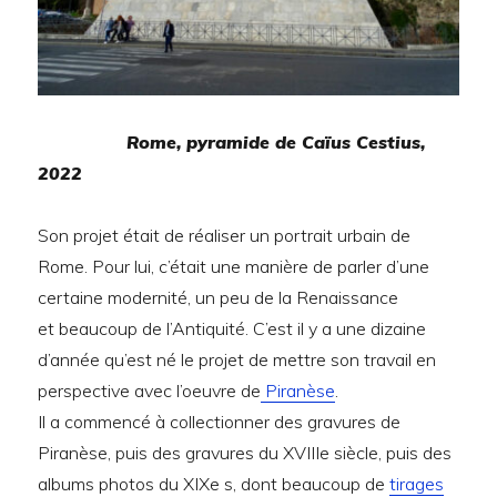
Rome, pyramide de Caïus Cestius,
2022
Son projet était de réaliser un portrait urbain de
Rome. Pour lui, c’était une manière de parler d’une
certaine modernité, un peu de la Renaissance
et beaucoup de l’Antiquité. C’est il y a une dizaine
d’année qu’est né le projet de mettre son travail en
perspective avec l’oeuvre de
Piranèse
.
Il a commencé à collectionner des gravures de
Piranèse, puis des gravures du XVIIIe siècle, puis des
albums photos du XIXe s, dont beaucoup de
tirages