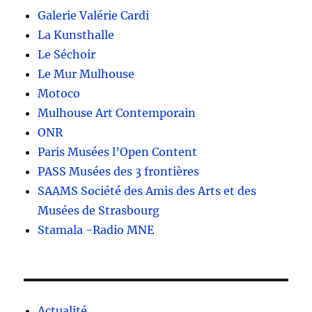
Galerie Valérie Cardi
La Kunsthalle
Le Séchoir
Le Mur Mulhouse
Motoco
Mulhouse Art Contemporain
ONR
Paris Musées l’Open Content
PASS Musées des 3 frontières
SAAMS Société des Amis des Arts et des
Musées de Strasbourg
Stamala -Radio MNE
Actualité