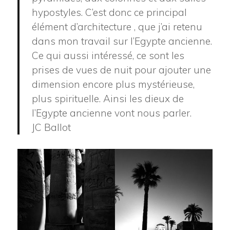
hypostyles. C’est donc ce principal
élément d’architecture , que j’ai retenu
dans mon travail sur l’Egypte ancienne.
Ce qui aussi intéressé, ce sont les
prises de vues de nuit pour ajouter une
dimension encore plus mystérieuse,
plus spirituelle. Ainsi les dieux de
l’Egypte ancienne vont nous parler.
JC Ballot