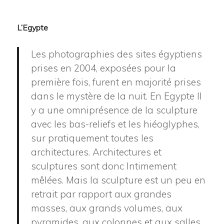
L’Egypte
Les photographies des sites égyptiens
prises en 2004, exposées pour la
première fois, furent en majorité prises
dans le mystère de la nuit. En Egypte Il
y a une omniprésence de la sculpture
avec les bas-reliefs et les hiéoglyphes,
sur pratiquement toutes les
architectures. Architectures et
sculptures sont donc Intimement
mêlées. Mais la sculpture est un peu en
retrait par rapport aux grandes
masses, aux grands volumes, aux
pyramides, aux colonnes et aux salles