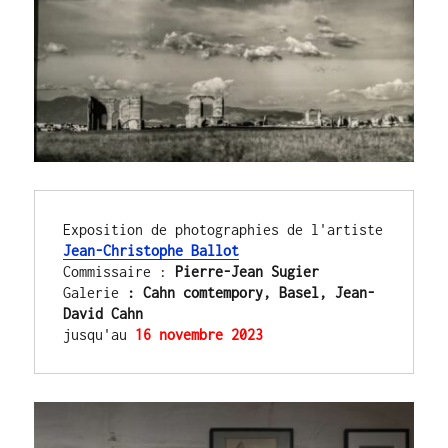
Exposition de photographies de l'artiste 
Jean-Christophe Ballot
Commissaire : 
Pierre-Jean Sugier
Galerie
 : Cahn comtempory, Basel, Jean-
David Cahn
jusqu'au 
16 novembre 2023