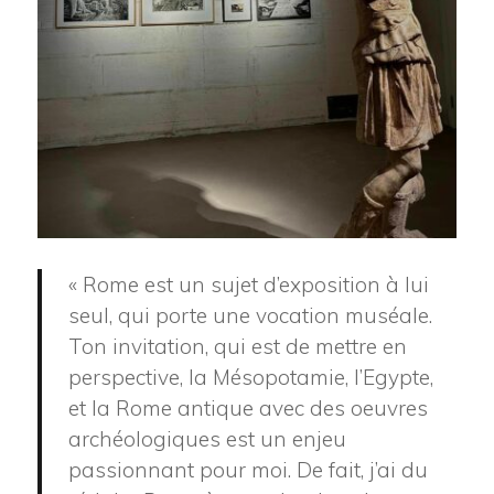
« Rome est un sujet d’exposition à lui
seul, qui porte une vocation muséale.
Ton invitation, qui est de mettre en
perspective, la Mésopotamie, l’Egypte,
et la Rome antique avec des oeuvres
archéologiques est un enjeu
passionnant pour moi. De fait, j’ai du