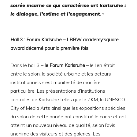
soirée incarne ce qui caractérise art karlsruhe :
le dialogue, l’estime et l’engagement
. »
Hall 3 : Forum Karlsruhe – LBBW academy:square
award décerné pour la première fois
Dans le hall 3 –
le Forum Karlsruhe
– le lien étroit
entre le salon, la société urbaine et les acteurs
institutionnels s’est manifesté de manière
particulière. Les présentations d’institutions
centrales de Karlsruhe telles que le ZKM, la UNESCO
City of Media Arts ainsi que les expositions spéciales
du salon de cette année ont constitué le cadre et ont
atteint un nouveau niveau de qualité, selon l’avis
unanime des visiteurs et des galeries. Les