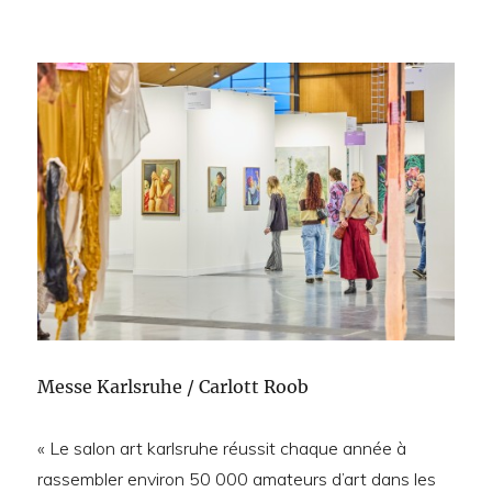
Messe Karlsruhe / Carlott Roob
« Le salon art karlsruhe réussit chaque année à
rassembler environ 50 000 amateurs d’art dans les