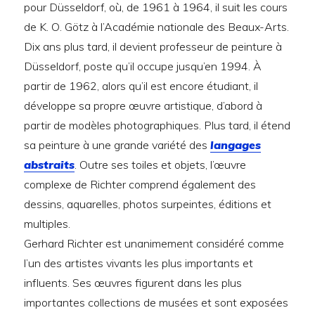
pour Düsseldorf, où, de 1961 à 1964, il suit les cours
de K. O. Götz à l’Académie nationale des Beaux-Arts.
Dix ans plus tard, il devient professeur de peinture à
Düsseldorf, poste qu’il occupe jusqu’en 1994. À
partir de 1962, alors qu’il est encore étudiant, il
développe sa propre œuvre artistique, d’abord à
partir de modèles photographiques. Plus tard, il étend
sa peinture à une grande variété des
langages
abstraits
. Outre ses toiles et objets, l’œuvre
complexe de Richter comprend également des
dessins, aquarelles, photos surpeintes, éditions et
multiples.
Gerhard Richter est unanimement considéré comme
l’un des artistes vivants les plus importants et
influents. Ses œuvres figurent dans les plus
importantes collections de musées et sont exposées