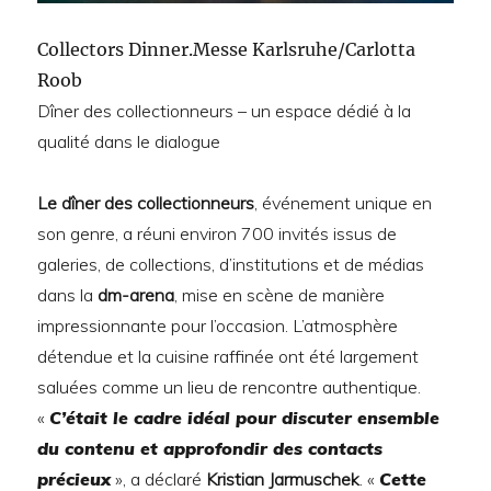
Collectors Dinner.Messe Karlsruhe/Carlotta
Roob
Dîner des collectionneurs – un espace dédié à la
qualité dans le dialogue
Le dîner des collectionneurs
, événement unique en
son genre, a réuni environ 700 invités issus de
galeries, de collections, d’institutions et de médias
dans la
dm-arena
, mise en scène de manière
impressionnante pour l’occasion. L’atmosphère
détendue et la cuisine raffinée ont été largement
saluées comme un lieu de rencontre authentique.
«
C’était le cadre idéal pour discuter ensemble
du contenu et approfondir des contacts
précieux
», a déclaré
Kristian Jarmuschek
. «
Cette