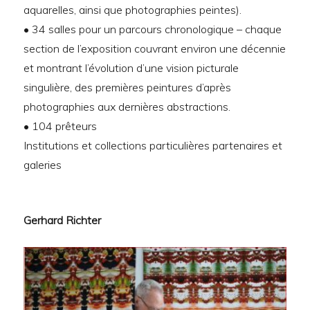
aquarelles, ainsi que photographies peintes).
• 34 salles pour un parcours chronologique – chaque
section de l’exposition couvrant environ une décennie
et montrant l’évolution d’une vision picturale
singulière, des premières peintures d’après
photographies aux dernières abstractions.
• 104 prêteurs
Institutions et collections particulières partenaires et
galeries
Gerhard Richter