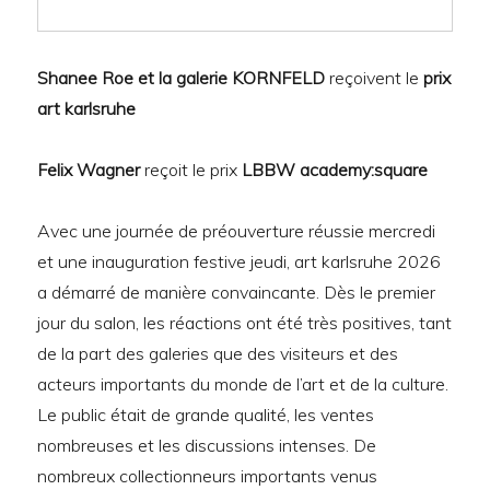
Shanee Roe et la galerie KORNFELD
reçoivent le
prix
art karlsruhe
Felix Wagner
reçoit le prix
LBBW academy:square
Avec une journée de préouverture réussie mercredi
et une inauguration festive jeudi, art karlsruhe 2026
a démarré de manière convaincante. Dès le premier
jour du salon, les réactions ont été très positives, tant
de la part des galeries que des visiteurs et des
acteurs importants du monde de l’art et de la culture.
Le public était de grande qualité, les ventes
nombreuses et les discussions intenses. De
nombreux collectionneurs importants venus