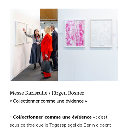
Messe Karlsruhe / Jürgen Rösner
« Collectionner comme une évidence »
«
Collectionner comme une évidence
» : c’est
sous ce titre que le Tagesspiegel de Berlin a décrit