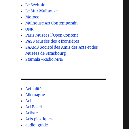
Le Séchoir
Le Mur Mulhouse
Motoco
Mulhouse Art Contemporain
ONR
Paris Musées l’Open Content
PASS Musées des 3 frontières
SAAMS Société des Amis des Arts et des
Musées de Strasbourg
Stamala -Radio MNE
Actualité
Allemagne
Art
Art Basel
Artiste
Arts plastiques
audio-guide