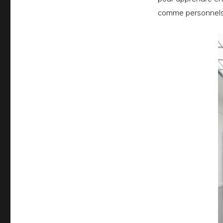
comme personnels