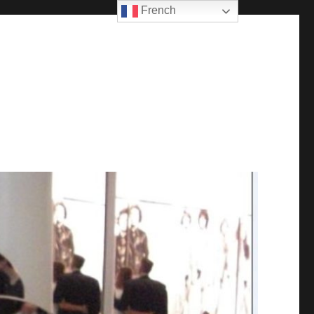
French