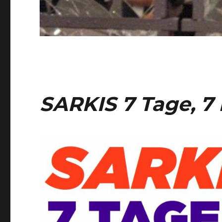
SARKIS 7 Tage, 7