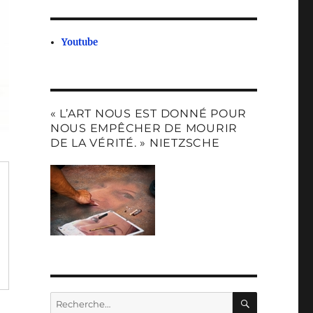
Youtube
« L’ART NOUS EST DONNÉ POUR
NOUS EMPÊCHER DE MOURIR
DE LA VÉRITÉ. » NIETZSCHE
RECHERC
Recherche