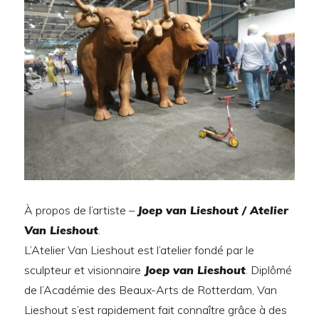
À propos de l’artiste –
Joep van Lieshout / Atelier
Van Lieshout
.
L’Atelier Van Lieshout est l’atelier fondé par le
sculpteur et visionnaire
Joep van Lieshout
. Diplômé
de l’Académie des Beaux-Arts de Rotterdam, Van
Lieshout s’est rapidement fait connaître grâce à des