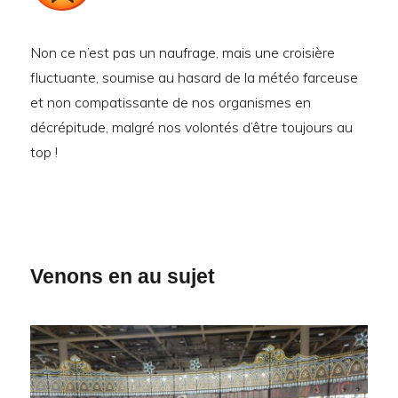
Non ce n’est pas un naufrage, mais une croisière
fluctuante, soumise au hasard de la météo farceuse
et non compatissante de nos organismes en
décrépitude, malgré nos volontés d’être toujours au
top !
Venons en au sujet