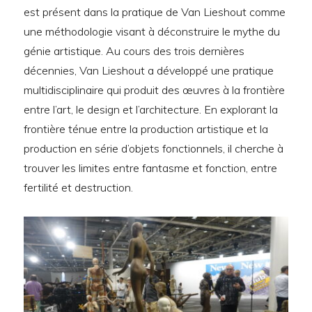
est présent dans la pratique de Van Lieshout comme
une méthodologie visant à déconstruire le mythe du
génie artistique. Au cours des trois dernières
décennies, Van Lieshout a développé une pratique
multidisciplinaire qui produit des œuvres à la frontière
entre l’art, le design et l’architecture. En explorant la
frontière ténue entre la production artistique et la
production en série d’objets fonctionnels, il cherche à
trouver les limites entre fantasme et fonction, entre
fertilité et destruction.