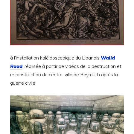
à l’installation kaléidoscopique du Libanais
Walid
Raad
, réalisée à partir de vidéos de la destruction et
reconstruction du centre-ville de Beyrouth après la
guerre civile