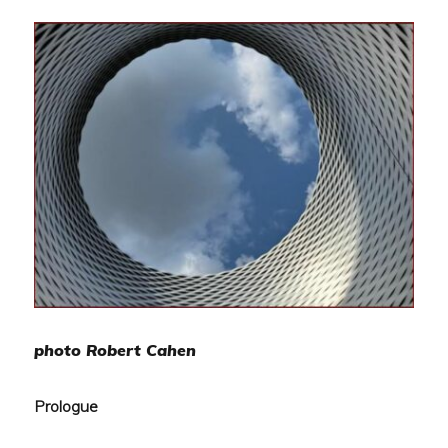
photo Robert Cahen
Prologue