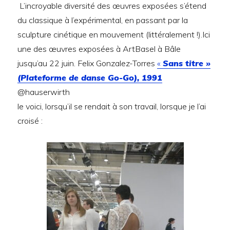
L’incroyable diversité des œuvres exposées s’étend
du classique à l’expérimental, en passant par la
sculpture cinétique en mouvement (littéralement !).Ici
une des œuvres exposées à ArtBasel à Bâle
jusqu’au 22 juin. Felix Gonzalez-Torres
«
Sans titre »
(Plateforme de danse Go-Go), 1991
@hauserwirth
le voici, lorsqu’il se rendait à son travail, lorsque je l’ai
croisé :