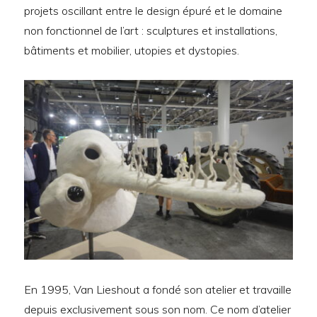
projets oscillant entre le design épuré et le domaine
non fonctionnel de l’art : sculptures et installations,
bâtiments et mobilier, utopies et dystopies.
En 1995, Van Lieshout a fondé son atelier et travaille
depuis exclusivement sous son nom. Ce nom d’atelier