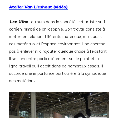
Atelier Van Lieshout (vidéo
)
Lee Ufan
toujours dans la sobriété, cet artiste sud
coréen, nimbé de philosophie. Son travail consiste à
mettre en relation différents matériaux, mais aussi
ces matériaux et l’espace environnant. Il ne cherche
pas à enlever ni à rajouter quelque chose à l’existant.
Il se concentre particulièrement sur le point et la
ligne, travail qu’il décrit dans de nombreux essais. Il
accorde une importance particulière à la symbolique
des matériaux.