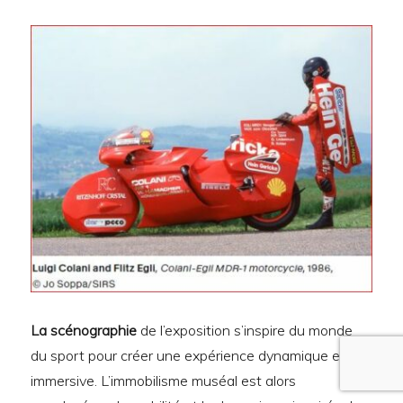
La scénographie
de l’exposition s’inspire du monde
du sport pour créer une expérience dynamique et
immersive. L’immobilisme muséal est alors