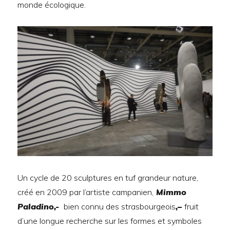
monde écologique.
Un cycle de 20 sculptures en tuf grandeur nature,
créé en 2009 par l’artiste campanien,
Mimmo
Paladino,-
bien connu des strasbourgeois
,
–
fruit
d’une longue recherche sur les formes et symboles