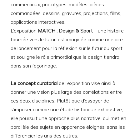
commerciaux, prototypes, modèles, pièces
commandées, dessins, gravures, projections, films,
applications interactives.
L’exposition
MATCH : Design & Sport
– une histoire
tournée vers le futur, est imaginée comme une aire
de lancement pour la réflexion sur le futur du sport
et souligne le rôle primordial que le design tiendra
dans son façonnage.
Le concept curatorial
de l’exposition vise ainsi à
donner une vision plus large des corrélations entre
ces deux disciplines. Plutôt que d’essayer de
s’imposer comme une étude historique exhaustive,
elle poursuit une approche plus narrative, qui met en
parallèle des sujets en apparence éloignés, sans les
différencier les uns des autres.