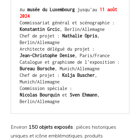
Au 
musée du Luxembourg
 jusqu'au 
11 août 
2024
Konstantin Grcic
, Berlin/Allemagne

Chef de projet : 
Nathalie Opris
, 
Berlin/Allemagne

Jean-Christophe Denise
, Paris/France

Bureau Borsche
, Munich/Allemagne

Chef de projet : 
Kolja Buscher
, 
Munich/Allemagne

Nicolas Bourquin
 et 
Sven Ehmann
, 
Berlin/Allemagne
Environ
150 objets exposés
: pièces historiques
uniques et icône emblématiques, produits