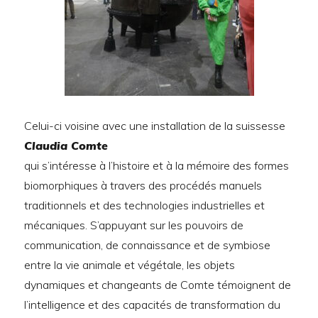
Celui-ci voisine avec une installation de la suissesse
Claudia Comte
qui s’intéresse à l’histoire et à la mémoire des formes
biomorphiques à travers des procédés manuels
traditionnels et des technologies industrielles et
mécaniques. S’appuyant sur les pouvoirs de
communication, de connaissance et de symbiose
entre la vie animale et végétale, les objets
dynamiques et changeants de Comte témoignent de
l’intelligence et des capacités de transformation du