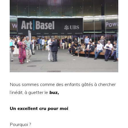
Nous sommes comme des enfants gâtés à chercher
l’inédit, à guetter le
buz,
Un excellent cru pour moi
.
Pourquoi ?