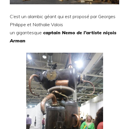
C’est un alambic géant qui est proposé par Georges
Philippe et Nathalie Valois
un gigantesque
captain Nemo de l’artiste niçois
Arman