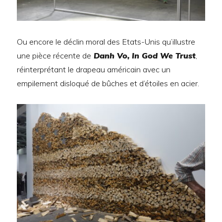
Ou encore le déclin moral des Etats-Unis qu’illustre
une pièce récente de
Danh Vo, In God We Trust
,
réinterprétant le drapeau américain avec un
empilement disloqué de bûches et d’étoiles en acier.