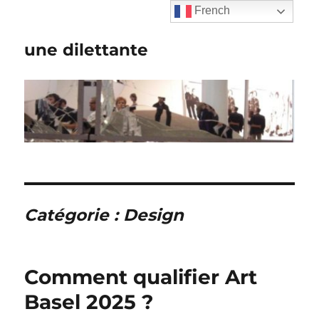
French
une dilettante
Catégorie :
Design
Comment qualifier Art
Basel 2025 ?