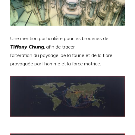
Une mention particulière pour les broderies de
Tiffany Chung
, afin de tracer
l’altération du paysage, de la faune et de la flore
provoquée par l’homme et la force motrice.