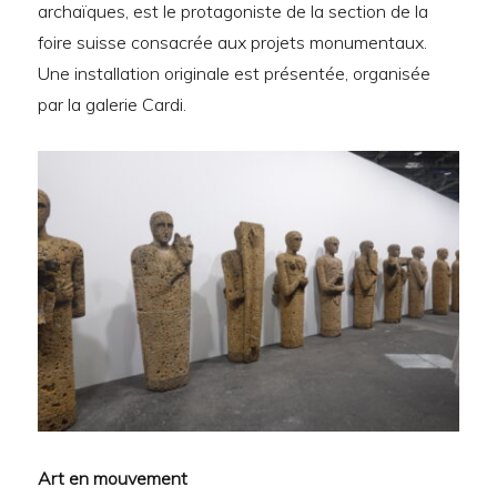
archaïques, est le protagoniste de la section de la
foire suisse consacrée aux projets monumentaux.
Une installation originale est présentée, organisée
par la galerie Cardi.
Art en mouvement