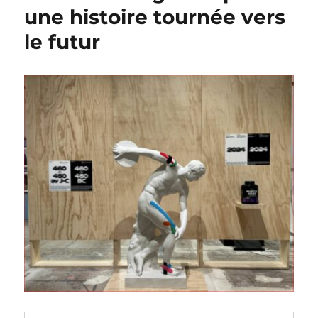
une histoire tournée vers
le futur