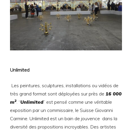
Unlimited
Les peintures, sculptures, installations ou vidéos de
très grand format sont déployées sur près de
16 000
2
m
. “
Unlimited
” est pensé comme une véritable
exposition par un commissaire, le Suisse Giovanni
Carmine. Unlimited est un bain de jouvence dans la
diversité des propositions incroyables. Des artistes