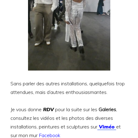
Sans parler des autres installations, quelquefois trop
attendues, mais d’autres enthousiasmantes.
Je vous donne
RDV
pour la suite sur les
Galeries
,
consultez les vidéos et les photos des diverses
installations, peintures et sculptures sur
Viméo
et
sur mon mur
Facebook