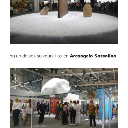
ou un de ses suiveurs l’italien
Arcangelo Sassolino