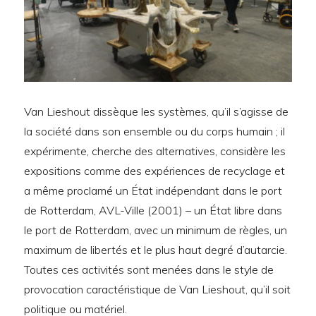
Van Lieshout dissèque les systèmes, qu’il s’agisse de
la société dans son ensemble ou du corps humain ; il
expérimente, cherche des alternatives, considère les
expositions comme des expériences de recyclage et
a même proclamé un État indépendant dans le port
de Rotterdam, AVL-Ville (2001) – un État libre dans
le port de Rotterdam, avec un minimum de règles, un
maximum de libertés et le plus haut degré d’autarcie.
Toutes ces activités sont menées dans le style de
provocation caractéristique de Van Lieshout, qu’il soit
politique ou matériel.