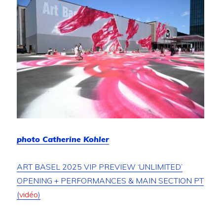
photo Catherine Kohler
ART BASEL 2025 VIP PREVIEW ‘UNLIMITED’
OPENING + PERFORMANCES & MAIN SECTION PT
(
vidéo
)