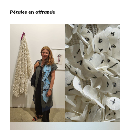
Pétales en offrande