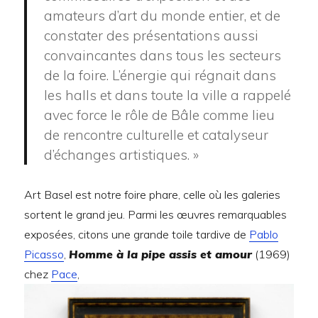
amateurs d’art du monde entier, et de
constater des présentations aussi
convaincantes dans tous les secteurs
de la foire. L’énergie qui régnait dans
les halls et dans toute la ville a rappelé
avec force le rôle de Bâle comme lieu
de rencontre culturelle et catalyseur
d’échanges artistiques. »
Art Basel est notre foire phare, celle où les galeries
sortent le grand jeu. Parmi les œuvres remarquables
exposées, citons une grande toile tardive de
Pablo
Picasso
,
Homme à la pipe assis et amour
(1969)
chez
Pace
,