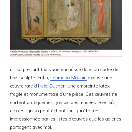
un surprenant triptyque enchâssé dans un cadre de
bois sculpté. Enfin,
Lehmann Maupin
expose une
œuvre rare d’
Heidi Bucher
: une empreinte latex
fragile et monumentale d’une pièce. Ces œuvres ne
sortent pratiquement jamais des musées. Bien sûr,
ce n’est qu’un petit échantillon : j’ai été très
impressionnée par les listes d’œuvres que les galeries
partagent avec moi.