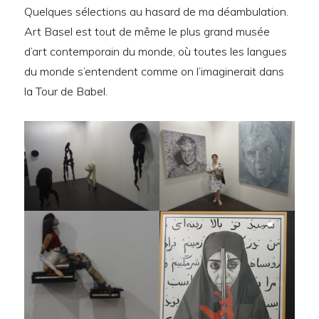
Quelques sélections au hasard de ma déambulation.
Art Basel est tout de même le plus grand musée
d’art contemporain du monde, où toutes les langues
du monde s’entendent comme on l’imaginerait dans
la Tour de Babel.