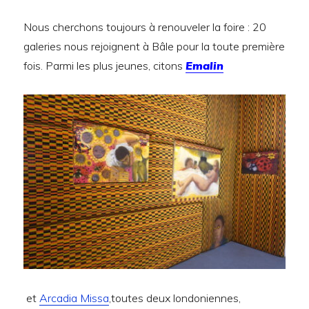
Nous cherchons toujours à renouveler la foire : 20
galeries nous rejoignent à Bâle pour la toute première
fois. Parmi les plus jeunes, citons
Emalin
et
Arcadia Missa
,toutes deux londoniennes,