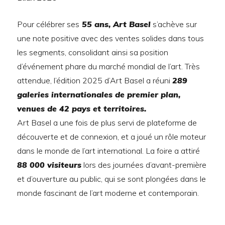
Pour célébrer ses
55 ans, Art Basel
s’achève sur
une note positive avec des ventes solides dans tous
les segments, consolidant ainsi sa position
d’événement phare du marché mondial de l’art. Très
attendue, l’édition 2025 d’Art Basel a réuni
289
galeries internationales de premier plan,
venues de 42 pays et territoires.
Art Basel a une fois de plus servi de plateforme de
découverte et de connexion, et a joué un rôle moteur
dans le monde de l’art international. La foire a attiré
88 000 visiteurs
lors des journées d’avant-première
et d’ouverture au public,
qui se sont plongées dans le
monde fascinant de l’art moderne et contemporain.