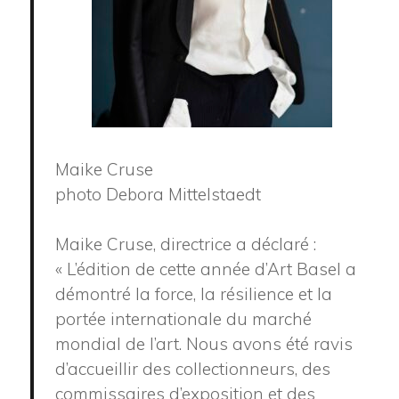
Maike Cruse
photo Debora Mittelstaedt
Maike Cruse, directrice a déclaré :
« L’édition de cette année d’Art Basel a
démontré la force, la résilience et la
portée internationale du marché
mondial de l’art. Nous avons été ravis
d’accueillir des collectionneurs, des
commissaires d’exposition et des