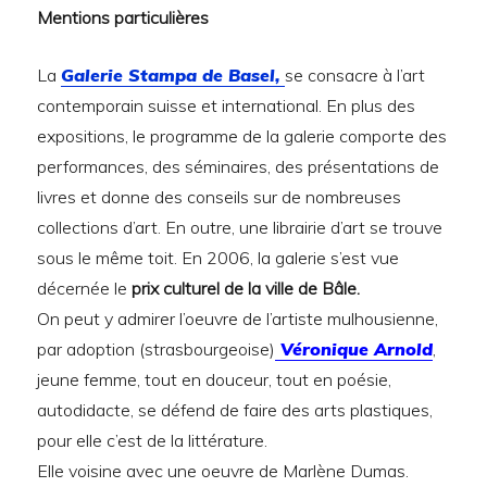
Mentions particulières
La
Galerie Stampa de Basel,
se consacre à l’art
contemporain suisse et international. En plus des
expositions, le programme de la galerie comporte des
performances, des séminaires, des présentations de
livres et donne des conseils sur de nombreuses
collections d’art. En outre, une librairie d’art se trouve
sous le même toit. En 2006, la galerie s’est vue
décernée le
prix culturel de la ville de Bâle.
On peut y admirer l’oeuvre de l’artiste mulhousienne,
par adoption (strasbourgeoise)
Véronique Arnold
,
jeune femme, tout en douceur, tout en poésie,
autodidacte, se défend de faire des arts plastiques,
pour elle c’est de la littérature.
Elle voisine avec une oeuvre de Marlène Dumas.