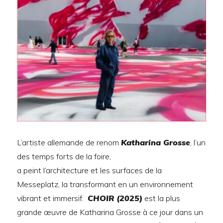
L’artiste allemande de renom
Katharina Gross
e
, l’un
des temps forts de la foire,
a peint l’architecture et les surfaces de la
Messeplatz, la transformant en un environnement
vibrant et immersif.
CHOIR (2025)
est la plus
grande œuvre de Katharina Grosse à ce jour dans un