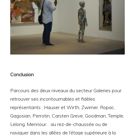
Conclusion
Parcours des deux niveaux du secteur Galeries pour
retrouver ses incontournables et fidèles
représentants : Hauser et Wirth, Zwirner, Ropac,
Gagosian, Perrotin, Carsten Greve, Goodman, Temple,
Lelong, Mennour… au rez-de-chaussée ou de
naviguer dans les allées de l’étage supérieure à la