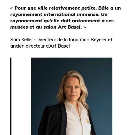
« Pour une ville relativement petite, Bâle a un
rayonnement international immense. Un
rayonnement qu’elle doit notamment à ses
musées et au salon Art Basel. »
Sam Keller · Directeur de la fondation Beyeler et
ancien directeur d’Art Basel