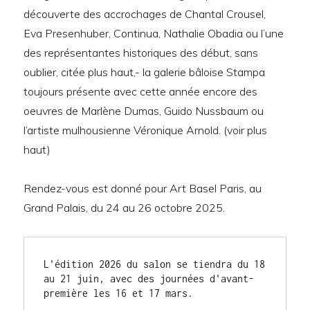
découverte des accrochages de Chantal Crousel,
Eva Presenhuber, Continua, Nathalie Obadia ou l’une
des représentantes historiques des début, sans
oublier, citée plus haut,- la galerie bâloise Stampa
toujours présente avec cette année encore des
oeuvres de Marlène Dumas, Guido Nussbaum ou
l’artiste mulhousienne Véronique Arnold. (voir plus
haut)
Rendez-vous est donné pour Art Basel Paris, au
Grand Palais, du 24 au 26 octobre 2025.
L'édition 2026 du salon se tiendra du 18 
au 21 juin, avec des journées d'avant-
première les 16 et 17 mars.