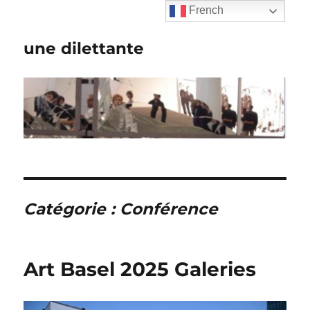
French
une dilettante
Catégorie :
Conférence
Art Basel 2025 Galeries