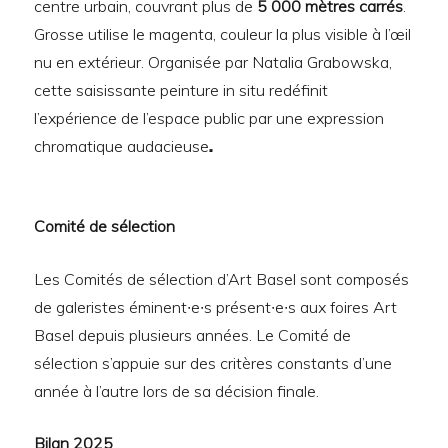
centre urbain, couvrant plus de
5 000 mètres carrés
.
Grosse utilise le magenta, couleur la plus visible à l’œil
nu en extérieur. Organisée par Natalia Grabowska,
cette saisissante peinture in situ redéfinit
l’expérience de l’espace public par une expression
chromatique audacieuse
.
Comité de sélection
Les Comités de sélection d’Art Basel sont composés
de galeristes éminent∙e∙s présent∙e∙s aux foires Art
Basel depuis plusieurs années. Le Comité de
sélection s’appuie sur des critères constants d’une
année à l’autre lors de sa décision finale.
Bilan 2025