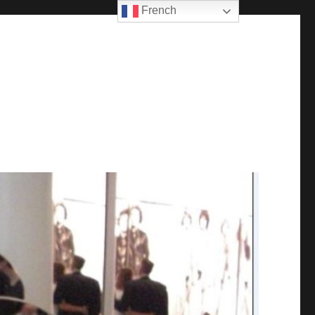
French