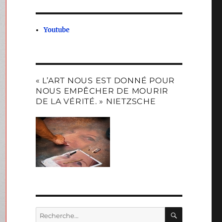
Youtube
« L’ART NOUS EST DONNÉ POUR
NOUS EMPÊCHER DE MOURIR
DE LA VÉRITÉ. » NIETZSCHE
RECHERC
Recherche