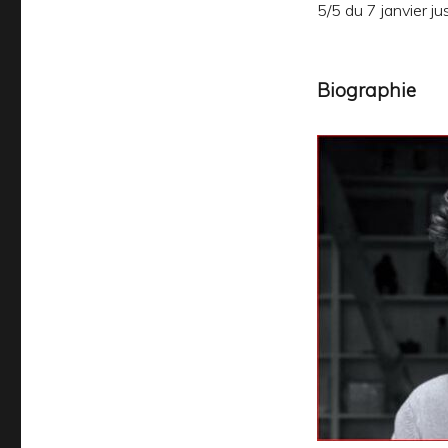
5/5 du 7 janvier j
Biographie