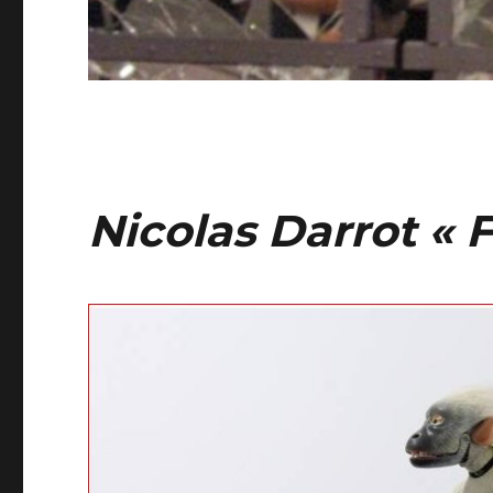
Nicolas Darrot « 