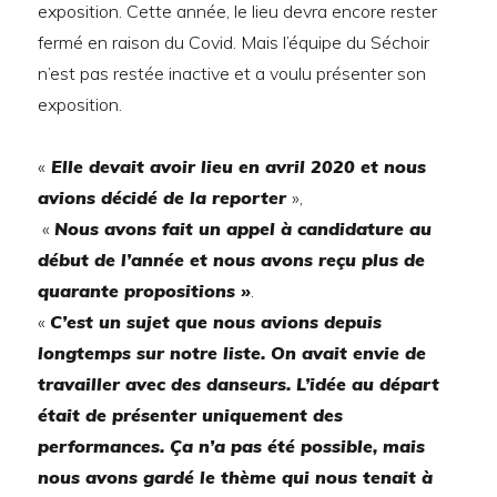
exposition. Cette année, le lieu devra encore rester
fermé en raison du Covid. Mais l’équipe du Séchoir
n’est pas restée inactive et a voulu présenter son
exposition.
«
Elle devait avoir lieu en avril 2020 et nous
avions décidé de la reporter
»,
«
Nous avons fait un appel à candidature au
début de l’année et nous avons reçu plus de
quarante propositions »
.
«
C’est un sujet que nous avions depuis
longtemps sur notre liste. On avait envie de
travailler avec des danseurs. L’idée au départ
était de présenter uniquement des
performances. Ça n’a pas été possible, mais
nous avons gardé le thème qui nous tenait à