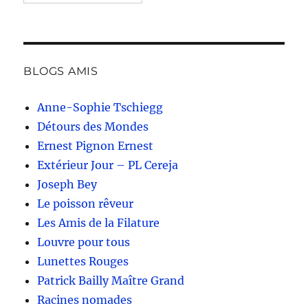
BLOGS AMIS
Anne-Sophie Tschiegg
Détours des Mondes
Ernest Pignon Ernest
Extérieur Jour – PL Cereja
Joseph Bey
Le poisson rêveur
Les Amis de la Filature
Louvre pour tous
Lunettes Rouges
Patrick Bailly Maître Grand
Racines nomades