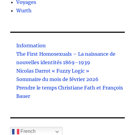
Voyages
Wurth
Information
The First Homosexuals – La naissance de
nouvelles identités 1869–1939
Nicolas Darrot « Fuzzy Logic »
Sommaire du mois de février 2026
Prendre le temps Christiane Fath et François
Bauer
French