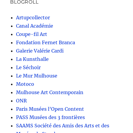
BLOGROLL
Artupcollector
Canal Académie
Coupe-fil Art
Fondation Fernet Branca
Galerie Valérie Cardi
La Kunsthalle
Le Séchoir
Le Mur Mulhouse
Motoco
Mulhouse Art Contemporain
ONR
Paris Musées l’Open Content
PASS Musées des 3 frontières
SAAMS Société des Amis des Arts et des