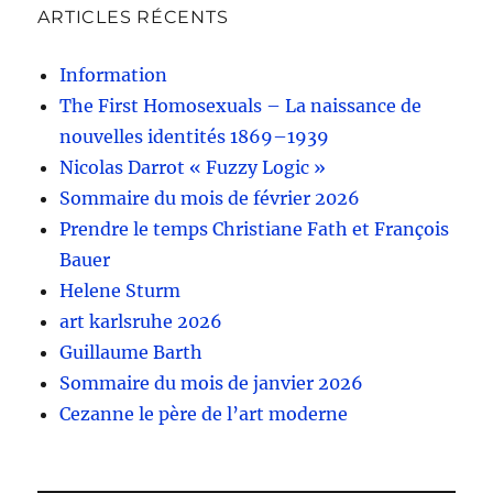
ARTICLES RÉCENTS
Information
The First Homosexuals – La naissance de
nouvelles identités 1869–1939
Nicolas Darrot « Fuzzy Logic »
Sommaire du mois de février 2026
Prendre le temps Christiane Fath et François
Bauer
Helene Sturm
art karlsruhe 2026
Guillaume Barth
Sommaire du mois de janvier 2026
Cezanne le père de l’art moderne