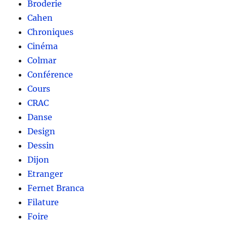
Broderie
Cahen
Chroniques
Cinéma
Colmar
Conférence
Cours
CRAC
Danse
Design
Dessin
Dijon
Etranger
Fernet Branca
Filature
Foire