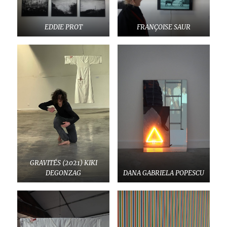
EDDIE PROT
FRANÇOISE SAUR
GRAVITÉS (2021) KIKI
DEGONZAG
DANA GABRIELA POPESCU