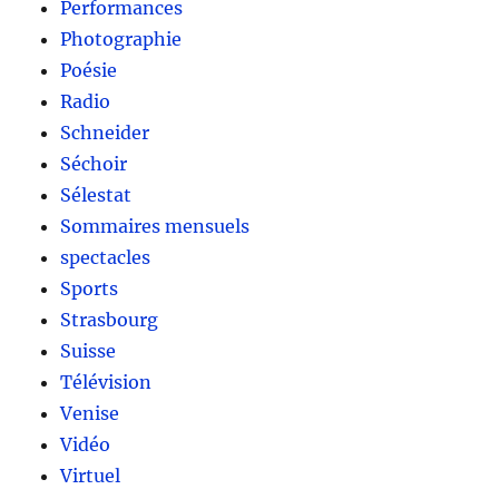
Performances
Photographie
Poésie
Radio
Schneider
Séchoir
Sélestat
Sommaires mensuels
spectacles
Sports
Strasbourg
Suisse
Télévision
Venise
Vidéo
Virtuel