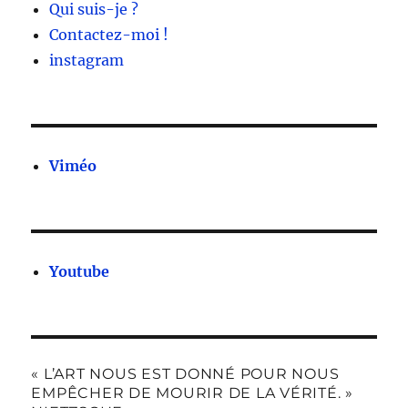
Qui suis-je ?
Contactez-moi !
instagram
Viméo
Youtube
« L’ART NOUS EST DONNÉ POUR NOUS
EMPÊCHER DE MOURIR DE LA VÉRITÉ. »