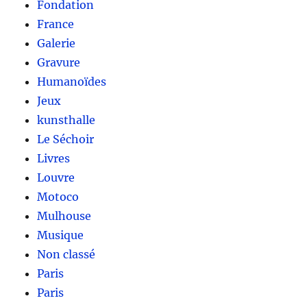
Fondation
France
Galerie
Gravure
Humanoïdes
Jeux
kunsthalle
Le Séchoir
Livres
Louvre
Motoco
Mulhouse
Musique
Non classé
Paris
Paris