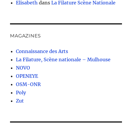
Elisabeth
dans
La Filature Scène Nationale
MAGAZINES
Connaissance des Arts
La Filature, Scène nationale – Mulhouse
NOVO
OPENEYE
OSM-ONR
Poly
Zut