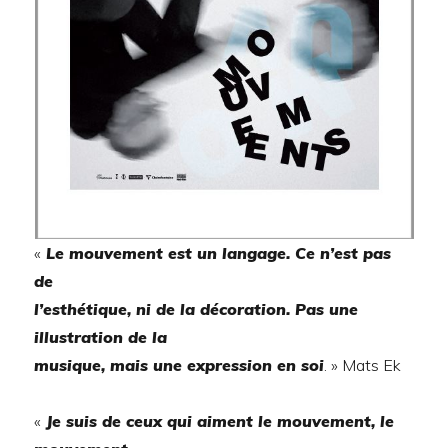
«
Le mouvement est un langage. Ce n’est pas
de
l’esthétique, ni de la décoration. Pas une
illustration de la
musique, mais une expression en soi
. » Mats Ek
«
Je suis de ceux qui aiment le mouvement, le