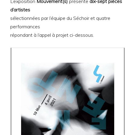
L’exposition
Mouvement(s)
présente
dix-sept pièces
d’artistes
sélectionnées par l’équipe du Séchoir et quatre
performances
répondant à l’appel à projet ci-dessous.