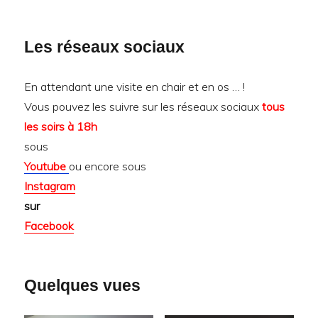
Les réseaux sociaux
En attendant une visite en chair et en os … !
Vous pouvez les suivre sur les réseaux sociaux
tous
les soirs à 18h
sous
Youtube
ou encore sous
Instagram
sur
Facebook
Quelques vues