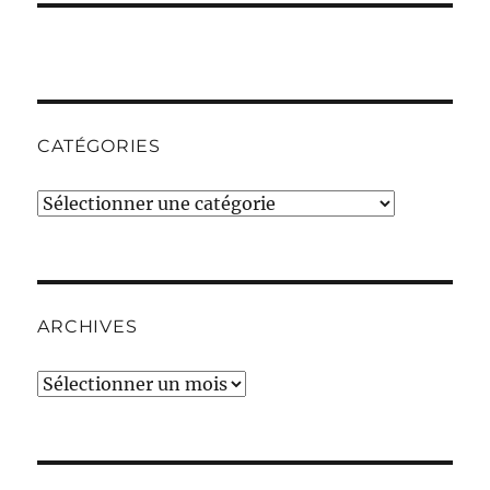
CATÉGORIES
Catégories
ARCHIVES
Archives