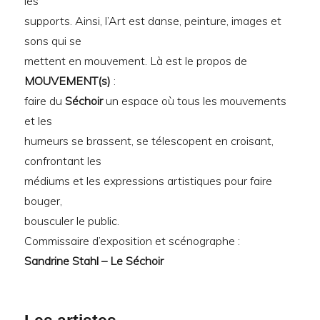
les
supports. Ainsi, l’Art est danse, peinture, images et
sons qui se
mettent en mouvement. Là est le propos de
MOUVEMENT(s)
:
faire du
Séchoir
un espace où tous les mouvements
et les
humeurs se brassent, se télescopent en croisant,
confrontant les
médiums et les expressions artistiques pour faire
bouger,
bousculer le public.
Commissaire d’exposition et scénographe :
Sandrine Stahl – Le Séchoir