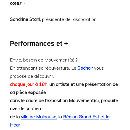
cœur
. »
Sandrine Stahl,
présidente de l’association
Performances et +
Envie, besoin de Mouvement(s) ?
En attendant sa réouverture, Le
Séchoir
vous
propose de découvrir,
chaque jour à 18h
, un artiste et une présentation de
sa pièce exposée
dans le cadre de l’exposition Mouvement(s), produite
avec le soutien
de la
ville de Mulhouse,
la
Région Grand Est
et la
Hear