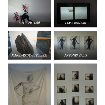
Matthieu Stahl
ELISA BONAMI
MARIE-ROSE GUTLEBEN
ANTONIO TALIS