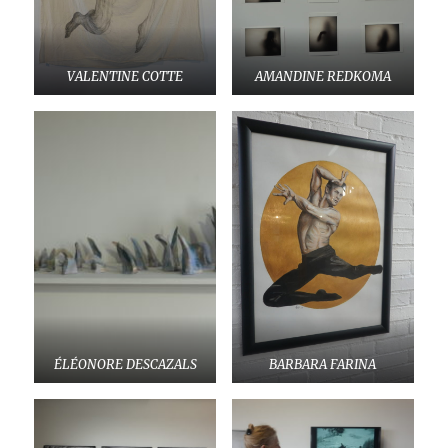
VALENTINE COTTE
AMANDINE REDKOMA
ÉLÉONORE DESCAZALS
BARBARA FARINA