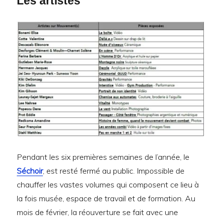
Les artistes
Pendant les six premières semaines de l’année, le
Séchoir
, est resté fermé au public. Impossible de
chauffer les vastes volumes qui composent ce lieu à
la fois musée, espace de travail et de formation. Au
mois de février, la réouverture se fait avec une