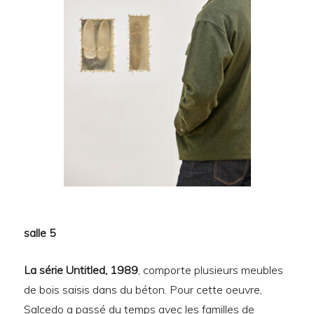
salle 5
La série Untitled, 1989
, comporte plusieurs meubles
de bois saisis dans du béton. Pour cette oeuvre,
Salcedo a passé du temps avec les familles de