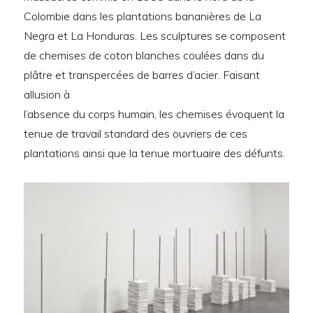
Colombie dans les plantations bananières de La
Negra et La Honduras. Les sculptures se composent
de chemises de coton blanches coulées dans du
plâtre et transpercées de barres d’acier. Faisant
allusion à
l’absence du corps humain, les chemises évoquent la
tenue de travail standard des ouvriers de ces
plantations ainsi que la tenue mortuaire des défunts.