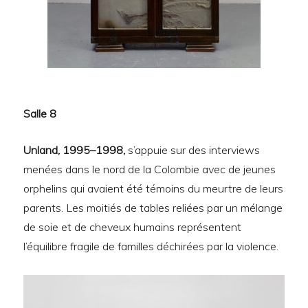
Salle 8
Unland, 1995–1998,
s’appuie sur des interviews
menées dans le nord de la Colombie avec de jeunes
orphelins qui avaient été témoins du meurtre de leurs
parents. Les moitiés de tables reliées par un mélange
de soie et de cheveux humains représentent
l’équilibre fragile de familles déchirées par la violence.