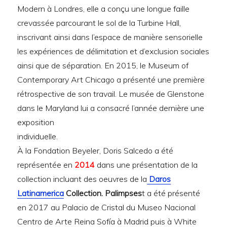
Modern à Londres, elle a conçu une longue faille
crevassée parcourant le sol de la Turbine Hall,
inscrivant ainsi dans l’espace de manière sensorielle
les expériences de délimitation et d’exclusion sociales
ainsi que de séparation. En 2015, le Museum of
Contemporary Art Chicago a présenté une première
rétrospective de son travail. Le musée de Glenstone
dans le Maryland lui a consacré l’année dernière une
exposition
individuelle.
À la Fondation Beyeler, Doris Salcedo a été
représentée en
2014
dans une présentation de la
collection incluant des oeuvres de la
Daros
Latinamerica
Collection. Palimpses
t a été présenté
en 2017 au Palacio de Cristal du Museo Nacional
Centro de Arte Reina Sofía à Madrid puis à White