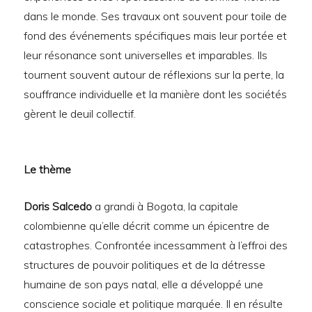
dans le monde. Ses travaux ont souvent pour toile de
fond des événements spécifiques mais leur portée et
leur résonance sont universelles et imparables. Ils
tournent souvent autour de réflexions sur la perte, la
souffrance individuelle et la manière dont les sociétés
gèrent le deuil collectif.
Le thème
Doris Salcedo
a grandi à Bogota, la capitale
colombienne qu’elle décrit comme un épicentre de
catastrophes. Confrontée incessamment à l’effroi des
structures de pouvoir politiques et de la détresse
humaine de son pays natal, elle a développé une
conscience sociale et politique marquée. Il en résulte