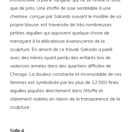
que de près. Une étoffe de soie semblable à une
chemise, conçue par Salcedo suivant le modèle de sa
propre blouse, est traversée de très nombreuses
petites aiguilles qui opposent quelque chose de
menaçant à la délicatesse évanescente de la
sculpture. En amont de ce travail, Salcedo a parlé
avec des mères ayant perdu des enfants lors de
violences armées dans des quartiers difficiles de
Chicago. La douleur constante et inconsolable de ces
femmes est symbolisée par les plus de 12’000 fines
aiguilles piquées directement dans l’étoffe et
clairement visibles en raison de la transparence de la
sculpture.
Salle 4