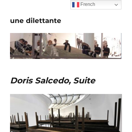
French
une dilettante
Doris Salcedo, Suite