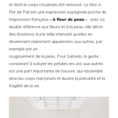
et dont le corps n’a jamais été retrouvé. Le titre A
Flor de Piel est une expression espagnole proche de
l’expression française «
à fleur de peau
» : avec sa
double référence aux fleurs et à la peau, elle décrit
des émotions d’une telle intensité qu’elles en
deviennent clairement apparentes aux autres, par
exemple par un
rougissement de la peau. Pour Salcedo, le geste
consistant à suturer les pétales les uns aux autres
est une part importante de l’oeuvre, qui rassemble
ainsi les corps martyrisés et illustre la précarité et la
fragilité de la vie.