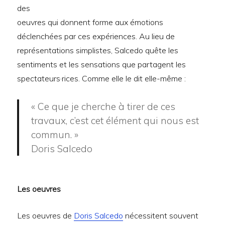
des
oeuvres qui donnent forme aux émotions
déclenchées par ces expériences. Au lieu de
représentations simplistes, Salcedo quête les
sentiments et les sensations que partagent les
spectateurs·rices. Comme elle le dit elle-même :
« Ce que je cherche à tirer de ces
travaux, c’est cet élément qui nous est
commun. »
Doris Salcedo
Les oeuvres
Les oeuvres de
Doris Salcedo
nécessitent souvent