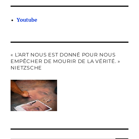
Youtube
« L’ART NOUS EST DONNÉ POUR NOUS
EMPÊCHER DE MOURIR DE LA VÉRITÉ. »
NIETZSCHE