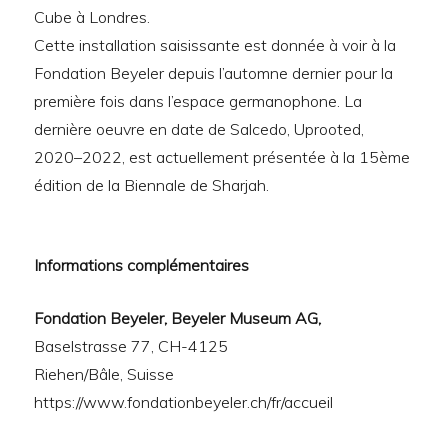
Cube à Londres.
Cette installation saisissante est donnée à voir à la
Fondation Beyeler depuis l’automne dernier pour la
première fois dans l’espace germanophone. La
dernière oeuvre en date de Salcedo, Uprooted,
2020–2022, est actuellement présentée à la 15ème
édition de la Biennale de Sharjah.
Informations complémentaires
Fondation Beyeler, Beyeler Museum AG,
Baselstrasse 77, CH-4125
Riehen/Bâle, Suisse
https://www.fondationbeyeler.ch/fr/accueil