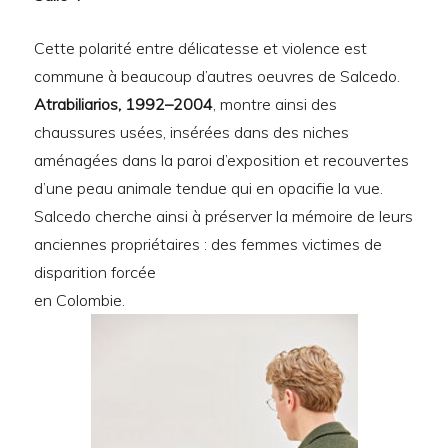
Cette polarité entre délicatesse et violence est
commune à beaucoup d’autres oeuvres de Salcedo.
Atrabiliarios, 1992–2004
, montre ainsi des
chaussures usées, insérées dans des niches
aménagées dans la paroi d’exposition et recouvertes
d’une peau animale tendue qui en opacifie la vue.
Salcedo cherche ainsi à préserver la mémoire de leurs
anciennes propriétaires : des femmes victimes de
disparition forcée
en Colombie.