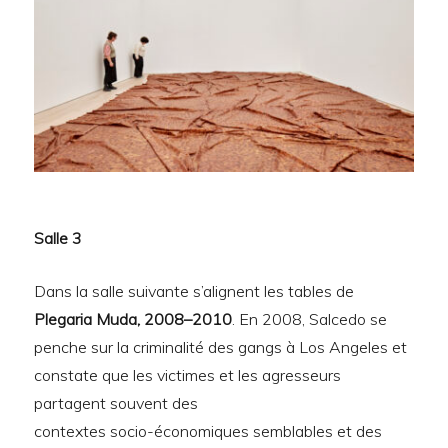
Salle 3
Dans la salle suivante s’alignent les tables de
Plegaria Muda, 2008–2010
. En 2008, Salcedo se
penche sur la criminalité des gangs à Los Angeles et
constate que les victimes et les agresseurs
partagent souvent des
contextes socio-économiques semblables et des