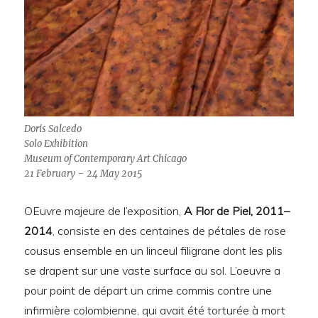
Doris Salcedo
Solo Exhibition
Museum of Contemporary Art Chicago
21 February – 24 May 2015
OEuvre majeure de l’exposition,
A Flor de Piel, 2011–
2014
, consiste en des centaines de pétales de rose
cousus ensemble en un linceul filigrane dont les plis
se drapent sur une vaste surface au sol. L’oeuvre a
pour point de départ un crime commis contre une
infirmière colombienne, qui avait été torturée à mort