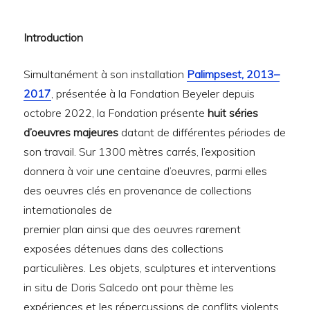
Introduction
Simultanément à son installation
Palimpsest, 2013–
2017
, présentée à la Fondation Beyeler depuis
octobre 2022, la Fondation présente
huit séries
d’oeuvres majeures
datant de différentes périodes de
son travail. Sur 1300 mètres carrés, l’exposition
donnera à voir une centaine d’oeuvres, parmi elles
des oeuvres clés en provenance de collections
internationales de
premier plan ainsi que des oeuvres rarement
exposées détenues dans des collections
particulières. Les objets, sculptures et interventions
in situ de Doris Salcedo ont pour thème les
expériences et les répercussions de conflits violents