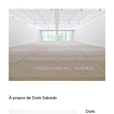
À propos de Doris Salcedo
Doris