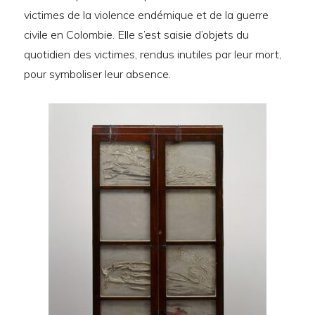
victimes de la violence endémique et de la guerre
civile en Colombie. Elle s’est saisie d’objets du
quotidien des victimes, rendus inutiles par leur mort,
pour symboliser leur absence.