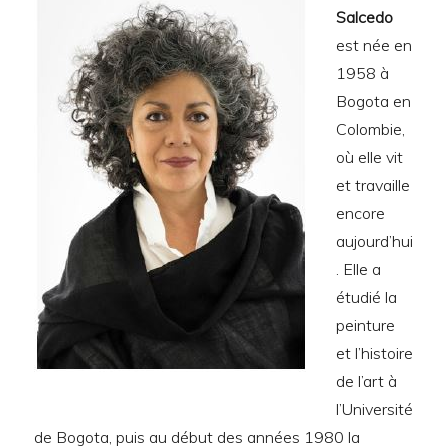
Salcedo
est née en
1958 à
Bogota en
Colombie,
où elle vit
et travaille
encore
aujourd’hui
. Elle a
étudié la
peinture
et l’histoire
de l’art à
l’Université
de Bogota, puis au début des années 1980 la