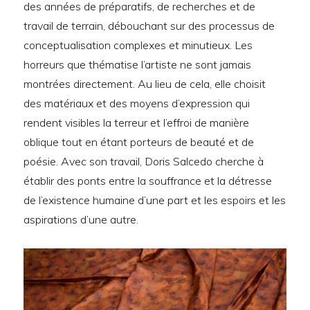
des années de préparatifs, de recherches et de
travail de terrain, débouchant sur des processus de
conceptualisation complexes et minutieux. Les
horreurs que thématise l’artiste ne sont jamais
montrées directement. Au lieu de cela, elle choisit
des matériaux et des moyens d’expression qui
rendent visibles la terreur et l’effroi de manière
oblique tout en étant porteurs de beauté et de
poésie. Avec son travail, Doris Salcedo cherche à
établir des ponts entre la souffrance et la détresse
de l’existence humaine d’une part et les espoirs et les
aspirations d’une autre.