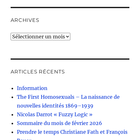
ARCHIVES
Archives
ARTICLES RÉCENTS
Information
The First Homosexuals – La naissance de
nouvelles identités 1869–1939
Nicolas Darrot « Fuzzy Logic »
Sommaire du mois de février 2026
Prendre le temps Christiane Fath et François