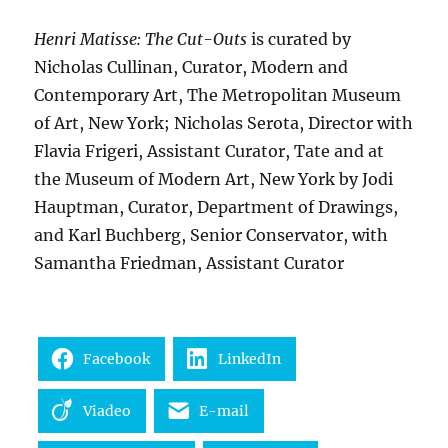
Henri Matisse: The Cut-Outs
is curated by
Nicholas Cullinan, Curator, Modern and
Contemporary Art, The Metropolitan Museum
of Art, New York; Nicholas Serota, Director with
Flavia Frigeri, Assistant Curator, Tate and at
the Museum of Modern Art, New York by Jodi
Hauptman, Curator, Department of Drawings,
and Karl Buchberg, Senior Conservator, with
Samantha Friedman, Assistant Curator
Facebook
LinkedIn
Viadeo
E-mail