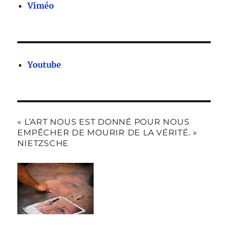
Viméo
Youtube
« L’ART NOUS EST DONNÉ POUR NOUS
EMPÊCHER DE MOURIR DE LA VÉRITÉ. »
NIETZSCHE