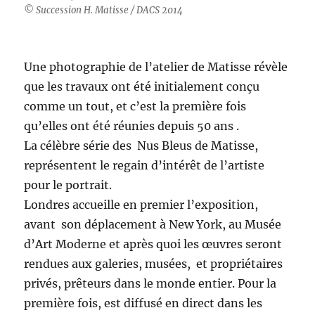
© Succession H. Matisse / DACS 2014
Une photographie de l’atelier de Matisse révèle
que les travaux ont été initialement conçu
comme un tout, et c’est la première fois
qu’elles ont été réunies depuis 50 ans .
La célèbre série des Nus Bleus de Matisse,
représentent le regain d’intérêt de l’artiste
pour le portrait.
Londres accueille en premier l’exposition,
avant son déplacement à New York, au Musée
d’Art Moderne et après quoi les œuvres seront
rendues aux galeries, musées, et propriétaires
privés, prêteurs dans le monde entier. Pour la
première fois, est diffusé en direct dans les