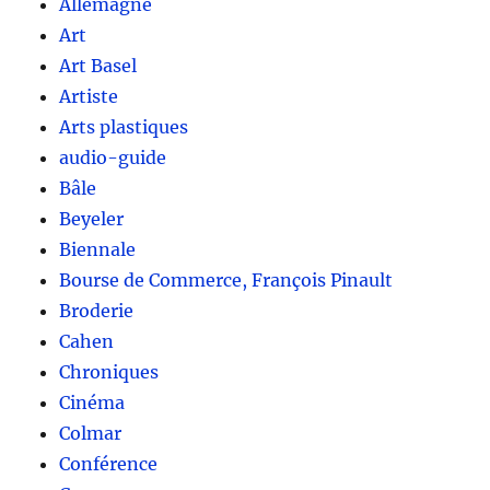
Allemagne
Art
Art Basel
Artiste
Arts plastiques
audio-guide
Bâle
Beyeler
Biennale
Bourse de Commerce, François Pinault
Broderie
Cahen
Chroniques
Cinéma
Colmar
Conférence