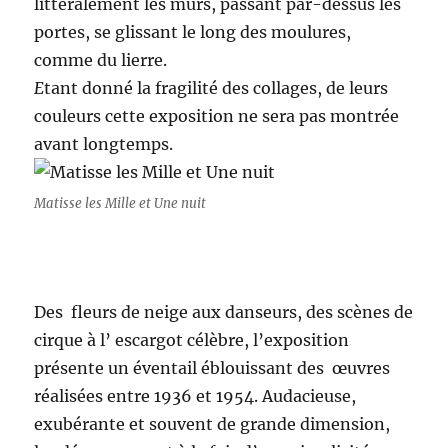
littéralement les murs, passant par-dessus les
portes, se glissant le long des moulures,
comme du lierre.
E
tant donné la fragilité des collages, de leurs
couleurs cette exposition ne sera pas montrée
avant longtemps.
Matisse les Mille et Une nuit
Des fleurs de neige aux danseurs, des scènes de
cirque à l’ escargot célèbre, l’exposition
présente un éventail éblouissant des œuvres
réalisées entre 1936 et 1954. Audacieuse,
exubérante et souvent de grande dimension,