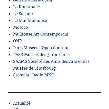
Galerie Valérie Cardi
La Kunsthalle
Le Séchoir
Le Mur Mulhouse
Motoco
Mulhouse Art Contemporain
ONR
Paris Musées l’Open Content
PASS Musées des 3 frontières
SAAMS Société des Amis des Arts et des
Musées de Strasbourg
Stamala -Radio MNE
Actualité