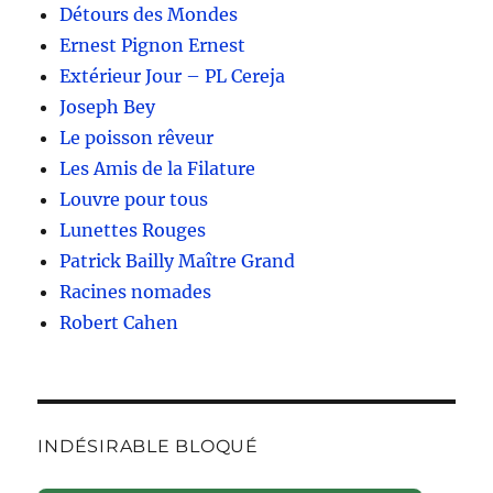
Détours des Mondes
Ernest Pignon Ernest
Extérieur Jour – PL Cereja
Joseph Bey
Le poisson rêveur
Les Amis de la Filature
Louvre pour tous
Lunettes Rouges
Patrick Bailly Maître Grand
Racines nomades
Robert Cahen
INDÉSIRABLE BLOQUÉ