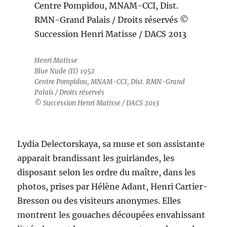
Henri Matisse
Blue Nude (II) 1952
Centre Pompidou, MNAM-CCI, Dist. RMN-Grand
Palais / Droits réservés
© Succession Henri Matisse / DACS 2013
Lydia Delectorskaya, sa muse et son assistante
apparait brandissant les guirlandes, les
disposant selon les ordre du maître, dans les
photos, prises par Hélène Adant, Henri Cartier-
Bresson ou des visiteurs anonymes. Elles
montrent les gouaches découpées envahissant