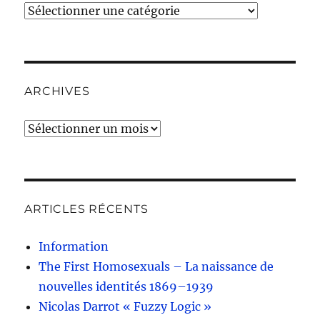
Catégories
ARCHIVES
Archives
ARTICLES RÉCENTS
Information
The First Homosexuals – La naissance de
nouvelles identités 1869–1939
Nicolas Darrot « Fuzzy Logic »