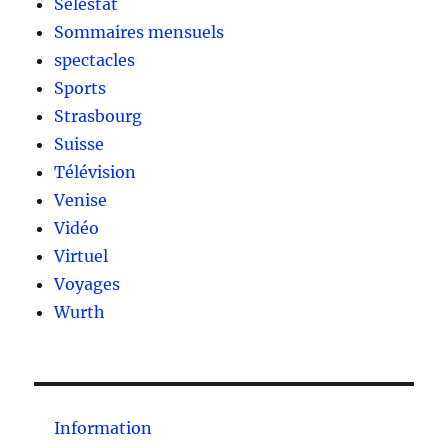
Sélestat
Sommaires mensuels
spectacles
Sports
Strasbourg
Suisse
Télévision
Venise
Vidéo
Virtuel
Voyages
Wurth
Information