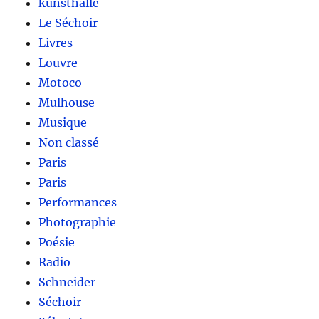
kunsthalle
Le Séchoir
Livres
Louvre
Motoco
Mulhouse
Musique
Non classé
Paris
Paris
Performances
Photographie
Poésie
Radio
Schneider
Séchoir