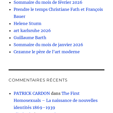
Sommaire du mois de février 2026
Prendre le temps Christiane Fath et François
Bauer
Helene Sturm
art karlsruhe 2026
Guillaume Barth
Sommaire du mois de janvier 2026
Cezanne le père de l’art moderne
COMMENTAIRES RÉCENTS
PATRICK CARDON
dans
The First
Homosexuals – La naissance de nouvelles
identités 1869–1939