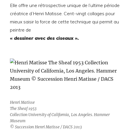
Elle offre une rétrospective unique de l’ultime période
créatrice d’Henri Matisse. Cent-vingt collages pour
mieux saisir la force de cette technique qui permit au
peintre de
« dessiner avec des ciseaux ».
Henri Matisse
The Sheaf 1953
Collection University of California, Los Angeles. Hammer
Museum
© Succession Henri Matisse / DACS 2013