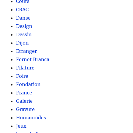
Cours
CRAC
Danse
Design
Dessin
Dijon
Etranger
Fernet Branca
Filature
Foire
Fondation
France
Galerie
Gravure
Humanoïdes
Jeux