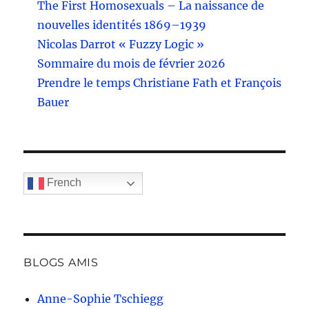
The First Homosexuals – La naissance de
nouvelles identités 1869–1939
Nicolas Darrot « Fuzzy Logic »
Sommaire du mois de février 2026
Prendre le temps Christiane Fath et François
Bauer
French
BLOGS AMIS
Anne-Sophie Tschiegg