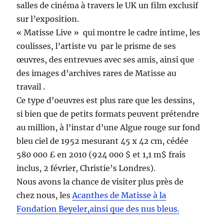
salles de cinéma à travers le UK un film exclusif
sur l’exposition.
« Matisse Live » qui montre le cadre intime, les
coulisses, l’artiste vu par le prisme de ses
œuvres, des entrevues avec ses amis, ainsi que
des images d’archives rares de Matisse au
travail .
Ce type d’oeuvres est plus rare que les dessins,
si bien que de petits formats peuvent prétendre
au million, à l’instar d’une Algue rouge sur fond
bleu ciel de 1952 mesurant 45 x 42 cm, cédée
580 000 £ en 2010 (924 000 $ et 1,1 m$ frais
inclus, 2 février, Christie’s Londres).
Nous avons la chance de visiter plus près de
chez nous, les
Acanthes de Matisse à la
Fondation Beyeler,ainsi que des nus bleus.