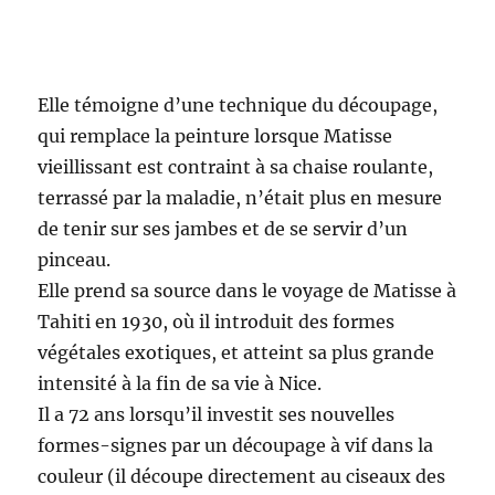
Elle témoigne d’une technique du découpage,
qui remplace la peinture lorsque Matisse
vieillissant est contraint à sa chaise roulante,
terrassé par la maladie, n’était plus en mesure
de tenir sur ses jambes et de se servir d’un
pinceau.
Elle prend sa source dans le voyage de Matisse à
Tahiti en 1930, où il introduit des formes
végétales exotiques, et atteint sa plus grande
intensité à la fin de sa vie à Nice.
Il a 72 ans lorsqu’il investit ses nouvelles
formes-signes par un découpage à vif dans la
couleur (il découpe directement au ciseaux des