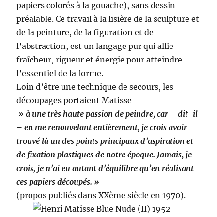
papiers colorés à la gouache), sans dessin
préalable. Ce travail à la lisière de la sculpture et
de la peinture, de la figuration et de
l’abstraction, est un langage pur qui allie
fraîcheur, rigueur et énergie pour atteindre
l’essentiel de la forme.
Loin d’être une technique de secours, les
découpages portaient Matisse
» à une très haute passion de peindre, car – dit-il
– en me renouvelant entièrement, je crois avoir
trouvé là un des points principaux d’aspiration et
de fixation plastiques de notre époque. Jamais, je
crois, je n’ai eu autant d’équilibre qu’en réalisant
ces papiers découpés. »
(propos publiés dans XXème siècle en 1970).