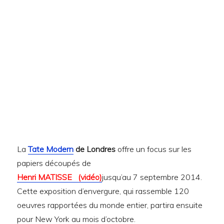
La
Tate Modern
de Londres
offre un focus sur les
papiers découpés de
Henri MATISSE (vidéo)
jusqu’au 7 septembre 2014.
Cette exposition d’envergure, qui rassemble 120
oeuvres rapportées du monde entier, partira ensuite
pour New York au mois d’octobre.