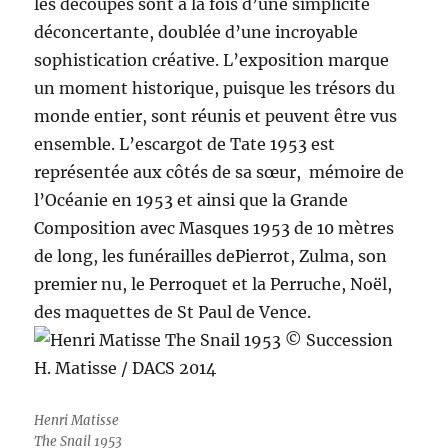
les découpes sont à la fois d’une simplicité
déconcertante, doublée d’une incroyable
sophistication créative. L’exposition marque
un moment historique, puisque les trésors du
monde entier, sont réunis et peuvent être vus
ensemble. L’escargot de Tate 1953 est
représentée aux côtés de sa sœur, mémoire de
l’Océanie en 1953 et ainsi que la Grande
Composition avec Masques 1953 de 10 mètres
de long, les funérailles dePierrot, Zulma, son
premier nu, le Perroquet et la Perruche, Noël,
des maquettes de St Paul de Vence.
Henri Matisse
The Snail 1953