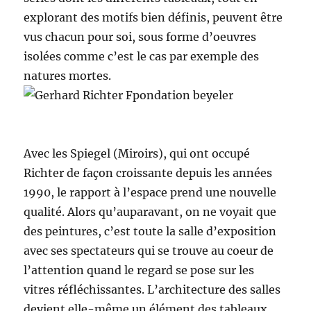
explorant des motifs bien définis, peuvent être
vus chacun pour soi, sous forme d’oeuvres
isolées comme c’est le cas par exemple des
natures mortes.
Avec les Spiegel (Miroirs), qui ont occupé
Richter de façon croissante depuis les années
1990, le rapport à l’espace prend une nouvelle
qualité. Alors qu’auparavant, on ne voyait que
des peintures, c’est toute la salle d’exposition
avec ses spectateurs qui se trouve au coeur de
l’attention quand le regard se pose sur les
vitres réfléchissantes. L’architecture des salles
devient elle-même un élément des tableaux.