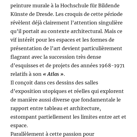
peinture murale à la Hochschule für Bildende
Künste de Dresde. Les croquis de cette période
révèlent déjà clairement l’attention singulière
qu’il portait au contexte architectural. Mais ce
vif intérêt pour les espaces et les formes de
présentation de l’art devient particulièrement
flagrant avec la succession très dense
d’esquisses et de projets des années 1968-1971
relatifs à son
« Atlas »
.
Il conçoit dans ces dessins des salles
d’exposition utopiques et réelles qui explorent
de manière aussi diverse que fondamentale le
rapport entre tableau et architecture,
estompant partiellement les limites entre art et
espace.
Parallèlement à cette passion pour