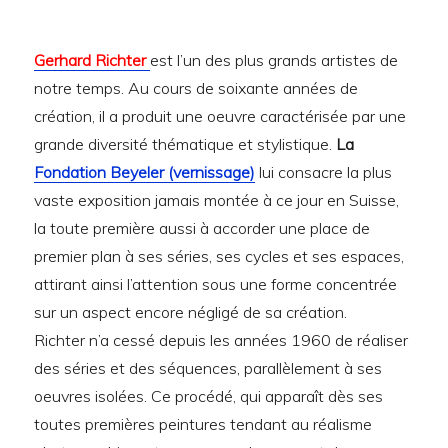
Gerhard Richter
est l’un des plus grands artistes de
notre temps. Au cours de soixante années de
création, il a produit une oeuvre caractérisée par une
grande diversité thématique et stylistique.
La
Fondation Beyeler (vernissage)
lui consacre la plus
vaste exposition jamais montée à ce jour en Suisse,
la toute première aussi à accorder une place de
premier plan à ses séries, ses cycles et ses espaces,
attirant ainsi l’attention sous une forme concentrée
sur un aspect encore négligé de sa création.
Richter n’a cessé depuis les années 1960 de réaliser
des séries et des séquences, parallèlement à ses
oeuvres isolées. Ce procédé, qui apparaît dès ses
toutes premières peintures tendant au réalisme