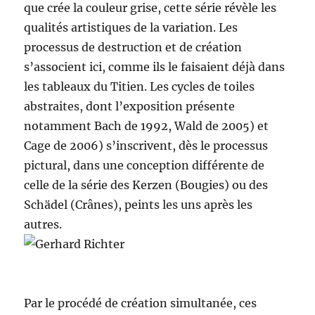
que crée la couleur grise, cette série révèle les
qualités artistiques de la variation. Les
processus de destruction et de création
s’associent ici, comme ils le faisaient déjà dans
les tableaux du Titien. Les cycles de toiles
abstraites, dont l’exposition présente
notamment Bach de 1992, Wald de 2005) et
Cage de 2006) s’inscrivent, dès le processus
pictural, dans une conception différente de
celle de la série des Kerzen (Bougies) ou des
Schädel (Crânes), peints les uns après les
autres.
Par le procédé de création simultanée, ces