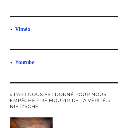
Viméo
Youtube
« L’ART NOUS EST DONNÉ POUR NOUS
EMPÊCHER DE MOURIR DE LA VÉRITÉ. »
NIETZSCHE