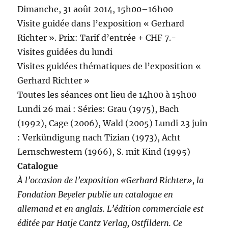
Dimanche, 31 août 2014, 15h00–16h00
Visite guidée dans l’exposition « Gerhard
Richter ». Prix: Tarif d’entrée + CHF 7.-
Visites guidées du lundi
Visites guidées thématiques de l’exposition «
Gerhard Richter »
Toutes les séances ont lieu de 14h00 à 15h00
Lundi 26 mai : Séries: Grau (1975), Bach
(1992), Cage (2006), Wald (2005) Lundi 23 juin
: Verkündigung nach Tizian (1973), Acht
Lernschwestern (1966), S. mit Kind (1995)
Catalogue
À l’occasion de l’exposition «Gerhard Richter», la
Fondation Beyeler publie un catalogue en
allemand et en anglais. L’édition commerciale est
éditée par Hatje Cantz Verlag, Ostfildern. Ce