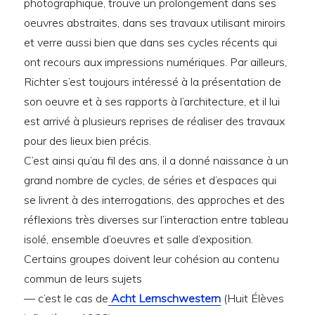
photographique, trouve un prolongement dans ses
oeuvres abstraites, dans ses travaux utilisant miroirs
et verre aussi bien que dans ses cycles récents qui
ont recours aux impressions numériques. Par ailleurs,
Richter s’est toujours intéressé à la présentation de
son oeuvre et à ses rapports à l’architecture, et il lui
est arrivé à plusieurs reprises de réaliser des travaux
pour des lieux bien précis.
C’est ainsi qu’au fil des ans, il a donné naissance à un
grand nombre de cycles, de séries et d’espaces qui
se livrent à des interrogations, des approches et des
réflexions très diverses sur l’interaction entre tableau
isolé, ensemble d’oeuvres et salle d’exposition.
Certains groupes doivent leur cohésion au contenu
commun de leurs sujets
— c’est le cas de
Acht Lernschwestern
(Huit Élèves