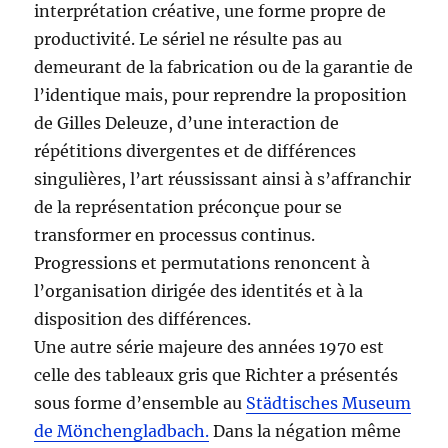
interprétation créative, une forme propre de
productivité. Le sériel ne résulte pas au
demeurant de la fabrication ou de la garantie de
l’identique mais, pour reprendre la proposition
de Gilles Deleuze, d’une interaction de
répétitions divergentes et de différences
singulières, l’art réussissant ainsi à s’affranchir
de la représentation préconçue pour se
transformer en processus continus.
Progressions et permutations renoncent à
l’organisation dirigée des identités et à la
disposition des différences.
Une autre série majeure des années 1970 est
celle des tableaux gris que Richter a présentés
sous forme d’ensemble au
Städtisches Museum
de Mönchengladbach.
Dans la négation même