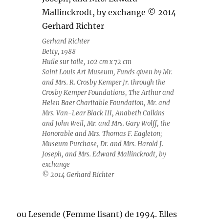
Gerhard Richter
Betty, 1988
Huile sur toile, 102 cm x 72 cm
Saint Louis Art Museum, Funds given by Mr.
and Mrs. R. Crosby Kemper Jr. through the
Crosby Kemper Foundations, The Arthur and
Helen Baer Charitable Foundation, Mr. and
Mrs. Van-Lear Black III, Anabeth Calkins
and John Weil, Mr. and Mrs. Gary Wolff, the
Honorable and Mrs. Thomas F. Eagleton;
Museum Purchase, Dr. and Mrs. Harold J.
Joseph, and Mrs. Edward Mallinckrodt, by
exchange
© 2014 Gerhard Richter
ou Lesende (Femme lisant) de 1994. Elles