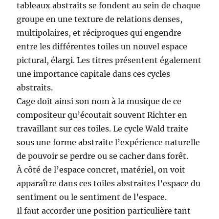
tableaux abstraits se fondent au sein de chaque
groupe en une texture de relations denses,
multipolaires, et réciproques qui engendre
entre les différentes toiles un nouvel espace
pictural, élargi. Les titres présentent également
une importance capitale dans ces cycles
abstraits.
Cage doit ainsi son nom à la musique de ce
compositeur qu’écoutait souvent Richter en
travaillant sur ces toiles. Le cycle Wald traite
sous une forme abstraite l’expérience naturelle
de pouvoir se perdre ou se cacher dans forêt.
À côté de l’espace concret, matériel, on voit
apparaître dans ces toiles abstraites l’espace du
sentiment ou le sentiment de l’espace.
Il faut accorder une position particulière tant