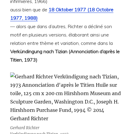
infirmières, 1966)
aussi bien que de
18 Oktober 1977 (18 Octobre
1977, 1988)
— alors que dans d’autres, Richter a décliné son
motif en plusieurs versions, élaborant ainsi une
relation entre thème et variation, comme dans la
Verkündingung nach Tizian (Annonciation d’après le
Titien, 1973)
Gerhard Richter