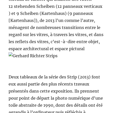
12 stehenden Scheiben (12 panneaux verticaux
) et 9 Scheiben (Kartenhaus) (9 panneaux
[Kartenhaus]), de 2013 l’un comme l’autre,
ménagent de nombreuses transitions entre le
regard sur les vitres, à travers les vitres, et dans
les reflets des vitres, c’est-à-dire entre objet,
espace architectural et espace pictural
Deux tableaux de la série des Strip (2013) font
eux aussi partie des plus récents travaux
présentés dans cette exposition. Ils prennent
pour point de départ la photo numérique d’une
toile abstraite de 1990, dont des détails ont été
agrandis à l’ordinateur puis réfléchis à