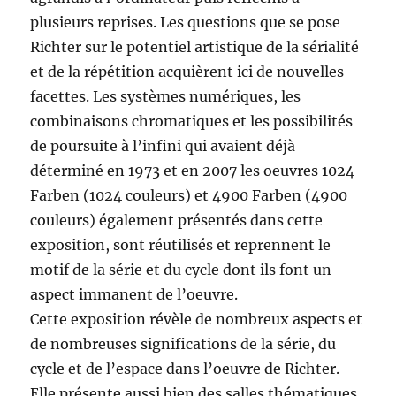
plusieurs reprises. Les questions que se pose
Richter sur le potentiel artistique de la sérialité
et de la répétition acquièrent ici de nouvelles
facettes. Les systèmes numériques, les
combinaisons chromatiques et les possibilités
de poursuite à l’infini qui avaient déjà
déterminé en 1973 et en 2007 les oeuvres 1024
Farben (1024 couleurs) et 4900 Farben (4900
couleurs) également présentés dans cette
exposition, sont réutilisés et reprennent le
motif de la série et du cycle dont ils font un
aspect immanent de l’oeuvre.
Cette exposition révèle de nombreux aspects et
de nombreuses significations de la série, du
cycle et de l’espace dans l’oeuvre de Richter.
Elle présente aussi bien des salles thématiques