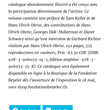
catalogue abondamment illustré a été conçu avec
la participation déterminante de l’artiste. Ce
volume contient une préface de Sam Keller et de
Hans Ulrich Obrist, des contributions de Hans
Ulrich Obrist, Georges Didi-Huberman et Dieter
Schwarz ainsi qu’une interview de Gerhard Richter
réalisée par Hans Ulrich Obrist. 192 pages, 225
reproductions en couleurs, Prix : 62.50 CHF (ISBN
978-3-906053-14-1, édition anglaise : 978-3-
906053-15-8). Ce catalogue sera également
disponible en ligne à la Boutique de la Fondation
Beyeler dès l’ouverture de l’exposition le 18 mai,
sous
shop.fondationbeyeler.ch