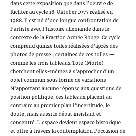
dans cette exposition que dans l’oeuvre de
Richter au cycle 18. Oktober 1977 réalisé en
1988. Il est né d’une longue confrontation de
l’artiste avec l’histoire allemande dans le
contexte de la Fraction Armée Rouge. Ce cycle
comprend quinze toiles réalisées d’après des
photos de presse ; certaines de ces toiles —
comme les trois tableaux Tote (Morte) –
cherchent elles-mêmes à s’approcher d’un
objet commun sous forme de variations
N’apportant aucune réponse aux questions de
position politique, ces tableaux placent au
contraire au premier plan l’incertitude, le
doute, mais aussi le débat insistant et
concentré. L’espace devient espace historique
et offre à travers la contemplation l’occasion de