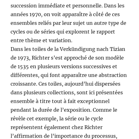
succession immédiate et personnelle. Dans les
années 1970, on voit apparaître à côté de ces
ensembles reliés par leur sujet un autre type de
cycles ou de séries qui explorent le rapport
entre thème et variation.
Dans les toiles de la Verkündigung nach Tizian
de 1973, Richter s’est approché de son modèle
de 1535 en plusieurs versions successives et
différentes, qui font apparaître une abstraction
croissante. Ces toiles, aujourd’hui dispersées
dans plusieurs collections, sont ici présentées
ensemble à titre tout à fait exceptionnel
pendant la durée de l’exposition. Comme le
révèle cet exemple, la série ou le cycle
représentent également chez Richter
l’affirmation de l’importance du processus,