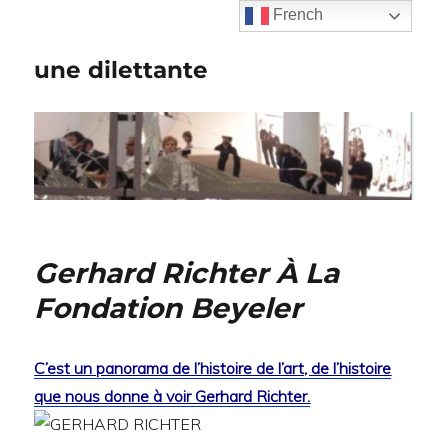
French
une dilettante
Gerhard Richter À La
Fondation Beyeler
C’est un panorama de l’histoire de l’art, de l’histoire
que nous donne à voir Gerhard Richter.