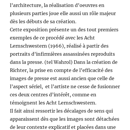
l’architecture, la réalisation d’oeuvres en
plusieurs parties joue elle aussi un rôle majeur
dès les débuts de sa création.
Cette exposition présente un des tout premiers
exemples de ce procédé avec les Acht
Lernschwestern (1966), réalisé à partir des
portraits d’infirmières assassinées reproduits
dans la presse. (tel Wahrol) Dans la création de
Richter, la prise en compte de l’efficacité des
images de presse est aussi ancien que celle de
l’aspect sériel, et l’artiste ne cesse de fusionner
ces deux centres d’intérêt, comme en
témoignent les Acht Lernschwestern.
Il fait ainsi ressortir les décalages de sens qui
apparaissent dès que les images sont détachées
de leur contexte explicatif et placées dans une