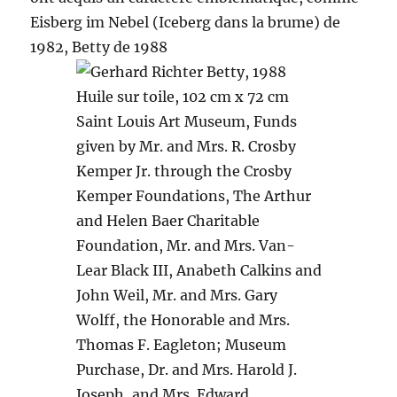
Eisberg im Nebel (Iceberg dans la brume) de
1982, Betty de 1988