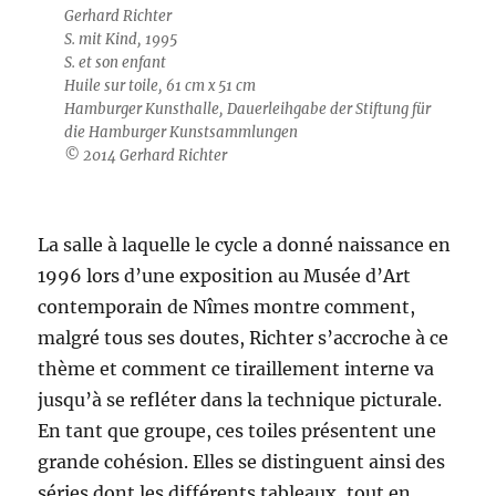
Gerhard Richter
S. mit Kind, 1995
S. et son enfant
Huile sur toile, 61 cm x 51 cm
Hamburger Kunsthalle, Dauerleihgabe der Stiftung für
die Hamburger Kunstsammlungen
© 2014 Gerhard Richter
La salle à laquelle le cycle a donné naissance en
1996 lors d’une exposition au Musée d’Art
contemporain de Nîmes montre comment,
malgré tous ses doutes, Richter s’accroche à ce
thème et comment ce tiraillement interne va
jusqu’à se refléter dans la technique picturale.
En tant que groupe, ces toiles présentent une
grande cohésion. Elles se distinguent ainsi des
séries dont les différents tableaux, tout en