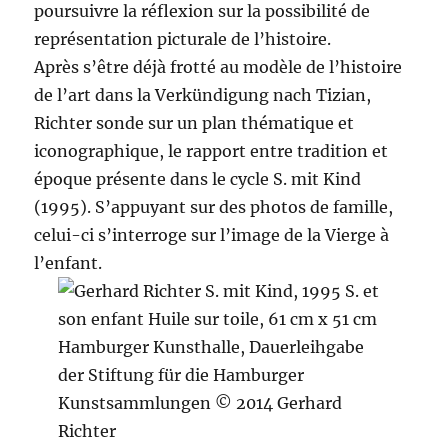
poursuivre la réflexion sur la possibilité de
représentation picturale de l’histoire.
Après s’être déjà frotté au modèle de l’histoire
de l’art dans la Verkündigung nach Tizian,
Richter sonde sur un plan thématique et
iconographique, le rapport entre tradition et
époque présente dans le cycle S. mit Kind
(1995). S’appuyant sur des photos de famille,
celui-ci s’interroge sur l’image de la Vierge à
l’enfant.