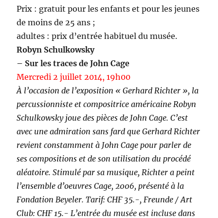
Prix : gratuit pour les enfants et pour les jeunes
de moins de 25 ans ;
adultes : prix d’entrée habituel du musée.
Robyn Schulkowsky
– Sur les traces de John Cage
Mercredi 2 juillet 2014, 19h00
À l’occasion de l’exposition « Gerhard Richter », la
percussionniste et compositrice américaine Robyn
Schulkowsky joue des pièces de John Cage. C’est
avec une admiration sans fard que Gerhard Richter
revient constamment à John Cage pour parler de
ses compositions et de son utilisation du procédé
aléatoire. Stimulé par sa musique, Richter a peint
l’ensemble d’oeuvres Cage, 2006, présenté à la
Fondation Beyeler. Tarif: CHF 35.-, Freunde / Art
Club: CHF 15.- L’entrée du musée est incluse dans