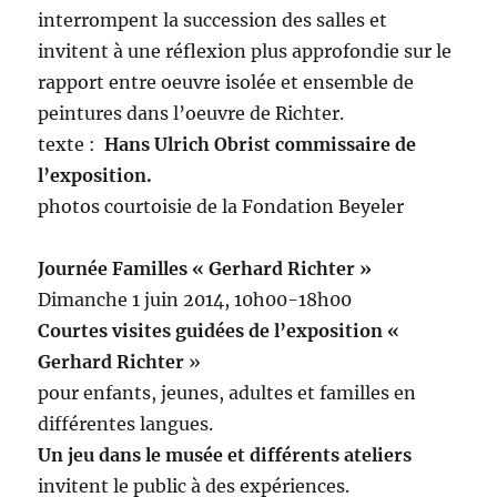
interrompent la succession des salles et
invitent à une réflexion plus approfondie sur le
rapport entre oeuvre isolée et ensemble de
peintures dans l’oeuvre de Richter.
texte :
Hans Ulrich Obrist commissaire de
l’exposition.
photos courtoisie de la Fondation Beyeler
Journée Familles « Gerhard Richter »
Dimanche 1 juin 2014, 10h00-18h00
Courtes visites guidées de l’exposition «
Gerhard Richter
»
pour enfants, jeunes, adultes et familles en
différentes langues.
Un jeu dans le musée et différents ateliers
invitent le public à des expériences.