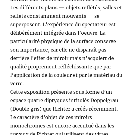
Les différents plans — objets reflétés, salles et
reflets constamment mouvants — se
superposent. L’expérience du spectateur est
délibérément intégrée dans l’oeuvre. La
particularité physique de la surface conserve
son importance, car elle ne disparaît pas
derrière l’effet de miroir mais n’acquiert de
qualité proprement réfléchissante que par
l’application de la couleur et par le matériau du
verre.
Cette exposition présente sous forme d’un
espace quatre diptyques intitulés Doppelgrau
(Double gris) que Richter a créés récemment.
Le caractère d’objet de ces miroirs
monochromes est encore accentué dans les
travaux de Richter qui utilisent des vitres.