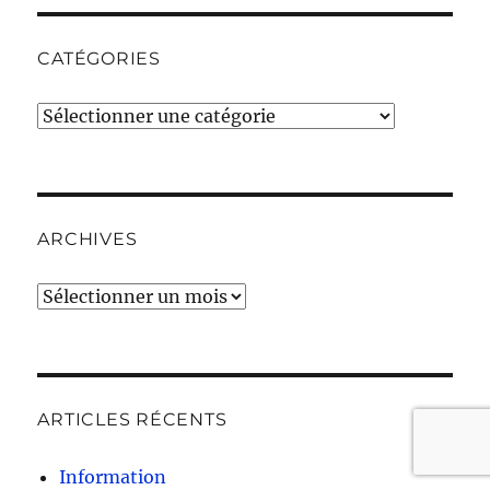
CATÉGORIES
Catégories
ARCHIVES
Archives
ARTICLES RÉCENTS
Information