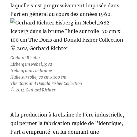
laquelle s’est progressivement imposée dans
l’art en général au cours des années 1960.
Gerhard Richter
Eisberg im Nebel,1982
Iceberg dans la brume
Huile sur toile, 70 cm x 100 cm
The Doris and Donald Fisher Collection
© 2014 Gerhard Richter
À la production à la chaîne de l’ère industrielle,
qui permet la fabrication rapide de l’identique,
l’art a emprunté, en lui donnant une