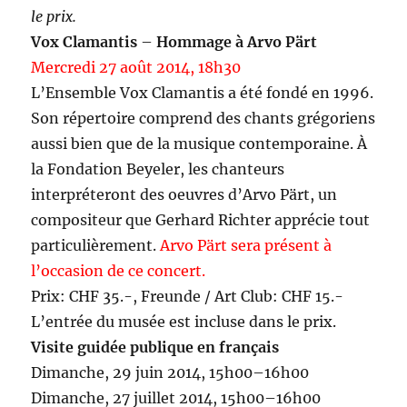
le prix.
Vox Clamantis
–
Hommage à Arvo Pärt
Mercredi 27 août 2014, 18h30
L’Ensemble Vox Clamantis a été fondé en 1996.
Son répertoire comprend des chants grégoriens
aussi bien que de la musique contemporaine. À
la Fondation Beyeler, les chanteurs
interpréteront des oeuvres d’Arvo Pärt, un
compositeur que Gerhard Richter apprécie tout
particulièrement.
Arvo Pärt sera présent à
l’occasion de ce concert.
Prix: CHF 35.-, Freunde / Art Club: CHF 15.-
L’entrée du musée est incluse dans le prix.
Visite guidée publique en français
Dimanche, 29 juin 2014, 15h00–16h00
Dimanche, 27 juillet 2014, 15h00–16h00