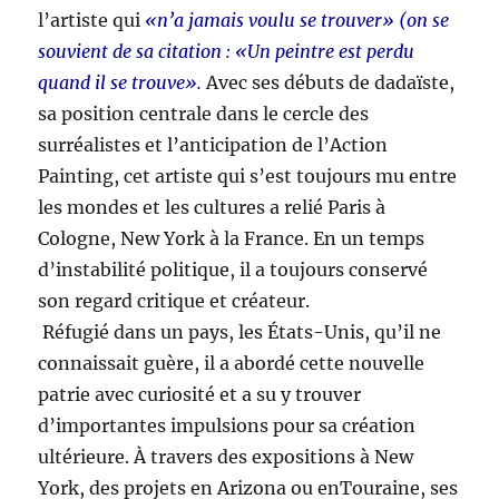
l’artiste qui
«n’a jamais voulu se trouver» (on se
souvient de sa citation : «Un peintre est perdu
quand il se trouve».
Avec ses débuts de dadaïste,
sa position centrale dans le cercle des
surréalistes et l’anticipation de l’Action
Painting, cet artiste qui s’est toujours mu entre
les mondes et les cultures a relié Paris à
Cologne, New York à la France. En un temps
d’instabilité politique, il a toujours conservé
son regard critique et créateur.
Réfugié dans un pays, les États-Unis, qu’il ne
connaissait guère, il a abordé cette nouvelle
patrie avec curiosité et a su y trouver
d’importantes impulsions pour sa création
ultérieure. À travers des expositions à New
York, des projets en Arizona ou enTouraine, ses