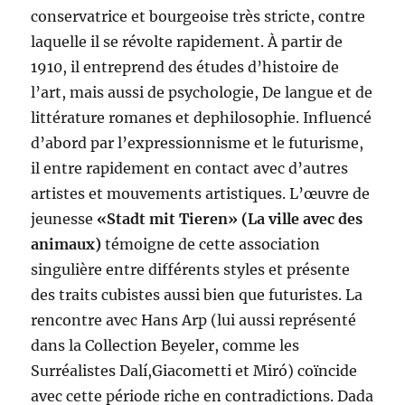
conservatrice et bourgeoise très stricte, contre
laquelle il se révolte rapidement. À partir de
1910, il entreprend des études d’histoire de
l’art, mais aussi de psychologie, De langue et de
littérature romanes et dephilosophie. Influencé
d’abord par l’expressionnisme et le futurisme,
il entre rapidement en contact avec d’autres
artistes et mouvements artistiques. L’œuvre de
jeunesse
«Stadt mit Tieren» (La ville avec des
animaux)
témoigne de cette association
singulière entre différents styles et présente
des traits cubistes aussi bien que futuristes. La
rencontre avec Hans Arp (lui aussi représenté
dans la Collection Beyeler, comme les
Surréalistes Dalí,Giacometti et Miró) coïncide
avec cette période riche en contradictions. Dada