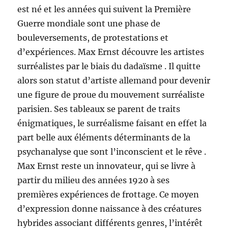
est né et les années qui suivent la Première
Guerre mondiale sont une phase de
bouleversements, de protestations et
d’expériences. Max Ernst découvre les artistes
surréalistes par le biais du dadaïsme . Il quitte
alors son statut d’artiste allemand pour devenir
une figure de proue du mouvement surréaliste
parisien. Ses tableaux se parent de traits
énigmatiques, le surréalisme faisant en effet la
part belle aux éléments déterminants de la
psychanalyse que sont l’inconscient et le rêve .
Max Ernst reste un innovateur, qui se livre à
partir du milieu des années 1920 à ses
premières expériences de frottage. Ce moyen
d’expression donne naissance à des créatures
hybrides associant différents genres, l’intérêt