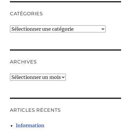
CATÉGORIES
Catégories
ARCHIVES
Archives
ARTICLES RÉCENTS
Information