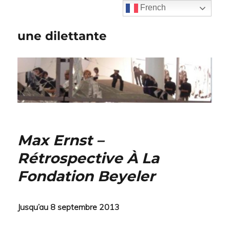
French
une dilettante
Max Ernst –
Rétrospective À La
Fondation Beyeler
Jusqu’au 8 septembre 2013