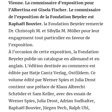
Vienne. La commissaire d’exposition pour
l’Albertina est Gisela Fischer. Le commissaire
de l’exposition de la Fondation Beyeler est
Raphaël Bouvier.
la Fondation Beyeler remercie
Dr. Christoph M. et Sibylla M. Müller pour leur
engagement tout particulier en faveur de
l’exposition.
À l’occasion de cette exposition, la Fondation
Beyeler publie un catalogue en allemand et en
anglais. L’édition destinée au commerce est
éditée par Hatje Cantz Verlag, Ostfildern. Ce
volume édité par Werner Spies et Julia Drost
contient une préface de Klaus Albrecht
Schröder et Sam Keller, avec des essais de
Werner Spies, Julia Drost, Adrian Sudhalter,
Raphaël Bouvier, Jürgen Pech, Ralph Ubl,