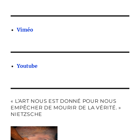
Viméo
Youtube
« L’ART NOUS EST DONNÉ POUR NOUS
EMPÊCHER DE MOURIR DE LA VÉRITÉ. »
NIETZSCHE