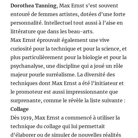
Dorothea Tanning
, Max Ernst s’est souvent
entouré de femmes artistes, dotées d’une forte
personnalité. Intellectuel tout aussi à l’aise en
littérature que dans les beau-arts.
Max Ernst éprouvait également une vive
curiosité pour la technique et pour la science, et
plus particulièrement pour la biologie et pour la
psychanalyse, une discipline qui a joué un rôle
majeur pourle surréalisme. La diversité des
techniques dont Max Ernst a été l’initiateur et
le promoteur est aussi impressionnante que
surprenante, comme le révèle la liste suivante :
Collage
Dès 1919, Max Ernst a commencé à utiliser la
technique du collage qui lui permettait
d’élaborer ou de simuler de nouvelles réalités