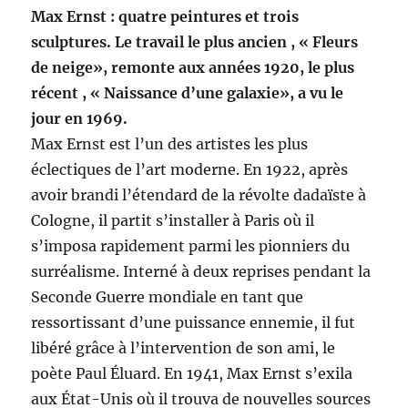
Max Ernst : quatre peintures et trois
sculptures. Le travail le plus ancien , « Fleurs
de neige», remonte aux années 1920, le plus
récent , « Naissance d’une galaxie», a vu le
jour en 1969.
Max Ernst est l’un des artistes les plus
éclectiques de l’art moderne. En 1922, après
avoir brandi l’étendard de la révolte dadaïste à
Cologne, il partit s’installer à Paris où il
s’imposa rapidement parmi les pionniers du
surréalisme. Interné à deux reprises pendant la
Seconde Guerre mondiale en tant que
ressortissant d’une puissance ennemie, il fut
libéré grâce à l’intervention de son ami, le
poète Paul Éluard. En 1941, Max Ernst s’exila
aux État-Unis où il trouva de nouvelles sources