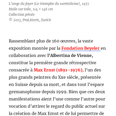
L’ange du foyer (Le triomphe du surréalisme), 1937
Huile sur toile, 114 × 146 cm
Collection privée
© 2013, ProLitteris, Zurich
Rassemblant plus de 160 œuvres, la vaste
exposition montée par la
Fondation Beyeler
en
collaboration avec
l’Albertina de Vienne,
constitue la première grande rétrospective
consacrée à
Max Ernst (1891–1976),
l’un des
plus grands peintres du Xxe siècle, présentée
en Suisse depuis sa mort, et dans tout l’espace
germanophone depuis 1999. Bien que ces deux
manifestations aient l’une comme l’autre pour
vocation d’attirer le regard du public actuel sur
la création de Max Ernst et de lui permettre de