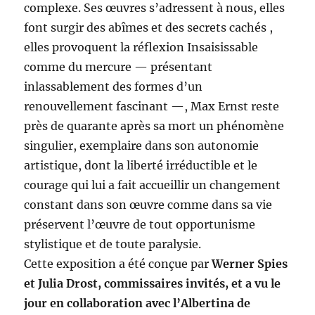
complexe. Ses œuvres s’adressent à nous, elles
font surgir des abîmes et des secrets cachés ,
elles provoquent la réflexion Insaisissable
comme du mercure — présentant
inlassablement des formes d’un
renouvellement fascinant —, Max Ernst reste
près de quarante après sa mort un phénomène
singulier, exemplaire dans son autonomie
artistique, dont la liberté irréductible et le
courage qui lui a fait accueillir un changement
constant dans son œuvre comme dans sa vie
préservent l’œuvre de tout opportunisme
stylistique et de toute paralysie.
Cette exposition a été conçue par
Werner Spies
et Julia Drost, commissaires invités, et a vu le
jour en collaboration avec l’Albertina de