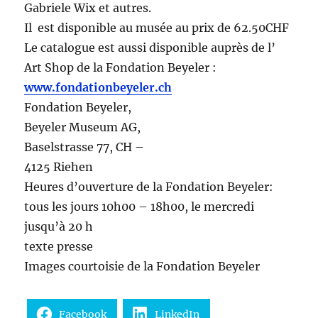
Gabriele Wix et autres.
Il est disponible au musée au prix de 62.50CHF
Le catalogue est aussi disponible auprès de l’
Art Shop de la Fondation Beyeler :
www.fondationbeyeler.ch
Fondation Beyeler,
Beyeler Museum AG,
Baselstrasse 77, CH –
4125 Riehen
Heures d’ouverture de la Fondation Beyeler:
tous les jours 10h00 – 18h00, le mercredi
jusqu’à 20 h
texte presse
Images courtoisie de la Fondation Beyeler
Facebook
LinkedIn