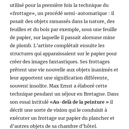
utilisé pour la première fois la technique du
«frottage», un procédé semi-automatique : il
posait des objets ramassés dans la nature, des
feuilles et du bois par exemple, sous une feuille
de papier, sur laquelle il passait alorsune mine
de plomb. L’artiste complétait ensuite les
structures qui apparaissaient sur le papier pour
créer des images fantastiques. Ses frottages
prêtent une vie nouvelle aux objets inanimés et
leur apportent une signification différente,
souvent insolite. Max Ernst a élaboré cette
technique pendant un séjour en Bretagne. Dans
son essai intitulé
«Au-delà de la peinture »
il
décrit une sorte de vision qui le conduisit à
exécuter un frottage sur papier du plancher et
d’autres objets de sa chambre d’hôtel.