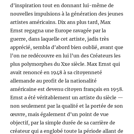
d’inspiration tout en donnant lui-même de
nouvelles impulsions à la génération des jeunes
artistes américains. Dix ans plus tard, Max
Ernst regagna une Europe ravagée par la
guerre, dans laquelle cet artiste, jadis très
apprécié, sembla d’abord bien oublié, avant que
l’on ne redécouvre en lui l’un des Créateurs les
plus polymorphes du Xxe siècle. Max Ernst qui
avait renoncé en 1948 à sa citoyenneté
allemande au profit de la nationalité
américaine est devenu citoyen français en 1958.
Ernst a été véritablement un artiste du siècle —
non seulement par la qualité et la portée de son
œuvre, mais également d’un point de vue
objectif, par la simple durée de sa carrière de
créateur qui a englobé toute la période allant de