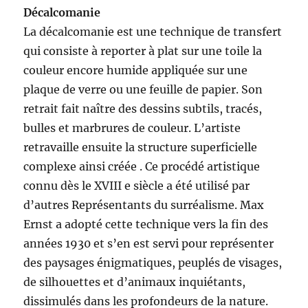
Décalcomanie
La décalcomanie est une technique de transfert
qui consiste à reporter à plat sur une toile la
couleur encore humide appliquée sur une
plaque de verre ou une feuille de papier. Son
retrait fait naître des dessins subtils, tracés,
bulles et marbrures de couleur. L’artiste
retravaille ensuite la structure superficielle
complexe ainsi créée . Ce procédé artistique
connu dès le XVIII e siècle a été utilisé par
d’autres Représentants du surréalisme. Max
Ernst a adopté cette technique vers la fin des
années 1930 et s’en est servi pour représenter
des paysages énigmatiques, peuplés de visages,
de silhouettes et d’animaux inquiétants,
dissimulés dans les profondeurs de la nature.