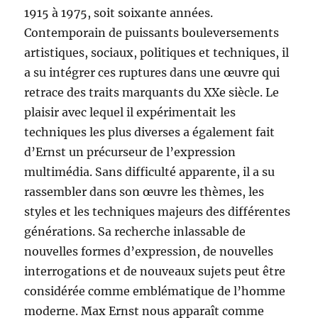
1915 à 1975, soit soixante années.
Contemporain de puissants bouleversements
artistiques, sociaux, politiques et techniques, il
a su intégrer ces ruptures dans une œuvre qui
retrace des traits marquants du XXe siècle. Le
plaisir avec lequel il expérimentait les
techniques les plus diverses a également fait
d’Ernst un précurseur de l’expression
multimédia. Sans difficulté apparente, il a su
rassembler dans son œuvre les thèmes, les
styles et les techniques majeurs des différentes
générations. Sa recherche inlassable de
nouvelles formes d’expression, de nouvelles
interrogations et de nouveaux sujets peut être
considérée comme emblématique de l’homme
moderne. Max Ernst nous apparaît comme