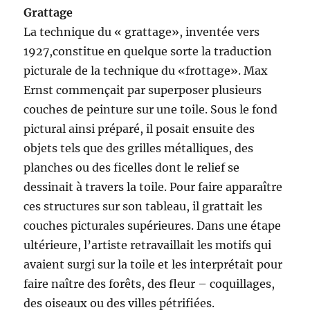
Grattage
La technique du « grattage», inventée vers
1927,constitue en quelque sorte la traduction
picturale de la technique du «frottage». Max
Ernst commençait par superposer plusieurs
couches de peinture sur une toile. Sous le fond
pictural ainsi préparé, il posait ensuite des
objets tels que des grilles métalliques, des
planches ou des ficelles dont le relief se
dessinait à travers la toile. Pour faire apparaître
ces structures sur son tableau, il grattait les
couches picturales supérieures. Dans une étape
ultérieure, l’artiste retravaillait les motifs qui
avaient surgi sur la toile et les interprétait pour
faire naître des forêts, des fleur – coquillages,
des oiseaux ou des villes pétrifiées.