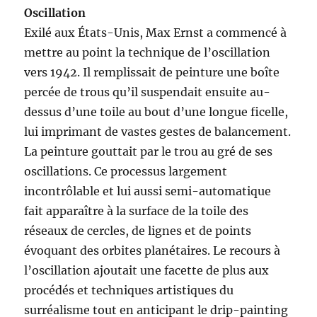
Oscillation
Exilé aux États-Unis, Max Ernst a commencé à
mettre au point la technique de l’oscillation
vers 1942. Il remplissait de peinture une boîte
percée de trous qu’il suspendait ensuite au-
dessus d’une toile au bout d’une longue ficelle,
lui imprimant de vastes gestes de balancement.
La peinture gouttait par le trou au gré de ses
oscillations. Ce processus largement
incontrôlable et lui aussi semi-automatique
fait apparaître à la surface de la toile des
réseaux de cercles, de lignes et de points
évoquant des orbites planétaires. Le recours à
l’oscillation ajoutait une facette de plus aux
procédés et techniques artistiques du
surréalisme tout en anticipant le drip-painting