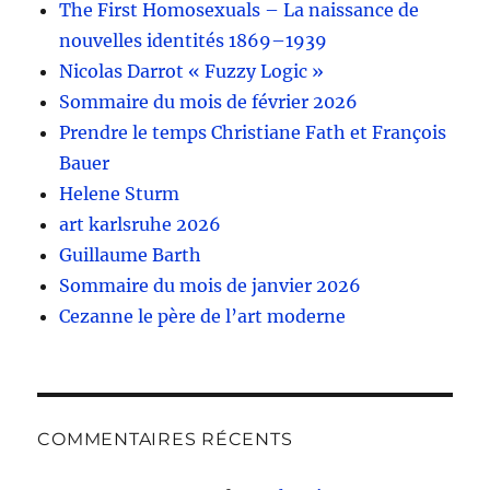
The First Homosexuals – La naissance de
nouvelles identités 1869–1939
Nicolas Darrot « Fuzzy Logic »
Sommaire du mois de février 2026
Prendre le temps Christiane Fath et François
Bauer
Helene Sturm
art karlsruhe 2026
Guillaume Barth
Sommaire du mois de janvier 2026
Cezanne le père de l’art moderne
COMMENTAIRES RÉCENTS