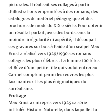
picturales. Il réalisait ses collages à partir
d’illustrations empruntées à des romans, des
catalogues de matériel pédagogique et des
brochures de mode du XIX e siècle. Pour obtenir
un résultat parfait, avec des bords sans la
moindre irrégularité ni aspérité, il découpait
ces gravures sur bois à l’aide d’un scalpel Max
Ernst a réalisé vers 1929/1930 ses romans
collages les plus célèbres : La femme 100 têtes
et Rêve d’une petite fille qui voulut entrer au
Carmel comptent parmi les œuvres les plus
fascinantes et les plus énigmatiques du
surréalisme.
Frottage
Max Ernst a entrepris vers 1925 sa série
intitulée Histoire Naturelle, dans laquelle il a