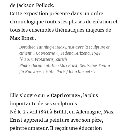
de Jackson Pollock.
Cette exposition présente dans un ordre
chronologique toutes les phases de création et
tous les ensembles thématiques majeurs de
Max Ernst .
Dorothea Tanning et Max Ernst avec la sculpture en
ciment « Capricorne », Sedona, Arizona, 1948
© 2013, ProLitteris, Zurich
Photo: Documentation Max Ernst, Deutsches Forum
für Kunstgeschichte, Paris / John Kasnetzis
Elle s’ouvre sur
« Capricorne»,
la plus
importante de ses sculptures.
Né le 2 avril 1891 à Brühl, en Allemagne, Max
Ernst apprend la peinture avec son père,
peintre amateur. Il reçoit une éducation