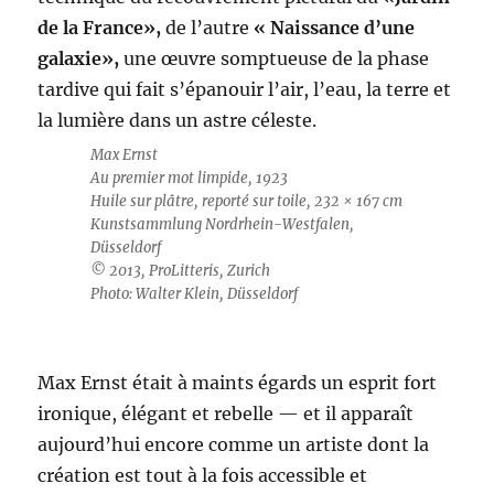
de la France»,
de l’autre
« Naissance d’une
galaxie»,
une œuvre somptueuse de la phase
tardive qui fait s’épanouir l’air, l’eau, la terre et
la lumière dans un astre céleste.
Max Ernst
Au premier mot limpide, 1923
Huile sur plâtre, reporté sur toile, 232 × 167 cm
Kunstsammlung Nordrhein-Westfalen,
Düsseldorf
© 2013, ProLitteris, Zurich
Photo: Walter Klein, Düsseldorf
Max Ernst était à maints égards un esprit fort
ironique, élégant et rebelle — et il apparaît
aujourd’hui encore comme un artiste dont la
création est tout à la fois accessible et