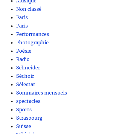
Musique
Non classé
Paris
Paris
Performances
Photographie
Poésie
Radio
Schneider
Séchoir
Sélestat
Sommaires mensuels
spectacles
Sports
Strasbourg
Suisse