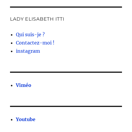
LADY ELISABETH ITTI
Qui suis-je ?
Contactez-moi !
instagram
Viméo
Youtube