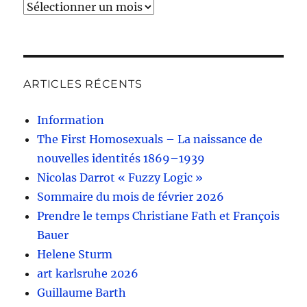
Archives
ARTICLES RÉCENTS
Information
The First Homosexuals – La naissance de
nouvelles identités 1869–1939
Nicolas Darrot « Fuzzy Logic »
Sommaire du mois de février 2026
Prendre le temps Christiane Fath et François
Bauer
Helene Sturm
art karlsruhe 2026
Guillaume Barth