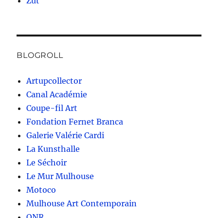
Zut
BLOGROLL
Artupcollector
Canal Académie
Coupe-fil Art
Fondation Fernet Branca
Galerie Valérie Cardi
La Kunsthalle
Le Séchoir
Le Mur Mulhouse
Motoco
Mulhouse Art Contemporain
ONR