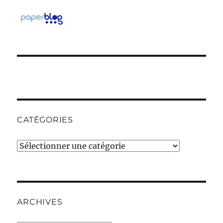
CATÉGORIES
Catégories
ARCHIVES