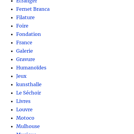
Etranger
Fernet Branca
Filature
Foire
Fondation
France
Galerie
Gravure
Humanoïdes
Jeux
kunsthalle
Le Séchoir
Livres
Louvre
Motoco
Mulhouse