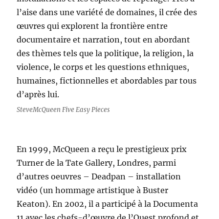
l’aise dans une variété de domaines, il crée des
œuvres qui explorent la frontière entre
documentaire et narration, tout en abordant
des thèmes tels que la politique, la religion, la
violence, le corps et les questions ethniques,
humaines, fictionnelles et abordables par tous
d’après lui.
SteveMcQueen Five Easy Pieces
En 1999, McQueen a reçu le prestigieux prix
Turner de la Tate Gallery, Londres, parmi
d’autres oeuvres – Deadpan – installation
vidéo (un hommage artistique à Buster
Keaton). En 2002, il a participé à la Documenta
11 avec les chefs-d’œuvre de l’Ouest profond et