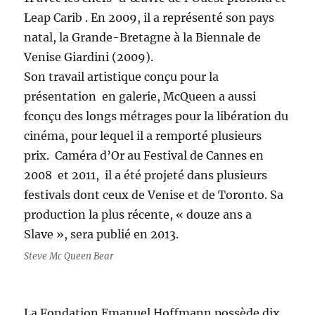
Leap Carib . En 2009, il a représenté son pays
natal, la Grande-Bretagne à la Biennale de
Venise Giardini (2009).
Son travail artistique conçu pour la
présentation en galerie, McQueen a aussi
fconçu des longs métrages pour la libération du
cinéma, pour lequel il a remporté plusieurs
prix. Caméra d’Or au Festival de Cannes en
2008 et 2011, il a été projeté dans plusieurs
festivals dont ceux de Venise et de Toronto. Sa
production la plus récente, « douze ans a
Slave », sera publié en 2013.
Steve Mc Queen Bear
La Fondation Emanuel Hoffmann possède dix