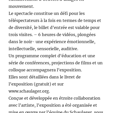
mouvement.
Le spectacle constitue un défi pour les
téléspectateurs à la fois en termes de temps et
de diversité, le billet d’entrée est valable pour
trois visites. – 6 heures de vidéos, plongées
dans le noir- une expérience émotionnelle,
intellectuelle, sensorielle, auditive.
Un programme complet d’éducation et une
série de conférences, projections de films et un
colloque accompagnera l’exposition.
Elles sont détaillées dans le livret de
l’exposition (gratuit) et sur
www.schaulager.org.
Conçue et développée en étroite collaboration
avec l’artiste, l’exposition a été organisée et
mise en œuvre par l’équipe du Schaulager, sous