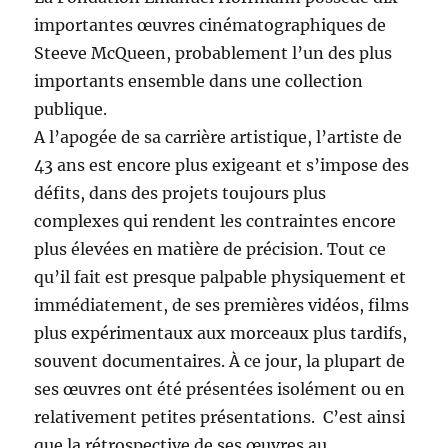
importantes œuvres cinématographiques de
Steeve McQueen, probablement l’un des plus
importants ensemble dans une collection
publique.
A l’apogée de sa carrière artistique, l’artiste de
43 ans est encore plus exigeant et s’impose des
défits, dans des projets toujours plus
complexes qui rendent les contraintes encore
plus élevées en matière de précision. Tout ce
qu’il fait est presque palpable physiquement et
immédiatement, de ses premières vidéos, films
plus expérimentaux aux morceaux plus tardifs,
souvent documentaires. À ce jour, la plupart de
ses œuvres ont été présentées isolément ou en
relativement petites présentations. C’est ainsi
que la rétrospective de ses œuvres au