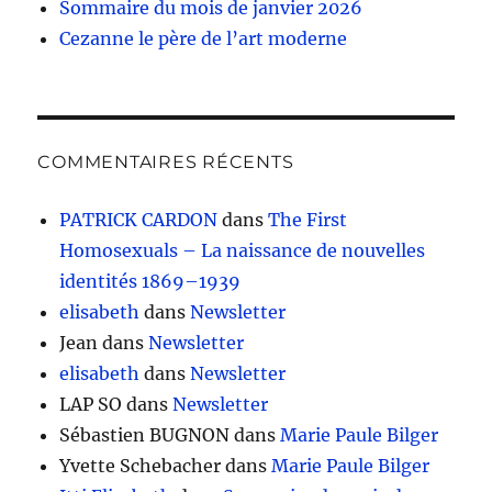
Sommaire du mois de janvier 2026
Cezanne le père de l’art moderne
COMMENTAIRES RÉCENTS
PATRICK CARDON
dans
The First
Homosexuals – La naissance de nouvelles
identités 1869–1939
elisabeth
dans
Newsletter
Jean
dans
Newsletter
elisabeth
dans
Newsletter
LAP SO
dans
Newsletter
Sébastien BUGNON
dans
Marie Paule Bilger
Yvette Schebacher
dans
Marie Paule Bilger