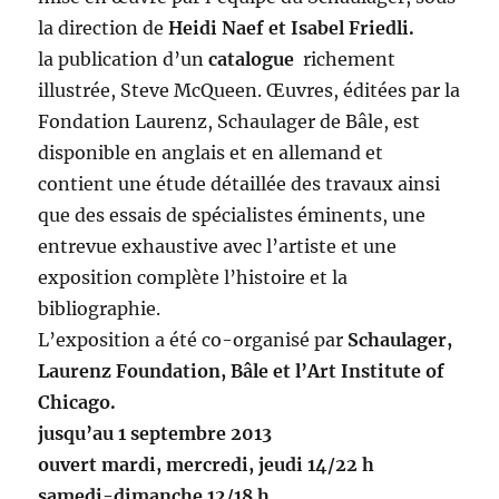
la direction de
Heidi Naef et Isabel Friedli.
la publication d’un
catalogue
richement
illustrée, Steve McQueen. Œuvres, éditées par la
Fondation Laurenz, Schaulager de Bâle, est
disponible en anglais et en allemand et
contient une étude détaillée des travaux ainsi
que des essais de spécialistes éminents, une
entrevue exhaustive avec l’artiste et une
exposition complète l’histoire et la
bibliographie.
L’exposition a été co-organisé par
Schaulager,
Laurenz Foundation, Bâle et l’Art Institute of
Chicago.
jusqu’au 1 septembre 2013
ouvert mardi, mercredi, jeudi 14/22 h
samedi-dimanche 12/18 h