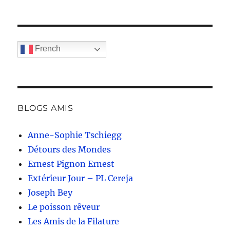
French
BLOGS AMIS
Anne-Sophie Tschiegg
Détours des Mondes
Ernest Pignon Ernest
Extérieur Jour – PL Cereja
Joseph Bey
Le poisson rêveur
Les Amis de la Filature