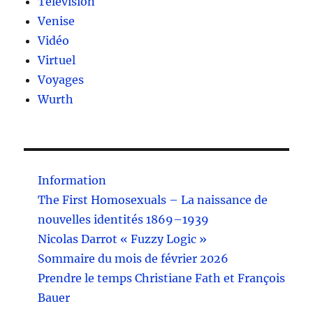
Télévision
Venise
Vidéo
Virtuel
Voyages
Wurth
Information
The First Homosexuals – La naissance de
nouvelles identités 1869–1939
Nicolas Darrot « Fuzzy Logic »
Sommaire du mois de février 2026
Prendre le temps Christiane Fath et François
Bauer