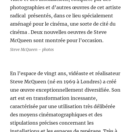
photographies et d’autres œuvres de cet artiste
radical présentés, dans ce lieu spécialement
aménagé pour le cinéma, une sorte de cité du
cinéma . Deux nouvelles oeuvres de Steve
McQueen sont montrée pour l’occasion.
Steve McQueen – photos
En l’espace de vingt ans, vidéaste et réalisateur
Steve McQueen (né en 1969 à Londres) a créé
une œuvre exceptionnellement diversifiée. Son
art est en transformation incessante,
caractérisée par une utilisation très délibérée
des moyens cinématographiques et des
stipulations précises concernant les
installations et les espaces de repérage. Très à