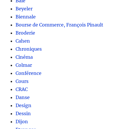
Bâle
Beyeler
Biennale
Bourse de Commerce, François Pinault
Broderie
Cahen
Chroniques
Cinéma
Colmar
Conférence
Cours
CRAC
Danse
Design
Dessin
Dijon