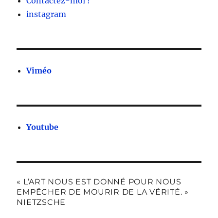
Contactez-moi !
instagram
Viméo
Youtube
« L’ART NOUS EST DONNÉ POUR NOUS
EMPÊCHER DE MOURIR DE LA VÉRITÉ. »
NIETZSCHE