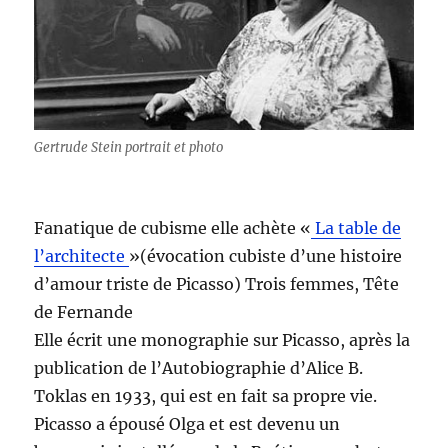
Gertrude Stein portrait et photo
Fanatique de cubisme elle achète «
La table de
l’architecte
»(évocation cubiste d’une histoire
d’amour triste de Picasso) Trois femmes, Tête
de Fernande
Elle écrit une monographie sur Picasso, après la
publication de l’Autobiographie d’Alice B.
Toklas en 1933, qui est en fait sa propre vie.
Picasso a épousé Olga et est devenu un