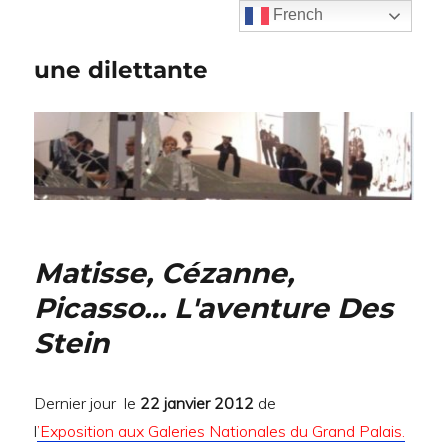
French
une dilettante
Matisse, Cézanne,
Picasso… L'aventure Des
Stein
Dernier jour le
22 janvier 2012
de
l
’Exposition aux Galeries Nationales du Grand Palais.