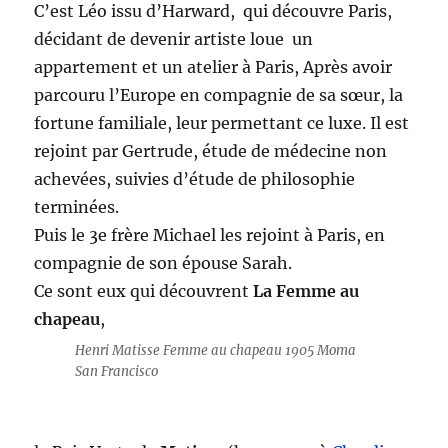
C’est Léo issu d’Harward, qui découvre Paris,
décidant de devenir artiste loue un
appartement et un atelier à Paris, Après avoir
parcouru l’Europe en compagnie de sa sœur, la
fortune familiale, leur permettant ce luxe. Il est
rejoint par Gertrude, étude de médecine non
achevées, suivies d’étude de philosophie
terminées.
Puis le 3e frère Michael les rejoint à Paris, en
compagnie de son épouse Sarah.
Ce sont eux qui découvrent
La Femme au
chapeau
,
Henri Matisse Femme au chapeau 1905 Moma
San Francisco