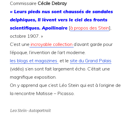
Commissaire
Cécile Debray
« Leurs pieds nus sont chaussés de sandales
delphiques, Il lèvent vers le ciel des fronts
scientifiques. Apollinaire
[
à propos des Stein
],
octobre 1907. »
C’est une
incroyable collection
d’avant garde pour
l’époque, l’invention de l’art moderne.
les blogs et magazines
et le
site du Grand Palais
(vidéo) s’en sont fait largement écho. C’était une
magnifique exposition.
On y apprend que c’est Léo Stein qui est à l’origine de
la rencontre Matisse – Picasso.
Leo Stein-Autoportrait