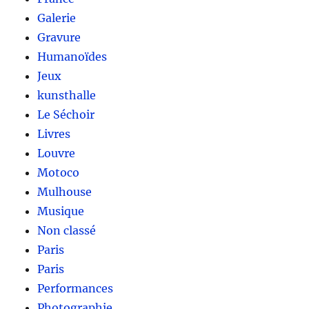
Galerie
Gravure
Humanoïdes
Jeux
kunsthalle
Le Séchoir
Livres
Louvre
Motoco
Mulhouse
Musique
Non classé
Paris
Paris
Performances
Photographie