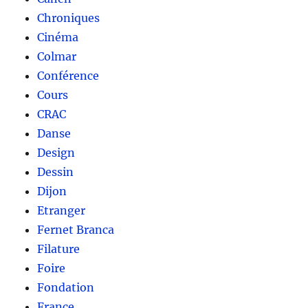
Chroniques
Cinéma
Colmar
Conférence
Cours
CRAC
Danse
Design
Dessin
Dijon
Etranger
Fernet Branca
Filature
Foire
Fondation
France