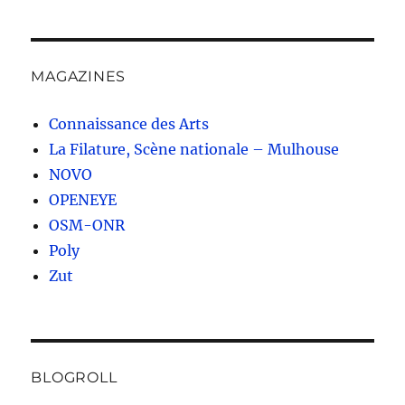
MAGAZINES
Connaissance des Arts
La Filature, Scène nationale – Mulhouse
NOVO
OPENEYE
OSM-ONR
Poly
Zut
BLOGROLL