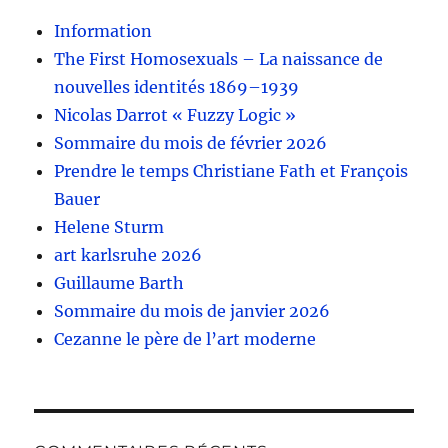
Information
The First Homosexuals – La naissance de
nouvelles identités 1869–1939
Nicolas Darrot « Fuzzy Logic »
Sommaire du mois de février 2026
Prendre le temps Christiane Fath et François
Bauer
Helene Sturm
art karlsruhe 2026
Guillaume Barth
Sommaire du mois de janvier 2026
Cezanne le père de l’art moderne