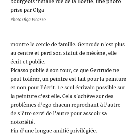
bourgeois installé rue de la Boétie, une photo
prise par Olga
Photo Olga Picasso
montre le cercle de famille. Gertrude n’est plus
au centre et perd son statut de mécène, elle
écrit et publie.
Picasso publie à son tour, ce que Gertrude ne
peut tolérer, un peintre est fait pour la peinture
et non pour l’écrit. Le seul écrivain possible sur
la peinture c’est elle. Cela s’achève sur des
problèmes d’ego chacun reprochant à l’autre
de s’être servi de l’autre pour asseoir sa
notoriété.
Fin d’une longue amitié privilégiée.