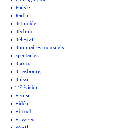
Poésie
Radio
Schneider
Séchoir
Sélestat
Sommaires mensuels
spectacles
Sports
Strasbourg
Suisse
Télévision
Venise
Vidéo
Virtuel
Voyages
Wurth