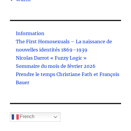
Information
The First Homosexuals – La naissance de
nouvelles identités 1869–1939
Nicolas Darrot « Fuzzy Logic »
Sommaire du mois de février 2026
Prendre le temps Christiane Fath et François
Bauer
French