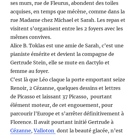
ses murs, rue de Fleurus, abondent des toiles
acquises, en temps que mécène, comme dans la
rue Madame chez Michael et Sarah. Les repas et
visitent s’organisent entre les 2 foyers avec les
mêmes convives.
Alice B. Toklas est une amie de Sarah, c’est une
pianiste émérite et devient la compagne de
Gertrude Stein, elle se mute en dactylo et
femme au foyer.
C’est là que Léo claque la porte emportant seize
Renoir, 2 Cézanne, quelques dessins et lettres
de Picasso et laissant 37 Picasso, pourtant
élément moteur, de cet engouement, pour
parcourir l’Europe et s’arrêter définitivement à
Florence. Il avait pourtant initié Gertrude à
Cézanne
,
Valloton
dont la beauté glacée, n’est