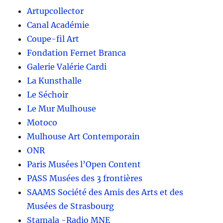
Artupcollector
Canal Académie
Coupe-fil Art
Fondation Fernet Branca
Galerie Valérie Cardi
La Kunsthalle
Le Séchoir
Le Mur Mulhouse
Motoco
Mulhouse Art Contemporain
ONR
Paris Musées l’Open Content
PASS Musées des 3 frontières
SAAMS Société des Amis des Arts et des
Musées de Strasbourg
Stamala -Radio MNE