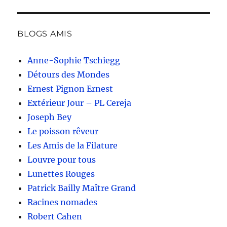
BLOGS AMIS
Anne-Sophie Tschiegg
Détours des Mondes
Ernest Pignon Ernest
Extérieur Jour – PL Cereja
Joseph Bey
Le poisson rêveur
Les Amis de la Filature
Louvre pour tous
Lunettes Rouges
Patrick Bailly Maître Grand
Racines nomades
Robert Cahen