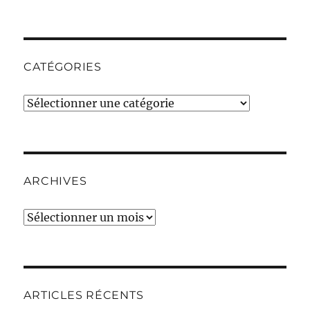
CATÉGORIES
Catégories
ARCHIVES
Archives
ARTICLES RÉCENTS