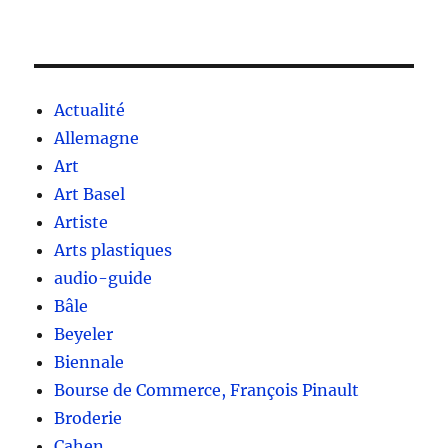
Actualité
Allemagne
Art
Art Basel
Artiste
Arts plastiques
audio-guide
Bâle
Beyeler
Biennale
Bourse de Commerce, François Pinault
Broderie
Cahen