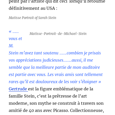
peint par l’artiste qui dit ceci lorsqu’il retourne
définitivement au USA :
Matisse Portrait of Sarah Stein
« ……
Matisse-Portrait-de-Michael-Stein
vous et
M.
Stein m’avez tant soutenu …….combien je prisais
vos appréciations judicieuses……..aussi, il me
semble que la meilleure partie de mon auditoire
est partie avec vous. Les vrais amis sont tellement
rares qu’il est douloureux de les voir s’éloigner »
Gertrude
est la figure emblématique de la
famille Stein, c’est la prêtresse de l’art
moderne, son mythe se construit à travers son
amitié de 40 ans avec Picasso. Collectionneuse,