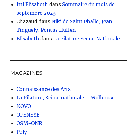
Itti Elisabeth
dans
Sommaire du mois de
septembre 2025
Chazaud
dans
Niki de Saint Phalle, Jean
Tinguely, Pontus Hulten
Elisabeth
dans
La Filature Scène Nationale
MAGAZINES
Connaissance des Arts
La Filature, Scène nationale – Mulhouse
NOVO
OPENEYE
OSM-ONR
Poly