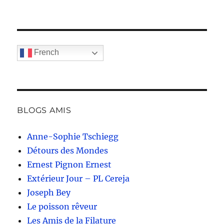
French
BLOGS AMIS
Anne-Sophie Tschiegg
Détours des Mondes
Ernest Pignon Ernest
Extérieur Jour – PL Cereja
Joseph Bey
Le poisson rêveur
Les Amis de la Filature