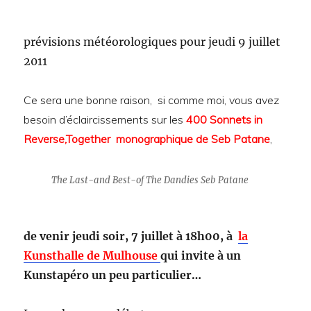
prévisions météorologiques pour jeudi 9 juillet
2011
Ce sera une bonne raison, si comme moi, vous avez
besoin d’éclaircissements sur les
400 Sonnets in
Reverse,Together monographique de Seb Patane
,
The Last-and Best-of The Dandies Seb Patane
de venir jeudi soir, 7 juillet à 18h00, à
la
Kunsthalle de Mulhouse
qui invite à un
Kunstapéro un peu particulier…