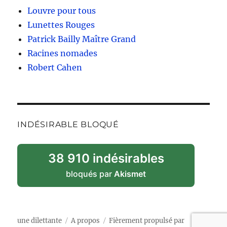
Louvre pour tous
Lunettes Rouges
Patrick Bailly Maître Grand
Racines nomades
Robert Cahen
INDÉSIRABLE BLOQUÉ
38 910 indésirables
bloqués par
Akismet
une dilettante
A propos
Fièrement propulsé par