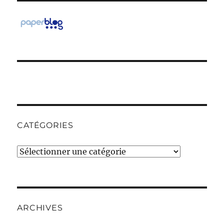
CATÉGORIES
Catégories
ARCHIVES