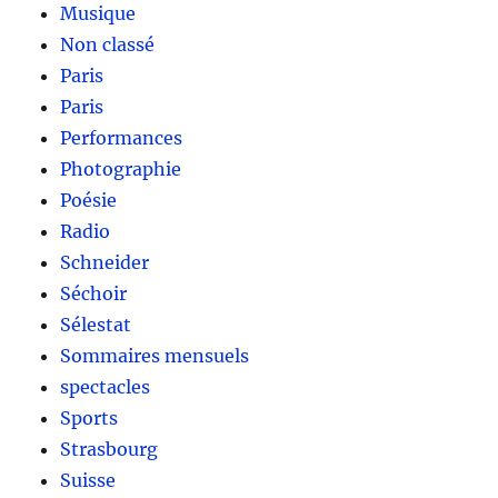
Musique
Non classé
Paris
Paris
Performances
Photographie
Poésie
Radio
Schneider
Séchoir
Sélestat
Sommaires mensuels
spectacles
Sports
Strasbourg
Suisse