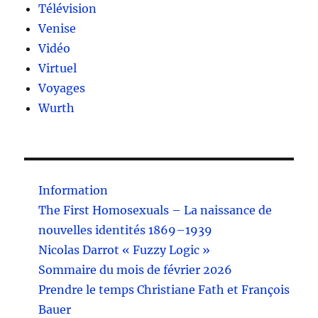
Télévision
Venise
Vidéo
Virtuel
Voyages
Wurth
Information
The First Homosexuals – La naissance de
nouvelles identités 1869–1939
Nicolas Darrot « Fuzzy Logic »
Sommaire du mois de février 2026
Prendre le temps Christiane Fath et François
Bauer