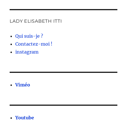
LADY ELISABETH ITTI
Qui suis-je ?
Contactez-moi !
instagram
Viméo
Youtube