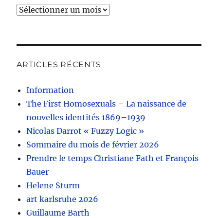
Archives
ARTICLES RÉCENTS
Information
The First Homosexuals – La naissance de
nouvelles identités 1869–1939
Nicolas Darrot « Fuzzy Logic »
Sommaire du mois de février 2026
Prendre le temps Christiane Fath et François
Bauer
Helene Sturm
art karlsruhe 2026
Guillaume Barth