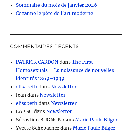
Sommaire du mois de janvier 2026
Cezanne le père de l’art moderne
COMMENTAIRES RÉCENTS
PATRICK CARDON
dans
The First
Homosexuals – La naissance de nouvelles
identités 1869–1939
elisabeth
dans
Newsletter
Jean
dans
Newsletter
elisabeth
dans
Newsletter
LAP SO
dans
Newsletter
Sébastien BUGNON
dans
Marie Paule Bilger
Yvette Schebacher
dans
Marie Paule Bilger