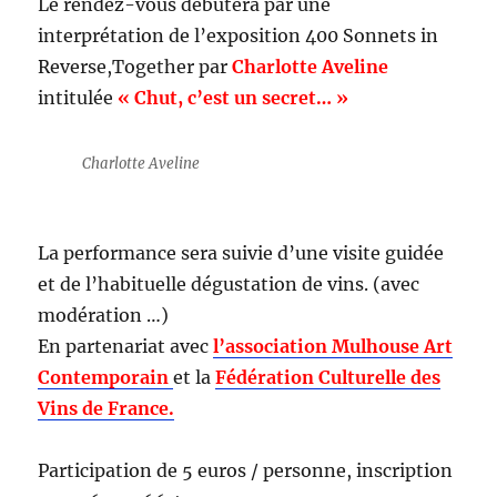
Le rendez-vous débutera par une
interprétation de l’exposition 400 Sonnets in
Reverse,Together par
Charlotte Aveline
intitulée
« Chut, c’est un secret… »
Charlotte Aveline
La performance sera suivie d’une visite guidée
et de l’habituelle dégustation de vins. (avec
modération …)
En partenariat avec
l’association Mulhouse Art
Contemporain
et la
Fédération Culturelle des
Vins de France.
Participation de 5 euros / personne, inscription