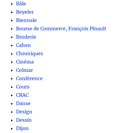
Bâle
Beyeler
Biennale
Bourse de Commerce, François Pinault
Broderie
Cahen
Chroniques
Cinéma
Colmar
Conférence
Cours
CRAC
Danse
Design
Dessin
Dijon