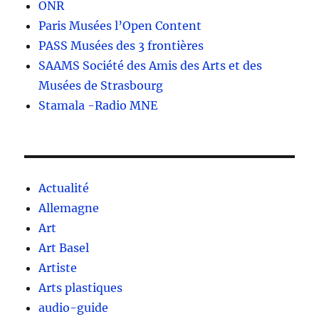
ONR
Paris Musées l’Open Content
PASS Musées des 3 frontières
SAAMS Société des Amis des Arts et des
Musées de Strasbourg
Stamala -Radio MNE
Actualité
Allemagne
Art
Art Basel
Artiste
Arts plastiques
audio-guide