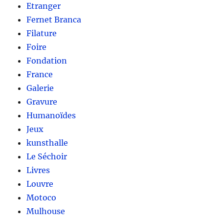
Etranger
Fernet Branca
Filature
Foire
Fondation
France
Galerie
Gravure
Humanoïdes
Jeux
kunsthalle
Le Séchoir
Livres
Louvre
Motoco
Mulhouse