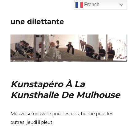
French
une dilettante
Kunstapéro À La
Kunsthalle De Mulhouse
Mauvaise nouvelle pour les uns, bonne pour les
autres, jeudi il pleut.