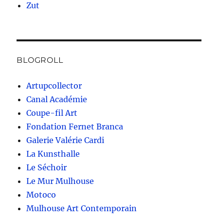
Zut
BLOGROLL
Artupcollector
Canal Académie
Coupe-fil Art
Fondation Fernet Branca
Galerie Valérie Cardi
La Kunsthalle
Le Séchoir
Le Mur Mulhouse
Motoco
Mulhouse Art Contemporain