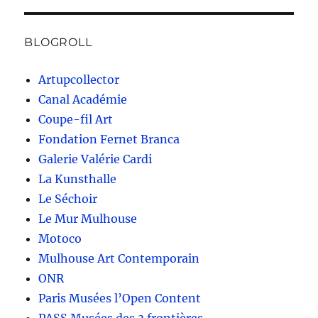
BLOGROLL
Artupcollector
Canal Académie
Coupe-fil Art
Fondation Fernet Branca
Galerie Valérie Cardi
La Kunsthalle
Le Séchoir
Le Mur Mulhouse
Motoco
Mulhouse Art Contemporain
ONR
Paris Musées l’Open Content