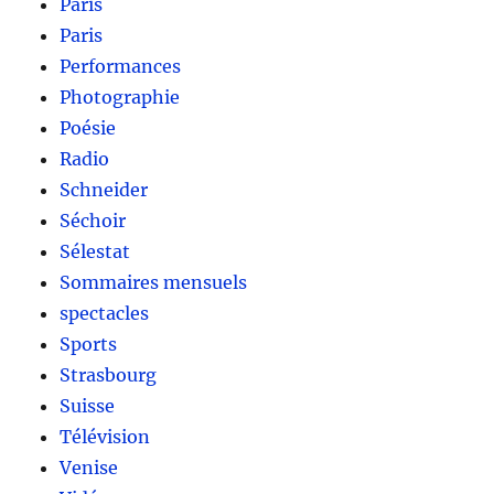
Paris
Paris
Performances
Photographie
Poésie
Radio
Schneider
Séchoir
Sélestat
Sommaires mensuels
spectacles
Sports
Strasbourg
Suisse
Télévision
Venise