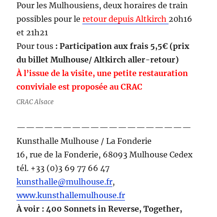
Pour les Mulhousiens, deux horaires de train
possibles pour le
retour depuis Altkirch
20h16
et 21h21
Pour tous
: Participation aux frais 5,5€ (prix
du billet Mulhouse/ Altkirch aller-retour)
À l’issue de la visite, une petite restauration
conviviale est proposée au CRAC
CRAC Alsace
———————————————————
Kunsthalle Mulhouse / La Fonderie
16, rue de la Fonderie, 68093 Mulhouse Cedex
tél. +33 (0)3 69 77 66 47
kunsthalle@mulhouse.fr
,
www.kunsthallemulhouse.fr
À voir : 400 Sonnets in Reverse, Together,