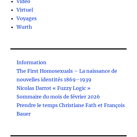
Vidéo
Virtuel
Voyages
Wurth
Information
The First Homosexuals – La naissance de
nouvelles identités 1869–1939
Nicolas Darrot « Fuzzy Logic »
Sommaire du mois de février 2026
Prendre le temps Christiane Fath et François
Bauer