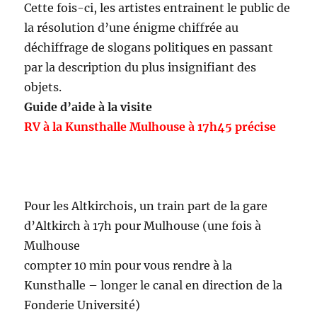
Cette fois-ci, les artistes entrainent le public de
la résolution d’une énigme chiffrée au
déchiffrage de slogans politiques en passant
par la description du plus insignifiant des
objets.
Guide d’aide à la visite
RV à la Kunsthalle Mulhouse à 17h45 précise
Pour les Altkirchois, un train part de la gare
d’Altkirch à 17h pour Mulhouse (une fois à
Mulhouse
compter 10 min pour vous rendre à la
Kunsthalle – longer le canal en direction de la
Fonderie Université)