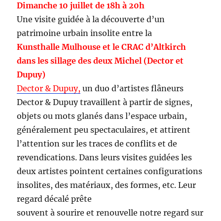
Dimanche 10 juillet de 18h à 20h
Une visite guidée à la découverte d’un
patrimoine urbain insolite entre la
Kunsthalle Mulhouse et le CRAC d’Altkirch
dans les sillage des deux Michel (Dector et
Dupuy)
Dector & Dupuy,
un duo d’artistes flâneurs
Dector & Dupuy travaillent à partir de signes,
objets ou mots glanés dans l’espace urbain,
généralement peu spectaculaires, et attirent
l’attention sur les traces de conflits et de
revendications. Dans leurs visites guidées les
deux artistes pointent certaines configurations
insolites, des matériaux, des formes, etc. Leur
regard décalé prête
souvent à sourire et renouvelle notre regard sur