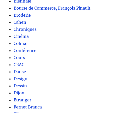
Biennale
Bourse de Commerce, François Pinault
Broderie
Cahen
Chroniques
Cinéma
Colmar
Conférence
Cours
CRAC
Danse
Design
Dessin
Dijon
Etranger
Fernet Branca