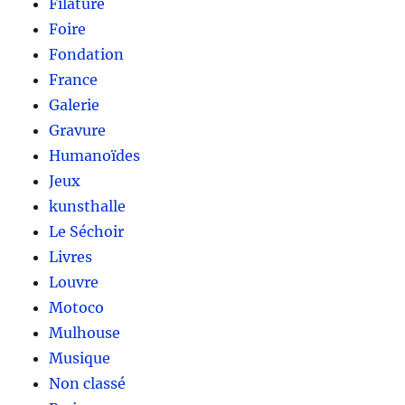
Filature
Foire
Fondation
France
Galerie
Gravure
Humanoïdes
Jeux
kunsthalle
Le Séchoir
Livres
Louvre
Motoco
Mulhouse
Musique
Non classé