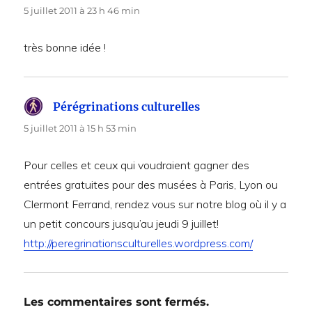
5 juillet 2011 à 23 h 46 min
très bonne idée !
Pérégrinations culturelles
dit :
5 juillet 2011 à 15 h 53 min
Pour celles et ceux qui voudraient gagner des
entrées gratuites pour des musées à Paris, Lyon ou
Clermont Ferrand, rendez vous sur notre blog où il y a
un petit concours jusqu’au jeudi 9 juillet!
http://peregrinationsculturelles.wordpress.com/
Les commentaires sont fermés.