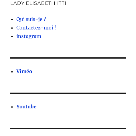
LADY ELISABETH ITTI
Qui suis-je ?
Contactez-moi !
instagram
Viméo
Youtube