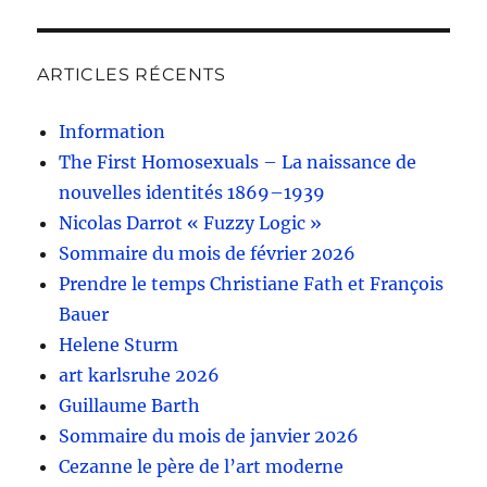
ARTICLES RÉCENTS
Information
The First Homosexuals – La naissance de
nouvelles identités 1869–1939
Nicolas Darrot « Fuzzy Logic »
Sommaire du mois de février 2026
Prendre le temps Christiane Fath et François
Bauer
Helene Sturm
art karlsruhe 2026
Guillaume Barth
Sommaire du mois de janvier 2026
Cezanne le père de l’art moderne