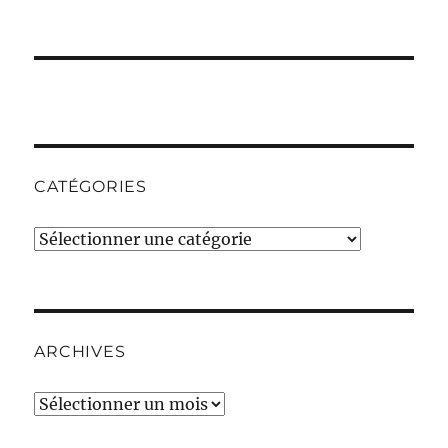
CATÉGORIES
Catégories
ARCHIVES
Archives