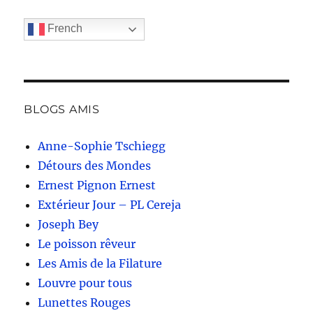
French
BLOGS AMIS
Anne-Sophie Tschiegg
Détours des Mondes
Ernest Pignon Ernest
Extérieur Jour – PL Cereja
Joseph Bey
Le poisson rêveur
Les Amis de la Filature
Louvre pour tous
Lunettes Rouges