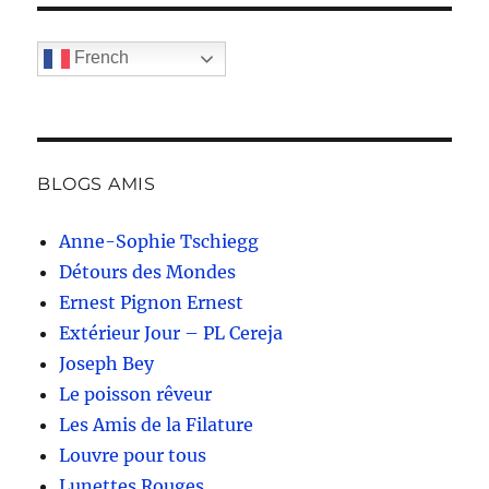
French
BLOGS AMIS
Anne-Sophie Tschiegg
Détours des Mondes
Ernest Pignon Ernest
Extérieur Jour – PL Cereja
Joseph Bey
Le poisson rêveur
Les Amis de la Filature
Louvre pour tous
Lunettes Rouges