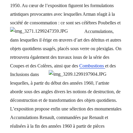
1950. Au cœur de l’exposition figurent les formulations
artistiques provocantes avec lesquelles Arman réagit à la
société de consommation : ce sont ses célèbres Poubelles et
Accumulations,
dans lesquelles il érige en œuvres d’art des détritus et autres
objets quotidiens usagés, placés sous verre ou plexiglas. On
retrouvera également des travaux issus de la série des
Coupes et des Colères,
ainsi que des
Combustions
et des
Inclusions dans
lesquelles, à partir du début des années 1960, l’artiste
aborde sous des angles divers les notions de destruction, de
déconstruction et de transformation des objets quotidiens.
L’exposition propose enfin une sélection des monumentales
Accumulations Renault, commandées par Renault et
réalisées à la fin des années 1960 à partir de pièces