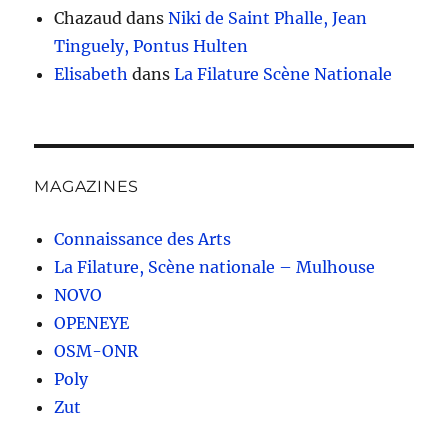
Chazaud
dans
Niki de Saint Phalle, Jean
Tinguely, Pontus Hulten
Elisabeth
dans
La Filature Scène Nationale
MAGAZINES
Connaissance des Arts
La Filature, Scène nationale – Mulhouse
NOVO
OPENEYE
OSM-ONR
Poly
Zut