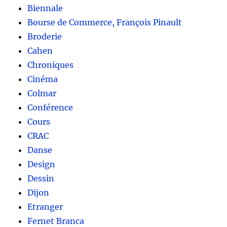
Biennale
Bourse de Commerce, François Pinault
Broderie
Cahen
Chroniques
Cinéma
Colmar
Conférence
Cours
CRAC
Danse
Design
Dessin
Dijon
Etranger
Fernet Branca