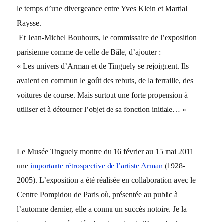
le temps d’une divergeance entre Yves Klein et Martial
Raysse.
Et Jean-Michel Bouhours, le commissaire de l’exposition
parisienne comme de celle de Bâle, d’ajouter :
« Les univers d’Arman et de Tinguely se rejoignent. Ils
avaient en commun le goût des rebuts, de la ferraille, des
voitures de course. Mais surtout une forte propension à
utiliser et à détourner l’objet de sa fonction initiale… »
Le Musée Tinguely montre du 16 février au 15 mai 2011
une
importante rétrospective de l’artiste Arman
(1928-
2005). L’exposition a été réalisée en collaboration avec le
Centre Pompidou de Paris où, présentée au public à
l’automne dernier, elle a connu un succès notoire. Je la