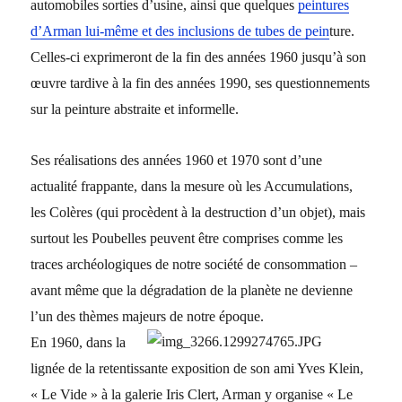
automobiles sorties d’usine, ainsi que quelques
peintures
d’Arman lui-même et des inclusions de tubes de pein
ture.
Celles-ci exprimeront de la fin des années 1960 jusqu’à son
œuvre tardive à la fin des années 1990, ses questionnements
sur la peinture abstraite et informelle.
Ses réalisations des années 1960 et 1970 sont d’une
actualité frappante, dans la mesure où les Accumulations,
les Colères (qui procèdent à la destruction d’un objet), mais
surtout les Poubelles peuvent être comprises comme les
traces archéologiques de notre société de consommation –
avant même que la dégradation de la planète ne devienne
l’un des thèmes majeurs de notre époque.
En 1960, dans la
lignée de la retentissante exposition de son ami Yves Klein,
« Le Vide » à la galerie Iris Clert, Arman y organise « Le