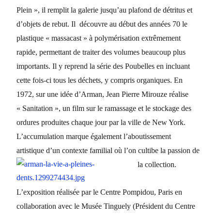
Plein », il remplit la galerie jusqu’au plafond de détritus et
d’objets de rebut. Il découvre au début des années 70 le
plastique « massacast » à polymérisation extrêmement
rapide, permettant de traiter des volumes beaucoup plus
importants. Il y reprend la série des Poubelles en incluant
cette fois-ci tous les déchets, y compris organiques. En
1972, sur une idée d’Arman, Jean Pierre Mirouze réalise
« Sanitation », un film sur le ramassage et le stockage des
ordures produites chaque jour par la ville de New York.
L’accumulation marque également l’aboutissement
artistique d’un contexte familial où l’on cultibe la passion de
la collection.
L’exposition réalisée par le Centre Pompidou, Paris en
collaboration avec le Musée Tinguely (Président du Centre