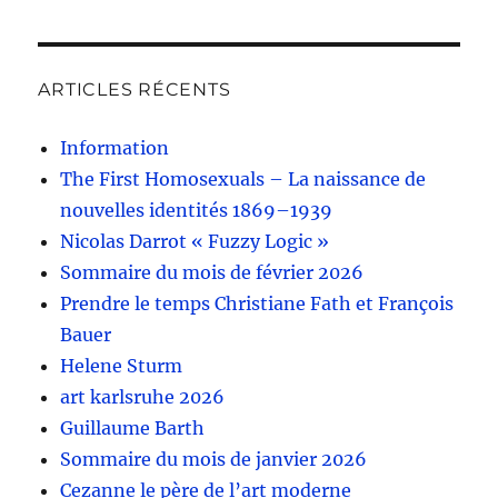
ARTICLES RÉCENTS
Information
The First Homosexuals – La naissance de
nouvelles identités 1869–1939
Nicolas Darrot « Fuzzy Logic »
Sommaire du mois de février 2026
Prendre le temps Christiane Fath et François
Bauer
Helene Sturm
art karlsruhe 2026
Guillaume Barth
Sommaire du mois de janvier 2026
Cezanne le père de l’art moderne