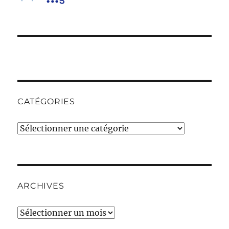
CATÉGORIES
Catégories
ARCHIVES
Archives