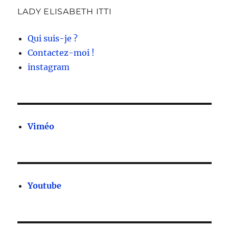
LADY ELISABETH ITTI
Qui suis-je ?
Contactez-moi !
instagram
Viméo
Youtube