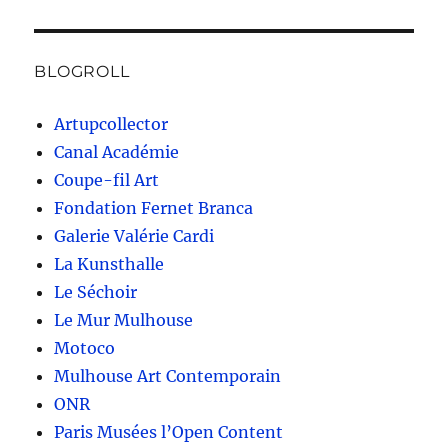
BLOGROLL
Artupcollector
Canal Académie
Coupe-fil Art
Fondation Fernet Branca
Galerie Valérie Cardi
La Kunsthalle
Le Séchoir
Le Mur Mulhouse
Motoco
Mulhouse Art Contemporain
ONR
Paris Musées l’Open Content