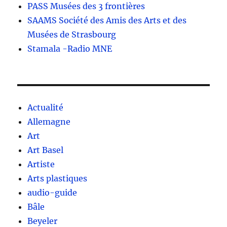
PASS Musées des 3 frontières
SAAMS Société des Amis des Arts et des
Musées de Strasbourg
Stamala -Radio MNE
Actualité
Allemagne
Art
Art Basel
Artiste
Arts plastiques
audio-guide
Bâle
Beyeler