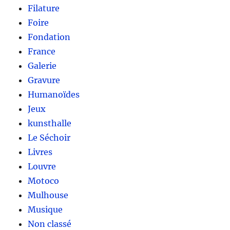
Filature
Foire
Fondation
France
Galerie
Gravure
Humanoïdes
Jeux
kunsthalle
Le Séchoir
Livres
Louvre
Motoco
Mulhouse
Musique
Non classé