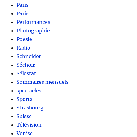
Paris
Paris
Performances
Photographie
Poésie
Radio
Schneider
Séchoir
Sélestat
Sommaires mensuels
spectacles
Sports
Strasbourg
Suisse
Télévision
Venise