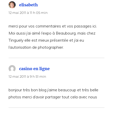
elisabeth
dit :
12 mai 2011 à 11 h 05 min
merci pour vos commentaires et vos passages ici.
Moi aussi j’ai aimé l’expo à Beaubourg, mais chez
Tinguely elle est mieux présentée et j’ai eu
l’autorisation de photographier.
casino en ligne
dit :
12 mai 2011 à 9 h 51 min
bonjour très bon blog j’aime beaucoup et très belle
photos merci d’avoir partager tout cela avec nous