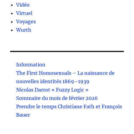
Vidéo
Virtuel
Voyages
Wurth
Information
The First Homosexuals – La naissance de
nouvelles identités 1869–1939
Nicolas Darrot « Fuzzy Logic »
Sommaire du mois de février 2026
Prendre le temps Christiane Fath et François
Bauer