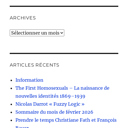
ARCHIVES
Archives
ARTICLES RÉCENTS
Information
The First Homosexuals – La naissance de
nouvelles identités 1869–1939
Nicolas Darrot « Fuzzy Logic »
Sommaire du mois de février 2026
Prendre le temps Christiane Fath et François