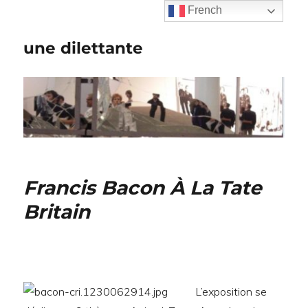
French
une dilettante
Francis Bacon À La Tate
Britain
L’exposition se