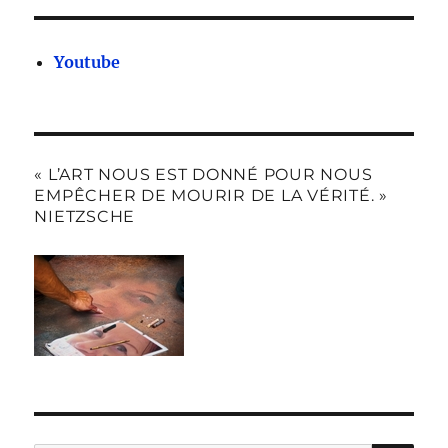
Youtube
« L’ART NOUS EST DONNÉ POUR NOUS
EMPÊCHER DE MOURIR DE LA VÉRITÉ. »
NIETZSCHE