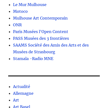
Le Mur Mulhouse
Motoco
Mulhouse Art Contemporain
ONR
Paris Musées l’Open Content
PASS Musées des 3 frontières
SAAMS Société des Amis des Arts et des
Musées de Strasbourg
Stamala -Radio MNE
Actualité
Allemagne
Art
Art Basel