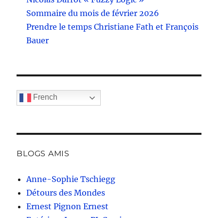
Sommaire du mois de février 2026
Prendre le temps Christiane Fath et François
Bauer
French
BLOGS AMIS
Anne-Sophie Tschiegg
Détours des Mondes
Ernest Pignon Ernest