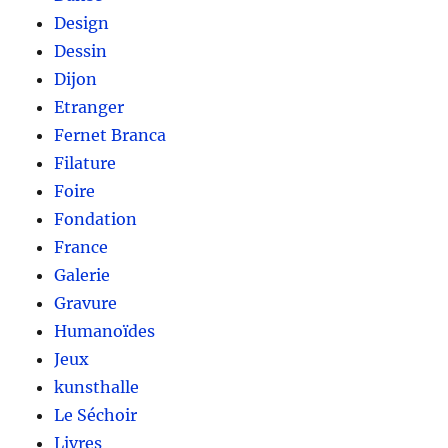
Design
Dessin
Dijon
Etranger
Fernet Branca
Filature
Foire
Fondation
France
Galerie
Gravure
Humanoïdes
Jeux
kunsthalle
Le Séchoir
Livres