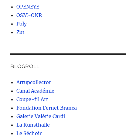
OPENEYE
OSM-ONR
Poly
Zut
BLOGROLL
Artupcollector
Canal Académie
Coupe-fil Art
Fondation Fernet Branca
Galerie Valérie Cardi
La Kunsthalle
Le Séchoir