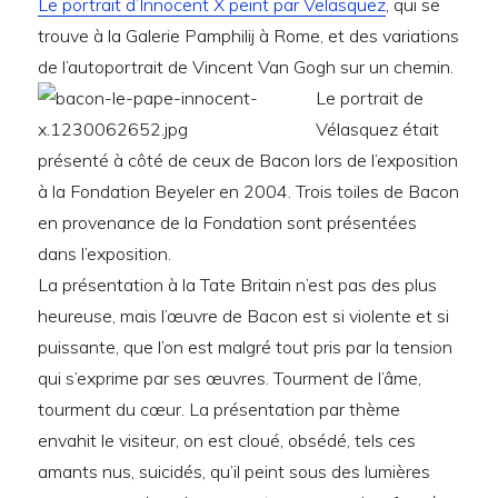
Le portrait d’Innocent X peint par Velasquez
, qui se
trouve à la Galerie Pamphilij à Rome, et des variations
de l’autoportrait de Vincent Van Gogh sur un chemin.
Le portrait de
Vélasquez était
présenté à côté de ceux de Bacon lors de l’exposition
à la Fondation Beyeler en 2004. Trois toiles de Bacon
en provenance de la Fondation sont présentées
dans l’exposition.
La présentation à la Tate Britain n’est pas des plus
heureuse, mais l’œuvre de Bacon est si violente et si
puissante, que l’on est malgré tout pris par la tension
qui s’exprime par ses œuvres. Tourment de l’âme,
tourment du cœur. La présentation par thème
envahit le visiteur, on est cloué, obsédé, tels ces
amants nus, suicidés, qu’il peint sous des lumières