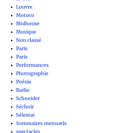
Louvre
Motoco
Mulhouse
Musique
Non classé
Paris
Paris
Performances
Photographie
Poésie
Radio
Schneider
Séchoir
Sélestat
Sommaires mensuels
spectacles