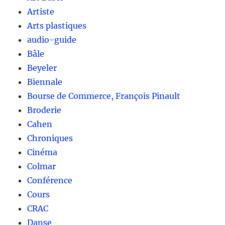
Artiste
Arts plastiques
audio-guide
Bâle
Beyeler
Biennale
Bourse de Commerce, François Pinault
Broderie
Cahen
Chroniques
Cinéma
Colmar
Conférence
Cours
CRAC
Danse