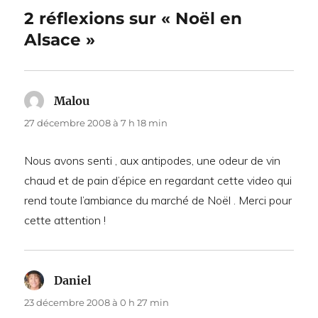
2 réflexions sur « Noël en
Alsace »
Malou
dit :
27 décembre 2008 à 7 h 18 min
Nous avons senti , aux antipodes, une odeur de vin
chaud et de pain d’épice en regardant cette video qui
rend toute l’ambiance du marché de Noël . Merci pour
cette attention !
Daniel
dit :
23 décembre 2008 à 0 h 27 min