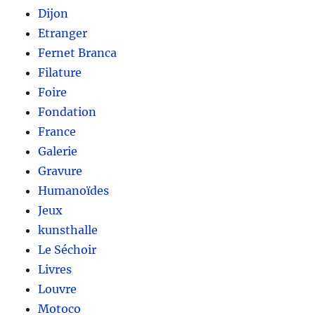
Dijon
Etranger
Fernet Branca
Filature
Foire
Fondation
France
Galerie
Gravure
Humanoïdes
Jeux
kunsthalle
Le Séchoir
Livres
Louvre
Motoco