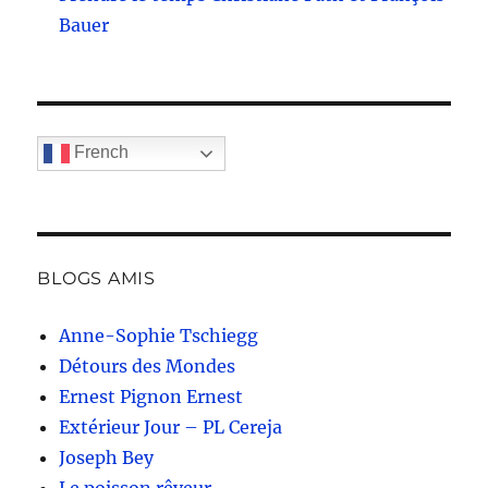
Bauer
French
BLOGS AMIS
Anne-Sophie Tschiegg
Détours des Mondes
Ernest Pignon Ernest
Extérieur Jour – PL Cereja
Joseph Bey