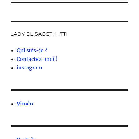
LADY ELISABETH ITTI
Qui suis-je ?
Contactez-moi !
instagram
Viméo