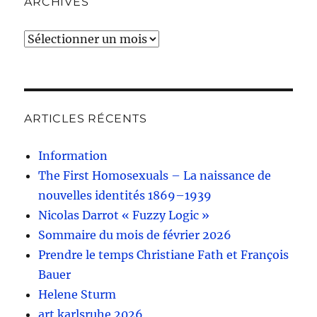
ARCHIVES
Archives
ARTICLES RÉCENTS
Information
The First Homosexuals – La naissance de
nouvelles identités 1869–1939
Nicolas Darrot « Fuzzy Logic »
Sommaire du mois de février 2026
Prendre le temps Christiane Fath et François
Bauer
Helene Sturm
art karlsruhe 2026