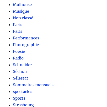
Mulhouse
Musique
Non classé
Paris
Paris
Performances
Photographie
Poésie
Radio
Schneider
Séchoir
Sélestat
Sommaires mensuels
spectacles
Sports
Strasbourg