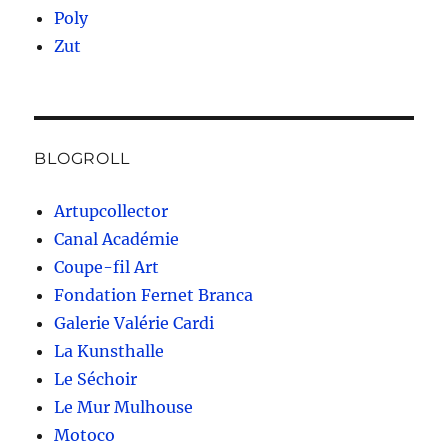
Poly
Zut
BLOGROLL
Artupcollector
Canal Académie
Coupe-fil Art
Fondation Fernet Branca
Galerie Valérie Cardi
La Kunsthalle
Le Séchoir
Le Mur Mulhouse
Motoco