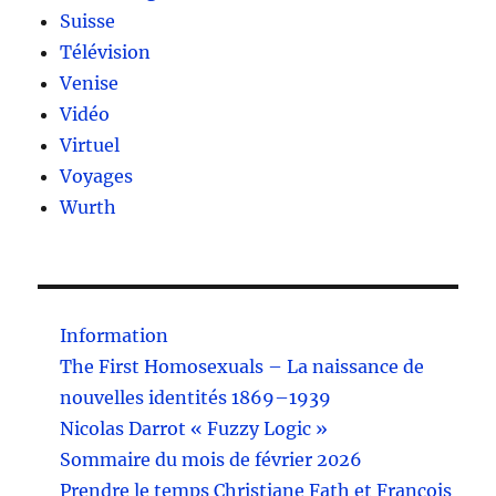
Suisse
Télévision
Venise
Vidéo
Virtuel
Voyages
Wurth
Information
The First Homosexuals – La naissance de
nouvelles identités 1869–1939
Nicolas Darrot « Fuzzy Logic »
Sommaire du mois de février 2026
Prendre le temps Christiane Fath et François