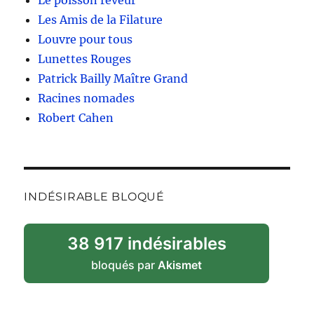
Le poisson rêveur
Les Amis de la Filature
Louvre pour tous
Lunettes Rouges
Patrick Bailly Maître Grand
Racines nomades
Robert Cahen
INDÉSIRABLE BLOQUÉ
38 917 indésirables
bloqués par
Akismet