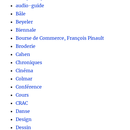
audio-guide
Bâle
Beyeler
Biennale
Bourse de Commerce, François Pinault
Broderie
Cahen
Chroniques
Cinéma
Colmar
Conférence
Cours
CRAC
Danse
Design
Dessin