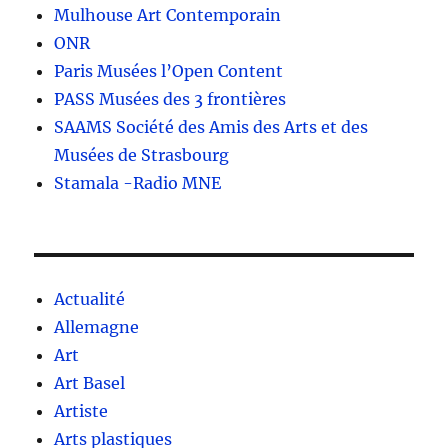
Mulhouse Art Contemporain
ONR
Paris Musées l’Open Content
PASS Musées des 3 frontières
SAAMS Société des Amis des Arts et des
Musées de Strasbourg
Stamala -Radio MNE
Actualité
Allemagne
Art
Art Basel
Artiste
Arts plastiques