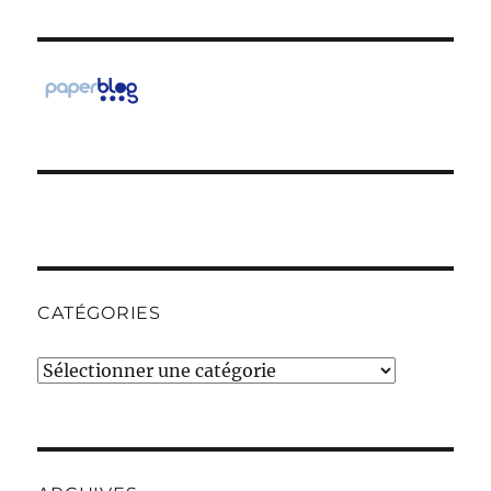
CATÉGORIES
Catégories