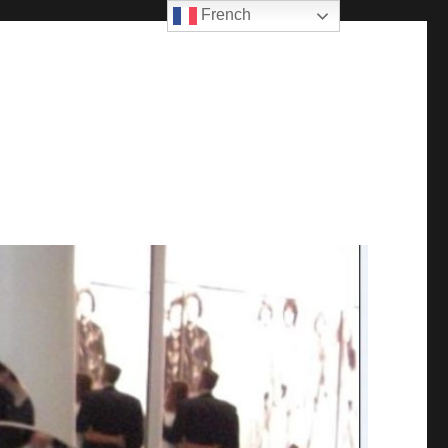
French