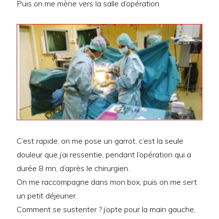
Puis on me mène vers la salle d’opération
C’est rapide, on me pose un garrot, c’est la seule
douleur que j’ai ressentie, pendant l’opération qui a
durée 8 mn, d’après le chirurgien.
On me raccompagne dans mon box, puis on me sert
un petit déjeuner.
Comment se sustenter ? j’opte pour la main gauche,