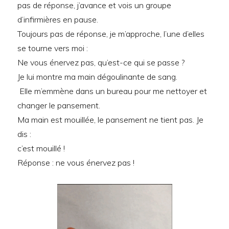
pas de réponse, j’avance et vois un groupe
d’infirmières en pause.
Toujours pas de réponse, je m’approche, l’une d’elles
se tourne vers moi :
Ne vous énervez pas, qu’est-ce qui se passe ?
Je lui montre ma main dégoulinante de sang.
Elle m’emmène dans un bureau pour me nettoyer et
changer le pansement.
Ma main est mouillée, le pansement ne tient pas. Je
dis :
c’est mouillé !
Réponse : ne vous énervez pas !