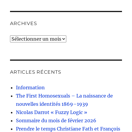
ARCHIVES
Archives
ARTICLES RÉCENTS
Information
The First Homosexuals – La naissance de
nouvelles identités 1869–1939
Nicolas Darrot « Fuzzy Logic »
Sommaire du mois de février 2026
Prendre le temps Christiane Fath et François