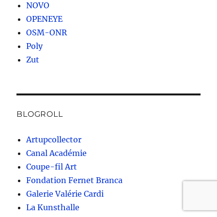
NOVO
OPENEYE
OSM-ONR
Poly
Zut
BLOGROLL
Artupcollector
Canal Académie
Coupe-fil Art
Fondation Fernet Branca
Galerie Valérie Cardi
La Kunsthalle