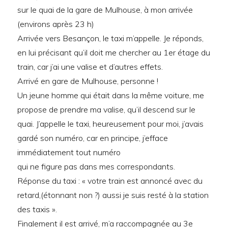
sur le quai de la gare de Mulhouse, à mon arrivée
(environs après 23 h)
Arrivée vers Besançon, le taxi m’appelle. Je réponds,
en lui précisant qu’il doit me chercher au 1er étage du
train, car j’ai une valise et d’autres effets.
Arrivé en gare de Mulhouse, personne !
Un jeune homme qui était dans la même voiture, me
propose de prendre ma valise, qu’il descend sur le
quai. J’appelle le taxi, heureusement pour moi, j’avais
gardé son numéro, car en principe, j’efface
immédiatement tout numéro
qui ne figure pas dans mes correspondants.
Réponse du taxi : « votre train est annoncé avec du
retard,(étonnant non ?) aussi je suis resté à la station
des taxis ».
Finalement il est arrivé, m’a raccompagnée au 3e