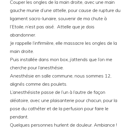
Couper les ongles de la main droite, avec une main
gauche munie d’une attelle, pour cause de rupture du
ligament sacro-lunaire, souvenir de ma chute à
l’Etoile, n’est pas aisé. Attelle que je dois
abandonner.
Je rappelle l’infirmière, elle massacre les ongles de la
main droite.
Puis installée dans mon box, j’attends que l’on me
cherche pour l’anesthésie.
Anesthésie en salle commune, nous sommes 12,
alignés comme des poulets.
L’anesthésiste passe de l’un à l’autre de façon
aléatoire, avec une plaisanterie pour chacun, pour la
pose du cathéter et de la perfusion pour faire le
pendant.
Quelques personnes hurlent de douleur. Ambiance !