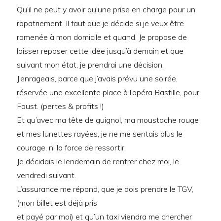
Qu’il ne peut y avoir qu’une prise en charge pour un
rapatriement. Il faut que je décide si je veux être
ramenée à mon domicile et quand. Je propose de
laisser reposer cette idée jusqu’à demain et que
suivant mon état, je prendrai une décision.
J’enrageais, parce que j’avais prévu une soirée,
réservée une excellente place à l’opéra Bastille, pour
Faust. (pertes & profits !)
Et qu’avec ma tête de guignol, ma moustache rouge
et mes lunettes rayées, je ne me sentais plus le
courage, ni la force de ressortir.
Je décidais le lendemain de rentrer chez moi, le
vendredi suivant.
L’assurance me répond, que je dois prendre le TGV,
(mon billet est déjà pris
et payé par moi) et qu’un taxi viendra me chercher