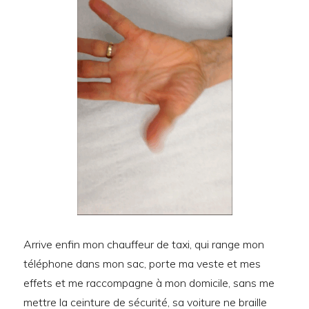
Arrive enfin mon chauffeur de taxi, qui range mon
téléphone dans mon sac, porte ma veste et mes
effets et me raccompagne à mon domicile, sans me
mettre la ceinture de sécurité, sa voiture ne braille