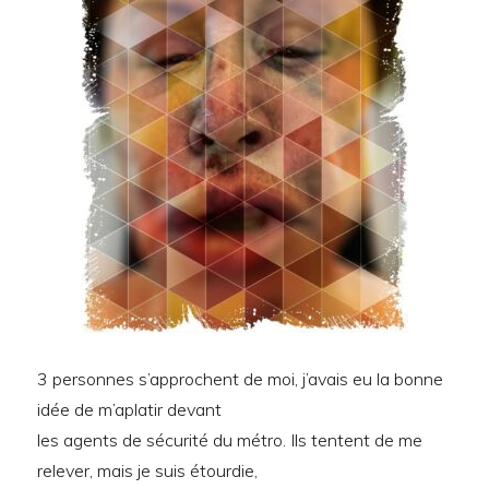
3 personnes s’approchent de moi, j’avais eu la bonne
idée de m’aplatir devant
les agents de sécurité du métro. Ils tentent de me
relever, mais je suis étourdie,