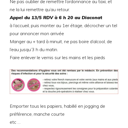
Ne pas oublier de remettre l’ordonnance au taxi, et
ne la lui remettre qu’au retour.
Appel du 13/5 RDV à 6 h 20 au Diaconat
à l’accueil, puis monter au 1er étage, décrocher un tel
pour annoncer mon arrivée
Manger au + tard à minuit, ne pas boire d’alcool, de
l’eau jusqu’3 h du matin.
Faire enlever le vernis sur les mains et les pieds
Emporter tous les papiers, habillé en jogging de
préférence, manche courte
etc …