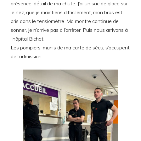
présence, détail de ma chute. J’ai un sac de glace sur
le nez, que je maintiens difficilement, mon bras est
pris dans le tensiomètre. Ma montre continue de
sonner, je n’arrive pas à l’arrêter. Puis nous arrivons à
l’hôpital Bichat.
Les pompiers, munis de ma carte de sécu, s’occupent
de l’admission.