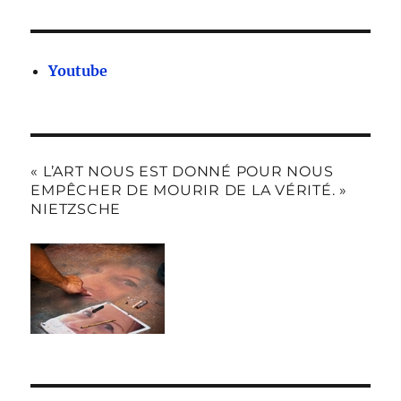
Youtube
« L’ART NOUS EST DONNÉ POUR NOUS
EMPÊCHER DE MOURIR DE LA VÉRITÉ. »
NIETZSCHE