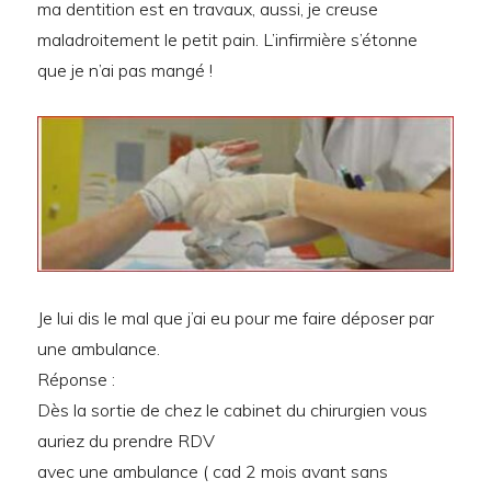
ma dentition est en travaux, aussi, je creuse
maladroitement le petit pain. L’infirmière s’étonne
que je n’ai pas mangé !
Je lui dis le mal que j’ai eu pour me faire déposer par
une ambulance.
Réponse :
Dès la sortie de chez le cabinet du chirurgien vous
auriez du prendre RDV
avec une ambulance ( cad 2 mois avant sans