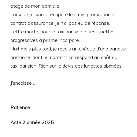
étage de mon domicile.
Lorsque j’ai voulu récupéré les frais promis par le
contrat d’assurance, je n’ai pas eu de réponse.
Lettre morte, pour le taxi parisien et les lunettes
progressives à prisme incorporé.
Huit mois plus tard, je reçois un chèque d’une banque
bretonne, dont le montant correspond au coût du
taxi parisien. Rien sur le devis des lunettes abimées.
J’encaisse …
Patience …
Acte 2 année 2025