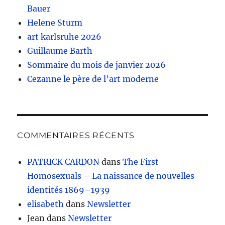
Bauer
Helene Sturm
art karlsruhe 2026
Guillaume Barth
Sommaire du mois de janvier 2026
Cezanne le père de l’art moderne
COMMENTAIRES RÉCENTS
PATRICK CARDON
dans
The First
Homosexuals – La naissance de nouvelles
identités 1869–1939
elisabeth
dans
Newsletter
Jean
dans
Newsletter