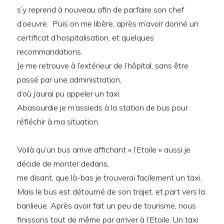
s’y reprend à nouveau afin de parfaire son chef
d’oeuvre. Puis on me libère, après m’avoir donné un
certificat d’hospitalisation, et quelques
recommandations.
Je me retrouve à l’extérieur de l’hôpital, sans être
passé par une administration,
d’où j’aurai pu appeler un taxi.
Abasourdie je m’assieds à la station de bus pour
réfléchir à ma situation.
Voilà qu’un bus arrive affichant « l’Etoile » aussi je
décide de monter dedans,
me disant, que là-bas je trouverai facilement un taxi.
Mais le bus est détourné de son trajet, et part vers la
banlieue. Après avoir fait un peu de tourisme, nous
finissons tout de même par arriver à l’Etoile. Un taxi