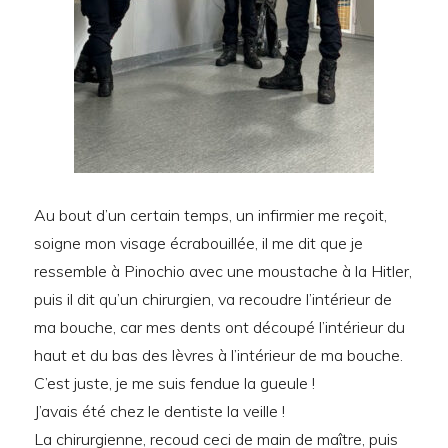
Au bout d’un certain temps, un infirmier me reçoit,
soigne mon visage écrabouillée, il me dit que je
ressemble à Pinochio avec une moustache à la Hitler,
puis il dit qu’un chirurgien, va recoudre l’intérieur de
ma bouche, car mes dents ont découpé l’intérieur du
haut et du bas des lèvres à l’intérieur de ma bouche.
C’est juste, je me suis fendue la gueule !
J’avais été chez le dentiste la veille !
La chirurgienne, recoud ceci de main de maître, puis