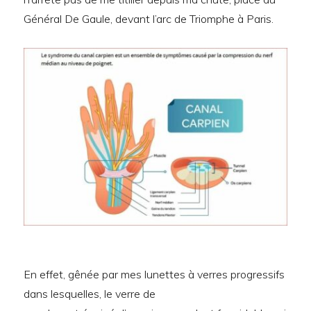
Général De Gaule, devant l’arc de Triomphe à Paris.
En effet, gênée par mes lunettes à verres progressifs
dans lesquelles, le verre de