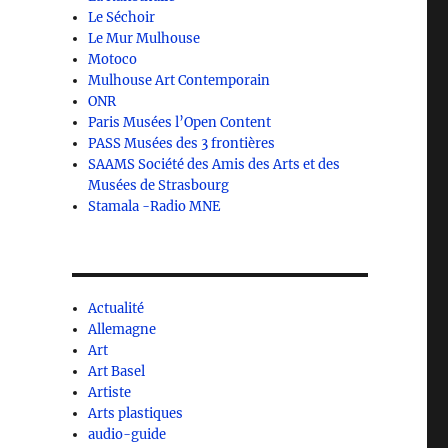
Le Séchoir
Le Mur Mulhouse
Motoco
Mulhouse Art Contemporain
ONR
Paris Musées l’Open Content
PASS Musées des 3 frontières
SAAMS Société des Amis des Arts et des
Musées de Strasbourg
Stamala -Radio MNE
Actualité
Allemagne
Art
Art Basel
Artiste
Arts plastiques
audio-guide