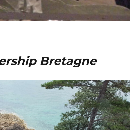
rship Bretagne