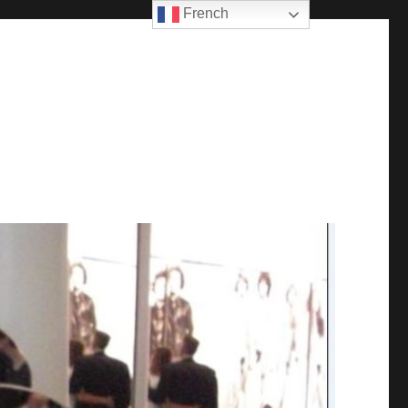
French