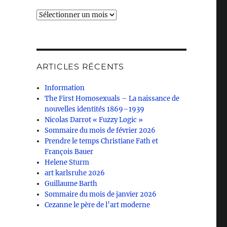
Archives
ARTICLES RÉCENTS
Information
The First Homosexuals – La naissance de
nouvelles identités 1869–1939
Nicolas Darrot « Fuzzy Logic »
Sommaire du mois de février 2026
Prendre le temps Christiane Fath et
François Bauer
Helene Sturm
art karlsruhe 2026
Guillaume Barth
Sommaire du mois de janvier 2026
Cezanne le père de l’art moderne