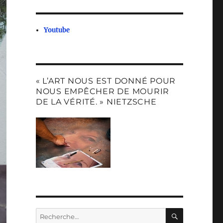
Youtube
« L’ART NOUS EST DONNÉ POUR
NOUS EMPÊCHER DE MOURIR
DE LA VÉRITÉ. » NIETZSCHE
RECHERC
Recherche