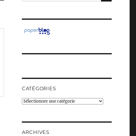
pour :
CATÉGORIES
Catégories
ARCHIVES