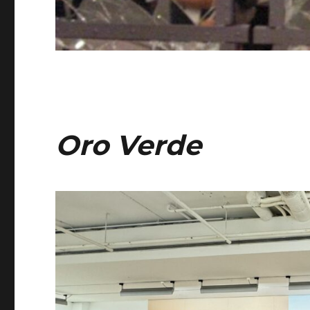
Oro Verde