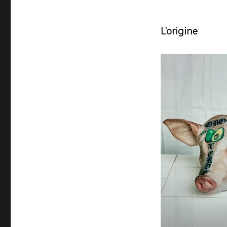
L’origine