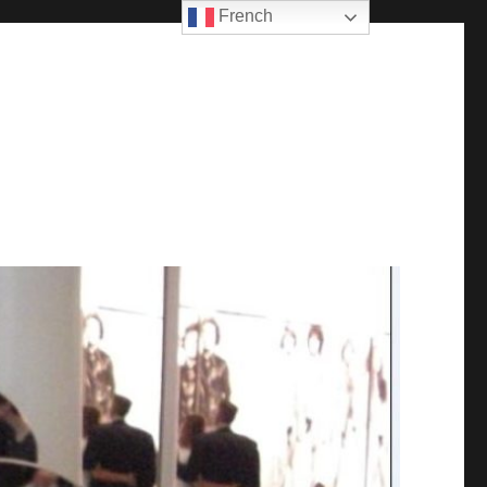
French