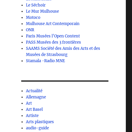
Le Séchoir
Le Mur Mulhouse
Motoco
Mulhouse Art Contemporain
ONR
Paris Musées l’Open Content
PASS Musées des 3 frontières
SAAMS Société des Amis des Arts et des
Musées de Strasbourg
Stamala -Radio MNE
Actualité
Allemagne
Art
Art Basel
Artiste
Arts plastiques
audio-guide