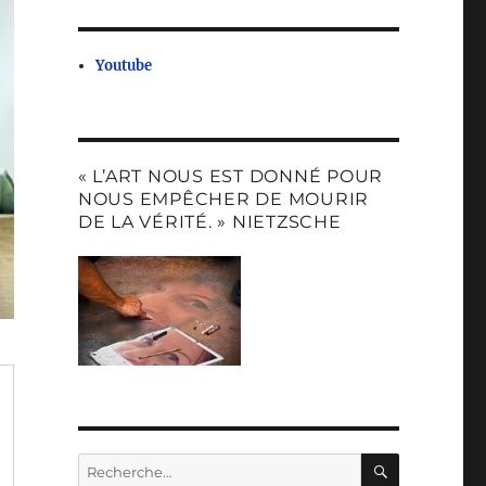
Youtube
« L’ART NOUS EST DONNÉ POUR
NOUS EMPÊCHER DE MOURIR
DE LA VÉRITÉ. » NIETZSCHE
RECHERC
Recherche