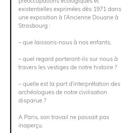
préoccupations écologiques et
existentielles exprimées dès 1971 dans
une exposition à l’Ancienne Douane à
Strasbourg :
– que laissons-nous à nos enfants,
– quel regard porteront-ils sur nous à
travers les vestiges de notre histoire ?
– quelle est la part d’interprétation des
archéologues de notre civilisation
disparue ?
A Paris, son travail ne passait pas
inaperçu.