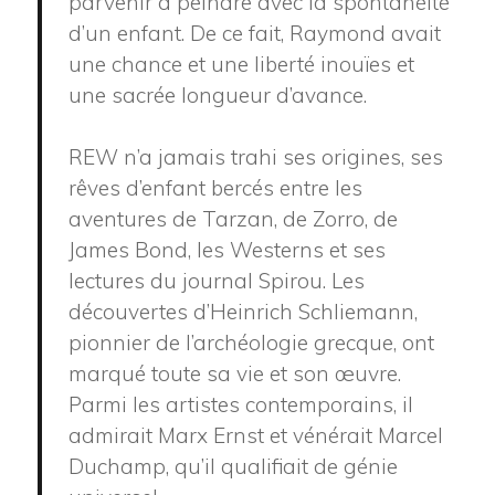
parvenir à peindre avec la spontanéité
d’un enfant. De ce fait, Raymond avait
une chance et une liberté inouïes et
une sacrée longueur d’avance.
REW n’a jamais trahi ses origines, ses
rêves d’enfant bercés entre les
aventures de Tarzan, de Zorro, de
James Bond, les Westerns et ses
lectures du journal Spirou. Les
découvertes d’Heinrich Schliemann,
pionnier de l’archéologie grecque, ont
marqué toute sa vie et son œuvre.
Parmi les artistes contemporains, il
admirait Marx Ernst et vénérait Marcel
Duchamp, qu’il qualifiait de génie