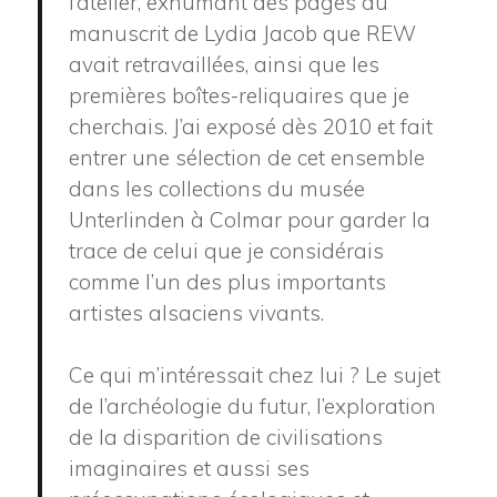
l’atelier, exhumant des pages du
manuscrit de Lydia Jacob que REW
avait retravaillées, ainsi que les
premières boîtes-reliquaires que je
cherchais. J’ai exposé dès 2010 et fait
entrer une sélection de cet ensemble
dans les collections du musée
Unterlinden à Colmar pour garder la
trace de celui que je considérais
comme l’un des plus importants
artistes alsaciens vivants.
Ce qui m’intéressait chez lui ? Le sujet
de l’archéologie du futur, l’exploration
de la disparition de civilisations
imaginaires et aussi ses