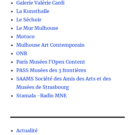
Galerie Valérie Cardi
La Kunsthalle
Le Séchoir
Le Mur Mulhouse
Motoco
Mulhouse Art Contemporain
ONR
Paris Musées l’Open Content
PASS Musées des 3 frontières
SAAMS Société des Amis des Arts et des
Musées de Strasbourg
Stamala -Radio MNE
Actualité