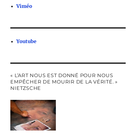
Viméo
Youtube
« L’ART NOUS EST DONNÉ POUR NOUS
EMPÊCHER DE MOURIR DE LA VÉRITÉ. »
NIETZSCHE