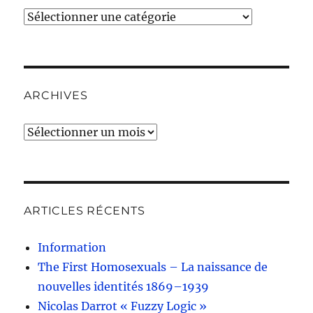
Catégories
ARCHIVES
Archives
ARTICLES RÉCENTS
Information
The First Homosexuals – La naissance de
nouvelles identités 1869–1939
Nicolas Darrot « Fuzzy Logic »