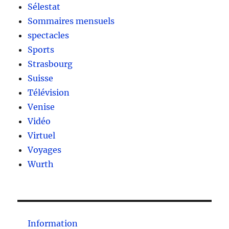
Sélestat
Sommaires mensuels
spectacles
Sports
Strasbourg
Suisse
Télévision
Venise
Vidéo
Virtuel
Voyages
Wurth
Information