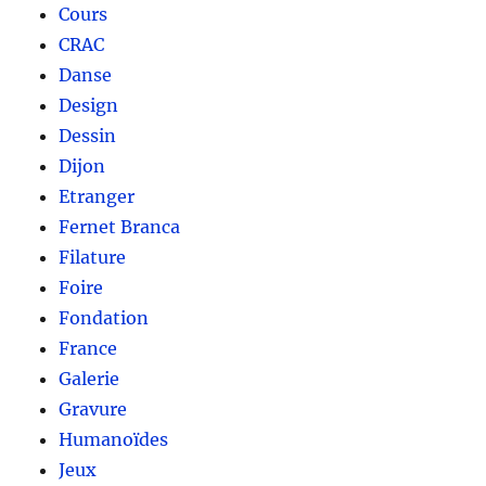
Cours
CRAC
Danse
Design
Dessin
Dijon
Etranger
Fernet Branca
Filature
Foire
Fondation
France
Galerie
Gravure
Humanoïdes
Jeux