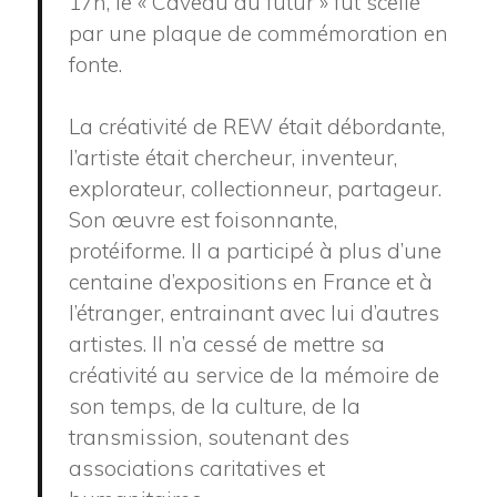
17h, le « Caveau du futur » fut scellé
par une plaque de commémoration en
fonte.
La créativité de REW était débordante,
l’artiste était chercheur, inventeur,
explorateur, collectionneur, partageur.
Son œuvre est foisonnante,
protéiforme. Il a participé à plus d’une
centaine d’expositions en France et à
l’étranger, entrainant avec lui d’autres
artistes. Il n’a cessé de mettre sa
créativité au service de la mémoire de
son temps, de la culture, de la
transmission, soutenant des
associations caritatives et