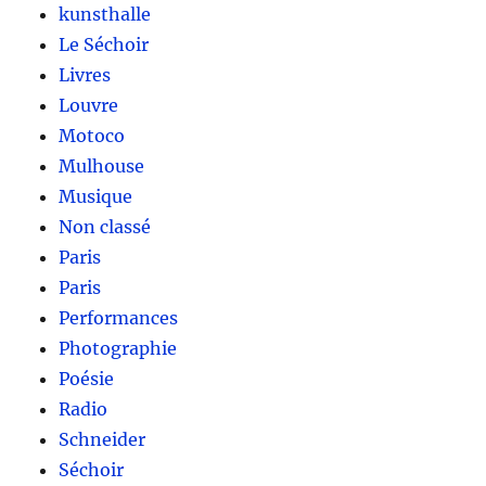
kunsthalle
Le Séchoir
Livres
Louvre
Motoco
Mulhouse
Musique
Non classé
Paris
Paris
Performances
Photographie
Poésie
Radio
Schneider
Séchoir