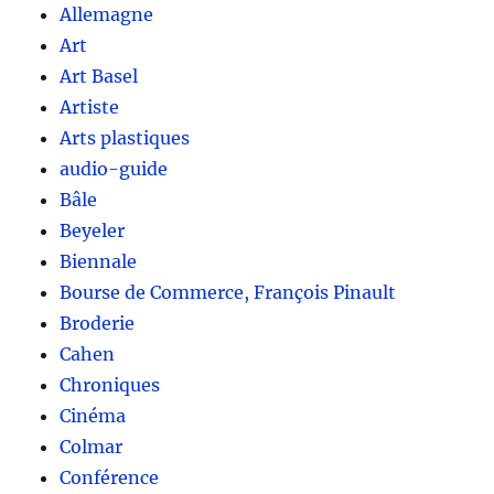
Allemagne
Art
Art Basel
Artiste
Arts plastiques
audio-guide
Bâle
Beyeler
Biennale
Bourse de Commerce, François Pinault
Broderie
Cahen
Chroniques
Cinéma
Colmar
Conférence