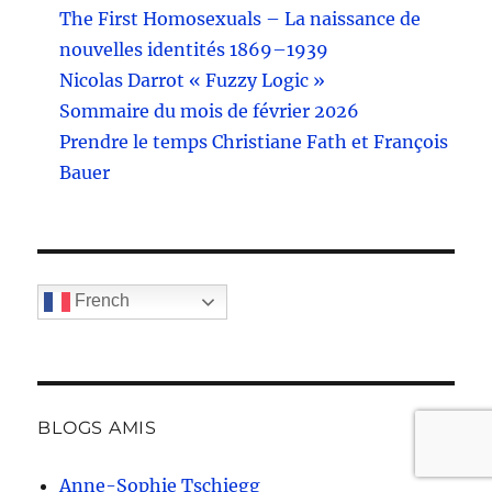
The First Homosexuals – La naissance de
nouvelles identités 1869–1939
Nicolas Darrot « Fuzzy Logic »
Sommaire du mois de février 2026
Prendre le temps Christiane Fath et François
Bauer
French
BLOGS AMIS
Anne-Sophie Tschiegg