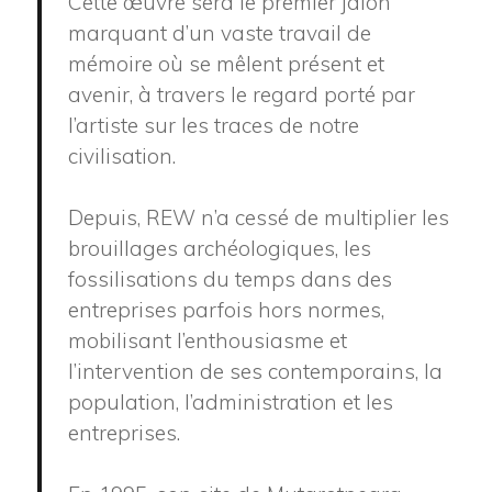
Cette œuvre sera le premier jalon
marquant d’un vaste travail de
mémoire où se mêlent présent et
avenir, à travers le regard porté par
l’artiste sur les traces de notre
civilisation.
Depuis, REW n’a cessé de multiplier les
brouillages archéologiques, les
fossilisations du temps dans des
entreprises parfois hors normes,
mobilisant l’enthousiasme et
l’intervention de ses contemporains, la
population, l’administration et les
entreprises.