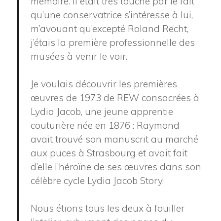
mémoire. Il était très touché par le fait
qu’une conservatrice s’intéresse à lui,
m’avouant qu’excepté Roland Recht,
j’étais la première professionnelle des
musées à venir le voir.
Je voulais découvrir les premières
œuvres de 1973 de REW consacrées à
Lydia Jacob, une jeune apprentie
couturière née en 1876 : Raymond
avait trouvé son manuscrit au marché
aux puces à Strasbourg et avait fait
d’elle l’héroïne de ses œuvres dans son
célèbre cycle Lydia Jacob Story.
Nous étions tous les deux à fouiller