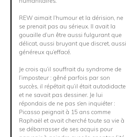
humanitaires.
REW aimait l’humour et la dérision, ne
se prenait pas au sérieux. Il avait la
gouaille d’un être aussi fulgurant que
délicat, aussi bruyant que discret, aussi
généreux qu’effacé.
Je crois qu’il souffrait du syndrome de
l’imposteur : gêné parfois par son
succès, il répétait qu’il était autodidacte
et ne savait pas dessiner. Je lui
répondais de ne pas s’en inquiéter :
Picasso peignait à 15 ans comme
Raphaël et avait cherché toute sa vie à
se débarrasser de ses acquis pour