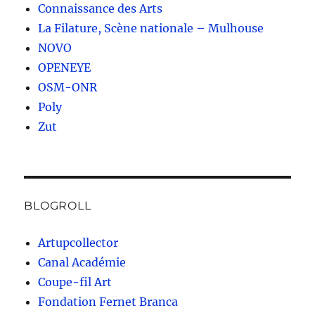
Connaissance des Arts
La Filature, Scène nationale – Mulhouse
NOVO
OPENEYE
OSM-ONR
Poly
Zut
BLOGROLL
Artupcollector
Canal Académie
Coupe-fil Art
Fondation Fernet Branca