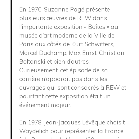
En 1976, Suzanne Pagé présente
plusieurs œuvres de REW dans
l’importante exposition « Boîtes » au
musée d’art moderne de la Ville de
Paris aux côtés de Kurt Schwitters,
Marcel Duchamp, Max Ernst, Christian
Boltanski et bien d’autres.
Curieusement, cet épisode de sa
carrière n’apparait pas dans les
ouvrages qui sont consacrés à REW et
pourtant cette exposition était un
événement majeur.
En 1978, Jean-Jacques Lévêque choisit
Waydelich pour représenter la France