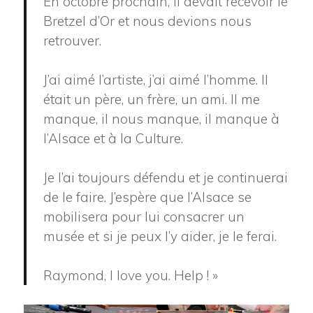
En octobre prochain, il devait recevoir le
Bretzel d’Or et nous devions nous
retrouver.
J’ai aimé l’artiste, j’ai aimé l’homme. Il
était un père, un frère, un ami. Il me
manque, il nous manque, il manque à
l’Alsace et à la Culture.
Je l’ai toujours défendu et je continuerai
de le faire. J’espère que l’Alsace se
mobilisera pour lui consacrer un
musée et si je peux l’y aider, je le ferai.
Raymond, I love you. Help ! »