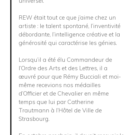
universel.
REW était tout ce que j’aime chez un
artiste : le talent spontané, l’inventivité
débordante, l’intelligence créative et la
générosité qui caractérise les génies.
Lorsqu’il a été élu Commandeur de
l’Ordre des Arts et des Lettres, il a
œuvré pour que Rémy Bucciali et moi-
même recevions nos médailles
d’Officier et de Chevalier en même
temps que lui par Catherine
Trautmann à l’Hôtel de Ville de
Strasbourg.