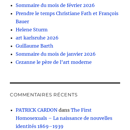
Sommaire du mois de février 2026
Prendre le temps Christiane Fath et François
Bauer
Helene Sturm
art karlsruhe 2026
Guillaume Barth
Sommaire du mois de janvier 2026
Cezanne le père de l’art moderne
COMMENTAIRES RÉCENTS
PATRICK CARDON
dans
The First
Homosexuals – La naissance de nouvelles
identités 1869–1939