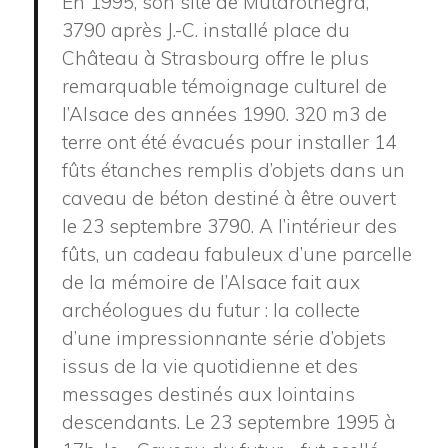
En 1995, son site de Mutarotnegra,
3790 après J.-C. installé place du
Château à Strasbourg offre le plus
remarquable témoignage culturel de
l’Alsace des années 1990. 320 m3 de
terre ont été évacués pour installer 14
fûts étanches remplis d’objets dans un
caveau de béton destiné à être ouvert
le 23 septembre 3790. A l’intérieur des
fûts, un cadeau fabuleux d’une parcelle
de la mémoire de l’Alsace fait aux
archéologues du futur : la collecte
d’une impressionnante série d’objets
issus de la vie quotidienne et des
messages destinés aux lointains
descendants. Le 23 septembre 1995 à