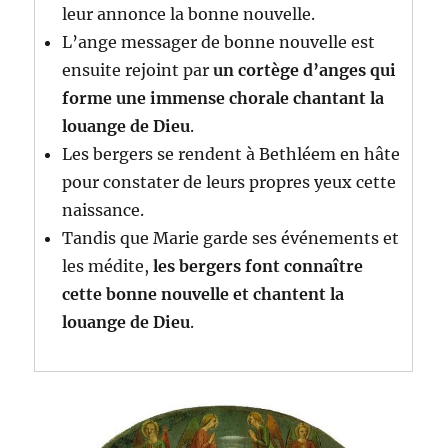
leur annonce la bonne nouvelle.
L’ange messager de bonne nouvelle est
ensuite rejoint par
un cortège d’anges qui
forme une immense chorale chantant la
louange de Dieu
.
Les bergers se rendent à Bethléem en hâte
pour constater de leurs propres yeux cette
naissance.
Tandis que Marie garde ses événements et
les médite,
les bergers font connaître
cette bonne nouvelle et chantent la
louange de Dieu
.