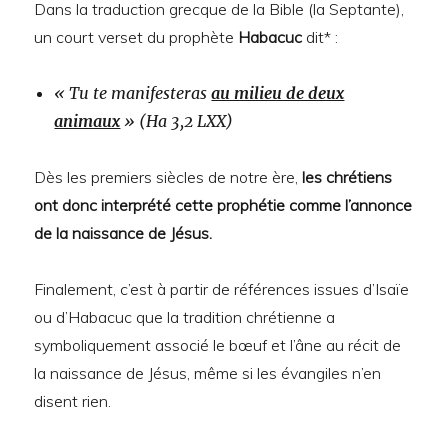
Dans la traduction grecque de la Bible (la Septante),
un court verset du prophète
Habacuc
dit* :
« Tu te manifesteras
au milieu de deux
animaux
» (Ha 3,2 LXX)
Dès les premiers siècles de notre ère,
les chrétiens
ont donc interprété cette prophétie comme l’annonce
de la naissance de Jésus.
Finalement, c’est à partir de références issues d’Isaïe
ou d’Habacuc que la tradition chrétienne a
symboliquement associé le bœuf et l’âne au récit de
la naissance de Jésus, même si les évangiles n’en
disent rien.