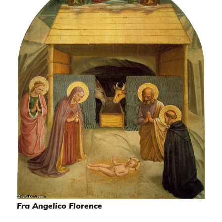
Fra Angelico Florence