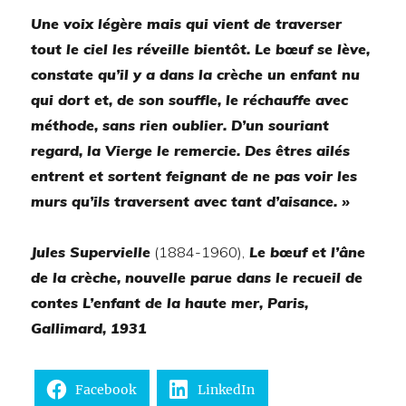
Une voix légère mais qui vient de traverser
tout le ciel les réveille bientôt. Le bœuf se lève,
constate qu’il y a dans la crèche un enfant nu
qui dort et, de son souffle, le réchauffe avec
méthode, sans rien oublier. D’un souriant
regard, la Vierge le remercie. Des êtres ailés
entrent et sortent feignant de ne pas voir les
murs qu’ils traversent avec tant d’aisance. »
Jules Supervielle
(1884-1960),
Le bœuf et l’âne
de la crèche, nouvelle parue dans le recueil de
contes L’enfant de la haute mer, Paris,
Gallimard, 1931
Facebook
LinkedIn