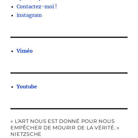
Contactez-moi !
instagram
Viméo
Youtube
« L’ART NOUS EST DONNÉ POUR NOUS
EMPÊCHER DE MOURIR DE LA VÉRITÉ. »
NIETZSCHE