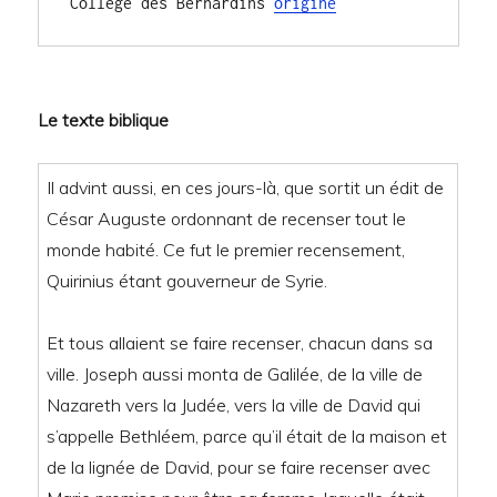
Collège des Bernardins 
origine
Le texte biblique
Il advint aussi, en ces jours-là, que sortit un édit de
César Auguste ordonnant de recenser tout le
monde habité. Ce fut le premier recensement,
Quirinius étant gouverneur de Syrie.
Et tous allaient se faire recenser, chacun dans sa
ville. Joseph aussi monta de Galilée, de la ville de
Nazareth vers la Judée, vers la ville de David qui
s’appelle Bethléem, parce qu’il était de la maison et
de la lignée de David, pour se faire recenser avec