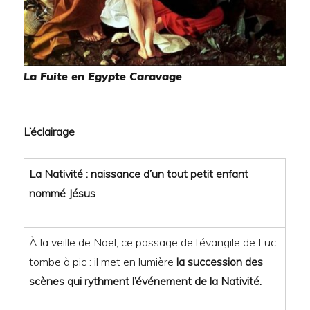
La Fuite en Egypte Caravage
L’éclairage
La Nativité : naissance d’un tout petit enfant
nommé Jésus
À la veille de Noël, ce passage de l’évangile de Luc
tombe à pic : il met en lumière
la succession des
scènes qui rythment l’événement de la Nativité.