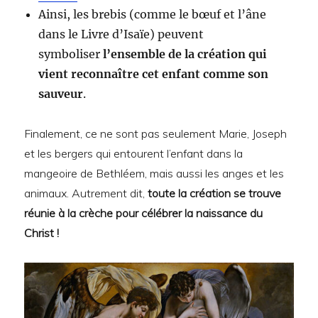
Ainsi, les brebis (comme le bœuf et l’âne
dans le Livre d’Isaïe) peuvent
symboliser
l’ensemble de la création qui
vient reconnaître cet enfant comme son
sauveur
.
Finalement, ce ne sont pas seulement Marie, Joseph
et les bergers qui entourent l’enfant dans la
mangeoire de Bethléem, mais aussi les anges et les
animaux. Autrement dit,
toute la création se trouve
réunie à la crèche pour célébrer la naissance du
Christ !