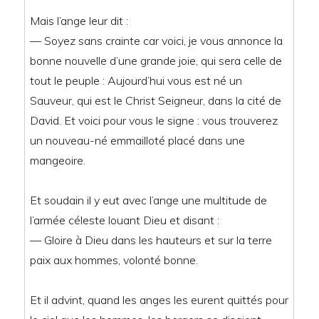
Mais l’ange leur dit :
— Soyez sans crainte car voici, je vous annonce la
bonne nouvelle d’une grande joie, qui sera celle de
tout le peuple : Aujourd’hui vous est né un
Sauveur, qui est le Christ Seigneur, dans la cité de
David. Et voici pour vous le signe : vous trouverez
un nouveau-né emmailloté placé dans une
mangeoire.
Et soudain il y eut avec l’ange une multitude de
l’armée céleste louant Dieu et disant :
— Gloire à Dieu dans les hauteurs et sur la terre
paix aux hommes, volonté bonne.
Et il advint, quand les anges les eurent quittés pour