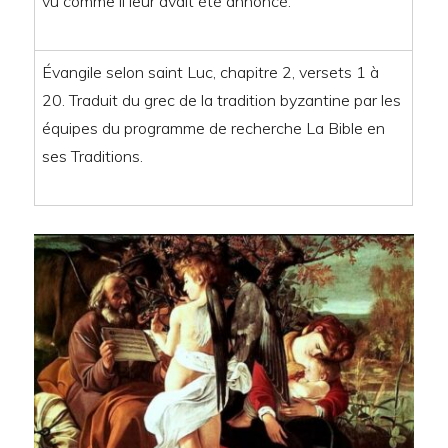
vu comme il leur avait été annoncé.
Évangile selon saint Luc, chapitre 2, versets 1 à
20. Traduit du grec de la tradition byzantine par les
équipes du programme de recherche La Bible en
ses Traditions.