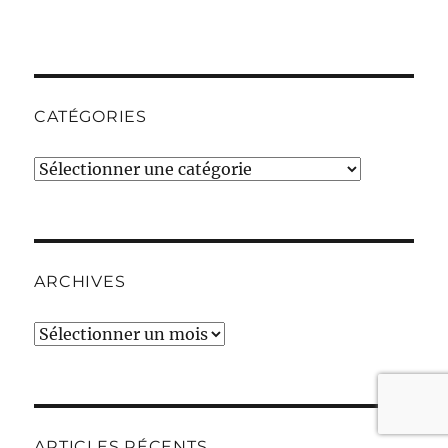
CATÉGORIES
Catégories
ARCHIVES
Archives
ARTICLES RÉCENTS