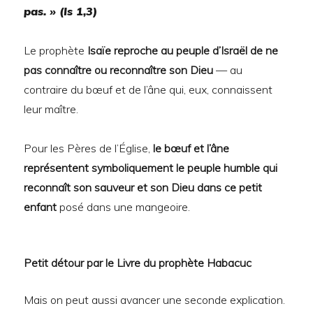
pas. » (Is 1,3)
Le prophète
Isaïe reproche au peuple d’Israël de ne
pas connaître ou reconnaître son Dieu
— au
contraire du bœuf et de l’âne qui, eux, connaissent
leur maître.
Pour les Pères de l’Église,
le bœuf et l’âne
représentent symboliquement le peuple humble qui
reconnaît son sauveur et son Dieu dans ce petit
enfant
posé dans une mangeoire.
Petit détour par le Livre du prophète Habacuc
Mais on peut aussi avancer une seconde explication.