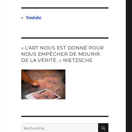
Youtube
« L’ART NOUS EST DONNÉ POUR
NOUS EMPÊCHER DE MOURIR
DE LA VÉRITÉ. » NIETZSCHE
RECHERC
Recherche