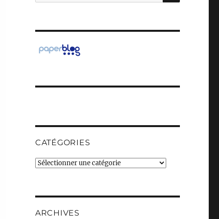
pour :
CATÉGORIES
Catégories
ARCHIVES