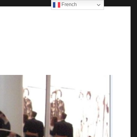
French