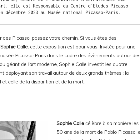
art, elle est Responsable du Centre d’Etudes Picasso
en décembre 2023 au Musée national Picasso-Paris.
r des Picasso, passez votre chemin. Si vous êtes des
e
Sophie Calle
, cette exposition est pour vous. Invitée pour une
musée Picasso-Paris dans le cadre des évènements autour de
du géant de l’art moderne, Sophie Calle investit les quatre
t déployant son travail autour de deux grands thèmes : la
et celle de la disparition et de la mort.
Sophie Calle
célèbre à sa manière les
50 ans de la mort de Pablo Picasso, 