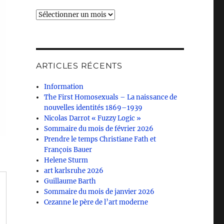
Archives
ARTICLES RÉCENTS
Information
The First Homosexuals – La naissance de
nouvelles identités 1869–1939
Nicolas Darrot « Fuzzy Logic »
Sommaire du mois de février 2026
Prendre le temps Christiane Fath et
François Bauer
Helene Sturm
art karlsruhe 2026
Guillaume Barth
Sommaire du mois de janvier 2026
Cezanne le père de l’art moderne