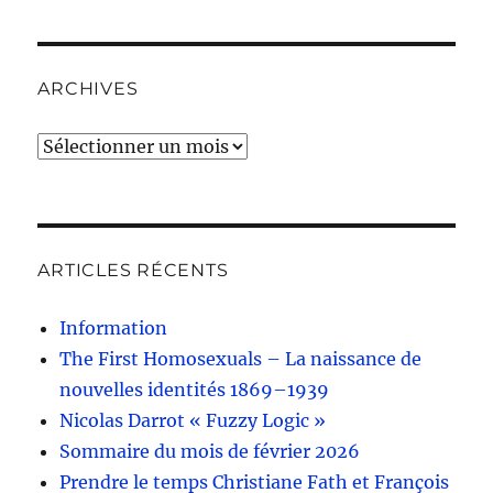
ARCHIVES
Archives
ARTICLES RÉCENTS
Information
The First Homosexuals – La naissance de
nouvelles identités 1869–1939
Nicolas Darrot « Fuzzy Logic »
Sommaire du mois de février 2026
Prendre le temps Christiane Fath et François