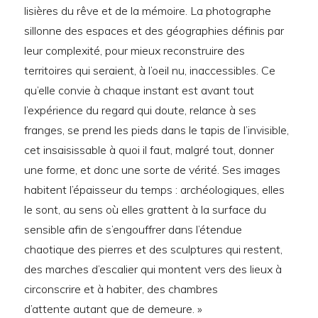
lisières du rêve et de la mémoire. La photographe
sillonne des espaces et des géographies définis par
leur complexité, pour mieux reconstruire des
territoires qui seraient, à l’oeil nu, inaccessibles. Ce
qu’elle convie à chaque instant est avant tout
l’expérience du regard qui doute, relance à ses
franges, se prend les pieds dans le tapis de l’invisible,
cet insaisissable à quoi il faut, malgré tout, donner
une forme, et donc une sorte de vérité. Ses images
habitent l’épaisseur du temps : archéologiques, elles
le sont, au sens où elles grattent à la surface du
sensible afin de s’engouffrer dans l’étendue
chaotique des pierres et des sculptures qui restent,
des marches d’escalier qui montent vers des lieux à
circonscrire et à habiter, des chambres
d’attente autant que de demeure. »