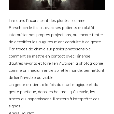
Lire dans l’inconscient des plantes, comme
Rorschach le faisait avec ses patients ou plutôt
interpréter nos propres projections, ou encore tenter
de déchiffrer les augures m’ont conduite à ce geste.
Par traces de chimie sur papier photosensible,
comment se mettre en contact avec l’énergie
d’autres vivants et faire lien ? Utiliser la photographie
comme un médium entre soi et le monde, permettant
de lier l’invisible au visible.
Un geste qui tient à la fois du rituel magique et du
geste poétique, dans les hasards qu’il révèle, les
traces qui apparaissent. Il restera à interpréter ces
signes…
Anaïs Boudot