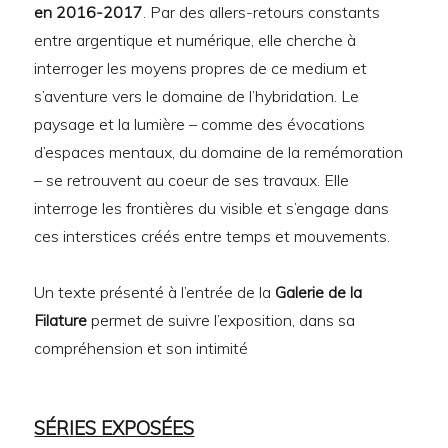
en 2016-2017
. Par des allers-retours constants
entre argentique et numérique, elle cherche à
interroger les moyens propres de ce medium et
s’aventure vers le domaine de l’hybridation. Le
paysage et la lumière – comme des évocations
d’espaces mentaux, du domaine de la remémoration
– se retrouvent au coeur de ses travaux. Elle
interroge les frontières du visible et s’engage dans
ces interstices créés entre temps et mouvements.
Un texte présenté à l’entrée de la
Galerie de la
Filature
permet de suivre l’exposition, dans sa
compréhension et son intimité
SÉRIES EXPOSÉES