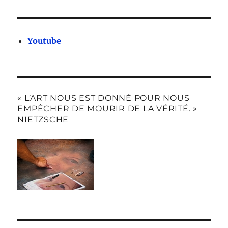
Youtube
« L’ART NOUS EST DONNÉ POUR NOUS
EMPÊCHER DE MOURIR DE LA VÉRITÉ. »
NIETZSCHE