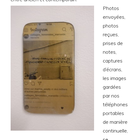
Photos
envoyées,
photos
reçues,
prises de
notes,
captures
d’écrans,
les images
gardées
par nos
téléphones
portables
de manière
continuelle,
se