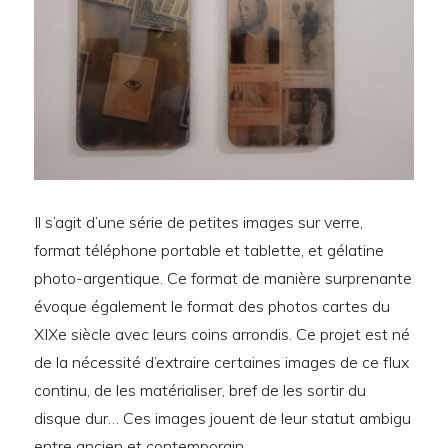
Il s’agit d’une série de petites images sur verre,
format téléphone portable et tablette, et gélatine
photo-argentique. Ce format de manière surprenante
évoque également le format des photos cartes du
XIXe siècle avec leurs coins arrondis. Ce projet est né
de la nécessité d’extraire certaines images de ce flux
continu, de les matérialiser, bref de les sortir du
disque dur… Ces images jouent de leur statut ambigu
entre ancien et contemporain.