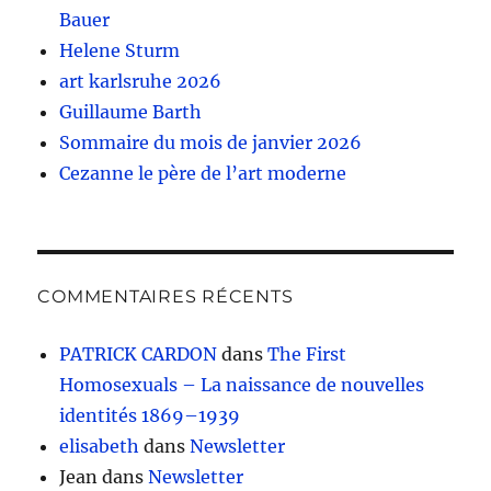
Bauer
Helene Sturm
art karlsruhe 2026
Guillaume Barth
Sommaire du mois de janvier 2026
Cezanne le père de l’art moderne
COMMENTAIRES RÉCENTS
PATRICK CARDON
dans
The First
Homosexuals – La naissance de nouvelles
identités 1869–1939
elisabeth
dans
Newsletter
Jean
dans
Newsletter