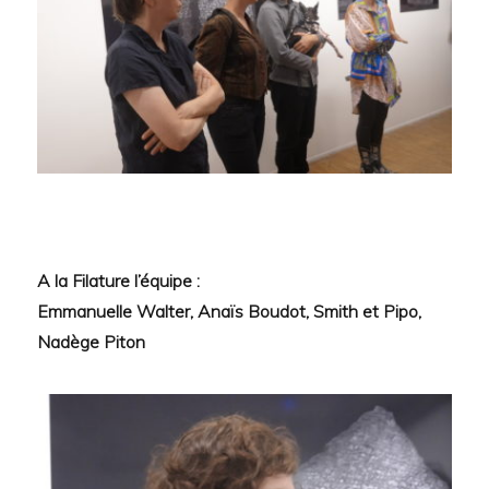
A la Filature l’équipe :
Emmanuelle Walter, Anaïs Boudot, Smith et Pipo,
Nadège Piton