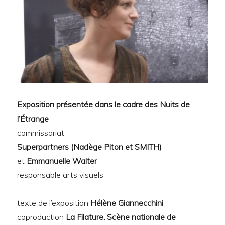
Exposition présentée dans le cadre des Nuits de
l’Étrange
commissariat
Superpartners (Nadège Piton et SMITH)
et
Emmanuelle Walter
responsable arts visuels
texte de l’exposition
Hélène Giannecchini
coproduction
La Filature, Scène nationale de