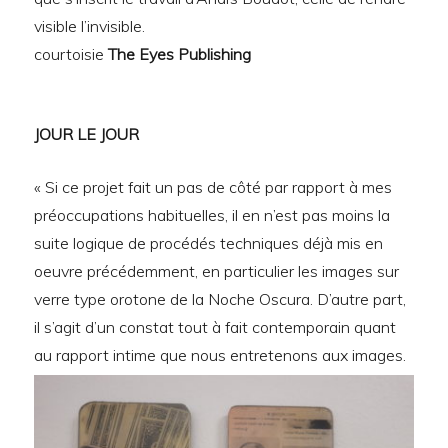
visible l’invisible.
courtoisie
The Eyes Publishing
JOUR LE JOUR
« Si ce projet fait un pas de côté par rapport à mes
préoccupations habituelles, il en n’est pas moins la
suite logique de procédés techniques déjà mis en
oeuvre précédemment, en particulier les images sur
verre type orotone de la Noche Oscura. D’autre part,
il s’agit d’un constat tout à fait contemporain quant
au rapport intime que nous entretenons aux images.