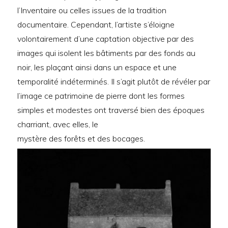
l’Inventaire ou celles issues de la tradition
documentaire. Cependant, l’artiste s’éloigne
volontairement d’une captation objective par des
images qui isolent les bâtiments par des fonds au
noir, les plaçant ainsi dans un espace et une
temporalité indéterminés. Il s’agit plutôt de révéler par
l’image ce patrimoine de pierre dont les formes
simples et modestes ont traversé bien des époques
charriant, avec elles, le
mystère des forêts et des bocages.