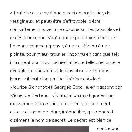
« Tout discours mystique a ceci de particulier, de
vertigineux, et peut-être d’effroyable, d’être
conjointement ouverture absolue sur les possibles et
accès à l’inconnu. Voilà donc le paradoxe : chercher
l’inconnu comme réponse, à une quête ou à une
plainte, pour mieux trouver l’inconnu en tant que tel ;
infiniment poursuivi, celui-ci affleure telle une lumière
aveuglante dans la nuit la plus obscure, et dans
laquelle il faut plonger. De Thérèse d’Avila à
Maurice Blanchot et Georges Bataille, en passant par
Michel de Certeau, la formulation mystique est un
mouvement consistant à tourner incessamment
autour d’une pierre dure, irréductible, qui prendrait
aisément le nom de secret.
Le secret est bien ce
contre quoi