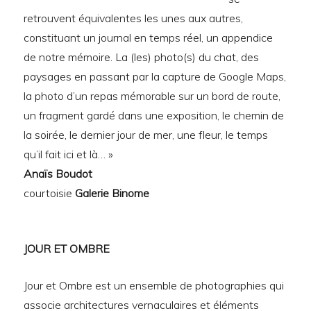
retrouvent équivalentes les unes aux autres,
constituant un journal en temps réel, un appendice
de notre mémoire. La (les) photo(s) du chat, des
paysages en passant par la capture de Google Maps,
la photo d’un repas mémorable sur un bord de route,
un fragment gardé dans une exposition, le chemin de
la soirée, le dernier jour de mer, une fleur, le temps
qu’il fait ici et là… »
Anaïs Boudot
courtoisie
Galerie Binome
JOUR ET OMBRE
Jour et Ombre est un ensemble de photographies qui
associe architectures vernaculaires et éléments