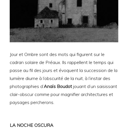
Jour et Ombre sont des mots qui figurent sur le
cadran solaire de Préaux. Ils rappellent le temps qui
passe au fil des jours et évoquent la succession de la
lumière diurne à l’obscurité de la nuit, à l’instar des
photographies d’
Anaïs Boudot
jouant d’un saisissant
clair-obscur comme pour magnifier architectures et
paysages percherons.
LA NOCHE OSCURA