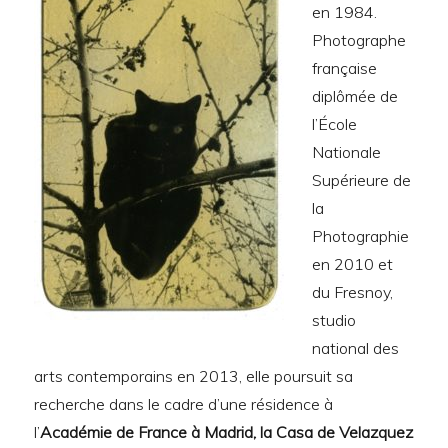
en 1984.
Photographe
française
diplômée de
l’École
Nationale
Supérieure de
la
Photographie
en 2010 et
du Fresnoy,
studio
national des
arts contemporains en 2013, elle poursuit sa
recherche dans le cadre d’une résidence à
l’
Académie de France à Madrid, la Casa de Velazquez