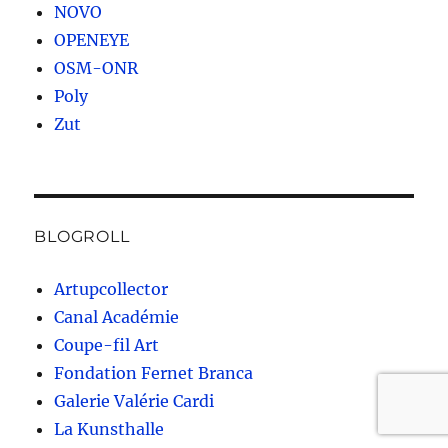
NOVO
OPENEYE
OSM-ONR
Poly
Zut
BLOGROLL
Artupcollector
Canal Académie
Coupe-fil Art
Fondation Fernet Branca
Galerie Valérie Cardi
La Kunsthalle