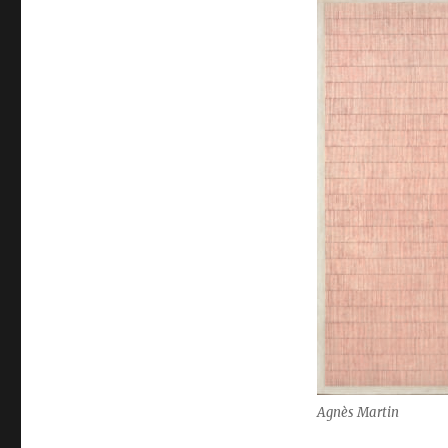
Agnès Martin