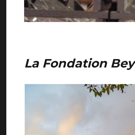
La Fondation Bey