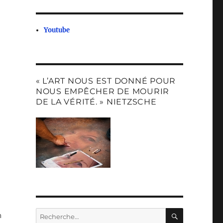
Youtube
« L’ART NOUS EST DONNÉ POUR
NOUS EMPÊCHER DE MOURIR
DE LA VÉRITÉ. » NIETZSCHE
RECHERC
Recherche
n