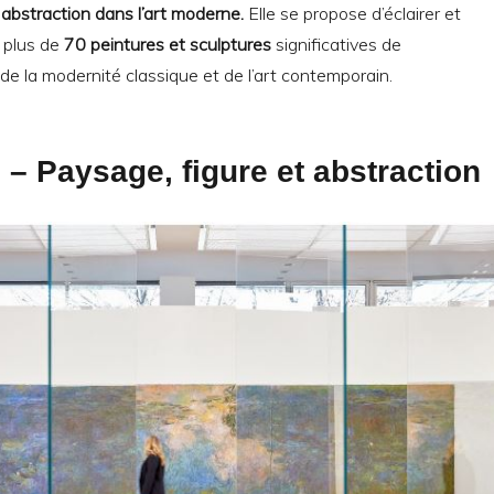
 abstraction dans l’art moderne.
Elle se propose d’éclairer et
s plus de
70 peintures et sculptures
significatives de
 de la modernité classique et de l’art contemporain.
– Paysage, figure et abstraction