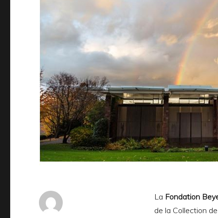
La
Fondation Beye
de la Collection de