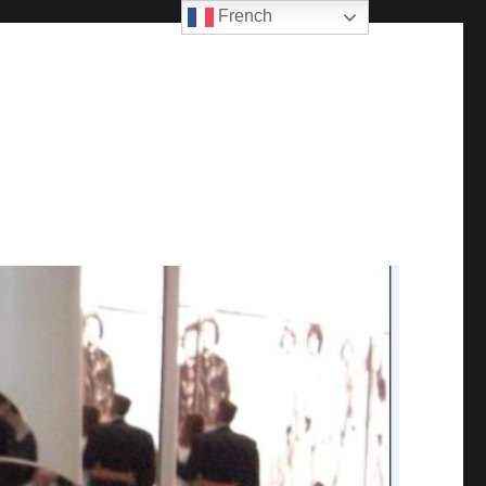
French