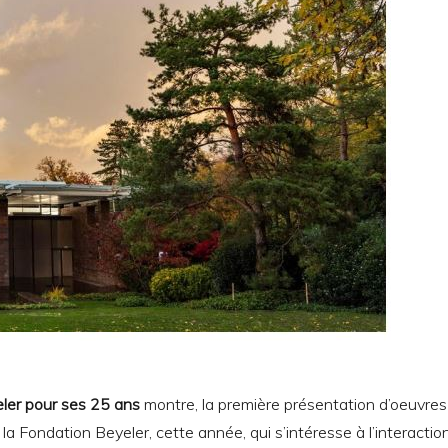
ler pour ses 25 ans
montre, la première présentation d’oeuvres
 la Fondation Beyeler, cette année, qui s’intéresse à l’interactio