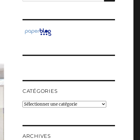
pour :
CATÉGORIES
Catégories
ARCHIVES