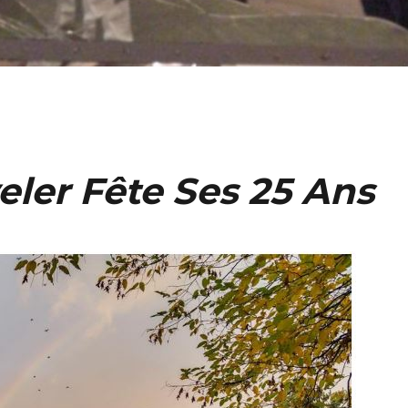
eler Fête Ses 25 Ans