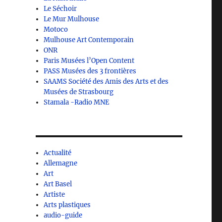
Le Séchoir
Le Mur Mulhouse
Motoco
Mulhouse Art Contemporain
ONR
Paris Musées l’Open Content
PASS Musées des 3 frontières
SAAMS Société des Amis des Arts et des
Musées de Strasbourg
Stamala -Radio MNE
Actualité
Allemagne
Art
Art Basel
Artiste
Arts plastiques
audio-guide