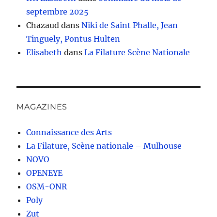
septembre 2025
Chazaud
dans
Niki de Saint Phalle, Jean
Tinguely, Pontus Hulten
Elisabeth
dans
La Filature Scène Nationale
MAGAZINES
Connaissance des Arts
La Filature, Scène nationale – Mulhouse
NOVO
OPENEYE
OSM-ONR
Poly
Zut