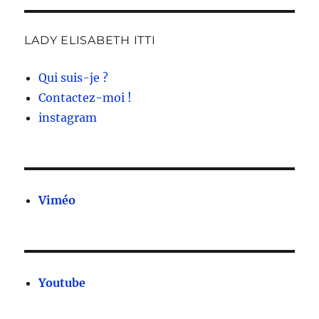
LADY ELISABETH ITTI
Qui suis-je ?
Contactez-moi !
instagram
Viméo
Youtube