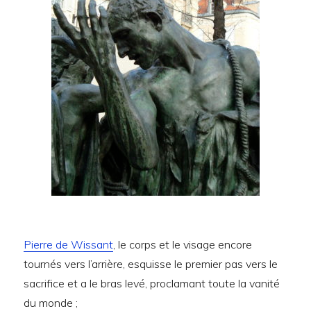
Pierre de Wissant
, le corps et le visage encore
tournés vers l’arrière, esquisse le premier pas vers le
sacrifice et a le bras levé, proclamant toute la vanité
du monde ;