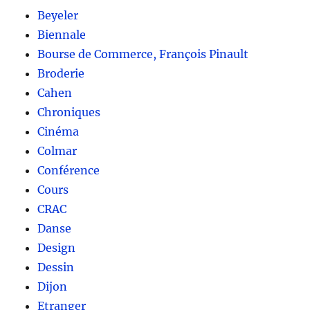
Beyeler
Biennale
Bourse de Commerce, François Pinault
Broderie
Cahen
Chroniques
Cinéma
Colmar
Conférence
Cours
CRAC
Danse
Design
Dessin
Dijon
Etranger