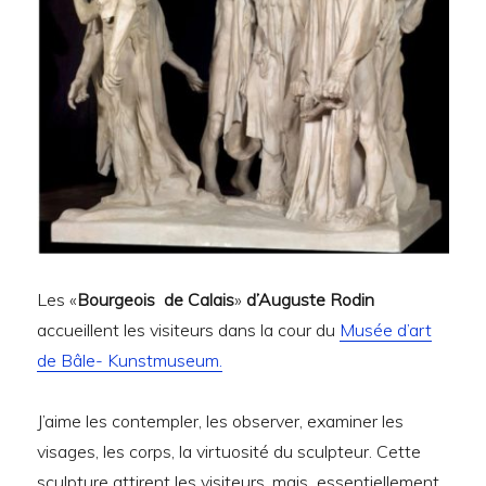
Les «
Bourgeois de Calais
»
d’Auguste Rodin
accueillent les visiteurs dans la cour du
Musée d’art
de Bâle- Kunstmuseum.
J’aime les contempler, les observer, examiner les
visages, les corps, la virtuosité du sculpteur. Cette
sculpture attirent les visiteurs, mais essentiellement