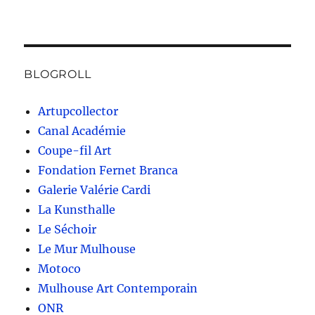
BLOGROLL
Artupcollector
Canal Académie
Coupe-fil Art
Fondation Fernet Branca
Galerie Valérie Cardi
La Kunsthalle
Le Séchoir
Le Mur Mulhouse
Motoco
Mulhouse Art Contemporain
ONR