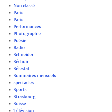
Non classé
Paris
Paris
Performances
Photographie
Poésie
Radio
Schneider
Séchoir
Sélestat
Sommaires mensuels
spectacles
Sports
Strasbourg
Suisse
Télévision