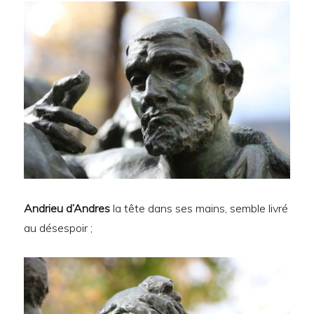
Andrieu d’Andres
la tête dans ses mains, semble livré
au désespoir ;