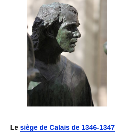
Le
siège de Calais de 1346-1347