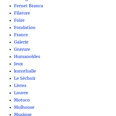
Fernet Branca
Filature
Foire
Fondation
France
Galerie
Gravure
Humanoïdes
Jeux
kunsthalle
Le Séchoir
Livres
Louvre
Motoco
Mulhouse
Musique