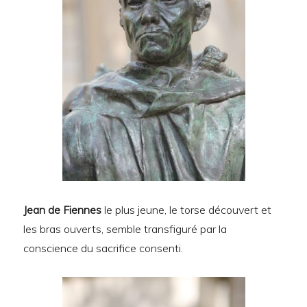
Jean de Fiennes
le plus jeune, le torse découvert et
les bras ouverts, semble transfiguré par la
conscience du sacrifice consenti.