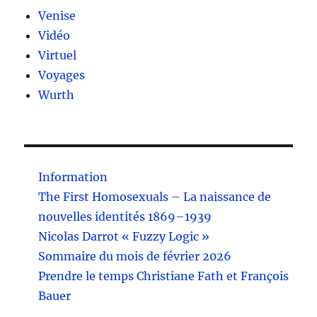
Venise
Vidéo
Virtuel
Voyages
Wurth
Information
The First Homosexuals – La naissance de
nouvelles identités 1869–1939
Nicolas Darrot « Fuzzy Logic »
Sommaire du mois de février 2026
Prendre le temps Christiane Fath et François
Bauer