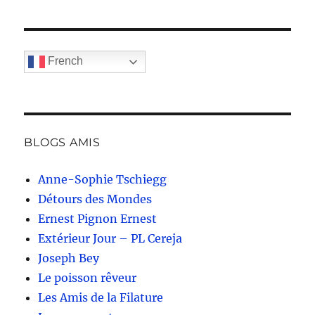
French
BLOGS AMIS
Anne-Sophie Tschiegg
Détours des Mondes
Ernest Pignon Ernest
Extérieur Jour – PL Cereja
Joseph Bey
Le poisson rêveur
Les Amis de la Filature