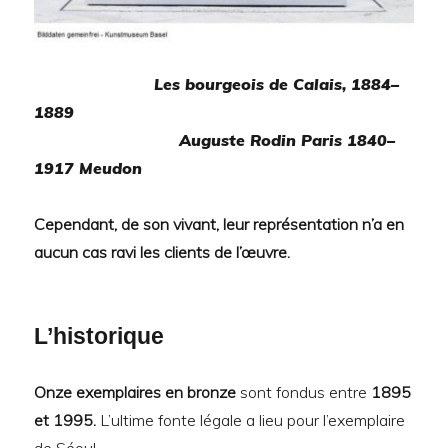
Les bourgeois de Calais
,
1884–
1889
Auguste Rodin
Paris 1840–
1917 Meudon
Cependant, de son vivant, leur représentation n’a en
aucun cas ravi les clients de l’œuvre.
L’historique
Onze exemplaires en bronze
sont fondus entre
1895
et 1995.
L’ultime fonte légale a lieu pour l’exemplaire