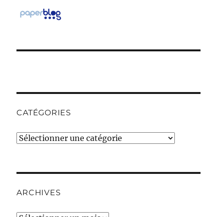
CATÉGORIES
Catégories
ARCHIVES