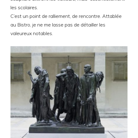
les scolaires.
C’est un point de ralliement, de rencontre. Attablée
au Bistro, je ne me lasse pas de détailler les
valeureux notables.