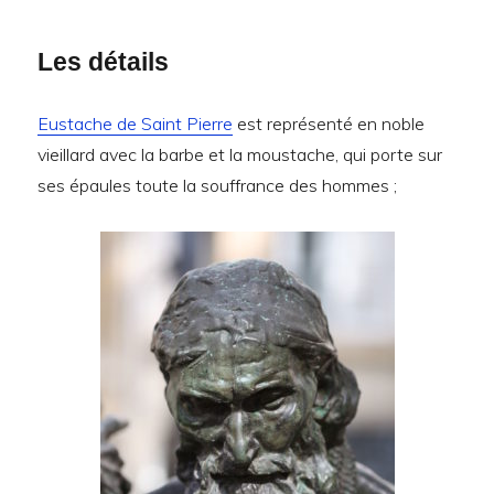
Les détails
Eustache de Saint Pierre
est représenté en noble
vieillard avec la barbe et la moustache, qui porte sur
ses épaules toute la souffrance des hommes ;