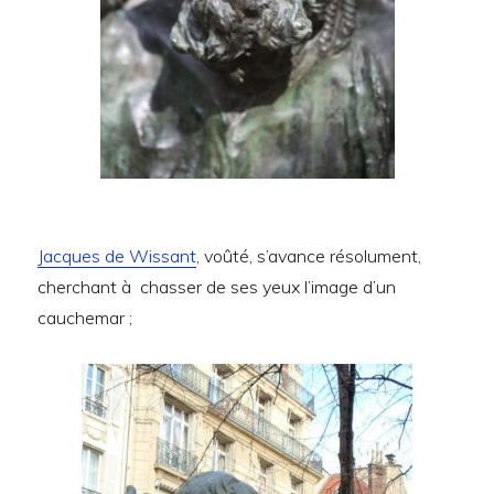
Jacques de Wissant
, voûté, s’avance résolument,
cherchant à chasser de ses yeux l’image d’un
cauchemar ;