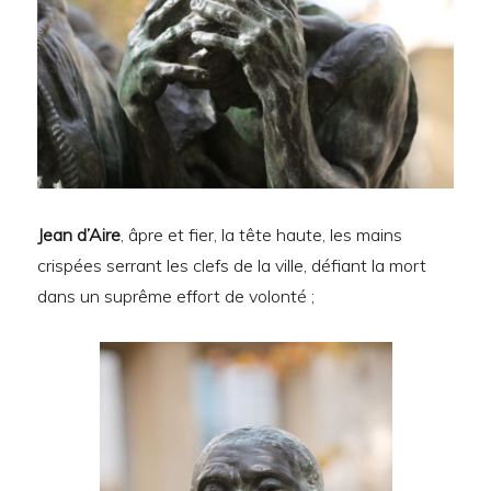
Jean d’Aire
, âpre et fier, la tête haute, les mains
crispées serrant les clefs de la ville, défiant la mort
dans un suprême effort de volonté ;