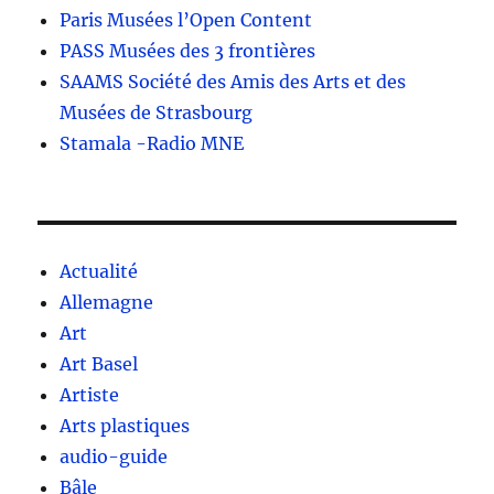
Paris Musées l’Open Content
PASS Musées des 3 frontières
SAAMS Société des Amis des Arts et des
Musées de Strasbourg
Stamala -Radio MNE
Actualité
Allemagne
Art
Art Basel
Artiste
Arts plastiques
audio-guide
Bâle