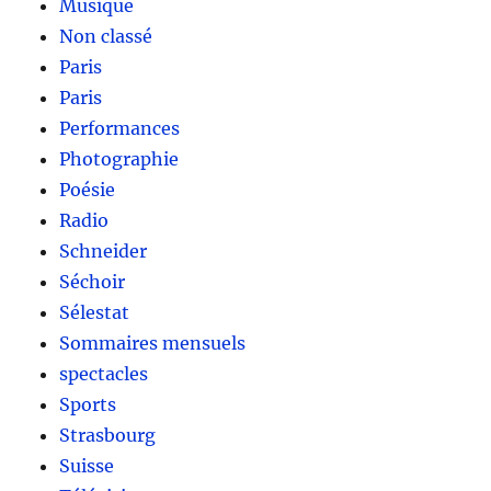
Musique
Non classé
Paris
Paris
Performances
Photographie
Poésie
Radio
Schneider
Séchoir
Sélestat
Sommaires mensuels
spectacles
Sports
Strasbourg
Suisse