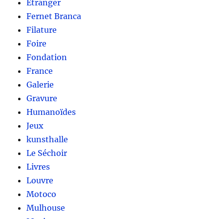
Etranger
Fernet Branca
Filature
Foire
Fondation
France
Galerie
Gravure
Humanoïdes
Jeux
kunsthalle
Le Séchoir
Livres
Louvre
Motoco
Mulhouse