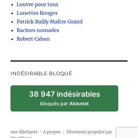
Louvre pour tous
Lunettes Rouges
Patrick Bailly Maître Grand
Racines nomades
Robert Cahen
INDÉSIRABLE BLOQUÉ
38 947 indésirables
bloqués par
Akismet
une dilettante
A propos
Fièrement propulsé par