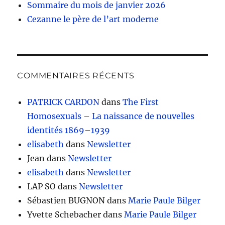
Sommaire du mois de janvier 2026
Cezanne le père de l’art moderne
COMMENTAIRES RÉCENTS
PATRICK CARDON
dans
The First
Homosexuals – La naissance de nouvelles
identités 1869–1939
elisabeth
dans
Newsletter
Jean
dans
Newsletter
elisabeth
dans
Newsletter
LAP SO
dans
Newsletter
Sébastien BUGNON
dans
Marie Paule Bilger
Yvette Schebacher
dans
Marie Paule Bilger