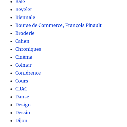
Bâle
Beyeler
Biennale
Bourse de Commerce, François Pinault
Broderie
Cahen
Chroniques
Cinéma
Colmar
Conférence
Cours
CRAC
Danse
Design
Dessin
Dijon