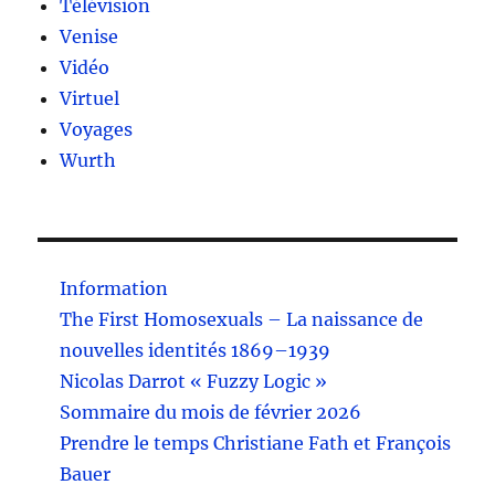
Télévision
Venise
Vidéo
Virtuel
Voyages
Wurth
Information
The First Homosexuals – La naissance de
nouvelles identités 1869–1939
Nicolas Darrot « Fuzzy Logic »
Sommaire du mois de février 2026
Prendre le temps Christiane Fath et François
Bauer