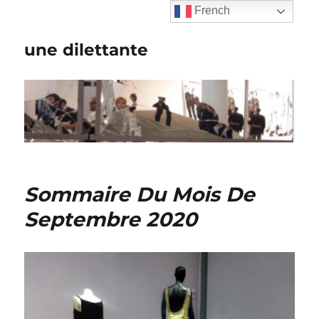
French
une dilettante
Sommaire Du Mois De
Septembre 2020