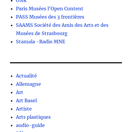
ONR
Paris Musées l’Open Content
PASS Musées des 3 frontières
SAAMS Société des Amis des Arts et des
Musées de Strasbourg
Stamala -Radio MNE
Actualité
Allemagne
Art
Art Basel
Artiste
Arts plastiques
audio-guide