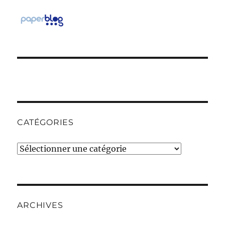
CATÉGORIES
Catégories
ARCHIVES