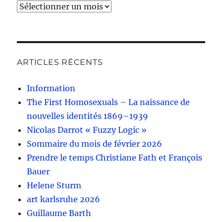
Archives
ARTICLES RÉCENTS
Information
The First Homosexuals – La naissance de
nouvelles identités 1869–1939
Nicolas Darrot « Fuzzy Logic »
Sommaire du mois de février 2026
Prendre le temps Christiane Fath et François
Bauer
Helene Sturm
art karlsruhe 2026
Guillaume Barth