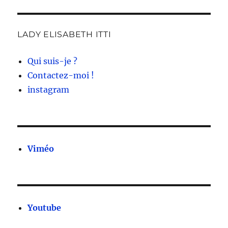
LADY ELISABETH ITTI
Qui suis-je ?
Contactez-moi !
instagram
Viméo
Youtube