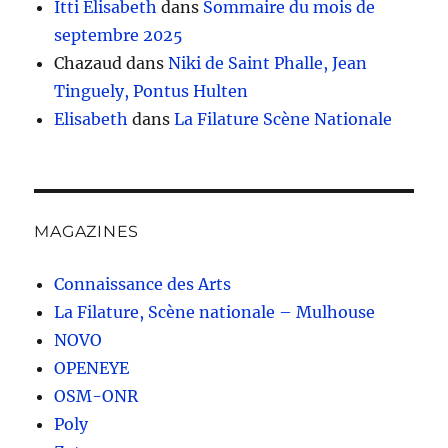
Itti Elisabeth
dans
Sommaire du mois de
septembre 2025
Chazaud
dans
Niki de Saint Phalle, Jean
Tinguely, Pontus Hulten
Elisabeth
dans
La Filature Scène Nationale
MAGAZINES
Connaissance des Arts
La Filature, Scène nationale – Mulhouse
NOVO
OPENEYE
OSM-ONR
Poly