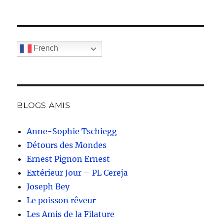
French
BLOGS AMIS
Anne-Sophie Tschiegg
Détours des Mondes
Ernest Pignon Ernest
Extérieur Jour – PL Cereja
Joseph Bey
Le poisson rêveur
Les Amis de la Filature