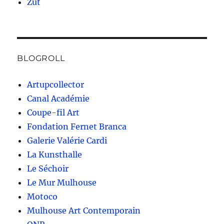
Zut
BLOGROLL
Artupcollector
Canal Académie
Coupe-fil Art
Fondation Fernet Branca
Galerie Valérie Cardi
La Kunsthalle
Le Séchoir
Le Mur Mulhouse
Motoco
Mulhouse Art Contemporain