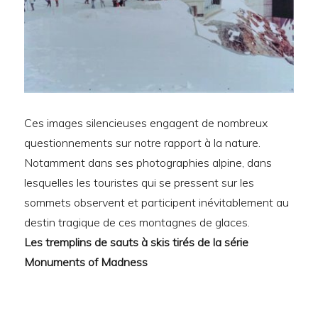
Ces images silencieuses engagent de nombreux
questionnements sur notre rapport à la nature.
Notamment dans ses photographies alpine, dans
lesquelles les touristes qui se pressent sur les
sommets observent et participent inévitablement au
destin tragique de ces montagnes de glaces.
Les tremplins de sauts à skis tirés de la série
Monuments of Madness