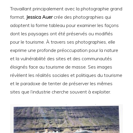
Travaillant principalement avec la photographie grand
format,
Jessica Auer
crée des photographies qui
adoptent la forme tableau pour examiner les façons
dont les paysages ont été préservés ou modifiés
pour le tourisme. À travers ses photographies, elle
exprime une profonde préoccupation pour la nature
et la vulnérabilité des sites et des communautés
éloignés face au tourisme de masse. Ses images
révèlent les réalités sociales et politiques du tourisme
et le paradoxe de tenter de préserver les mêmes
sites que l’industrie cherche souvent à exploiter.