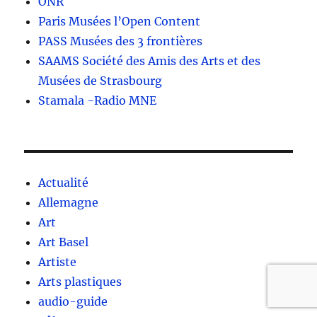
ONR
Paris Musées l’Open Content
PASS Musées des 3 frontières
SAAMS Société des Amis des Arts et des
Musées de Strasbourg
Stamala -Radio MNE
Actualité
Allemagne
Art
Art Basel
Artiste
Arts plastiques
audio-guide