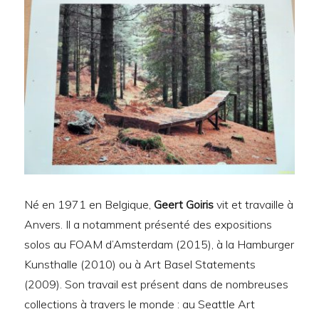
Né en 1971 en Belgique,
Geert Goiris
vit et travaille à
Anvers. Il a notamment présenté des expositions
solos au FOAM d’Amsterdam (2015), à la Hamburger
Kunsthalle (2010) ou à Art Basel Statements
(2009). Son travail est présent dans de nombreuses
collections à travers le monde : au Seattle Art