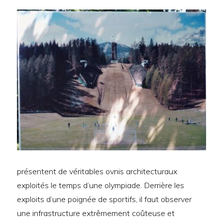
présentent de véritables ovnis architecturaux
exploités le temps d’une olympiade. Derrière les
exploits d’une poignée de sportifs, il faut observer
une infrastructure extrêmement coûteuse et