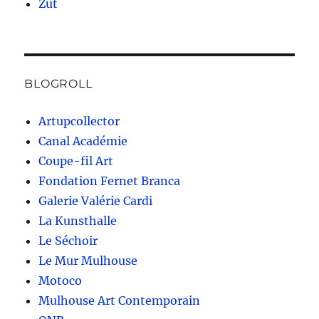
Zut
BLOGROLL
Artupcollector
Canal Académie
Coupe-fil Art
Fondation Fernet Branca
Galerie Valérie Cardi
La Kunsthalle
Le Séchoir
Le Mur Mulhouse
Motoco
Mulhouse Art Contemporain