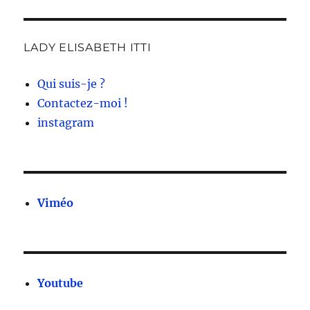
LADY ELISABETH ITTI
Qui suis-je ?
Contactez-moi !
instagram
Viméo
Youtube