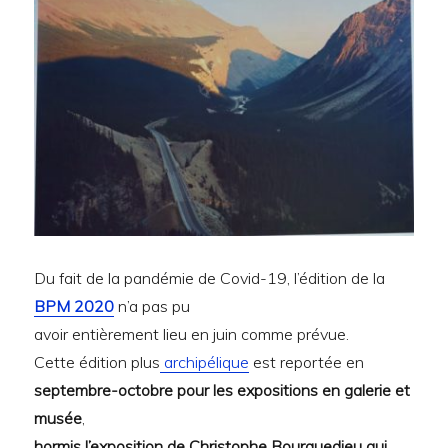
Du fait de la pandémie de Covid-19, l’édition de la
BPM 2020
n’a pas pu
avoir entièrement lieu en juin comme prévue.
Cette édition plus
archipélique
est reportée en
septembre-octobre pour les expositions en galerie et
musée
,
hormis l’exposition de Christophe Bourguedieu qui