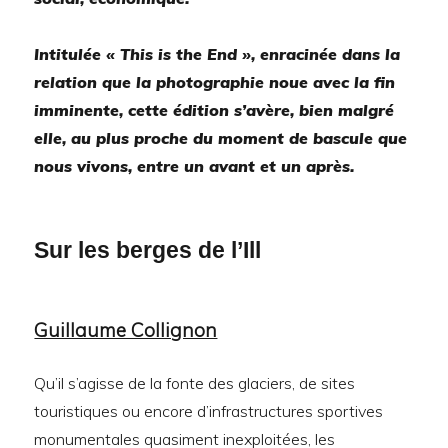
Intitulée « This is the End », enracinée dans la
relation que la photographie noue avec la fin
imminente, cette édition s’avère, bien malgré
elle, au plus proche du moment de bascule que
nous vivons, entre un avant et un après.
Sur les berges de l’Ill
Guillaume Collignon
Qu’il s’agisse de la fonte des glaciers, de sites
touristiques ou encore d’infrastructures sportives
monumentales quasiment inexploitées, les