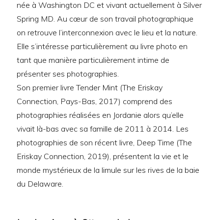
née à Washington DC et vivant actuellement à Silver
Spring MD. Au cœur de son travail photographique
on retrouve l’interconnexion avec le lieu et la nature.
Elle s’intéresse particulièrement au livre photo en
tant que manière particulièrement intime de
présenter ses photographies.
Son premier livre Tender Mint (The Eriskay
Connection, Pays-Bas, 2017) comprend des
photographies réalisées en Jordanie alors qu’elle
vivait là-bas avec sa famille de 2011 à 2014. Les
photographies de son récent livre, Deep Time (The
Eriskay Connection, 2019), présentent la vie et le
monde mystérieux de la limule sur les rives de la baie
du Delaware.