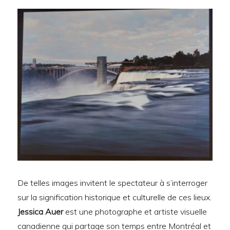
De telles images invitent le spectateur à s’interroger
sur la signification historique et culturelle de ces lieux.
Jessica Auer
est une photographe et artiste visuelle
canadienne qui partage son temps entre Montréal et