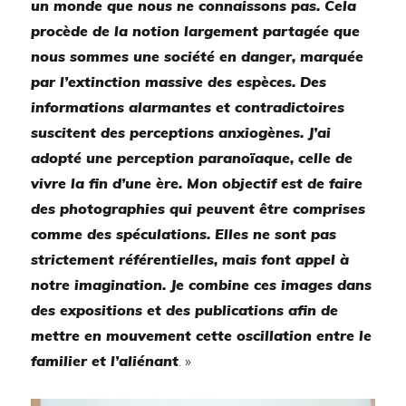
un monde que nous ne connaissons pas. Cela
procède de la notion largement partagée que
nous sommes une société en danger, marquée
par l’extinction massive des espèces. Des
informations alarmantes et contradictoires
suscitent des perceptions anxiogènes. J’ai
adopté une perception paranoïaque, celle de
vivre la fin d’une ère. Mon objectif est de faire
des photographies qui peuvent être comprises
comme des spéculations. Elles ne sont pas
strictement référentielles, mais font appel à
notre imagination. Je combine ces images dans
des expositions et des publications afin de
mettre en mouvement cette oscillation entre le
familier et l’aliénant
. »