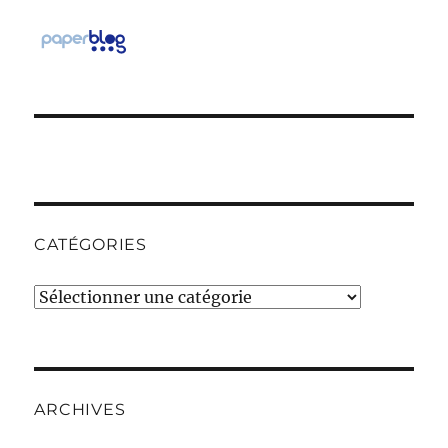
CATÉGORIES
Catégories
ARCHIVES