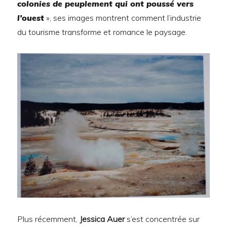
colonies de peuplement qui ont poussé vers
l’ouest
», ses images montrent comment l’industrie
du tourisme transforme et romance le paysage.
Plus récemment,
Jessica Auer
s’est concentrée sur