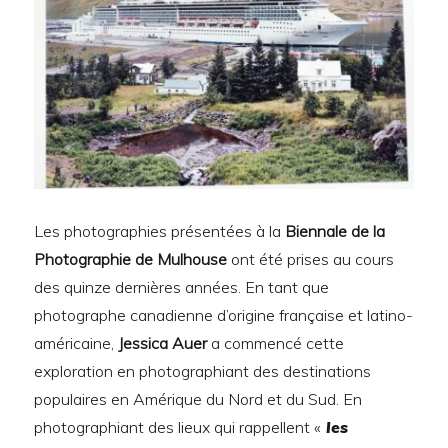
Les photographies présentées à la
Biennale de la
Photographie de Mulhouse
ont été prises au cours
des quinze dernières années. En tant que
photographe canadienne d’origine française et latino-
américaine,
Jessica Auer
a commencé cette
exploration en photographiant des destinations
populaires en Amérique du Nord et du Sud. En
photographiant des lieux qui rappellent «
les