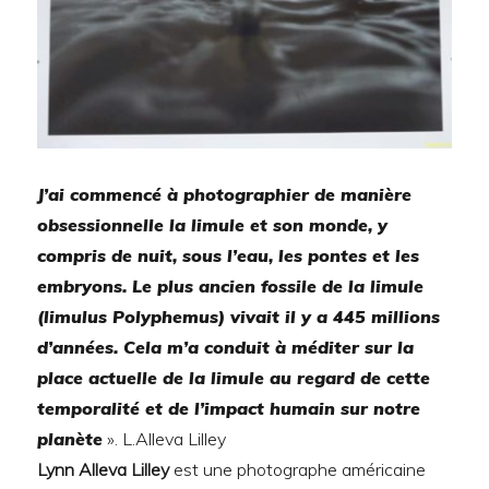
J’ai commencé à photographier de manière
obsessionnelle la limule et son monde, y
compris de nuit, sous l’eau, les pontes et les
embryons. Le plus ancien fossile de la limule
(limulus Polyphemus) vivait il y a 445 millions
d’années. Cela m’a conduit à méditer sur la
place actuelle de la limule au regard de cette
temporalité et de l’impact humain sur notre
planète
». L.Alleva Lilley
Lynn Alleva Lilley
est une photographe américaine