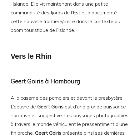
l’Islande. Elle vit maintenant dans une petite
communauté des fjords de l’Est et a documenté
cette nouvelle frontière/limite dans le contexte du
boom touristique de l’Islande.
Vers le Rhin
Geert Goiris à Hombourg
A la caserne des pompiers et devant le presbytère
L’oeuvre de
Geert Goiris
est d’une grande puissance
narrative et suggestive. Les paysages photographiés
à travers le monde véhiculent le pressentiment d’une
fin proche.
Geert Goiris
présente ainsi ses dernières