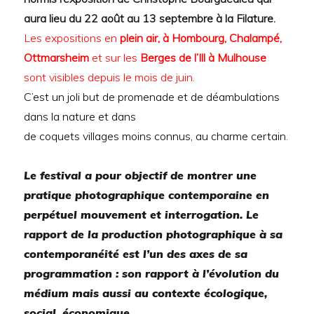
aura lieu du 22 août au 13 septembre à la Filature.
Les expositions en
plein air, à Hombourg, Chalampé,
Ottmarsheim
et sur les
Berges de l’Ill à Mulhouse
sont visibles depuis le mois de juin.
C’est un joli but de promenade et de déambulations
dans la nature et dans
de coquets villages moins connus, au charme certain
.
Le festival a pour objectif de montrer une
pratique photographique contemporaine en
perpétuel mouvement et interrogation. Le
rapport de la production photographique à sa
contemporanéité est l’un des axes de sa
programmation : son rapport à l’évolution du
médium mais aussi au contexte écologique,
social, économique.