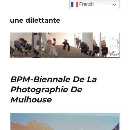
French
une dilettante
BPM-Biennale De La
Photographie De
Mulhouse