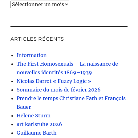
Archives
ARTICLES RÉCENTS
Information
The First Homosexuals – La naissance de
nouvelles identités 1869–1939
Nicolas Darrot « Fuzzy Logic »
Sommaire du mois de février 2026
Prendre le temps Christiane Fath et François
Bauer
Helene Sturm
art karlsruhe 2026
Guillaume Barth