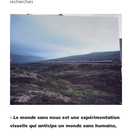
recherches :
«
Le monde sans nous est une expérimentation
visuelle qui anticipe un monde sans humains,