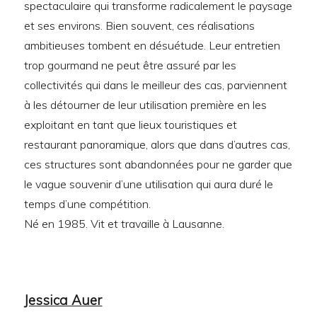
spectaculaire qui transforme radicalement le paysage
et ses environs. Bien souvent, ces réalisations
ambitieuses tombent en désuétude. Leur entretien
trop gourmand ne peut être assuré par les
collectivités qui dans le meilleur des cas, parviennent
à les détourner de leur utilisation première en les
exploitant en tant que lieux touristiques et
restaurant panoramique, alors que dans d’autres cas,
ces structures sont abandonnées pour ne garder que
le vague souvenir d’une utilisation qui aura duré le
temps d’une compétition.
Né en 1985. Vit et travaille à Lausanne.
Jessica Auer