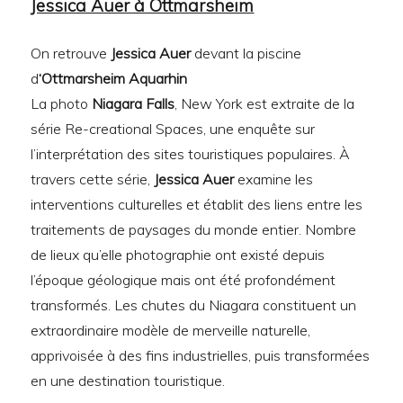
Jessica Auer à Ottmarsheim
On retrouve
Jessica Auer
devant la piscine
d
‘Ottmarsheim
Aquarhin
La photo
Niagara Falls
, New York est extraite de la
série Re-creational Spaces, une enquête sur
l’interprétation des sites touristiques populaires. À
travers cette série,
Jessica Auer
examine les
interventions culturelles et établit des liens entre les
traitements de paysages du monde entier. Nombre
de lieux qu’elle photographie ont existé depuis
l’époque géologique mais ont été profondément
transformés. Les chutes du Niagara constituent un
extraordinaire modèle de merveille naturelle,
apprivoisée à des fins industrielles, puis transformées
en une destination touristique.