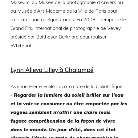
Museum, au Musée de la photographie d’Anvers ou
au Musée d’Art Moderne de la Ville de Paris pour
n’en citer que quelques-unes. En 2008, il remporte le
Grand Prix international de photographie de Vevey
présidé par Balthasar Burkhard pour réaliser
Whiteout
Lynn Alleva Lilley à Chalampé
Avenue Pierre Emile Luca, à côté de la bibliothèque
«
Regarder la lumière du soleil briller sur l’eau
et la voir se consumer ou être emportée par les
vagues semblent m’offrir une claire mais
fugace compréhension de la façon de vivre
dans le monde. Un jour d’été, dans cet état