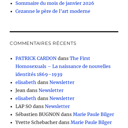
Sommaire du mois de janvier 2026
Cezanne le père de l’art moderne
COMMENTAIRES RÉCENTS
PATRICK CARDON
dans
The First
Homosexuals – La naissance de nouvelles
identités 1869–1939
elisabeth
dans
Newsletter
Jean
dans
Newsletter
elisabeth
dans
Newsletter
LAP SO
dans
Newsletter
Sébastien BUGNON
dans
Marie Paule Bilger
Yvette Schebacher
dans
Marie Paule Bilger