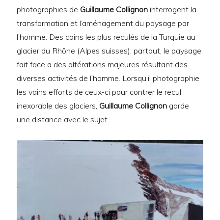
photographies de
Guillaume Collignon
interrogent la
transformation et l’aménagement du paysage par
l’homme. Des coins les plus reculés de la Turquie au
glacier du Rhône (Alpes suisses), partout, le paysage
fait face a des altérations majeures résultant des
diverses activités de l’homme. Lorsqu’il photographie
les vains efforts de ceux-ci pour contrer le recul
inexorable des glaciers,
Guillaume Collignon
garde
une distance avec le sujet.