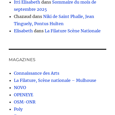
Itti Elisabeth
dans
Sommaire du mois de
septembre 2025
Chazaud
dans
Niki de Saint Phalle, Jean
Tinguely, Pontus Hulten
Elisabeth
dans
La Filature Scène Nationale
MAGAZINES
Connaissance des Arts
La Filature, Scène nationale – Mulhouse
NOVO
OPENEYE
OSM-ONR
Poly