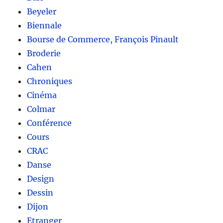
Beyeler
Biennale
Bourse de Commerce, François Pinault
Broderie
Cahen
Chroniques
Cinéma
Colmar
Conférence
Cours
CRAC
Danse
Design
Dessin
Dijon
Etranger