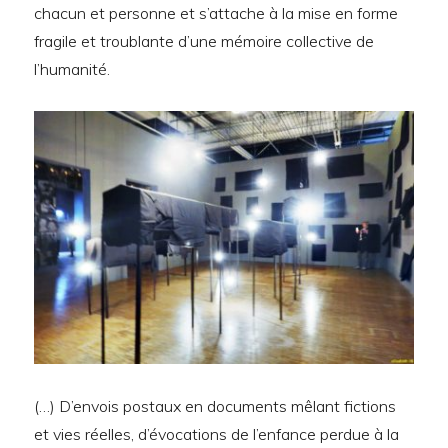
chacun et personne et s’attache à la mise en forme
fragile et troublante d’une mémoire collective de
l’humanité.
(…) D’envois postaux en documents mêlant fictions
et vies réelles, d’évocations de l’enfance perdue à la