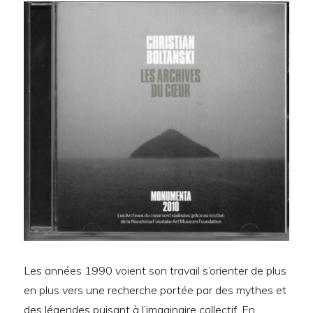
Les années 1990 voient son travail s’orienter de plus
en plus vers une recherche portée par des mythes et
des légendes puisant à l’imaginaire collectif. En