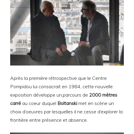
Après la première rétrospective que le Centre
Pompidou lui consacrait en 1984, cette nouvelle
exposition développe un,parcours de
2000 mètres
carré
au coeur duquel
Boltanski
met en scène un
choix d’oeuvres par lesquelles il ne cesse d’explorer la
frontière entre présence et absence.