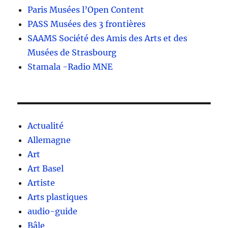
Paris Musées l’Open Content
PASS Musées des 3 frontières
SAAMS Société des Amis des Arts et des
Musées de Strasbourg
Stamala -Radio MNE
Actualité
Allemagne
Art
Art Basel
Artiste
Arts plastiques
audio-guide
Bâle