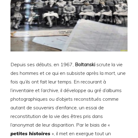
Depuis ses débuts, en 1967,
Boltanski
scrute la vie
des hommes et ce qui en subsiste après la mort, une
fois qu’ils ont fait leur temps. En recourant à
l’inventaire et l’archive, il développe au gré d’albums
photographiques ou d’objets reconstitués comme
autant de souvenirs d’enfance, un essai de
reconstitution de la vie des êtres pris dans
l’anonymat de leur disparition. Par le biais de «
petites histoires
», il met en exergue tout un