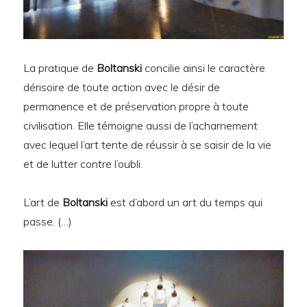
La pratique de
Boltanski
concilie ainsi le caractère
dérisoire de toute action avec le désir de
permanence et de préservation propre à toute
civilisation. Elle témoigne aussi de l’acharnement
avec lequel l’art tente de réussir à se saisir de la vie
et de lutter contre l’oubli.
L’art de
Boltanski
est d’abord un art du temps qui
passe. (…)