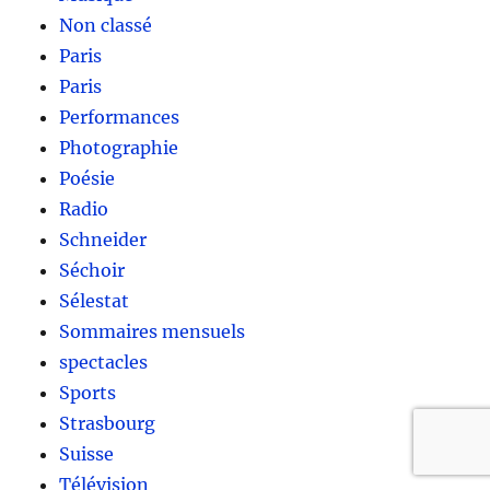
Non classé
Paris
Paris
Performances
Photographie
Poésie
Radio
Schneider
Séchoir
Sélestat
Sommaires mensuels
spectacles
Sports
Strasbourg
Suisse
Télévision