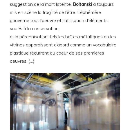
suggestion de la mort latente,
Boltanski
a toujours
mis en scène la fragilité de l’être. L’éphémère
gouverne tout l’oeuvre et l’utilisation d’éléments
voués à la conservation,
à la pérennisation, tels les boîtes métalliques ou les
vitrines apparaissent d’abord comme un vocabulaire
plastique récurrent au coeur de ses premières
oeuvres. (…)