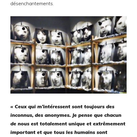
désenchantements.
« Ceux qui m’intéressent sont toujours des
inconnus, des anonymes. Je pense que chacun
de nous est totalement unique et extrêmement
important et que tous les humains sont