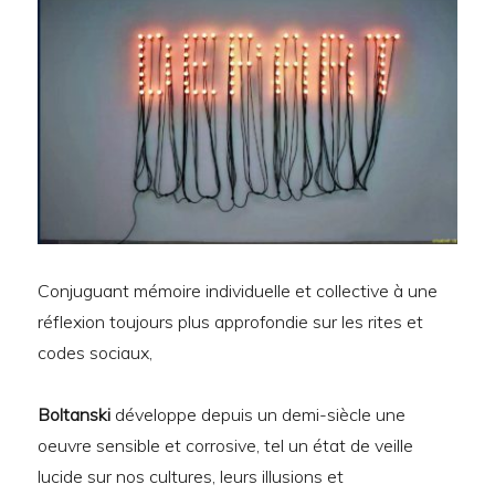
Conjuguant mémoire individuelle et collective à une
réflexion toujours plus approfondie sur les rites et
codes sociaux,
Boltanski
développe depuis un demi-siècle une
oeuvre sensible et corrosive, tel un état de veille
lucide sur nos cultures, leurs illusions et