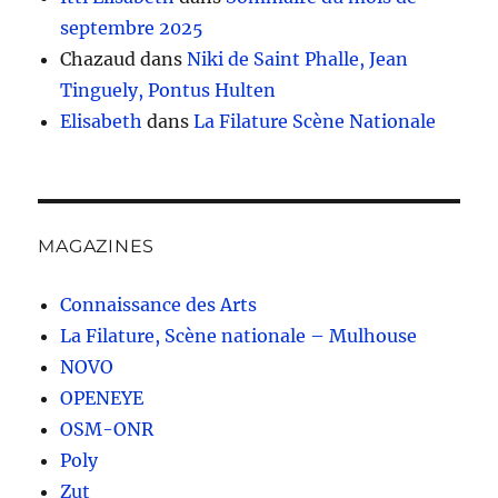
septembre 2025
Chazaud
dans
Niki de Saint Phalle, Jean
Tinguely, Pontus Hulten
Elisabeth
dans
La Filature Scène Nationale
MAGAZINES
Connaissance des Arts
La Filature, Scène nationale – Mulhouse
NOVO
OPENEYE
OSM-ONR
Poly
Zut