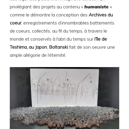
privilégiant des projets au contenu «
humaniste
»
comme le démontre la conception des
Archives du
coeur
, enregistrements d’innombrables battements
de coeurs, collectés, au fil du temps, à travers le
monde et conservés à l’abri du temps sur
l’île de
Teshima, au Japon
,
Boltanski
fait de son oeuvre une
ample allégorie de l’éternité.