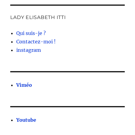
LADY ELISABETH ITTI
Qui suis-je ?
Contactez-moi !
instagram
Viméo
Youtube