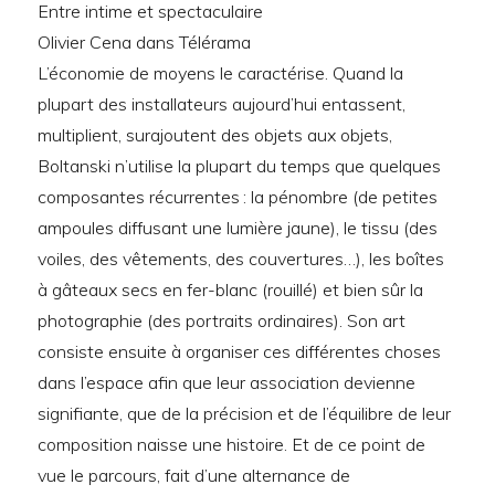
Entre intime et spectaculaire
Olivier Cena dans Télérama
L’économie de moyens le caractérise. Quand la
plupart des installateurs aujourd’hui entassent,
multiplient, surajoutent des objets aux objets,
Boltanski n’utilise la plupart du temps que quelques
composantes récurrentes : la pénombre (de petites
ampoules diffusant une lumière jaune), le tissu (des
voiles, des vêtements, des couvertures…), les boîtes
à gâteaux secs en fer-blanc (rouillé) et bien sûr la
photographie (des portraits ordinaires). Son art
consiste ensuite à organiser ces différentes choses
dans l’espace afin que leur association devienne
signifiante, que de la précision et de l’équilibre de leur
composition naisse une histoire. Et de ce point de
vue le parcours, fait d’une alternance de