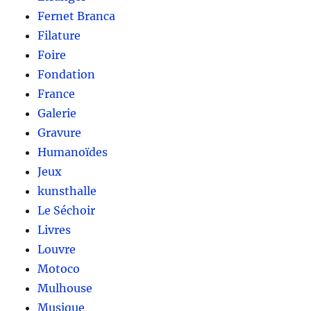
Fernet Branca
Filature
Foire
Fondation
France
Galerie
Gravure
Humanoïdes
Jeux
kunsthalle
Le Séchoir
Livres
Louvre
Motoco
Mulhouse
Musique