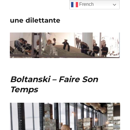
French
une dilettante
Boltanski – Faire Son
Temps