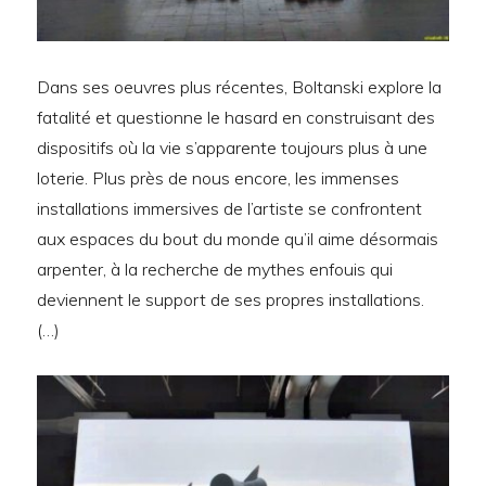
Dans ses oeuvres plus récentes, Boltanski explore la
fatalité et questionne le hasard en construisant des
dispositifs où la vie s’apparente toujours plus à une
loterie. Plus près de nous encore, les immenses
installations immersives de l’artiste se confrontent
aux espaces du bout du monde qu’il aime désormais
arpenter, à la recherche de mythes enfouis qui
deviennent le support de ses propres installations.
(…)