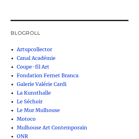
BLOGROLL
Artupcollector
Canal Académie
Coupe-fil Art
Fondation Fernet Branca
Galerie Valérie Cardi
La Kunsthalle
Le Séchoir
Le Mur Mulhouse
Motoco
Mulhouse Art Contemporain
ONR