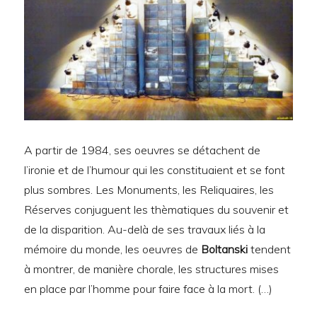
A partir de 1984, ses oeuvres se détachent de
l’ironie et de l’humour qui les constituaient et se font
plus sombres. Les Monuments, les Reliquaires, les
Réserves conjuguent les thèmatiques du souvenir et
de la disparition. Au-delà de ses travaux liés à la
mémoire du monde, les oeuvres de
Boltanski
tendent
à montrer, de manière chorale, les structures mises
en place par l’homme pour faire face à la mort. (…)