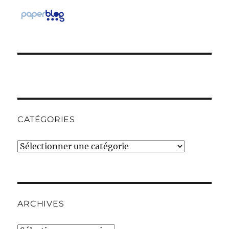
CATÉGORIES
Catégories
ARCHIVES