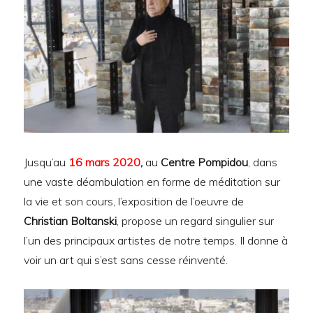
Jusqu’au
16 mars 2020
,
au
Centre Pompidou
, dans
une vaste déambulation en forme de méditation sur
la vie et son cours, l’exposition de l’oeuvre de
Christian Boltanski
, propose un regard singulier sur
l’un des principaux artistes de notre temps. Il donne à
voir un art qui s’est sans cesse réinventé.