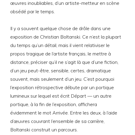
œuvres inoubliables, d’un artiste-metteur en scène
obsédé par le temps.
Il y a souvent quelque chose de drôle dans une
exposition de Christian Boltanski. Ce n’est la plupart
du temps qu’un détail, mais il vient relativiser le
propos tragique de l’artiste français, le mettre à
distance, préciser qu’il ne s’agit là que d’une fiction,
d’un jeu peut-être, sensible, certes, dramatique
souvent, mais seulement d’un jeu. C’est pourquoi
l’exposition rétrospective débute par un portique
lumineux sur lequel est écrit Départ — un autre
portique, à la fin de l’exposition, affichera
évidemment le mot Arrivée. Entre les deux, à l’aide
d’œuvres couvrant l’ensemble de sa carrière,
Boltanski construit un parcours.