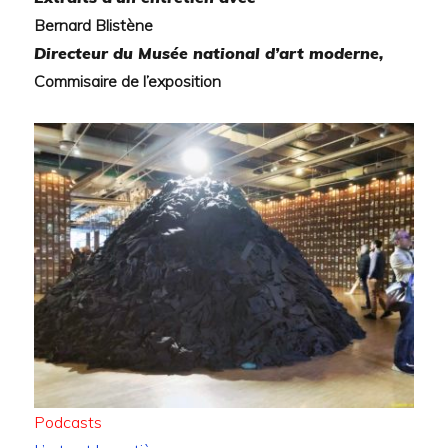
Bernard Blistène
Directeur du Musée national d’art moderne,
Commisaire de l’exposition
Podcasts