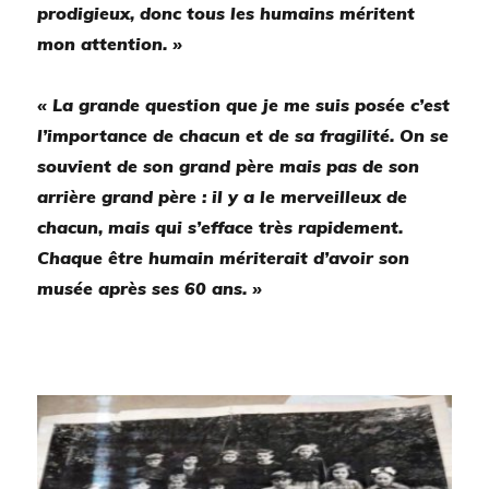
prodigieux, donc tous les humains méritent
mon attention. »
« La grande question que je me suis posée c’est
l’importance de chacun et de sa fragilité. On se
souvient de son grand père mais pas de son
arrière grand père : il y a le merveilleux de
chacun, mais qui s’efface très rapidement.
Chaque être humain mériterait d’avoir son
musée après ses 60 ans. »