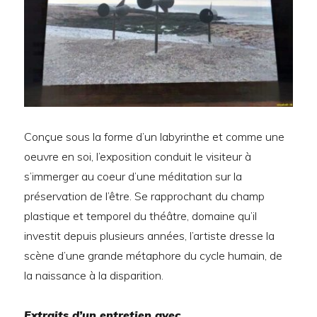
Conçue sous la forme d’un labyrinthe et comme une
oeuvre en soi, l’exposition conduit le visiteur à
s’immerger au coeur d’une méditation sur la
préservation de l’être. Se rapprochant du champ
plastique et temporel du théâtre, domaine qu’il
investit depuis plusieurs années, l’artiste dresse la
scène d’une grande métaphore du cycle humain, de
la naissance à la disparition.
Extraits d’un entretien avec