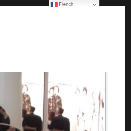
French