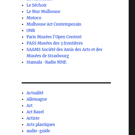
Le Séchoir
Le Mur Mulhouse
Motoco
Mulhouse Art Contemporain
ONR
Paris Musées l’Open Content
PASS Musées des 3 frontières
SAAMS Société des Amis des Arts et des
Musées de Strasbourg
Stamala -Radio MNE
Actualité
Allemagne
Art
Art Basel
Artiste
Arts plastiques
audio-guide