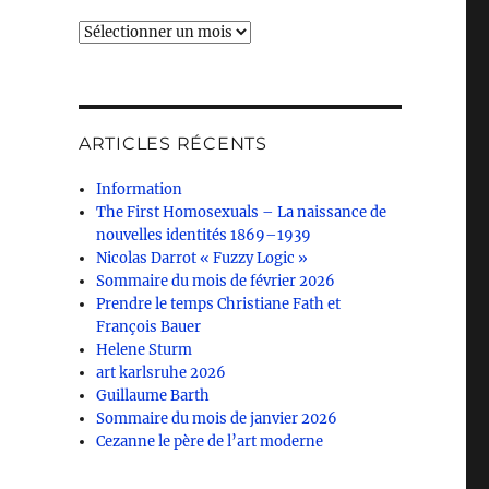
Archives
ARTICLES RÉCENTS
Information
The First Homosexuals – La naissance de
nouvelles identités 1869–1939
Nicolas Darrot « Fuzzy Logic »
Sommaire du mois de février 2026
Prendre le temps Christiane Fath et
François Bauer
Helene Sturm
art karlsruhe 2026
Guillaume Barth
Sommaire du mois de janvier 2026
Cezanne le père de l’art moderne