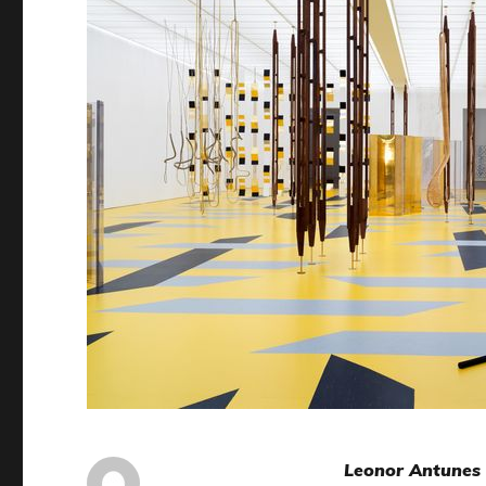
Leonor Antunes