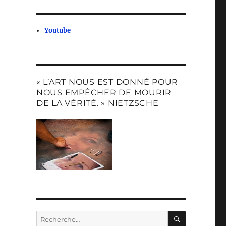
Youtube
« L’ART NOUS EST DONNÉ POUR
NOUS EMPÊCHER DE MOURIR
DE LA VÉRITÉ. » NIETZSCHE
RECHERC
Recherche