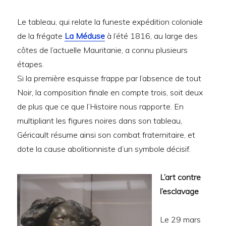
Le tableau, qui relate la funeste expédition coloniale
de la frégate
La Méduse
à l’été 1816, au large des
côtes de l’actuelle Mauritanie, a connu plusieurs
étapes.
Si la première esquisse frappe par l’absence de tout
Noir, la composition finale en compte trois, soit deux
de plus que ce que l’Histoire nous rapporte. En
multipliant les figures noires dans son tableau,
Géricault résume ainsi son combat fraternitaire, et
dote la cause abolitionniste d’un symbole décisif.
L’art contre
l’esclavage
Le 29 mars