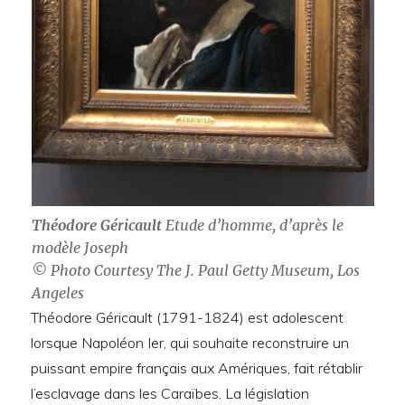
Théodore Géricault
Etude d’homme, d’après le
modèle Joseph
© Photo Courtesy The J. Paul Getty Museum, Los
Angeles
Théodore Géricault (1791-1824) est adolescent
lorsque Napoléon Ier, qui souhaite reconstruire un
puissant empire français aux Amériques, fait rétablir
l’esclavage dans les Caraïbes. La législation