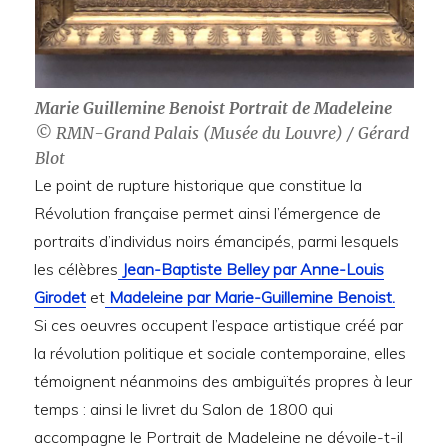
Marie Guillemine Benoist Portrait de Madeleine
© RMN-Grand Palais (Musée du Louvre) / Gérard
Blot
Le point de rupture historique que constitue la
Révolution française permet ainsi l’émergence de
portraits d’individus noirs émancipés, parmi lesquels
les célèbres
Jean-Baptiste Belley par Anne-Louis
Girodet
et
Madeleine par Marie-Guillemine Benoist.
Si ces oeuvres occupent l’espace artistique créé par
la révolution politique et sociale contemporaine, elles
témoignent néanmoins des ambiguïtés propres à leur
temps : ainsi le livret du Salon de 1800 qui
accompagne le Portrait de Madeleine ne dévoile-t-il