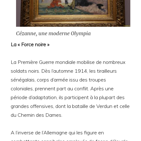
Cézanne, une moderne Olympia
La « Force noire »
La Première Guerre mondiale mobilise de nombreux
soldats noirs. Dès l’automne 1914, les tirailleurs
sénégalais, corps d’armée issu des troupes
coloniales, prennent part au conflit. Après une
période d’adaptation, ils participent à la plupart des
grandes offensives, dont la bataille de Verdun et celle
du Chemin des Dames.
A l’inverse de l’Allemagne qui les figure en