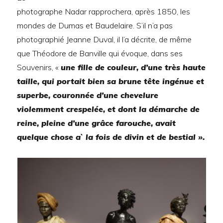
photographe Nadar rapprochera, après 1850, les
mondes de Dumas et Baudelaire. S’il n’a pas
photographié Jeanne Duval, il l’a décrite, de même
que Théodore de Banville qui évoque, dans ses
Souvenirs, «
une fille de couleur, d’une très haute
taille, qui portait bien sa brune tête ingénue et
superbe, couronnée d’une chevelure
violemment crespelée, et dont la démarche de
reine, pleine d’une grâce farouche, avait
quelque chose a` la fois de divin et de bestial ».