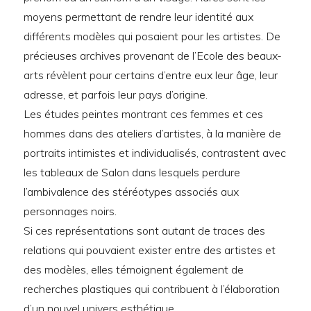
moyens permettant de rendre leur identité aux
différents modèles qui posaient pour les artistes. De
précieuses archives provenant de l’Ecole des beaux-
arts révèlent pour certains d’entre eux leur âge, leur
adresse, et parfois leur pays d’origine.
Les études peintes montrant ces femmes et ces
hommes dans des ateliers d’artistes, à la manière de
portraits intimistes et individualisés, contrastent avec
les tableaux de Salon dans lesquels perdure
l’ambivalence des stéréotypes associés aux
personnages noirs.
Si ces représentations sont autant de traces des
relations qui pouvaient exister entre des artistes et
des modèles, elles témoignent également de
recherches plastiques qui contribuent à l’élaboration
d’un nouvel univers esthétique.