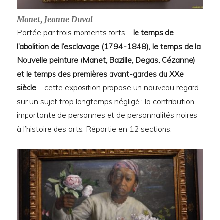
Manet, Jeanne Duval
Portée par trois moments forts –
le temps de
l’abolition de l’esclavage (1794-1848), le temps de la
Nouvelle peinture (Manet, Bazille, Degas, Cézanne)
et le temps des premières avant-gardes du XXe
siècle
– cette exposition propose un nouveau regard
sur un sujet trop longtemps négligé : la contribution
importante de personnes et de personnalités noires
à l’histoire des arts. Répartie en 12 sections.