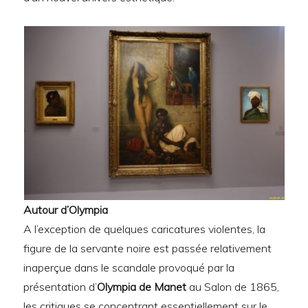
Autour d’Olympia
A l’exception de quelques caricatures violentes, la
figure de la servante noire est passée relativement
inaperçue dans le scandale provoqué par la
présentation d’
Olympia de Manet
au Salon de 1865,
les critiques se concentrant essentiellement sur le