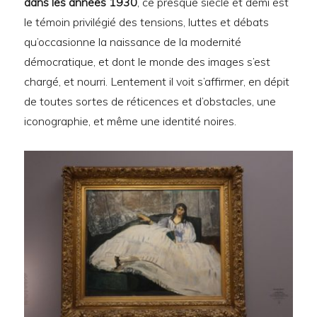
dans les années 1930
, ce presque siècle et demi est
le témoin privilégié des tensions, luttes et débats
qu’occasionne la naissance de la modernité
démocratique, et dont le monde des images s’est
chargé, et nourri. Lentement il voit s’affirmer, en dépit
de toutes sortes de réticences et d’obstacles, une
iconographie, et même une identité noires.