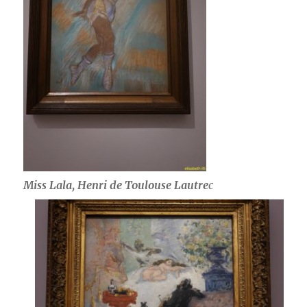
Miss Lala, Henri de Toulouse Lautre
c