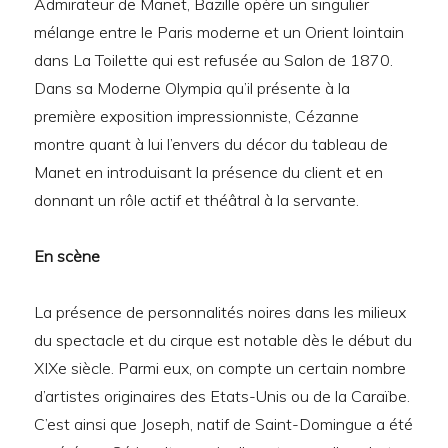
Admirateur de Manet, Bazille opère un singulier
mélange entre le Paris moderne et un Orient lointain
dans La Toilette qui est refusée au Salon de 1870.
Dans sa Moderne Olympia qu’il présente à la
première exposition impressionniste, Cézanne
montre quant à lui l’envers du décor du tableau de
Manet en introduisant la présence du client et en
donnant un rôle actif et théâtral à la servante.
En scène
La présence de personnalités noires dans les milieux
du spectacle et du cirque est notable dès le début du
XIXe siècle. Parmi eux, on compte un certain nombre
d’artistes originaires des Etats-Unis ou de la Caraïbe.
C’est ainsi que Joseph, natif de Saint-Domingue a été