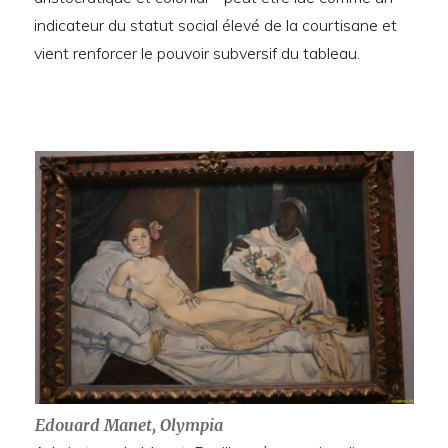
indicateur du statut social élevé de la courtisane et
vient renforcer le pouvoir subversif du tableau.
Edouard Manet, Olympia