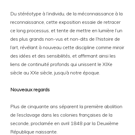
Du stéréotype à l’individu, de la méconnaissance à la
reconnaissance, cette exposition essaie de retracer
ce long processus, et tente de mettre en lumière l’un
des plus grands non-vus et non-dits de l’histoire de
l’art, révélant à nouveau cette discipline comme miroir
des idées et des sensibilités, et affirmant ainsi les
liens de continuité profonds qui unissent le XIXe
siècle au XXe siècle, jusqu’à notre époque.
Nouveaux regards
Plus de cinquante ans séparent la première abolition
de l’esclavage dans les colonies françaises de la
seconde, proclamée en avril 1848 par la Deuxième
République naissante.