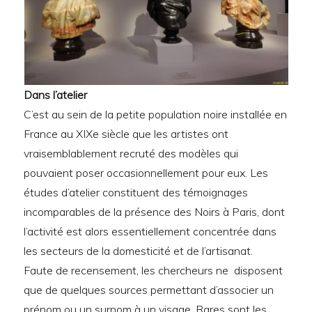
Dans l’atelier
C’est au sein de la petite population noire installée en
France au XIXe siècle que les artistes ont
vraisemblablement recruté des modèles qui
pouvaient poser occasionnellement pour eux. Les
études d’atelier constituent des témoignages
incomparables de la présence des Noirs à Paris, dont
l’activité est alors essentiellement concentrée dans
les secteurs de la domesticité et de l’artisanat.
Faute de recensement, les chercheurs ne disposent
que de quelques sources permettant d’associer un
prénom ou un surnom à un visage. Rares sont les