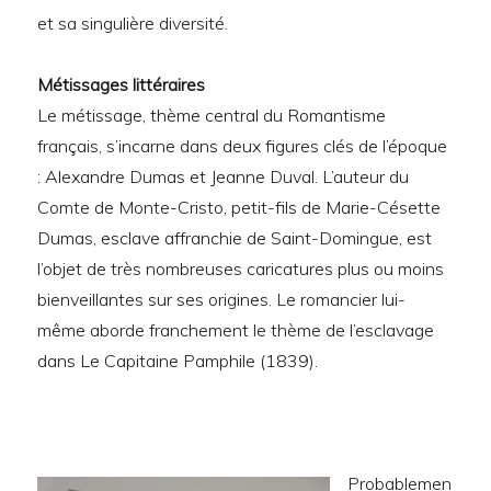
et sa singulière diversité.
Métissages littéraires
Le métissage, thème central du Romantisme
français, s’incarne dans deux figures clés de l’époque
: Alexandre Dumas et Jeanne Duval. L’auteur du
Comte de Monte-Cristo, petit-fils de Marie-Césette
Dumas, esclave affranchie de Saint-Domingue, est
l’objet de très nombreuses caricatures plus ou moins
bienveillantes sur ses origines. Le romancier lui-
même aborde franchement le thème de l’esclavage
dans Le Capitaine Pamphile (1839).
Probablemen