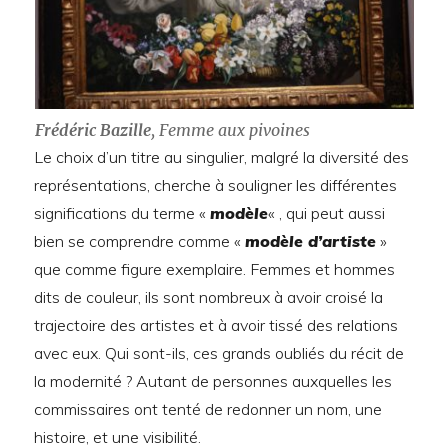
Frédéric Bazille
, Femme aux pivoines
Le choix d’un titre au singulier, malgré la diversité des
représentations, cherche à souligner les différentes
significations du terme «
modèle
« , qui peut aussi
bien se comprendre comme «
modèle d’artiste
»
que comme figure exemplaire. Femmes et hommes
dits de couleur, ils sont nombreux à avoir croisé la
trajectoire des artistes et à avoir tissé des relations
avec eux. Qui sont-ils, ces grands oubliés du récit de
la modernité ? Autant de personnes auxquelles les
commissaires ont tenté de redonner un nom, une
histoire, et une visibilité.