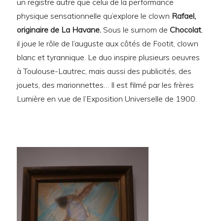
un registre autre que celui de la performance
physique sensationnelle qu’explore le clown
Rafael,
originaire de La Havane.
Sous le surnom de
Chocolat
,
il joue le rôle de l’auguste aux côtés de Footit, clown
blanc et tyrannique. Le duo inspire plusieurs oeuvres
à Toulouse-Lautrec, mais aussi des publicités, des
jouets, des marionnettes… Il est filmé par les frères
Lumière en vue de l’Exposition Universelle de 1900.