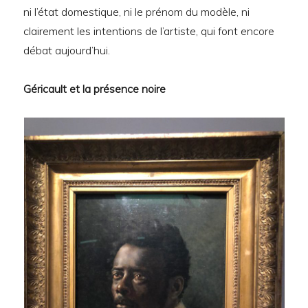
ni l’état domestique, ni le prénom du modèle, ni
clairement les intentions de l’artiste, qui font encore
débat aujourd’hui.
Géricault et la présence noire