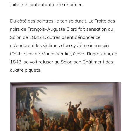
Juillet se contentant de le réformer.
Du côté des peintres, le ton se durcit. La Traite des
noirs de François-Auguste Biard fait sensation au
Salon de 1835. D’autres osent dénoncer ce
qu’endurent les victimes d’un système inhumain.
C’est le cas de Marcel Verdier, élève d’Ingres, qui, en
1843, se voit refuser au Salon son Châtiment des
quatre piquets.