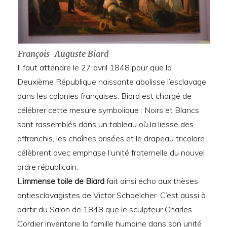
François-Auguste Biard
Il faut attendre le 27 avril 1848 pour que la
Deuxième République naissante abolisse l’esclavage
dans les colonies françaises. Biard est chargé de
célébrer cette mesure symbolique : Noirs et Blancs
sont rassemblés dans un tableau où la liesse des
affranchis, les chaînes brisées et le drapeau tricolore
célèbrent avec emphase l’unité fraternelle du nouvel
ordre républicain.
L’
immense toile de Biard
fait ainsi écho aux thèses
antiesclavagistes de Victor Schoelcher. C’est aussi à
partir du Salon de 1848 que le sculpteur Charles
Cordier inventorie la famille humaine dans son unité