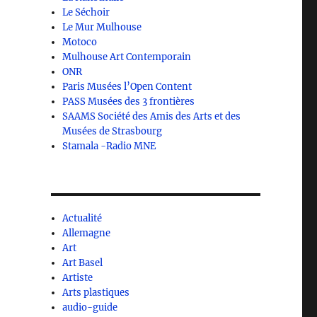
Le Séchoir
Le Mur Mulhouse
Motoco
Mulhouse Art Contemporain
ONR
Paris Musées l’Open Content
PASS Musées des 3 frontières
SAAMS Société des Amis des Arts et des
Musées de Strasbourg
Stamala -Radio MNE
Actualité
Allemagne
Art
Art Basel
Artiste
Arts plastiques
audio-guide