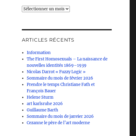
Archives
ARTICLES RÉCENTS
Information
The First Homosexuals – La naissance de
nouvelles identités 1869–1939
Nicolas Darrot « Fuzzy Logic »
Sommaire du mois de février 2026
Prendre le temps Christiane Fath et
François Bauer
Helene Sturm
art karlsruhe 2026
Guillaume Barth
Sommaire du mois de janvier 2026
Cezanne le père de l’art moderne