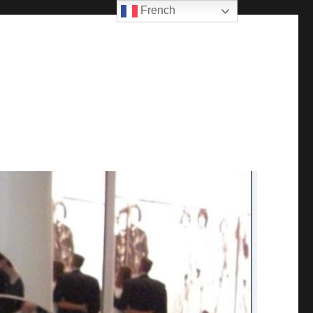
French