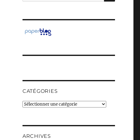
pour :
CATÉGORIES
Catégories
ARCHIVES