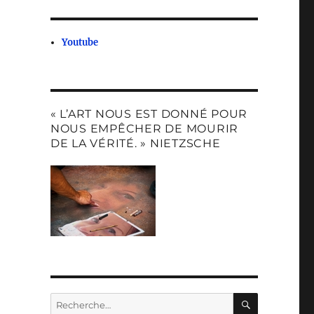
Youtube
« L’ART NOUS EST DONNÉ POUR
NOUS EMPÊCHER DE MOURIR
DE LA VÉRITÉ. » NIETZSCHE
RECHERC
Recherche