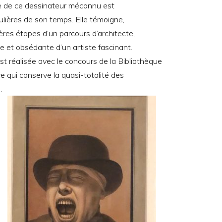
e de ce dessinateur méconnu est
gulières de son temps. Elle témoigne,
res étapes d’un parcours d’architecte,
ire et obsédante d’un artiste fascinant.
st réalisée avec le concours de la Bibliothèque
e qui conserve la quasi-totalité des
.