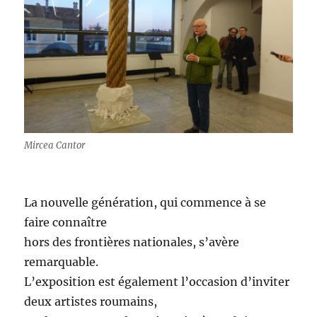
Mircea Cantor
La nouvelle génération, qui commence à se
faire connaître
hors des frontières nationales, s’avère
remarquable.
L’exposition est également l’occasion d’inviter
deux artistes roumains,