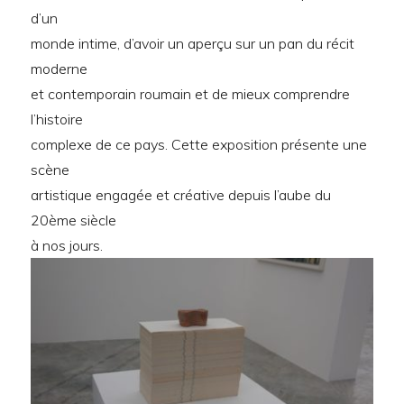
d’un
monde intime, d’avoir un aperçu sur un pan du récit
moderne
et contemporain roumain et de mieux comprendre
l’histoire
complexe de ce pays. Cette exposition présente une
scène
artistique engagée et créative depuis l’aube du
20ème siècle
à nos jours.