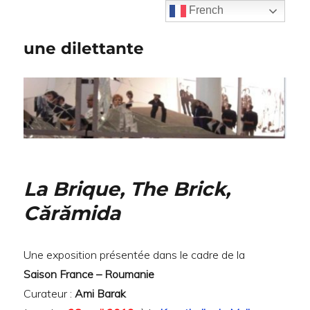
French
une dilettante
La Brique, The Brick,
Cărămida
Une exposition présentée dans le cadre de la
Saison France – Roumanie
Curateur :
Ami Barak