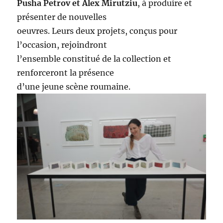
Pusha Petrov et Alex Mirutziu
, à produire et
présenter de nouvelles
oeuvres. Leurs deux projets, conçus pour
l’occasion, rejoindront
l’ensemble constitué de la collection et
renforceront la présence
d’une jeune scène roumaine.