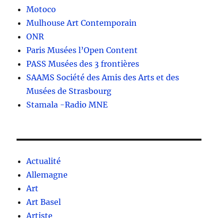
Motoco
Mulhouse Art Contemporain
ONR
Paris Musées l’Open Content
PASS Musées des 3 frontières
SAAMS Société des Amis des Arts et des
Musées de Strasbourg
Stamala -Radio MNE
Actualité
Allemagne
Art
Art Basel
Artiste