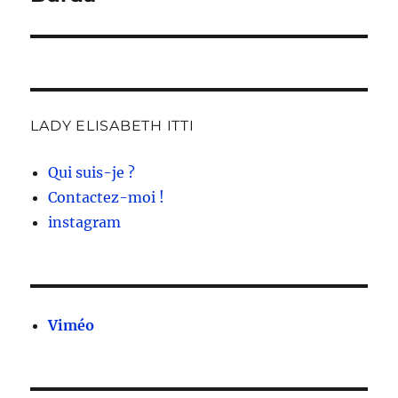
LADY ELISABETH ITTI
Qui suis-je ?
Contactez-moi !
instagram
Viméo