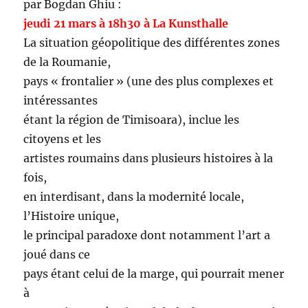
par Bogdan Ghiu :
jeudi 21 mars à 18h30 à La Kunsthalle
La situation géopolitique des différentes zones
de la Roumanie,
pays « frontalier » (une des plus complexes et
intéressantes
étant la région de Timisoara), inclue les
citoyens et les
artistes roumains dans plusieurs histoires à la
fois,
en interdisant, dans la modernité locale,
l’Histoire unique,
le principal paradoxe dont notamment l’art a
joué dans ce
pays étant celui de la marge, qui pourrait mener
à