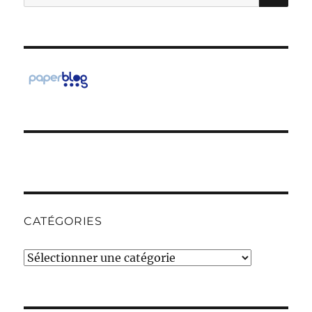
pour :
CATÉGORIES
Catégories