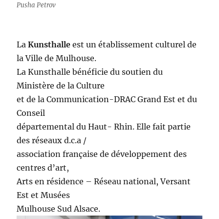
Pusha Petrov
La
Kunsthalle
est un établissement culturel de
la Ville de Mulhouse.
La Kunsthalle bénéficie du soutien du
Ministère de la Culture
et de la Communication-DRAC Grand Est et du
Conseil
départemental du Haut- Rhin. Elle fait partie
des réseaux d.c.a /
association française de développement des
centres d’art,
Arts en résidence – Réseau national, Versant
Est et Musées
Mulhouse Sud Alsace.