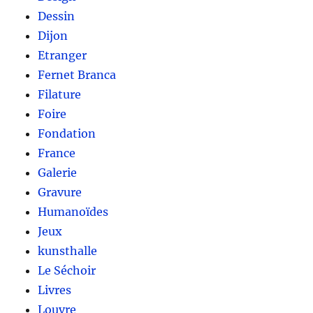
Dessin
Dijon
Etranger
Fernet Branca
Filature
Foire
Fondation
France
Galerie
Gravure
Humanoïdes
Jeux
kunsthalle
Le Séchoir
Livres
Louvre