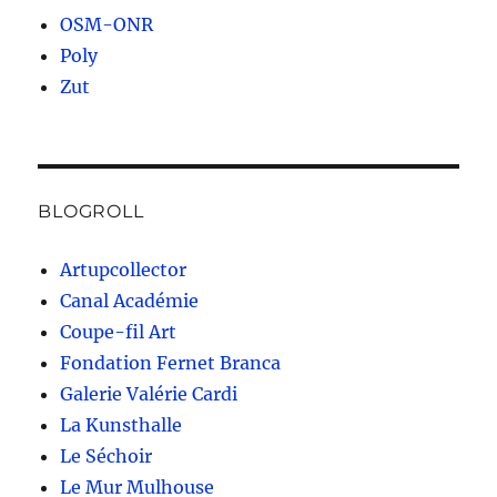
OSM-ONR
Poly
Zut
BLOGROLL
Artupcollector
Canal Académie
Coupe-fil Art
Fondation Fernet Branca
Galerie Valérie Cardi
La Kunsthalle
Le Séchoir
Le Mur Mulhouse