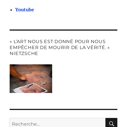
Youtube
« L’ART NOUS EST DONNÉ POUR NOUS
EMPÊCHER DE MOURIR DE LA VÉRITÉ. »
NIETZSCHE
RE
Recherche