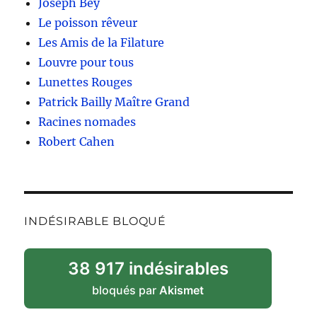
Joseph Bey
Le poisson rêveur
Les Amis de la Filature
Louvre pour tous
Lunettes Rouges
Patrick Bailly Maître Grand
Racines nomades
Robert Cahen
INDÉSIRABLE BLOQUÉ
38 917 indésirables
bloqués par
Akismet