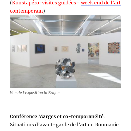
(
Kunstapéro-visites guidées
–
week end de l’art
contemporain
)
Vue de l’exposition la Brique
Conférence Marges et co-temporanéité
.
Situations d’avant-garde de l’art en Roumanie