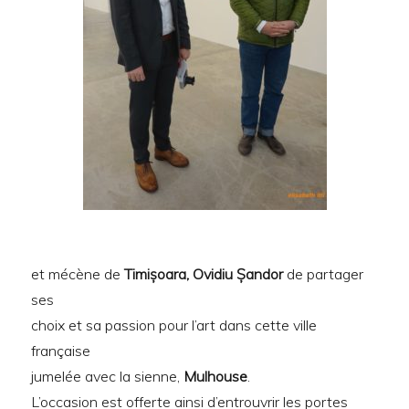
et mécène de
Timișoara, Ovidiu Șandor
de partager
ses
choix et sa passion pour l’art dans cette ville
française
jumelée avec la sienne,
Mulhouse
.
L’occasion est offerte ainsi d’entrouvrir les portes