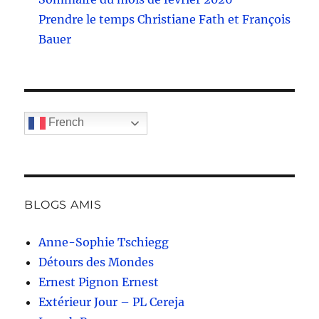
Prendre le temps Christiane Fath et François
Bauer
French
BLOGS AMIS
Anne-Sophie Tschiegg
Détours des Mondes
Ernest Pignon Ernest
Extérieur Jour – PL Cereja