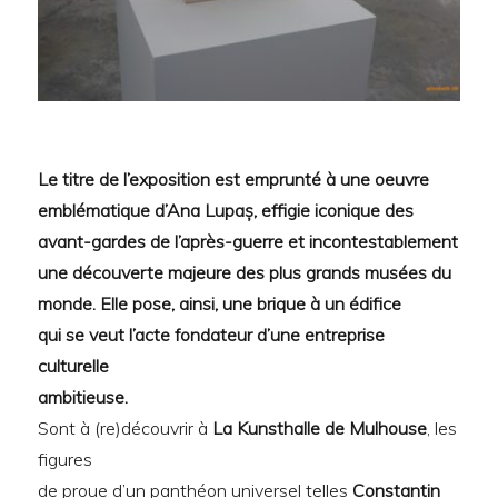
Le titre de l’exposition est emprunté à une oeuvre
emblématique d’Ana Lupaș, effigie iconique des
avant-gardes
de l’après-guerre et incontestablement
une découverte majeure des plus grands musées du
monde. Elle pose, ainsi, une brique à un édifice
qui se veut l’acte fondateur d’une entreprise
culturelle
ambitieuse.
Sont à (re)découvrir à
La Kunsthalle de Mulhouse
, les
figures
de proue d’un panthéon universel telles
Constantin