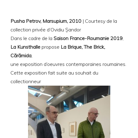
Pusha Petrov, Marsupium, 2010
| Courtesy de la
collection privée d’Ovidiu Șandor
Dans le cadre de la
Saison France-Roumanie 2019
,
La Kunsthalle
propose
La Brique, The Brick,
Cărămida
,
une exposition d’oeuvres contemporaines roumaines.
Cette exposition fait suite au souhait du
collectionneur