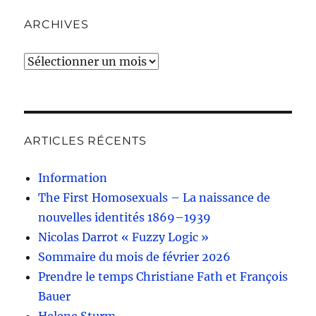
ARCHIVES
Archives
ARTICLES RÉCENTS
Information
The First Homosexuals – La naissance de
nouvelles identités 1869–1939
Nicolas Darrot « Fuzzy Logic »
Sommaire du mois de février 2026
Prendre le temps Christiane Fath et François
Bauer
Helene Sturm