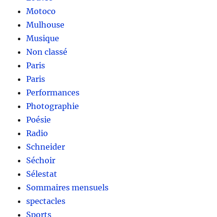
Motoco
Mulhouse
Musique
Non classé
Paris
Paris
Performances
Photographie
Poésie
Radio
Schneider
Séchoir
Sélestat
Sommaires mensuels
spectacles
Sports