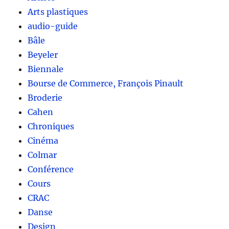
Arts plastiques
audio-guide
Bâle
Beyeler
Biennale
Bourse de Commerce, François Pinault
Broderie
Cahen
Chroniques
Cinéma
Colmar
Conférence
Cours
CRAC
Danse
Design