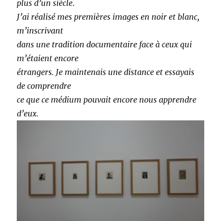
plus d’un siècle
.
J’ai réalisé mes premières images en noir et blanc,
m’inscrivant
dans une tradition documentaire face à ceux qui
m’étaient encore
étrangers. Je maintenais une distance et essayais
de comprendre
ce que ce médium pouvait encore nous apprendre
d’eux.