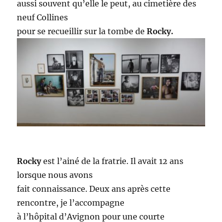
aussi souvent qu’elle le peut, au cimetière des
neuf Collines
pour se recueillir sur la tombe de
Rocky.
Rocky
est l’ainé de la fratrie. Il avait 12 ans
lorsque nous avons
fait connaissance. Deux ans après cette
rencontre, je l’accompagne
à l’hôpital d’Avignon pour une courte