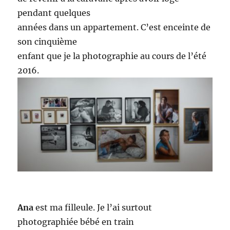
pendant quelques
années dans un appartement. C’est enceinte de
son cinquième
enfant que je la photographie au cours de l’été
2016.
Ana
est ma filleule. Je l’ai surtout
photographiée bébé en train