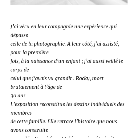
J’ai vécu en leur compagnie une expérience qui
dépasse
celle de la photographie. À leur côté, j’ai assisté,
pour la première
fois, à la naissance d’un enfant ; j’ai aussi veillé le
corps de
celui que j’avais vu grandir :
Rocky
, mort
brutalement à l’âge de
30 ans.
L’exposition reconstitue les destins individuels des
membres
de cette famille. Elle retrace l’histoire que nous
avons construite