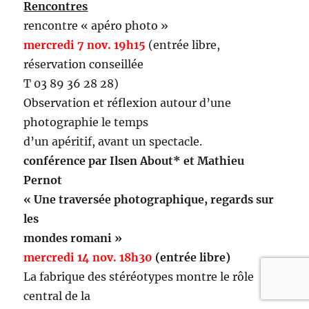
Rencontres
rencontre « apéro photo »
mercredi 7 nov. 19h15
(entrée libre,
réservation conseillée
T 03 89 36 28 28)
Observation et réflexion autour d’une
photographie le temps
d’un apéritif, avant un spectacle.
conférence par Ilsen About* et Mathieu
Pernot
« Une traversée photographique, regards sur
les
mondes romani »
mercredi 14 nov. 18h30
(entrée libre)
La fabrique des stéréotypes montre le rôle
central de la