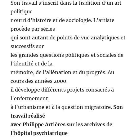
Son travail s’inscrit dans la tradition d’un art
politique
nourri d’histoire et de sociologie. L’artiste
procède par séries
qui sont autant de points de vue analytiques et
successifs sur
les grandes questions politiques et sociales de
l’identité et de la
mémoire, de l’aliénation et du progrès. Au
cours des années 2000,
il développe différents projets consacrés à
l’enfermement,
à l’urbanisme et à la question migratoire.
Son
travail réalisé
avec Philippe Artières sur les archives de
l’hôpital psychiatrique