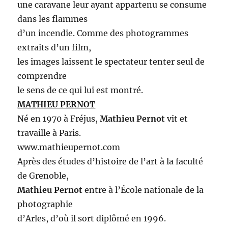
une caravane leur ayant appartenu se consume
dans les flammes
d’un incendie. Comme des photogrammes
extraits d’un film,
les images laissent le spectateur tenter seul de
comprendre
le sens de ce qui lui est montré.
MATHIEU PERNOT
Né en 1970 à Fréjus,
Mathieu Pernot
vit et
travaille à Paris.
www.mathieupernot.com
Après des études d’histoire de l’art à la faculté
de Grenoble,
Mathieu Pernot
entre à l’École nationale de la
photographie
d’Arles, d’où il sort diplômé en 1996.