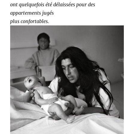
ont quelquefois été délaissées pour des
appartements jugés
plus confortables.