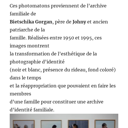
Ces photomatons proviennent de l’archive
familiale de
Bietschika Gorgan
, père de
Johny
et ancien
patriarche de la
famille. Réalisées entre 1950 et 1995, ces
images montrent
la transformation de l’esthétique de la
photographie d’identité
(noir et blanc, présence du rideau, fond coloré)
dans le temps
et la réappropriation que pouvaient en faire les
membres
d’une famille pour constituer une archive
d’identité familiale.