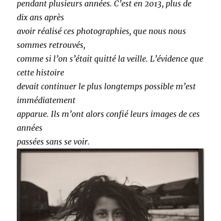
pendant plusieurs années. C’est en 2013, plus de
dix ans après
avoir réalisé ces photographies, que nous nous
sommes retrouvés,
comme si l’on s’était quitté la veille. L’évidence que
cette histoire
devait continuer le plus longtemps possible m’est
immédiatement
apparue. Ils m’ont alors confié leurs images de ces
années
passées sans se voir.