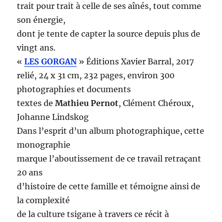
trait pour trait à celle de ses aînés, tout comme
son énergie,
dont je tente de capter la source depuis plus de
vingt ans.
«
LES GORGAN
» Éditions Xavier Barral, 2017
relié, 24 x 31 cm, 232 pages, environ 300
photographies et documents
textes de
Mathieu Pernot
, Clément Chéroux,
Johanne Lindskog
Dans l’esprit d’un album photographique, cette
monographie
marque l’aboutissement de ce travail retraçant
20 ans
d’histoire de cette famille et témoigne ainsi de
la complexité
de la culture tsigane à travers ce récit à