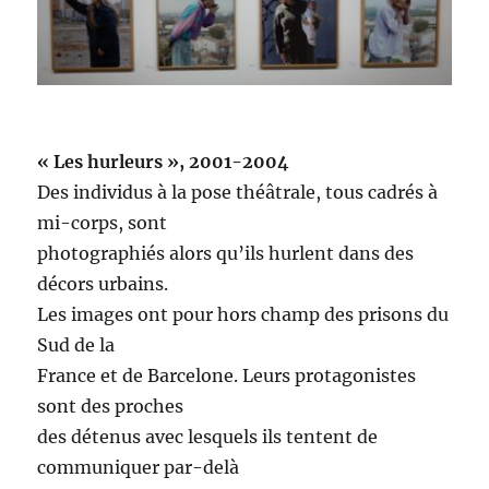
« Les hurleurs », 2001-2004
Des individus à la pose théâtrale, tous cadrés à
mi-corps, sont
photographiés alors qu’ils hurlent dans des
décors urbains.
Les images ont pour hors champ des prisons du
Sud de la
France et de Barcelone. Leurs protagonistes
sont des proches
des détenus avec lesquels ils tentent de
communiquer par-delà