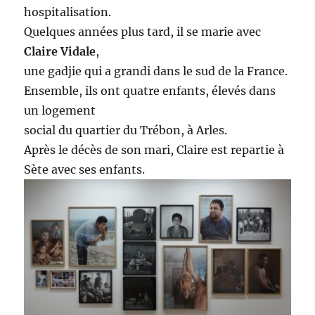
hospitalisation.
Quelques années plus tard, il se marie avec
Claire Vidale
,
une gadjie qui a grandi dans le sud de la France.
Ensemble, ils ont quatre enfants, élevés dans
un logement
social du quartier du Trébon, à Arles.
Après le décès de son mari, Claire est repartie à
Sète avec ses enfants.