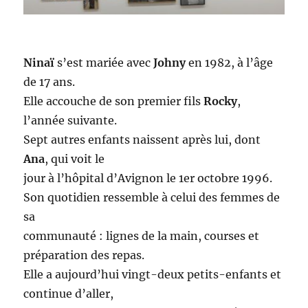
Ninaï
s’est mariée avec
Johny
en 1982, à l’âge
de 17 ans.
Elle accouche de son premier fils
Rocky
,
l’année suivante.
Sept autres enfants naissent après lui, dont
Ana
, qui voit le
jour à l’hôpital d’Avignon le 1er octobre 1996.
Son quotidien ressemble à celui des femmes de
sa
communauté : lignes de la main, courses et
préparation des repas.
Elle a aujourd’hui vingt-deux petits-enfants et
continue d’aller,