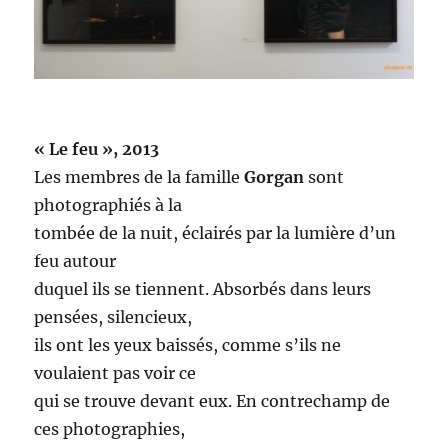
« Le feu », 2013
Les membres de la famille
Gorgan
sont
photographiés à la
tombée de la nuit, éclairés par la lumière d’un
feu autour
duquel ils se tiennent. Absorbés dans leurs
pensées, silencieux,
ils ont les yeux baissés, comme s’ils ne
voulaient pas voir ce
qui se trouve devant eux. En contrechamp de
ces photographies,