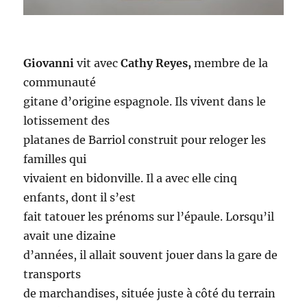
Giovanni
vit avec
Cathy Reyes,
membre de la
communauté
gitane d’origine espagnole. Ils vivent dans le
lotissement des
platanes de Barriol construit pour reloger les
familles qui
vivaient en bidonville. Il a avec elle cinq
enfants, dont il s’est
fait tatouer les prénoms sur l’épaule. Lorsqu’il
avait une dizaine
d’années, il allait souvent jouer dans la gare de
transports
de marchandises, située juste à côté du terrain