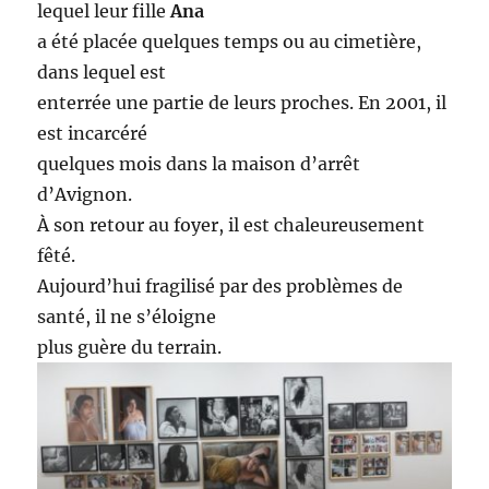
lequel leur fille
Ana
a été placée quelques temps ou au cimetière,
dans lequel est
enterrée une partie de leurs proches. En 2001, il
est incarcéré
quelques mois dans la maison d’arrêt
d’Avignon.
À son retour au foyer, il est chaleureusement
fêté.
Aujourd’hui fragilisé par des problèmes de
santé, il ne s’éloigne
plus guère du terrain.