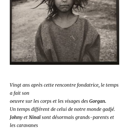
Vingt ans après cette rencontre fondatrice, le temps
a fait son
oeuvre sur les corps et les visages des
Gorgan.
Un temps différent de celui de notre monde gadjé.
Johny
et
Ninaï
sont désormais grands-parents et
les caravanes