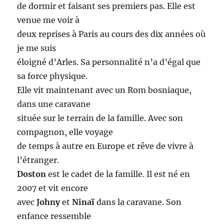
de dormir et faisant ses premiers pas. Elle est
venue me voir à
deux reprises à Paris au cours des dix années où
je me suis
éloigné d’Arles. Sa personnalité n’a d’égal que
sa force physique.
Elle vit maintenant avec un Rom bosniaque,
dans une caravane
située sur le terrain de la famille. Avec son
compagnon, elle voyage
de temps à autre en Europe et rêve de vivre à
l’étranger.
Doston
est le cadet de la famille. Il est né en
2007 et vit encore
avec
Johny
et
Ninaï
dans la caravane. Son
enfance ressemble