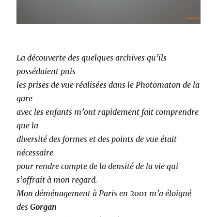
La découverte des quelques archives qu’ils
possédaient puis
les prises de vue réalisées dans le Photomaton de la
gare
avec les enfants m’ont rapidement fait comprendre
que la
diversité des formes et des points de vue était
nécessaire
pour rendre compte de la densité de la vie qui
s’offrait à mon regard.
Mon déménagement à Paris en 2001 m’a éloigné
des
Gorgan