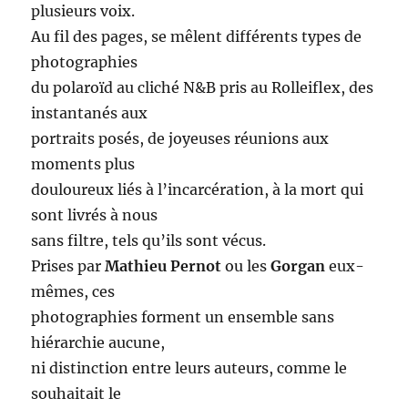
plusieurs voix.
Au fil des pages, se mêlent différents types de
photographies
du polaroïd au cliché N&B pris au Rolleiflex, des
instantanés aux
portraits posés, de joyeuses réunions aux
moments plus
douloureux liés à l’incarcération, à la mort qui
sont livrés à nous
sans filtre, tels qu’ils sont vécus.
Prises par
Mathieu Pernot
ou les
Gorgan
eux-
mêmes, ces
photographies forment un ensemble sans
hiérarchie aucune,
ni distinction entre leurs auteurs, comme le
souhaitait le