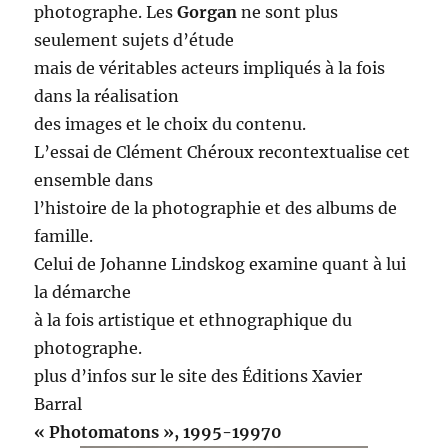
photographe. Les
Gorgan
ne sont plus
seulement sujets d’étude
mais de véritables acteurs impliqués à la fois
dans la réalisation
des images et le choix du contenu.
L’essai de Clément Chéroux recontextualise cet
ensemble dans
l’histoire de la photographie et des albums de
famille.
Celui de Johanne Lindskog examine quant à lui
la démarche
à la fois artistique et ethnographique du
photographe.
plus d’infos sur le site des Éditions Xavier
Barral
« Photomatons », 1995-19970