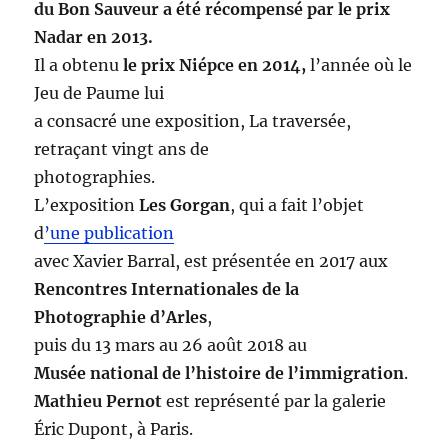
du Bon Sauveur a été récompensé par le prix
Nadar en 2013.
Il a obtenu
le prix Niépce en 2014,
l’année où le
Jeu de Paume lui
a consacré une exposition, La traversée,
retraçant vingt ans de
photographies.
L’exposition
Les Gorgan
, qui a fait l’objet
d
’une publication
avec Xavier Barral, est présentée en 2017 aux
Rencontres Internationales de la
Photographie d’Arles
,
puis du 13 mars au 26 août 2018 au
Musée national de l’histoire de l’immigration
.
Mathieu Pernot
est représenté par la galerie
Éric Dupont, à Paris.