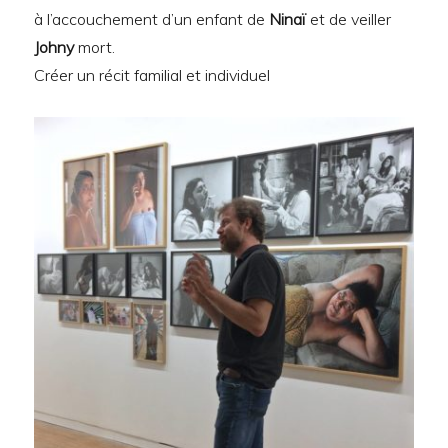
à l’accouchement d’un enfant de
Ninaï
et de veiller
Johny
mort.
Créer un récit familial et individuel