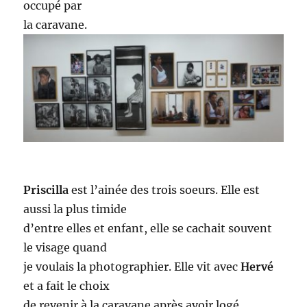
occupé par
la caravane.
Priscilla
est l’ainée des trois soeurs. Elle est
aussi la plus timide
d’entre elles et enfant, elle se cachait souvent
le visage quand
je voulais la photographier. Elle vit avec
Hervé
et a fait le choix
de revenir à la caravane après avoir logé