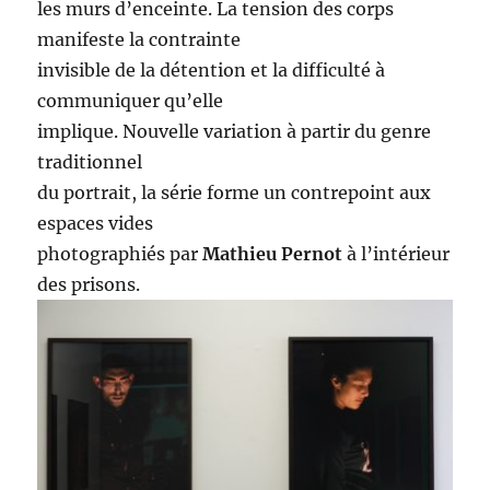
les murs d’enceinte. La tension des corps
manifeste la contrainte
invisible de la détention et la difficulté à
communiquer qu’elle
implique. Nouvelle variation à partir du genre
traditionnel
du portrait, la série forme un contrepoint aux
espaces vides
photographiés par
Mathieu Pernot
à l’intérieur
des prisons.