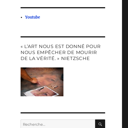
Youtube
« L’ART NOUS EST DONNÉ POUR
NOUS EMPÊCHER DE MOURIR
DE LA VÉRITÉ. » NIETZSCHE
RECHERC
Recherche