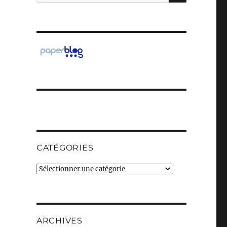
pour :
CATÉGORIES
Catégories
ARCHIVES