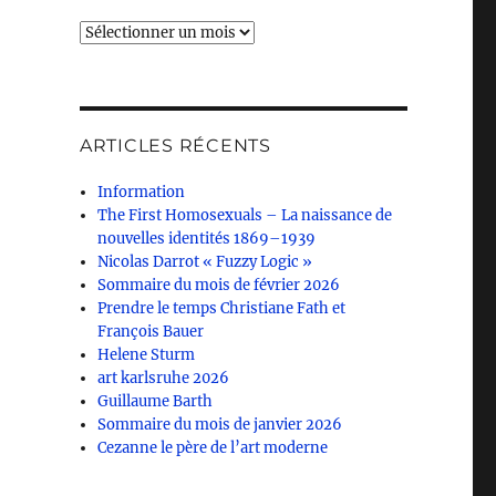
Archives
ARTICLES RÉCENTS
Information
The First Homosexuals – La naissance de
nouvelles identités 1869–1939
Nicolas Darrot « Fuzzy Logic »
Sommaire du mois de février 2026
Prendre le temps Christiane Fath et
François Bauer
Helene Sturm
art karlsruhe 2026
Guillaume Barth
Sommaire du mois de janvier 2026
Cezanne le père de l’art moderne