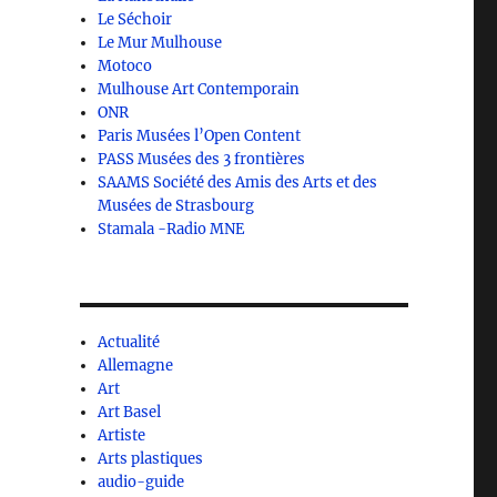
Le Séchoir
Le Mur Mulhouse
Motoco
Mulhouse Art Contemporain
ONR
Paris Musées l’Open Content
PASS Musées des 3 frontières
SAAMS Société des Amis des Arts et des
Musées de Strasbourg
Stamala -Radio MNE
Actualité
Allemagne
Art
Art Basel
Artiste
Arts plastiques
audio-guide