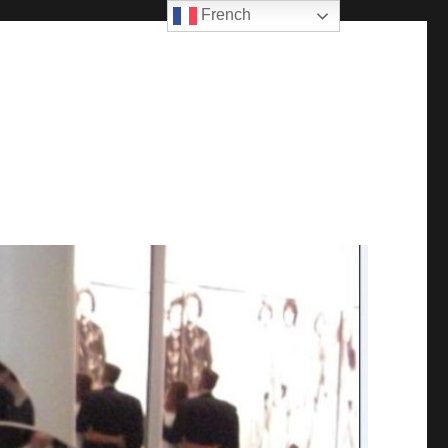
French