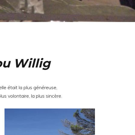
 Willig
lle était la plus généreuse,
plus volontaire, la plus sincère.