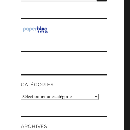
pour :
CATÉGORIES
Catégories
ARCHIVES