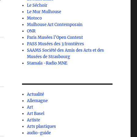
Le Séchoir
Le Mur Mulhouse
Motoco
Mulhouse Art Contemporain
ONR
Paris Musées l’Open Content
PASS Musées des 3 frontières
SAAMS Société des Amis des Arts et des
Musées de Strasbourg
Stamala -Radio MNE
Actualité
Allemagne
Art
Art Basel
Artiste
Arts plastiques
audio-guide