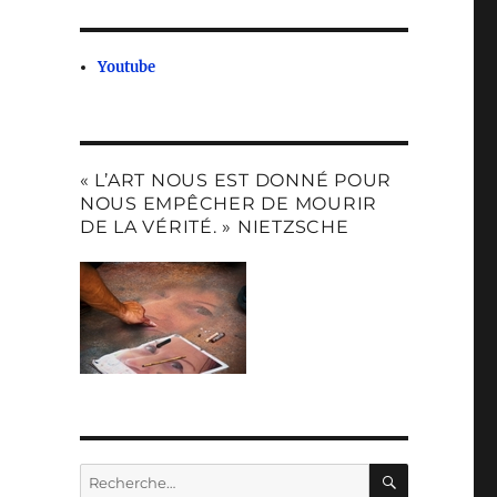
Youtube
« L’ART NOUS EST DONNÉ POUR
NOUS EMPÊCHER DE MOURIR
DE LA VÉRITÉ. » NIETZSCHE
RECHERC
Recherche