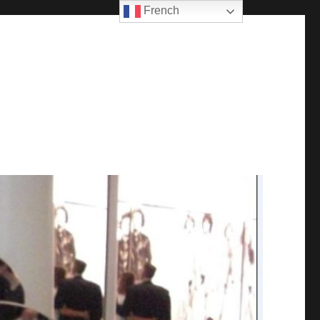
French