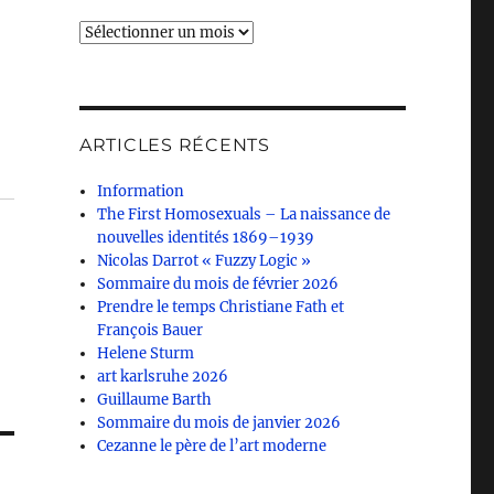
Archives
ARTICLES RÉCENTS
Information
The First Homosexuals – La naissance de
nouvelles identités 1869–1939
Nicolas Darrot « Fuzzy Logic »
Sommaire du mois de février 2026
Prendre le temps Christiane Fath et
François Bauer
Helene Sturm
art karlsruhe 2026
Guillaume Barth
Sommaire du mois de janvier 2026
Cezanne le père de l’art moderne