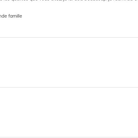
nde famille