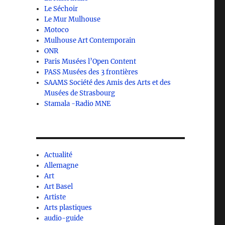
Le Séchoir
Le Mur Mulhouse
Motoco
Mulhouse Art Contemporain
ONR
Paris Musées l’Open Content
PASS Musées des 3 frontières
SAAMS Société des Amis des Arts et des
Musées de Strasbourg
Stamala -Radio MNE
Actualité
Allemagne
Art
Art Basel
Artiste
Arts plastiques
audio-guide