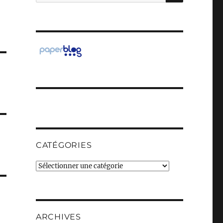
pour :
CATÉGORIES
Catégories
ARCHIVES