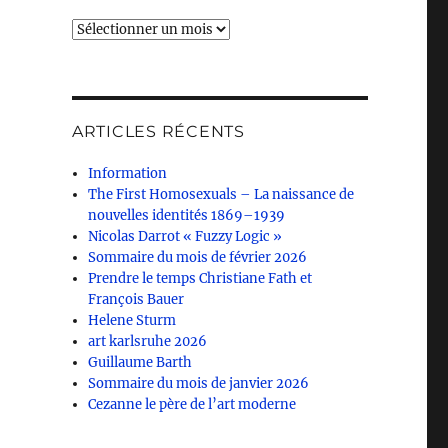
Archives
ARTICLES RÉCENTS
Information
The First Homosexuals – La naissance de
nouvelles identités 1869–1939
Nicolas Darrot « Fuzzy Logic »
Sommaire du mois de février 2026
Prendre le temps Christiane Fath et
François Bauer
Helene Sturm
art karlsruhe 2026
Guillaume Barth
Sommaire du mois de janvier 2026
Cezanne le père de l’art moderne