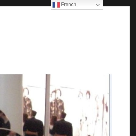
French