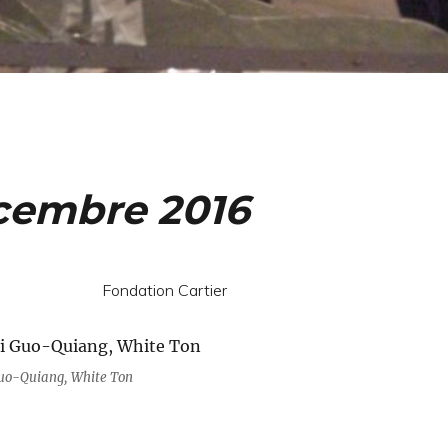
cembre 2016
Fondation Cartier
uo-Quiang, White Ton