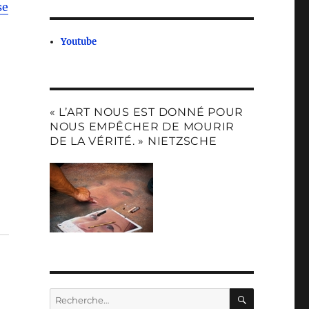
se
Youtube
« L’ART NOUS EST DONNÉ POUR
NOUS EMPÊCHER DE MOURIR
DE LA VÉRITÉ. » NIETZSCHE
RECHERC
Recherche