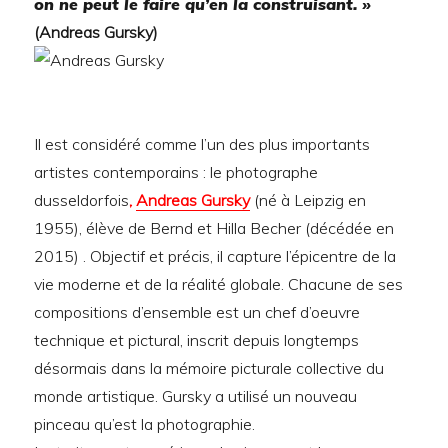
on ne peut le faire
qu’en la construisant. »
(Andreas Gursky)
Il est considéré comme l’un des plus importants
artistes contemporains : le photographe
dusseldorfois
,
Andreas Gursky
(né à Leipzig en
1955), élève de Bernd et Hilla Becher (décédée en
2015) . Objectif et précis, il capture l’épicentre de la
vie moderne et de la réalité globale. Chacune de ses
compositions d’ensemble est un chef d’oeuvre
technique et pictural, inscrit depuis longtemps
désormais dans la mémoire picturale collective du
monde artistique. Gursky a utilisé un nouveau
pinceau qu’est la photographie.