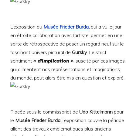
L’exposition du
Musée Frieder Burda,
qui a vu le jour
en étroite collaboration avec l’artiste, permet en une
sorte de rétrospective de poser un regard neuf sur le
fascinant univers pictural de
Gursky
. Le strict
sentiment
« d’implication »
, suscité par ces images
qui alimentent nos représentations et imaginations
du monde, peut alors être mis en question et exploré.
Placée sous le commissariat de
Udo Kittelmann
pour
le
Musée Frieder Burda,
l’exposition couvre la période
allant des travaux emblématiques plus anciens