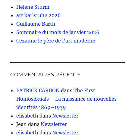
Helene Sturm
art karlsruhe 2026
Guillaume Barth
Sommaire du mois de janvier 2026
Cezanne le père de l’art moderne
COMMENTAIRES RÉCENTS
PATRICK CARDON
dans
The First
Homosexuals – La naissance de nouvelles
identités 1869–1939
elisabeth
dans
Newsletter
Jean
dans
Newsletter
elisabeth
dans
Newsletter