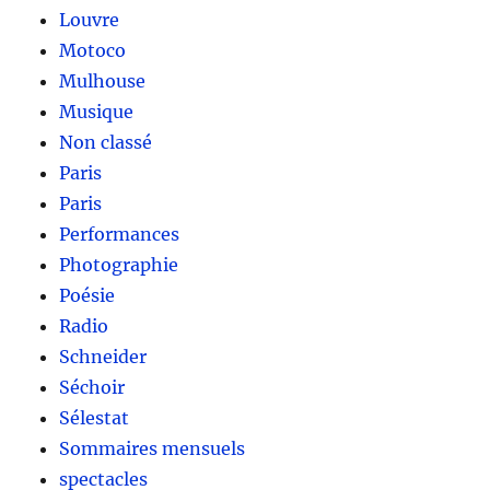
Louvre
Motoco
Mulhouse
Musique
Non classé
Paris
Paris
Performances
Photographie
Poésie
Radio
Schneider
Séchoir
Sélestat
Sommaires mensuels
spectacles