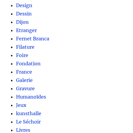
Design
Dessin
Dijon
Etranger
Fernet Branca
Filature
Foire
Fondation
France
Galerie
Gravure
Humanoïdes
Jeux
kunsthalle
Le Séchoir
Livres