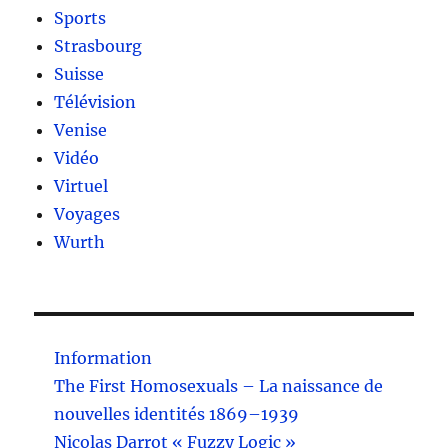
Sports
Strasbourg
Suisse
Télévision
Venise
Vidéo
Virtuel
Voyages
Wurth
Information
The First Homosexuals – La naissance de
nouvelles identités 1869–1939
Nicolas Darrot « Fuzzy Logic »