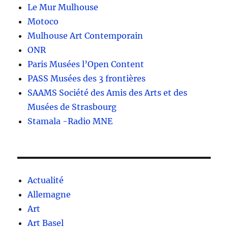
Le Mur Mulhouse
Motoco
Mulhouse Art Contemporain
ONR
Paris Musées l’Open Content
PASS Musées des 3 frontières
SAAMS Société des Amis des Arts et des
Musées de Strasbourg
Stamala -Radio MNE
Actualité
Allemagne
Art
Art Basel