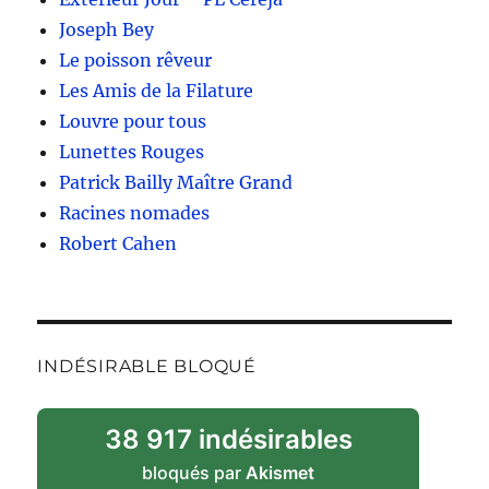
Joseph Bey
Le poisson rêveur
Les Amis de la Filature
Louvre pour tous
Lunettes Rouges
Patrick Bailly Maître Grand
Racines nomades
Robert Cahen
INDÉSIRABLE BLOQUÉ
38 917 indésirables
bloqués par
Akismet