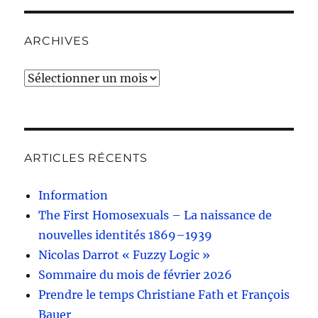
ARCHIVES
Archives
ARTICLES RÉCENTS
Information
The First Homosexuals – La naissance de
nouvelles identités 1869–1939
Nicolas Darrot « Fuzzy Logic »
Sommaire du mois de février 2026
Prendre le temps Christiane Fath et François
Bauer