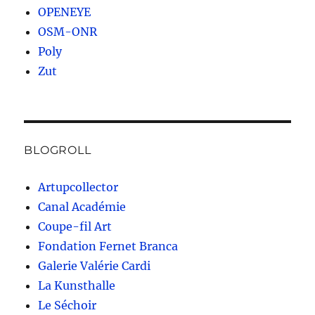
OPENEYE
OSM-ONR
Poly
Zut
BLOGROLL
Artupcollector
Canal Académie
Coupe-fil Art
Fondation Fernet Branca
Galerie Valérie Cardi
La Kunsthalle
Le Séchoir