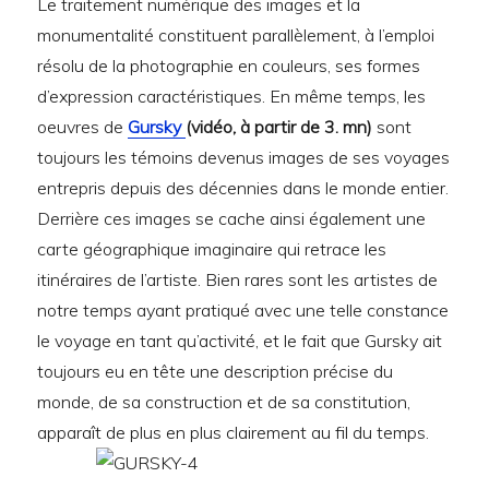
Le traitement numérique des images et la
monumentalité constituent parallèlement, à l’emploi
résolu de la photographie en couleurs, ses formes
d’expression caractéristiques. En même temps, les
oeuvres de
Gursky
(vidéo, à partir de 3. mn)
sont
toujours les témoins devenus images de ses voyages
entrepris depuis des décennies dans le monde entier.
Derrière ces images se cache ainsi également une
carte géographique imaginaire qui retrace les
itinéraires de l’artiste. Bien rares sont les artistes de
notre temps ayant pratiqué avec une telle constance
le voyage en tant qu’activité, et le fait que Gursky ait
toujours eu en tête une description précise du
monde, de sa construction et de sa constitution,
apparaît de plus en plus clairement au fil du temps.