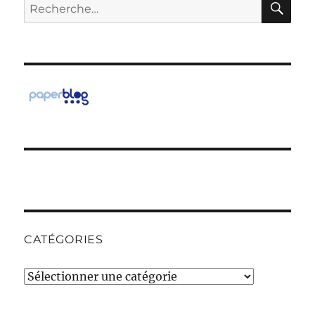
Recherche
pour :
CATÉGORIES
Catégories