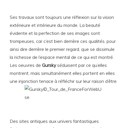
Ses travaux sont toujours une réflexion sur la vision
extérieure et intérieure du monde. La beauté
évidente et la perfection de ses images sont
trompeuses, car c’est bien derrière ces qualités, pour
ainsi dire derrière le premier regard, que se dissimule
la richesse de l’espace mental de ce qui est montré.
Les oeuvres de
Gursky
séduisent par ce qu’elles
montrent, mais simultanément elles portent en elles
une injonction tenace à réfléchir sur leur raison d’être.
Des sites antiques aux univers fantastiques