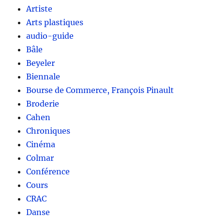
Artiste
Arts plastiques
audio-guide
Bâle
Beyeler
Biennale
Bourse de Commerce, François Pinault
Broderie
Cahen
Chroniques
Cinéma
Colmar
Conférence
Cours
CRAC
Danse