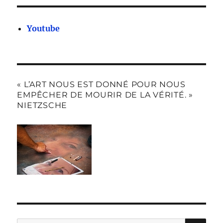
Youtube
« L’ART NOUS EST DONNÉ POUR NOUS
EMPÊCHER DE MOURIR DE LA VÉRITÉ. »
NIETZSCHE
RE