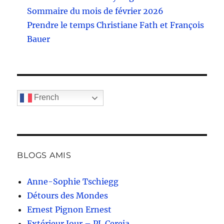
Sommaire du mois de février 2026
Prendre le temps Christiane Fath et François
Bauer
French
BLOGS AMIS
Anne-Sophie Tschiegg
Détours des Mondes
Ernest Pignon Ernest
Extérieur Jour – PL Cereja