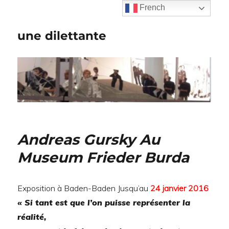
French
une dilettante
Andreas Gursky Au
Museum Frieder Burda
Exposition à Baden-Baden Jusqu’au
24 janvier 2016
« Si tant est que l’on puisse représenter la
réalité,