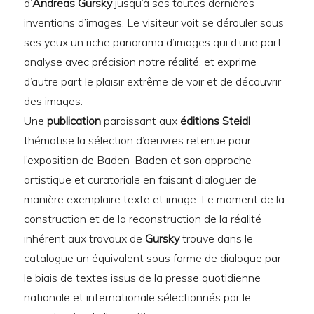
d’
Andreas Gursky
jusqu‘à ses toutes dernières
inventions d’images. Le visiteur voit se dérouler sous
ses yeux un riche panorama d’images qui d’une part
analyse avec précision notre réalité, et exprime
d’autre part le plaisir extrême de voir et de découvrir
des images.
Une
publication
paraissant aux
éditions Steidl
thématise la sélection d’oeuvres retenue pour
l’exposition de Baden-Baden et son approche
artistique et curatoriale en faisant dialoguer de
manière exemplaire texte et image. Le moment de la
construction et de la reconstruction de la réalité
inhérent aux travaux de
Gursky
trouve dans le
catalogue un équivalent sous forme de dialogue par
le biais de textes issus de la presse quotidienne
nationale et internationale sélectionnés par le