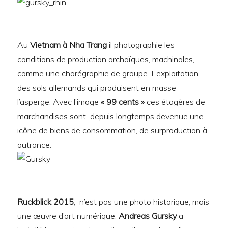
Au
Vietnam à Nha Trang
il photographie les
conditions de production archaïques, machinales,
comme une chorégraphie de groupe. L’exploitation
des sols allemands qui produisent en masse
l’asperge. Avec l’image
« 99 cents »
ces étagères de
marchandises sont depuis longtemps devenue une
icône de biens de consommation, de surproduction à
outrance.
Ruckblick 2015
, n’est pas une photo historique, mais
une œuvre d’art numérique.
Andreas Gursky
a