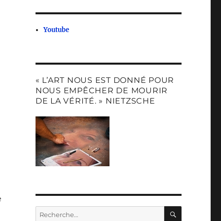
Youtube
« L’ART NOUS EST DONNÉ POUR
NOUS EMPÊCHER DE MOURIR
DE LA VÉRITÉ. » NIETZSCHE
e
RECHERC
Recherche