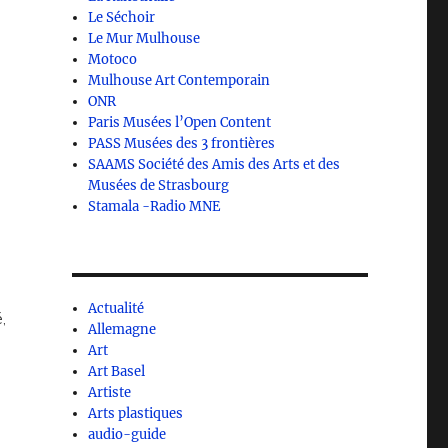
Le Séchoir
Le Mur Mulhouse
Motoco
Mulhouse Art Contemporain
ONR
Paris Musées l’Open Content
PASS Musées des 3 frontières
SAAMS Société des Amis des Arts et des
Musées de Strasbourg
Stamala -Radio MNE
Actualité
,
Allemagne
Art
Art Basel
Artiste
Arts plastiques
audio-guide