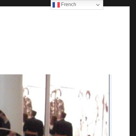
French