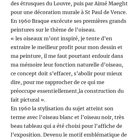
des étrusques du Louvre, puis par Aimé Maeght
pour une décoration murale à St Paul de Vence.
En 1960 Braque excécute ses premières grands
peintures sur le thème de l’oiseau.
« les oiseaux m’ont inspiré, je tente d’en
extraire le meilleur profit pour mon dessin et
ma peinture, il me faut pourtant enfouir dans
ma mémoire leur fonction naturelle d’oiseau,
ce concept doit s’effacer, s’abolir pour mieux
dire, pour me rapprocher de ce qui me
préoccupe essentiellement,la construction du
fait pictural ».
En 1960 la stylisation du sujet atteint son
terme avec l’oiseau blanc et l’oiseau noir, très
beau tableau qui a été choisi pour l’affiche de
l’exposition. Devenu le motif emblématique de