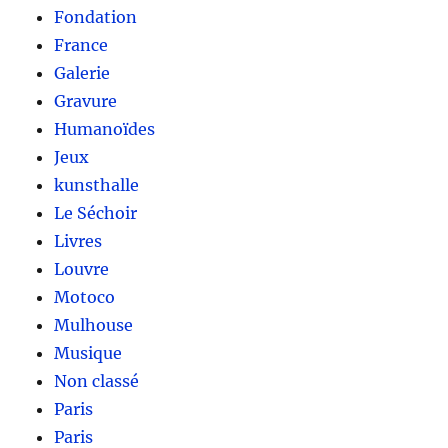
Fondation
France
Galerie
Gravure
Humanoïdes
Jeux
kunsthalle
Le Séchoir
Livres
Louvre
Motoco
Mulhouse
Musique
Non classé
Paris
Paris