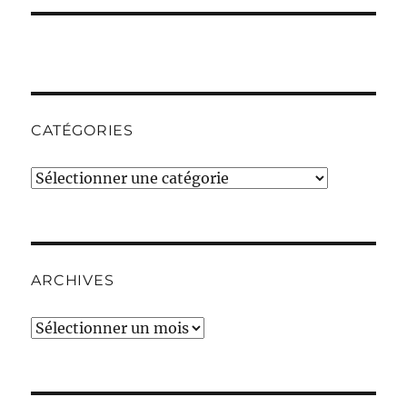
CATÉGORIES
Catégories
ARCHIVES
Archives