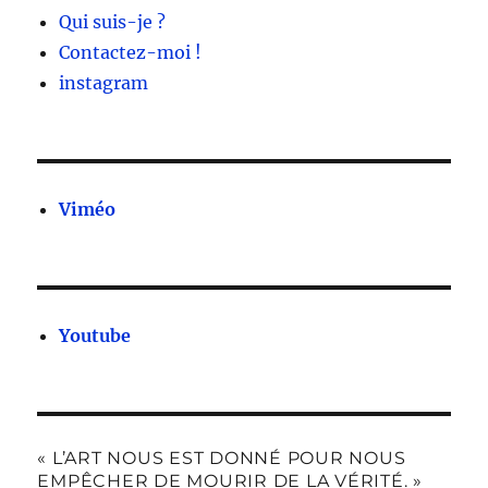
Qui suis-je ?
Contactez-moi !
instagram
Viméo
Youtube
« L’ART NOUS EST DONNÉ POUR NOUS
EMPÊCHER DE MOURIR DE LA VÉRITÉ. »