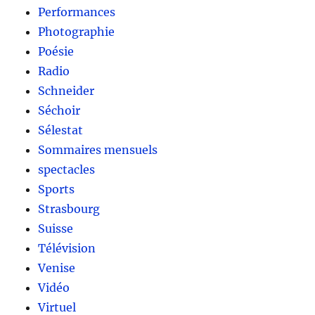
Performances
Photographie
Poésie
Radio
Schneider
Séchoir
Sélestat
Sommaires mensuels
spectacles
Sports
Strasbourg
Suisse
Télévision
Venise
Vidéo
Virtuel