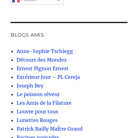
BLOGS AMIS
Anne-Sophie Tschiegg
Détours des Mondes
Ernest Pignon Ernest
Extérieur Jour – PL Cereja
Joseph Bey
Le poisson rêveur
Les Amis de la Filature
Louvre pour tous
Lunettes Rouges
Patrick Bailly Maître Grand
Racines nomades