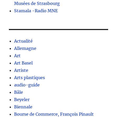
Musées de Strasbourg
Stamala -Radio MNE
Actualité
Allemagne
Art
Art Basel
Artiste
Arts plastiques
audio-guide
Bâle
Beyeler
Biennale
Bourse de Commerce, François Pinault