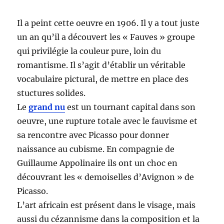
Il a peint cette oeuvre en 1906. Il y a tout juste
un an qu’il a découvert les « Fauves » groupe
qui privilégie la couleur pure, loin du
romantisme. Il s’agit d’établir un véritable
vocabulaire pictural, de mettre en place des
stuctures solides.
Le
grand nu
est un tournant capital dans son
oeuvre, une rupture totale avec le fauvisme et
sa rencontre avec Picasso pour donner
naissance au cubisme. En compagnie de
Guillaume Appolinaire ils ont un choc en
découvrant les « demoiselles d’Avignon » de
Picasso.
L’art africain est présent dans le visage, mais
aussi du cézannisme dans la composition et la