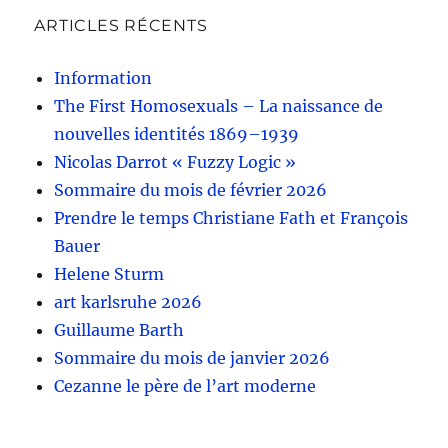
ARTICLES RÉCENTS
Information
The First Homosexuals – La naissance de
nouvelles identités 1869–1939
Nicolas Darrot « Fuzzy Logic »
Sommaire du mois de février 2026
Prendre le temps Christiane Fath et François
Bauer
Helene Sturm
art karlsruhe 2026
Guillaume Barth
Sommaire du mois de janvier 2026
Cezanne le père de l’art moderne