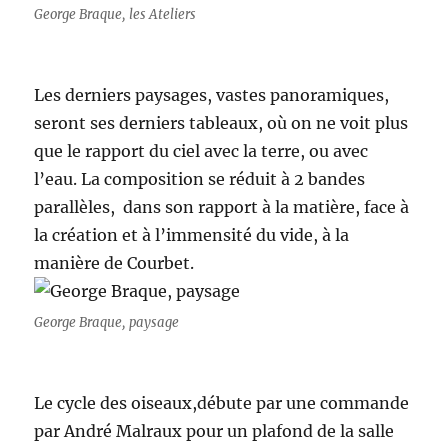
George Braque, les Ateliers
Les derniers paysages, vastes panoramiques,
seront ses derniers tableaux, où on ne voit plus
que le rapport du ciel avec la terre, ou avec
l’eau. La composition se réduit à 2 bandes
parallèles, dans son rapport à la matière, face à
la création et à l’immensité du vide, à la
manière de Courbet.
George Braque, paysage
Le cycle des oiseaux,débute par une commande
par André Malraux pour un plafond de la salle