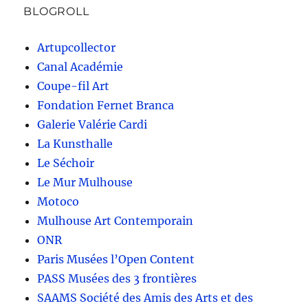
BLOGROLL
Artupcollector
Canal Académie
Coupe-fil Art
Fondation Fernet Branca
Galerie Valérie Cardi
La Kunsthalle
Le Séchoir
Le Mur Mulhouse
Motoco
Mulhouse Art Contemporain
ONR
Paris Musées l’Open Content
PASS Musées des 3 frontières
SAAMS Société des Amis des Arts et des