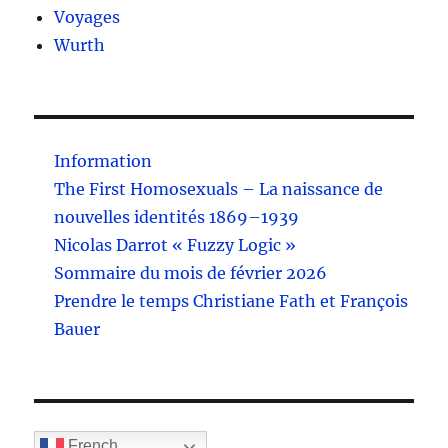
Voyages
Wurth
Information
The First Homosexuals – La naissance de
nouvelles identités 1869–1939
Nicolas Darrot « Fuzzy Logic »
Sommaire du mois de février 2026
Prendre le temps Christiane Fath et François
Bauer
French