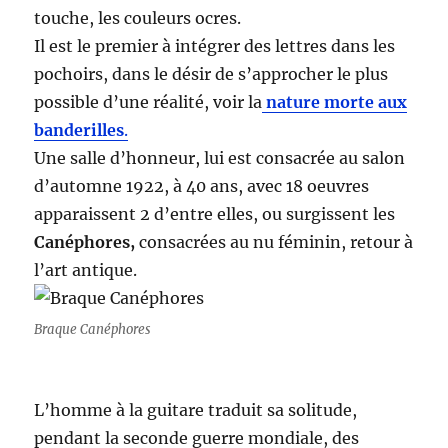
touche, les couleurs ocres.
Il est le premier à intégrer des lettres dans les
pochoirs, dans le désir de s’approcher le plus
possible d’une réalité, voir la
nature morte aux
banderilles
.
Une salle d’honneur, lui est consacrée au salon
d’automne 1922, à 40 ans, avec 18 oeuvres
apparaissent 2 d’entre elles, ou surgissent les
Canéphores,
consacrées au nu féminin, retour à
l’art antique.
Braque Canéphores
L’homme à la guitare traduit sa solitude,
pendant la seconde guerre mondiale, des