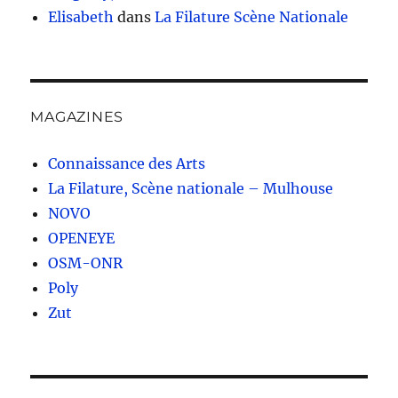
Elisabeth
dans
La Filature Scène Nationale
MAGAZINES
Connaissance des Arts
La Filature, Scène nationale – Mulhouse
NOVO
OPENEYE
OSM-ONR
Poly
Zut