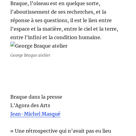
Braque, l’oiseau est en quelque sorte,
l’aboutissement de ses recherches, et la
réponse à ses questions, il est le lien entre
l’espace et la matière, entre le ciel et la terre,
entre l’infini et la condition humaine.
George Braque atelier
Braque dans la presse
L’Agora des Arts
Jean-Michel Masqué
« Une rétrospective qui n’avait pas eu lieu