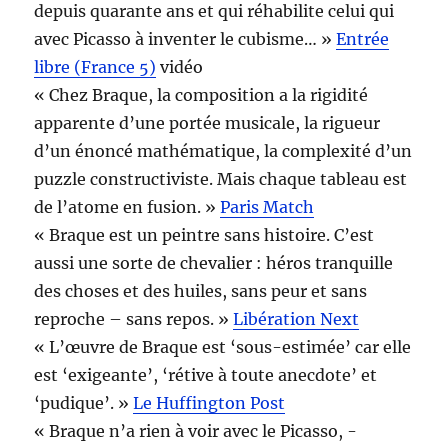
depuis quarante ans et qui réhabilite celui qui
avec Picasso à inventer le cubisme… »
Entrée
libre (France 5)
vidéo
« Chez Braque, la composition a la rigidité
apparente d’une portée musicale, la rigueur
d’un énoncé mathématique, la complexité d’un
puzzle constructiviste. Mais chaque tableau est
de l’atome en fusion. »
Paris Match
« Braque est un peintre sans histoire. C’est
aussi une sorte de chevalier : héros tranquille
des choses et des huiles, sans peur et sans
reproche – sans repos. »
Libération Next
« L’œuvre de Braque est ‘sous-estimée’ car elle
est ‘exigeante’, ‘rétive à toute anecdote’ et
‘pudique’. »
Le Huffington Post
« Braque n’a rien à voir avec le Picasso, ­