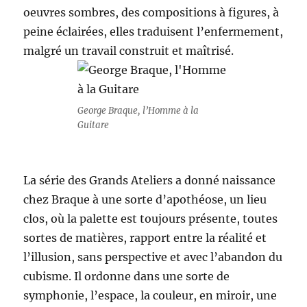
oeuvres sombres, des compositions à figures, à
peine éclairées, elles traduisent l’enfermement,
malgré un travail construit et maîtrisé.
George Braque, l’Homme à la
Guitare
La série des Grands Ateliers a donné naissance
chez Braque à une sorte d’apothéose, un lieu
clos, où la palette est toujours présente, toutes
sortes de matières, rapport entre la réalité et
l’illusion, sans perspective et avec l’abandon du
cubisme. Il ordonne dans une sorte de
symphonie, l’espace, la couleur, en miroir, une