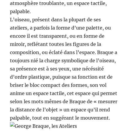
atmosphère troublante, un espace tactile,
palpable.
L’oiseau, présent dans la plupart de ses
ateliers, a parfois la forme d’une palette, ou
encore il est transparent, ou en forme de
miroir, reflétant toutes les figures de la
composition, ou éclaté dans l’espace. Braque a
toujours nié la charge symbolique de l’oiseau,
sa présence est à ses yeux, une nécéssité
d’ordre plastique, puisque sa fonction est de
briser le bloc compact des formes, son vol
anime un espace tactile, cet espace qui permet
selon les mots mêmes de Braque de « mesurer
la distance de l’objet » un espace qu’il rend
palpable, tout en suggérant le mouvement.