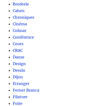
Broderie
Cahen
Chroniques
Cinéma
Colmar
Conférence
Cours
CRAC
Danse
Design
Dessin
Dijon
Etranger
Fernet Branca
Filature
Foire