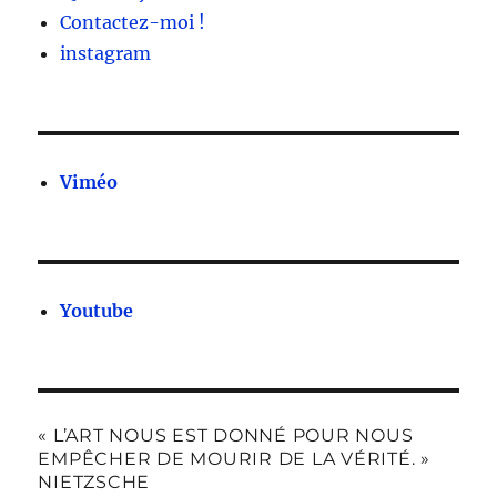
Contactez-moi !
instagram
Viméo
Youtube
« L’ART NOUS EST DONNÉ POUR NOUS
EMPÊCHER DE MOURIR DE LA VÉRITÉ. »
NIETZSCHE