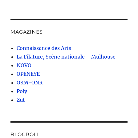
MAGAZINES
Connaissance des Arts
La Filature, Scène nationale – Mulhouse
NOVO
OPENEYE
OSM-ONR
Poly
Zut
BLOGROLL