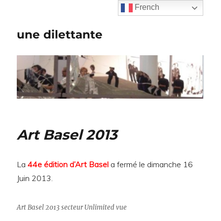
French
une dilettante
Art Basel 2013
La
44e édition d’Art Basel
a fermé le dimanche 16
Juin 2013.
Art Basel 2013 secteur Unlimited vue