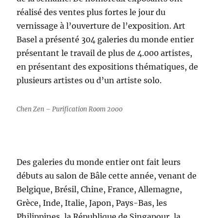
réalisé des ventes plus fortes le jour du
vernissage à l’ouverture de l’exposition. Art
Basel a présenté 304 galeries du monde entier
présentant le travail de plus de 4.000 artistes,
en présentant des expositions thématiques, de
plusieurs artistes ou d’un artiste solo.
Chen Zen – Purification Room 2000
Des galeries du monde entier ont fait leurs
débuts au salon de Bâle cette année, venant de
Belgique, Brésil, Chine, France, Allemagne,
Grèce, Inde, Italie, Japon, Pays-Bas, les
Philippines, la République de Singapour, la