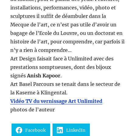
installations, performances, vidéo, photo et
sculptures il suffit de déambuler dans la
Mecque de l’art, ce n’est pas utile d’avoir un
bagage de l’Ecole du Louvre, ou un doctorat en
histoire de l’art, pour comprendre, car parfois il
n’y a rien à comprendre…
Art Design faisait face à Unlimited avec des
prestations somptueuses, dont des bijoux
signés
Anish Kapoor
.
Art Basel Parcours se tenait dans le secteur de
la Kaserne à Klingental.
Vidéo TV du vernissage Art Unlimited
photos de l’auteur
Facebook
LinkedIn