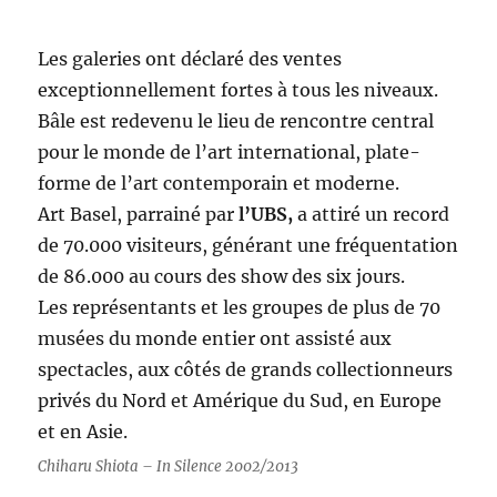
Les galeries ont déclaré des ventes
exceptionnellement fortes à tous les niveaux.
Bâle est redevenu le lieu de rencontre central
pour le monde de l’art international, plate-
forme de l’art contemporain et moderne.
Art Basel, parrainé par
l’UBS,
a attiré un record
de 70.000 visiteurs, générant une fréquentation
de 86.000 au cours des show des six jours.
Les représentants et les groupes de plus de 70
musées du monde entier ont assisté aux
spectacles, aux côtés de grands collectionneurs
privés du Nord et Amérique du Sud, en Europe
et en Asie.
Chiharu Shiota – In Silence 2002/2013