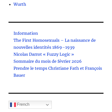
Wurth
Information
The First Homosexuals – La naissance de
nouvelles identités 1869–1939
Nicolas Darrot « Fuzzy Logic »
Sommaire du mois de février 2026
Prendre le temps Christiane Fath et François
Bauer
French