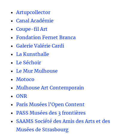
Artupcollector
Canal Académie
Coupe-fil Art
Fondation Fernet Branca
Galerie Valérie Cardi
La Kunsthalle
Le Séchoir
Le Mur Mulhouse
Motoco
Mulhouse Art Contemporain
ONR
Paris Musées l’Open Content
PASS Musées des 3 frontières
SAAMS Société des Amis des Arts et des
Musées de Strasbourg