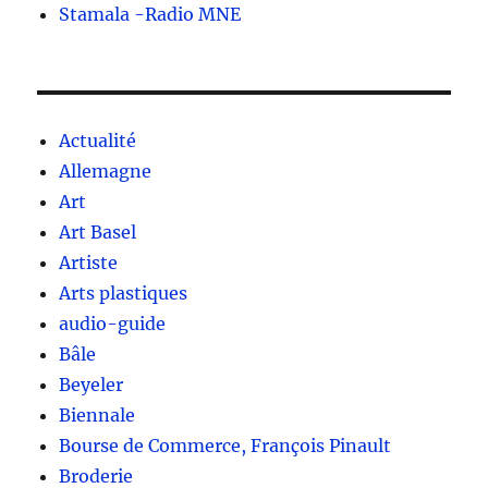
Stamala -Radio MNE
Actualité
Allemagne
Art
Art Basel
Artiste
Arts plastiques
audio-guide
Bâle
Beyeler
Biennale
Bourse de Commerce, François Pinault
Broderie