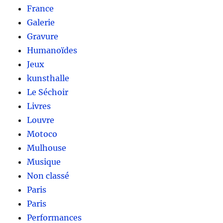
France
Galerie
Gravure
Humanoïdes
Jeux
kunsthalle
Le Séchoir
Livres
Louvre
Motoco
Mulhouse
Musique
Non classé
Paris
Paris
Performances