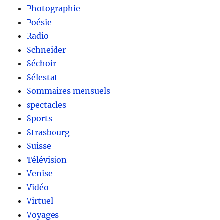
Photographie
Poésie
Radio
Schneider
Séchoir
Sélestat
Sommaires mensuels
spectacles
Sports
Strasbourg
Suisse
Télévision
Venise
Vidéo
Virtuel
Voyages