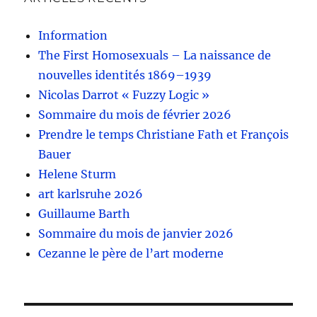
Information
The First Homosexuals – La naissance de
nouvelles identités 1869–1939
Nicolas Darrot « Fuzzy Logic »
Sommaire du mois de février 2026
Prendre le temps Christiane Fath et François
Bauer
Helene Sturm
art karlsruhe 2026
Guillaume Barth
Sommaire du mois de janvier 2026
Cezanne le père de l’art moderne