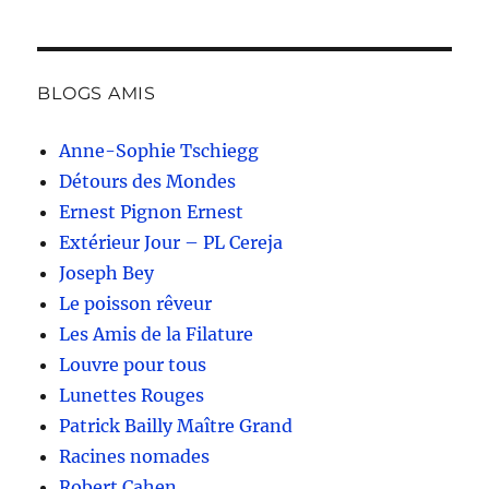
BLOGS AMIS
Anne-Sophie Tschiegg
Détours des Mondes
Ernest Pignon Ernest
Extérieur Jour – PL Cereja
Joseph Bey
Le poisson rêveur
Les Amis de la Filature
Louvre pour tous
Lunettes Rouges
Patrick Bailly Maître Grand
Racines nomades
Robert Cahen