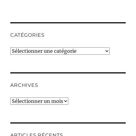
CATÉGORIES
Catégories
ARCHIVES
Archives
ARTICLES RÉCENTS