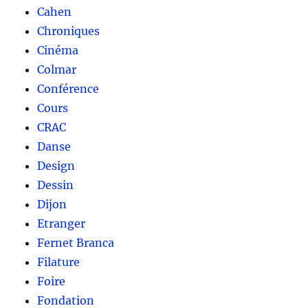
Cahen
Chroniques
Cinéma
Colmar
Conférence
Cours
CRAC
Danse
Design
Dessin
Dijon
Etranger
Fernet Branca
Filature
Foire
Fondation