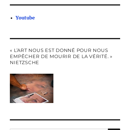
Youtube
« L’ART NOUS EST DONNÉ POUR NOUS
EMPÊCHER DE MOURIR DE LA VÉRITÉ. »
NIETZSCHE