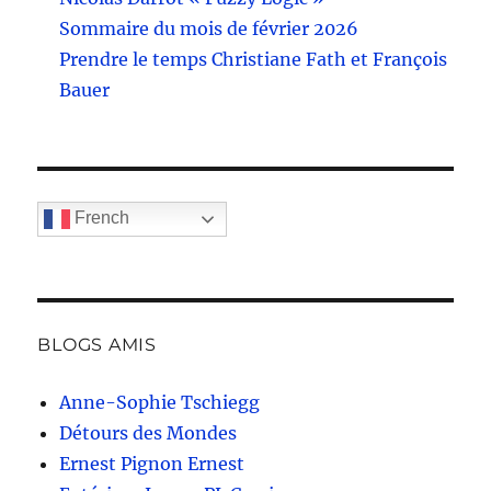
Sommaire du mois de février 2026
Prendre le temps Christiane Fath et François
Bauer
French
BLOGS AMIS
Anne-Sophie Tschiegg
Détours des Mondes
Ernest Pignon Ernest