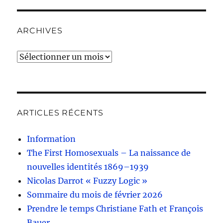
ARCHIVES
Archives
ARTICLES RÉCENTS
Information
The First Homosexuals – La naissance de
nouvelles identités 1869–1939
Nicolas Darrot « Fuzzy Logic »
Sommaire du mois de février 2026
Prendre le temps Christiane Fath et François
Bauer