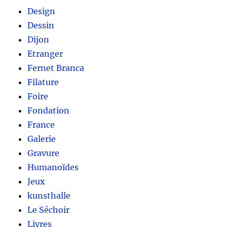
Design
Dessin
Dijon
Etranger
Fernet Branca
Filature
Foire
Fondation
France
Galerie
Gravure
Humanoïdes
Jeux
kunsthalle
Le Séchoir
Livres