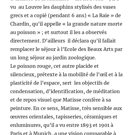
vu au Louvre les dauphins stylisés des vases
grecs et a copié (pendant 6 ans) « La Raie » de
Chardin, qu’il appelle « la grande nature morte
au poisson » ; et surtout il les a observés
directement. D’ailleurs il déclara qu’il fallait
remplacer le séjour à l’Ecole des Beaux Arts par
un long séjour au jardin zoologique.
Le poisson rouge, cet autre placide et
silencieux, prétexte à la mobilité de l’œil et à la
plasticité de l’espace, sert les objectifs de
condensation, d’identification, de méditation
et de repos visuel que Matisse confère à sa
peinture. En ce sens, Matisse, très sensible aux
œuvres orientales, tapisseries, céramiques et
enluminures, qu’il a vu entre 1893 et 1901 à
Paris et à Munich, a une vision comparable à