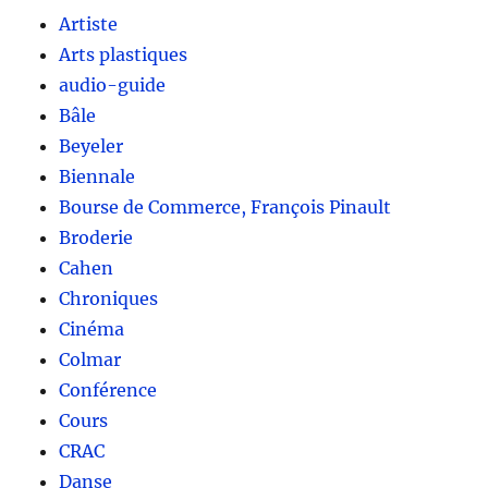
Artiste
Arts plastiques
audio-guide
Bâle
Beyeler
Biennale
Bourse de Commerce, François Pinault
Broderie
Cahen
Chroniques
Cinéma
Colmar
Conférence
Cours
CRAC
Danse