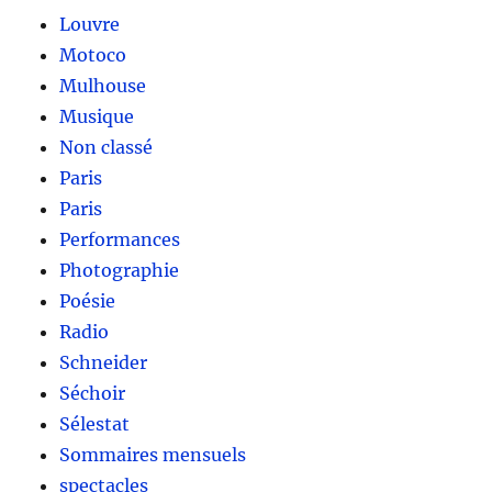
Louvre
Motoco
Mulhouse
Musique
Non classé
Paris
Paris
Performances
Photographie
Poésie
Radio
Schneider
Séchoir
Sélestat
Sommaires mensuels
spectacles