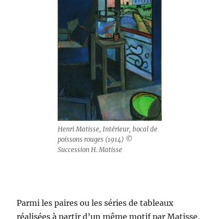
Henri Matisse, Intérieur, bocal de
poissons rouges (1914) ©
Succession H. Matisse
Parmi les paires ou les séries de tableaux
réalisées à partir d’un même motif par Matisse,