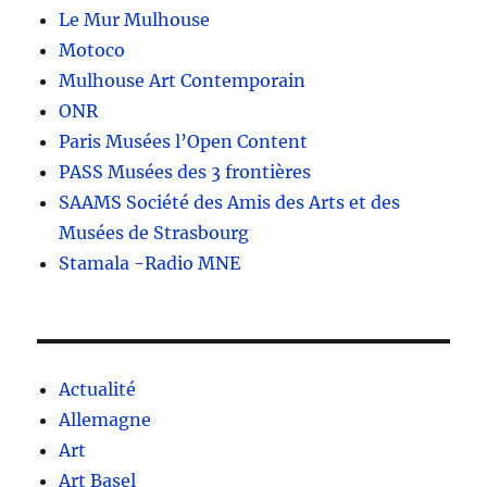
Le Mur Mulhouse
Motoco
Mulhouse Art Contemporain
ONR
Paris Musées l’Open Content
PASS Musées des 3 frontières
SAAMS Société des Amis des Arts et des
Musées de Strasbourg
Stamala -Radio MNE
Actualité
Allemagne
Art
Art Basel