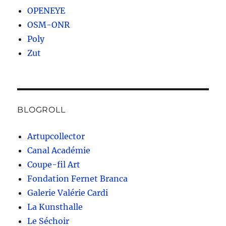
OPENEYE
OSM-ONR
Poly
Zut
BLOGROLL
Artupcollector
Canal Académie
Coupe-fil Art
Fondation Fernet Branca
Galerie Valérie Cardi
La Kunsthalle
Le Séchoir