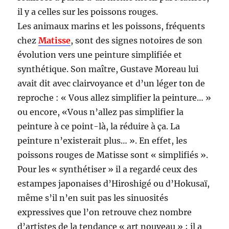
il y a celles sur les poissons rouges.
Les animaux marins et les poissons, fréquents
chez
Matisse
, sont des signes notoires de son
évolution vers une peinture simplifiée et
synthétique. Son maître, Gustave Moreau lui
avait dit avec clairvoyance et d’un léger ton de
reproche : « Vous allez simplifier la peinture… »
ou encore, «Vous n’allez pas simplifier la
peinture à ce point-là, la réduire à ça. La
peinture n’existerait plus… ». En effet, les
poissons rouges de Matisse sont « simplifiés ».
Pour les « synthétiser » il a regardé ceux des
estampes japonaises d’Hiroshigé ou d’Hokusaï,
même s’il n’en suit pas les sinuosités
expressives que l’on retrouve chez nombre
d’artistes de la tendance « art nouveau » ; il a