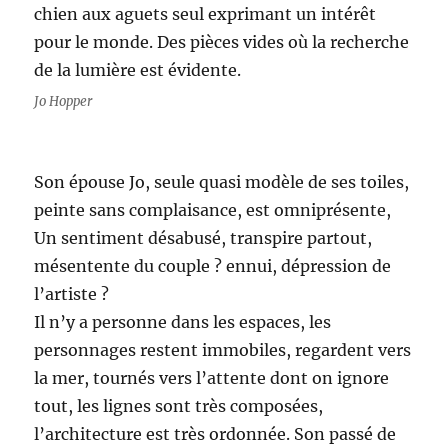
chien aux aguets seul exprimant un intérêt
pour le monde. Des pièces vides où la recherche
de la lumière est évidente.
Jo Hopper
Son épouse Jo, seule quasi modèle de ses toiles,
peinte sans complaisance, est omniprésente,
Un sentiment désabusé, transpire partout,
mésentente du couple ? ennui, dépression de
l’artiste ?
Il n’y a personne dans les espaces, les
personnages restent immobiles, regardent vers
la mer, tournés vers l’attente dont on ignore
tout, les lignes sont très composées,
l’architecture est très ordonnée. Son passé de