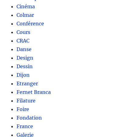
Cinéma
Colmar
Conférence
Cours
CRAC
Danse
Design
Dessin
Dijon
Etranger
Fernet Branca
Filature
Foire
Fondation
France
Galerie