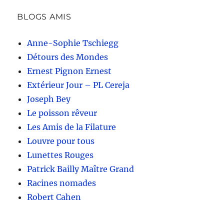
BLOGS AMIS
Anne-Sophie Tschiegg
Détours des Mondes
Ernest Pignon Ernest
Extérieur Jour – PL Cereja
Joseph Bey
Le poisson rêveur
Les Amis de la Filature
Louvre pour tous
Lunettes Rouges
Patrick Bailly Maître Grand
Racines nomades
Robert Cahen