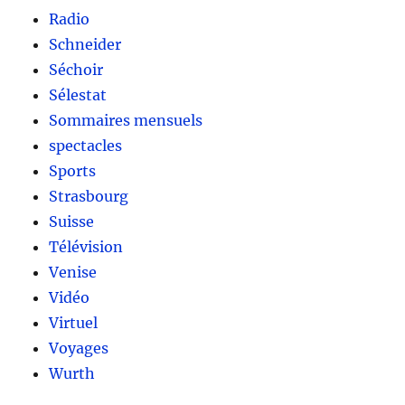
Radio
Schneider
Séchoir
Sélestat
Sommaires mensuels
spectacles
Sports
Strasbourg
Suisse
Télévision
Venise
Vidéo
Virtuel
Voyages
Wurth