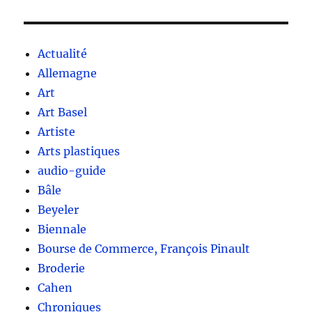
Actualité
Allemagne
Art
Art Basel
Artiste
Arts plastiques
audio-guide
Bâle
Beyeler
Biennale
Bourse de Commerce, François Pinault
Broderie
Cahen
Chroniques