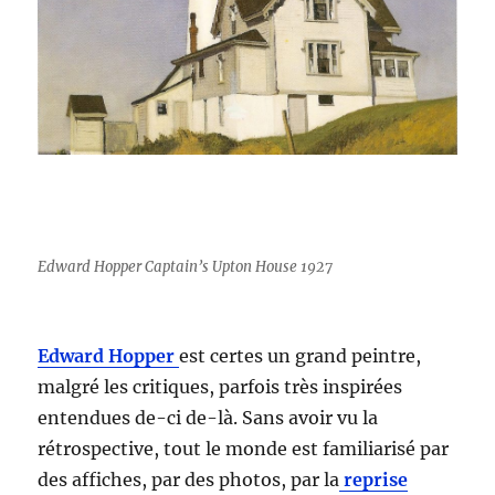
Edward Hopper Captain’s Upton House 1927
Edward Hopper
est certes un grand peintre,
malgré les critiques, parfois très inspirées
entendues de-ci de-là. Sans avoir vu la
rétrospective, tout le monde est familiarisé par
des affiches, par des photos, par la
reprise