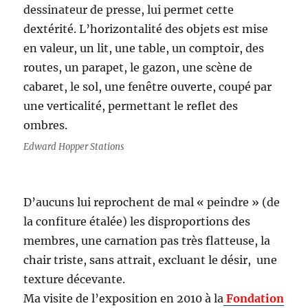
dessinateur de presse, lui permet cette
dextérité. L’horizontalité des objets est mise
en valeur, un lit, une table, un comptoir, des
routes, un parapet, le gazon, une scène de
cabaret, le sol, une fenêtre ouverte, coupé par
une verticalité, permettant le reflet des
ombres.
Edward Hopper Stations
D’aucuns lui reprochent de mal « peindre » (de
la confiture étalée) les disproportions des
membres, une carnation pas très flatteuse, la
chair triste, sans attrait, excluant le désir, une
texture décevante.
Ma visite de l’exposition en 2010 à la
Fondation