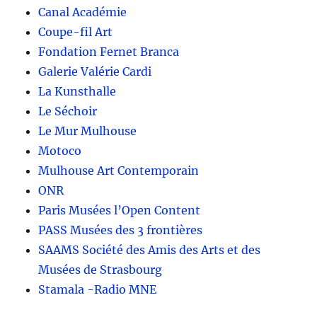
Canal Académie
Coupe-fil Art
Fondation Fernet Branca
Galerie Valérie Cardi
La Kunsthalle
Le Séchoir
Le Mur Mulhouse
Motoco
Mulhouse Art Contemporain
ONR
Paris Musées l’Open Content
PASS Musées des 3 frontières
SAAMS Société des Amis des Arts et des
Musées de Strasbourg
Stamala -Radio MNE