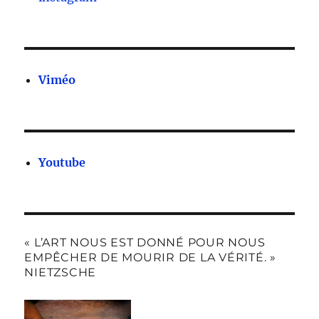
Viméo
Youtube
« L’ART NOUS EST DONNÉ POUR NOUS
EMPÊCHER DE MOURIR DE LA VÉRITÉ. »
NIETZSCHE