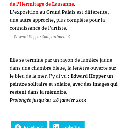
de l’Hermitage de Lausanne
.
L’exposition au
Grand Palais
est différente,
une autre approche, plus complète pour la
connaissance de l’artiste.
Edward Hopper Compartiment C
Elle se termine par un rayon de lumière jaune
dans une chambre bleue, la fenêtre ouverte sur
le bleu de la mer. J’y ai vu :
Edward Hopper un
peintre solitaire et solaire, avec des images qui
restent dans la mémoire.
Prolongée jusqu’au 28 janvier 2013
Facebook
LinkedIn