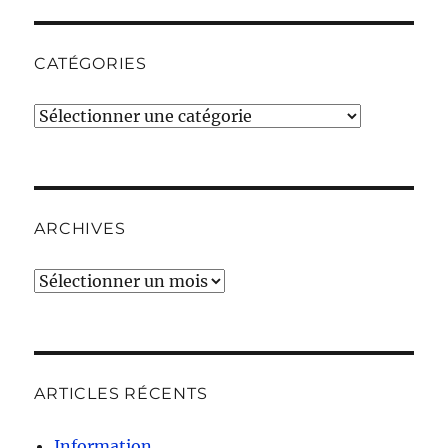
CATÉGORIES
Catégories
ARCHIVES
Archives
ARTICLES RÉCENTS
Information