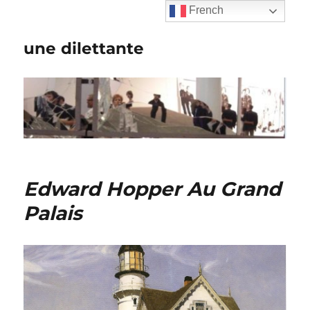
French
une dilettante
Edward Hopper Au Grand
Palais