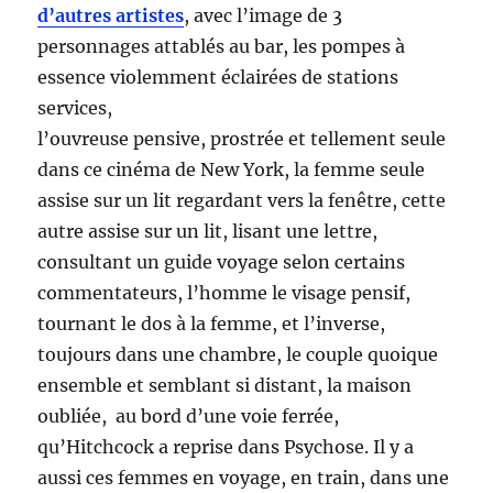
d’autres artistes
, avec l’image de 3
personnages attablés au bar, les pompes à
essence violemment éclairées de stations
services,
l’ouvreuse pensive, prostrée et tellement seule
dans ce cinéma de New York, la femme seule
assise sur un lit regardant vers la fenêtre, cette
autre assise sur un lit, lisant une lettre,
consultant un guide voyage selon certains
commentateurs, l’homme le visage pensif,
tournant le dos à la femme, et l’inverse,
toujours dans une chambre, le couple quoique
ensemble et semblant si distant, la maison
oubliée, au bord d’une voie ferrée,
qu’Hitchcock a reprise dans Psychose. Il y a
aussi ces femmes en voyage, en train, dans une