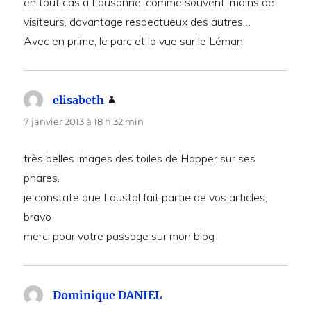
en tout cas à Lausanne, comme souvent, moins de
visiteurs, davantage respectueux des autres…
Avec en prime, le parc et la vue sur le Léman.
elisabeth
dit :
7 janvier 2013 à 18 h 32 min
très belles images des toiles de Hopper sur ses
phares.
je constate que Loustal fait partie de vos articles,
bravo
merci pour votre passage sur mon blog
Dominique DANIEL
dit :