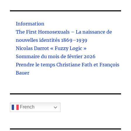
Information
The First Homosexuals – La naissance de
nouvelles identités 1869–1939
Nicolas Darrot « Fuzzy Logic »
Sommaire du mois de février 2026
Prendre le temps Christiane Fath et François
Bauer
French