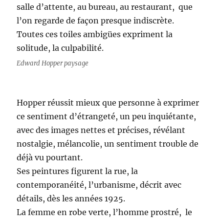
salle d’attente, au bureau, au restaurant, que
l’on regarde de façon presque indiscrète.
Toutes ces toiles ambigües expriment la
solitude, la culpabilité.
Edward Hopper paysage
Hopper réussit mieux que personne à exprimer
ce sentiment d’étrangeté, un peu inquiétante,
avec des images nettes et précises, révélant
nostalgie, mélancolie, un sentiment trouble de
déjà vu pourtant.
Ses peintures figurent la rue, la
contemporanéité, l’urbanisme, décrit avec
détails, dès les années 1925.
La femme en robe verte, l’homme prostré, le