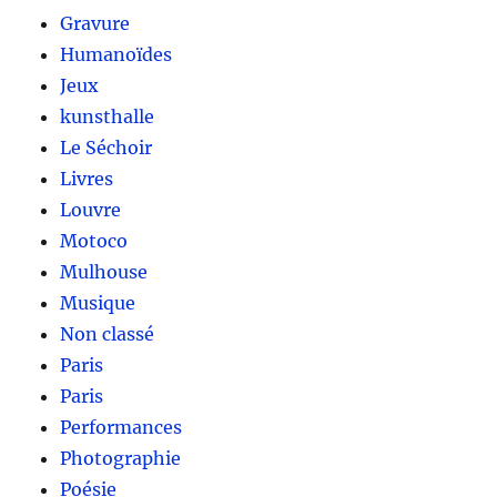
Gravure
Humanoïdes
Jeux
kunsthalle
Le Séchoir
Livres
Louvre
Motoco
Mulhouse
Musique
Non classé
Paris
Paris
Performances
Photographie
Poésie