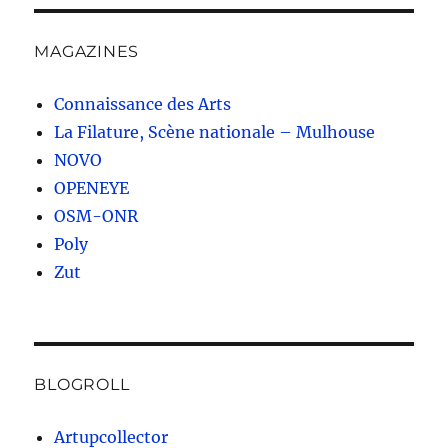
MAGAZINES
Connaissance des Arts
La Filature, Scène nationale – Mulhouse
NOVO
OPENEYE
OSM-ONR
Poly
Zut
BLOGROLL
Artupcollector