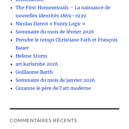
The First Homosexuals – La naissance de
nouvelles identités 1869–1939
Nicolas Darrot « Fuzzy Logic »
Sommaire du mois de février 2026
Prendre le temps Christiane Fath et François
Bauer
Helene Sturm
art karlsruhe 2026
Guillaume Barth
Sommaire du mois de janvier 2026
Cezanne le père de l’art moderne
COMMENTAIRES RÉCENTS